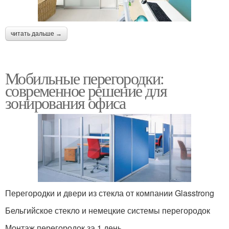
читать дальше →
Мобильные перегородки:
современное решение для
зонирования офиса
Перегородки и двери из стекла от компании Glasstrong
Бельгийское стекло и немецкие системы перегородок
Монтаж перегородок за 1 день