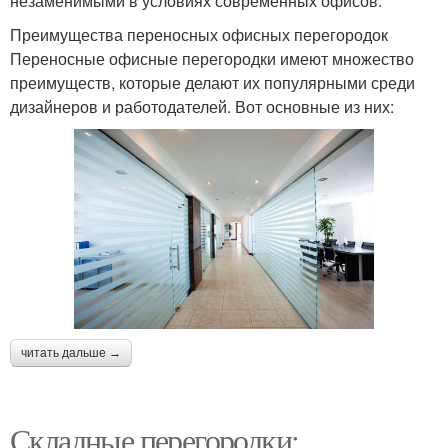
незаменимыми в условиях современных офисов.
Преимущества переносных офисных перегородок
Переносные офисные перегородки имеют множество
преимуществ, которые делают их популярными среди
дизайнеров и работодателей. Вот основные из них:
читать дальше →
Складные перегородки: