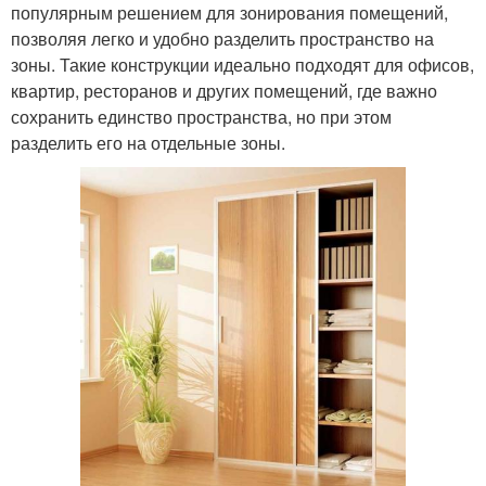
популярным решением для зонирования помещений,
позволяя легко и удобно разделить пространство на
зоны. Такие конструкции идеально подходят для офисов,
квартир, ресторанов и других помещений, где важно
сохранить единство пространства, но при этом
разделить его на отдельные зоны.