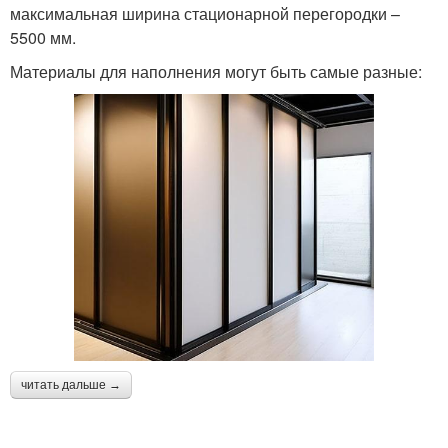
максимальная ширина стационарной перегородки –
5500 мм.
Материалы для наполнения могут быть самые разные:
читать дальше →