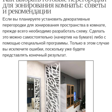
для зонирования комнаты: советы
и рекомендации
Если вы планируете установить декоративные
перегородки для зонирования пространства в комнате,
прежде всего необходимо разработать схему. Сделать
это можно самостоятельно (начертив на бумаге) либо с
помощью специальной программы. Только в этом случае
вы исключите ошибки, поскольку уже будете
представлять конечный результат.