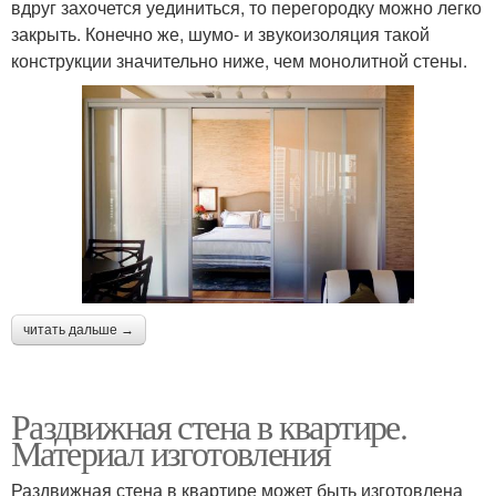
вдруг захочется уединиться, то перегородку можно легко
закрыть. Конечно же, шумо- и звукоизоляция такой
конструкции значительно ниже, чем монолитной стены.
читать дальше →
Раздвижная стена в квартире.
Материал изготовления
Раздвижная стена в квартире может быть изготовлена