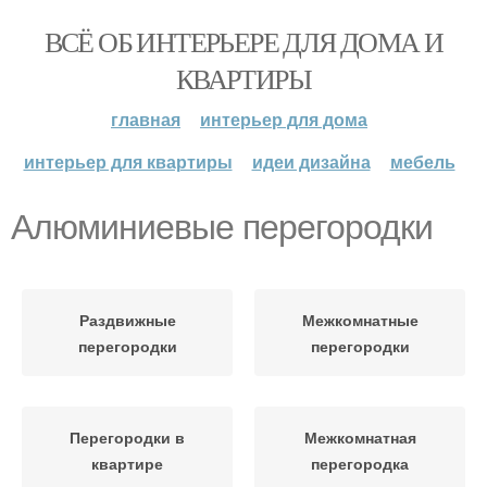
ВСЁ ОБ ИНТЕРЬЕРЕ ДЛЯ ДОМА И
КВАРТИРЫ
главная
интерьер для дома
интерьер для квартиры
идеи дизайна
мебель
Алюминиевые перегородки
Раздвижные
Межкомнатные
перегородки
перегородки
Перегородки в
Межкомнатная
квартире
перегородка