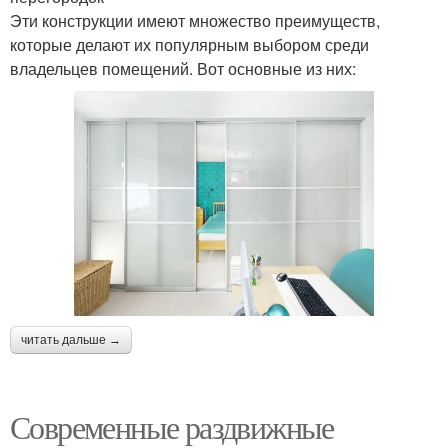
Эти конструкции имеют множество преимуществ,
которые делают их популярным выбором среди
владельцев помещений. Вот основные из них:
читать дальше →
Современные раздвижные