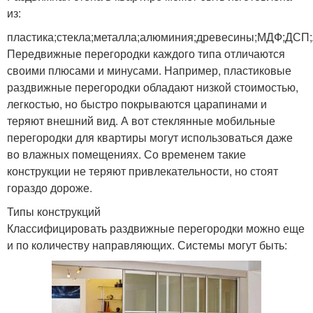
из:
пластика;стекла;металла;алюминия;древесины;МДФ;ДСП
Передвижные перегородки каждого типа отличаются
своими плюсами и минусами. Например, пластиковые
раздвижные перегородки обладают низкой стоимостью,
легкостью, но быстро покрываются царапинами и
теряют внешний вид. А вот стеклянные мобильные
перегородки для квартиры могут использоваться даже
во влажных помещениях. Со временем такие
конструкции не теряют привлекательности, но стоят
гораздо дороже.
Типы конструкций
Классифицировать раздвижные перегородки можно еще
и по количеству направляющих. Системы могут быть: