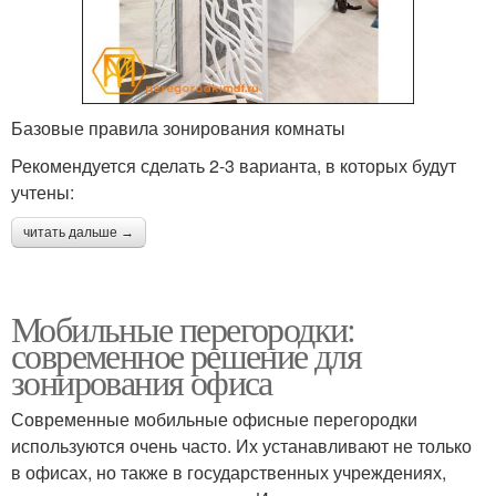
Базовые правила зонирования комнаты
Рекомендуется сделать 2-3 варианта, в которых будут
учтены:
читать дальше →
Мобильные перегородки:
современное решение для
зонирования офиса
Современные мобильные офисные перегородки
используются очень часто. Их устанавливают не только
в офисах, но также в государственных учреждениях,