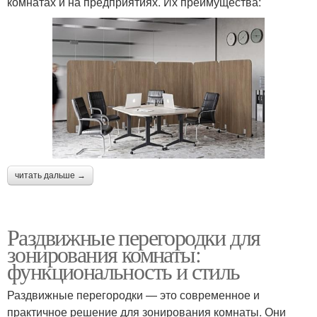
комнатах и на предприятиях. Их преимущества:
читать дальше →
Раздвижные перегородки для
зонирования комнаты:
функциональность и стиль
Раздвижные перегородки — это современное и
практичное решение для зонирования комнаты. Они