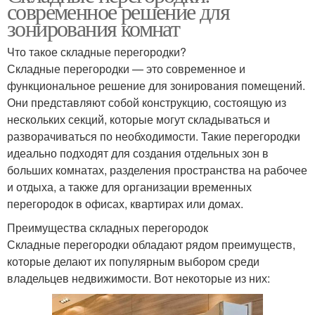
современное решение для
зонирования комнат
Что такое складные перегородки?
Складные перегородки — это современное и
функциональное решение для зонирования помещений.
Они представляют собой конструкцию, состоящую из
нескольких секций, которые могут складываться и
разворачиваться по необходимости. Такие перегородки
идеально подходят для создания отдельных зон в
больших комнатах, разделения пространства на рабочее
и отдыха, а также для организации временных
перегородок в офисах, квартирах или домах.
Преимущества складных перегородок
Складные перегородки обладают рядом преимуществ,
которые делают их популярным выбором среди
владельцев недвижимости. Вот некоторые из них: