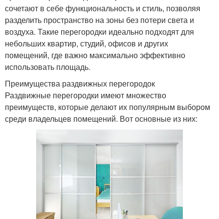
сочетают в себе функциональность и стиль, позволяя
разделить пространство на зоны без потери света и
воздуха. Такие перегородки идеально подходят для
небольших квартир, студий, офисов и других
помещений, где важно максимально эффективно
использовать площадь.
Преимущества раздвижных перегородок
Раздвижные перегородки имеют множество
преимуществ, которые делают их популярным выбором
среди владельцев помещений. Вот основные из них: