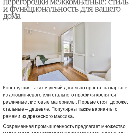
перегородки межкомнатные: стиль
и функциональность для вашего
дома
Конструкция таких изделий довольно проста: на каркасе
из алюминиевого или стального профиля крепятся
различные листовые материалы. Первые стоят дороже,
стальные – дешевле. Популярны также варианты с
рамами из древесного массива.
Современная промышленность предлагает множество