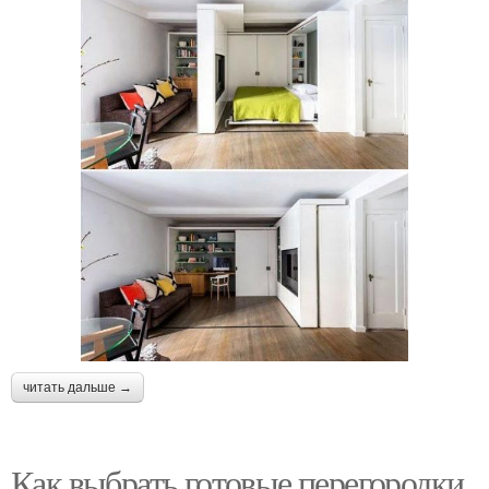
читать дальше →
Как выбрать готовые перегородки