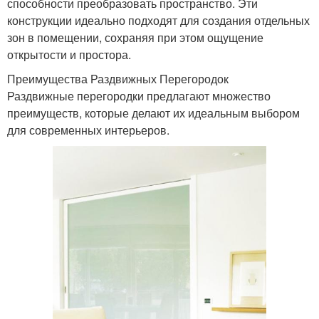
способности преобразовать пространство. Эти
конструкции идеально подходят для создания отдельных
зон в помещении, сохраняя при этом ощущение
открытости и простора.
Преимущества Раздвижных Перегородок
Раздвижные перегородки предлагают множество
преимуществ, которые делают их идеальным выбором
для современных интерьеров.