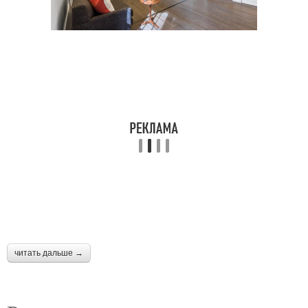
читать дальше →