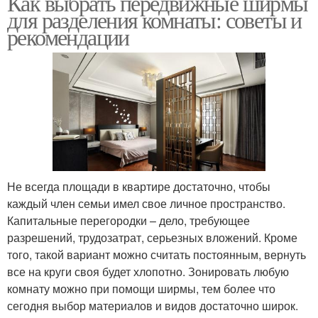
Как выбрать передвижные ширмы
для разделения комнаты: советы и
рекомендации
Не всегда площади в квартире достаточно, чтобы
каждый член семьи имел свое личное пространство.
Капитальные перегородки – дело, требующее
разрешений, трудозатрат, серьезных вложений. Кроме
того, такой вариант можно считать постоянным, вернуть
все на круги своя будет хлопотно. Зонировать любую
комнату можно при помощи ширмы, тем более что
сегодня выбор материалов и видов достаточно широк.