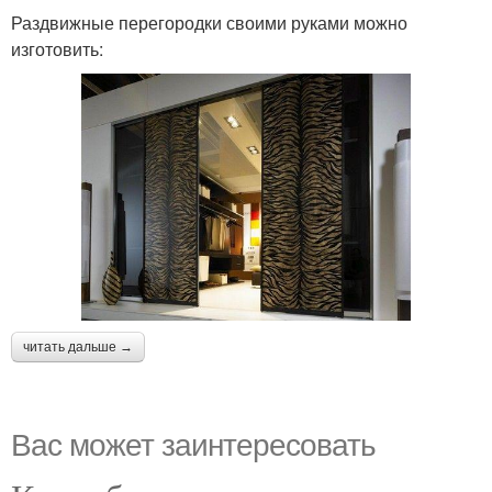
Раздвижные перегородки своими руками можно
изготовить:
читать дальше →
Вас может заинтересовать