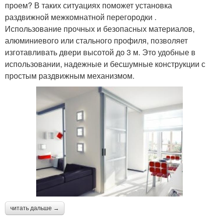
проем? В таких ситуациях поможет установка
раздвижной межкомнатной перегородки .
Использование прочных и безопасных материалов,
алюминиевого или стального профиля, позволяет
изготавливать двери высотой до 3 м. Это удобные в
использовании, надежные и бесшумные конструкции с
простым раздвижным механизмом.
читать дальше →