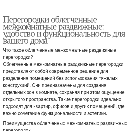
Перегородки облегченные
межкомнатные раздвижные:
удобство и функциональность для
вашего дома
Что такое облегченные межкомнатные раздвижные
перегородки?
Облегченные межкомнатные раздвижные перегородки
представляют собой современное решение для
разделения помещений без использования тяжелых
конструкций. Они предназначены для создания
отдельных зон в комнате, сохраняя при этом ощущение
открытого пространства. Такие перегородки идеально
подходят для квартир, офисов и других помещений, где
важно сочетание функциональности и эстетики.
Преимущества облегченных межкомнатных раздвижных
перегородок