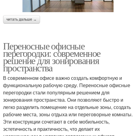
читать дальше →
Переносные офисные
перегородки: современное
решение для зонирования
пространства
В современном офисе важно создать комфортную и
функциональную рабочую среду. Переносные офисные
перегородки стали популярным решением для
зонирования пространства. Они позволяют быстро и
легко разделить помещение на отдельные зоны, создать
рабочие места, зоны отдыха или переговорные комнаты.
Эти конструкции сочетают в себе мобильность,
эстетичность и практичность, что делает их