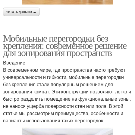
читать дальше →
Мобильные перегородки без
крепления: современное решение
для зонирования пространств
Введение
В современном мире, где пространства часто требуют
универсальности и гибкости, мобильные перегородки
без крепления стали популярным решением для
зонирования комнат. Эти конструкции позволяют легко и
быстро разделить помещение на функциональные зоны,
не нанося ущерба поверхности стен или пола. В этой
статье мы рассмотрим преимущества, особенности и
варианты использования таких перегородок.