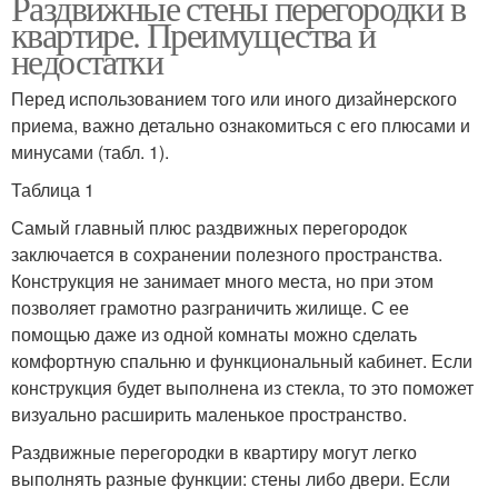
Раздвижные стены перегородки в
квартире. Преимущества и
недостатки
Перед использованием того или иного дизайнерского
приема, важно детально ознакомиться с его плюсами и
минусами (табл. 1).
Таблица 1
Самый главный плюс раздвижных перегородок
заключается в сохранении полезного пространства.
Конструкция не занимает много места, но при этом
позволяет грамотно разграничить жилище. С ее
помощью даже из одной комнаты можно сделать
комфортную спальню и функциональный кабинет. Если
конструкция будет выполнена из стекла, то это поможет
визуально расширить маленькое пространство.
Раздвижные перегородки в квартиру могут легко
выполнять разные функции: стены либо двери. Если