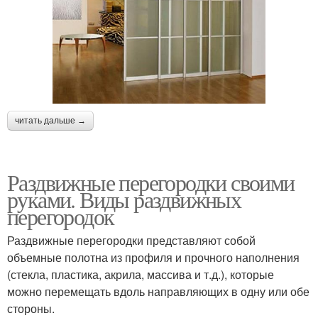
читать дальше →
Раздвижные перегородки своими
руками. Виды раздвижных
перегородок
Раздвижные перегородки представляют собой
объемные полотна из профиля и прочного наполнения
(стекла, пластика, акрила, массива и т.д.), которые
можно перемещать вдоль направляющих в одну или обе
стороны.