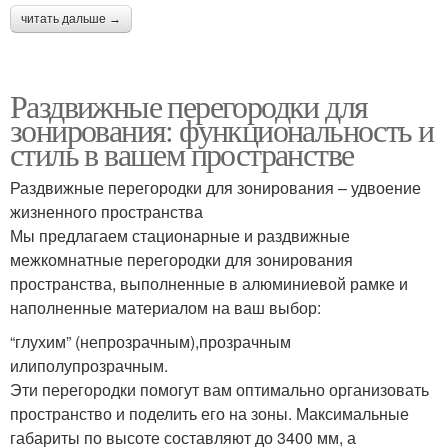
читать дальше →
Раздвижные перегородки для
зонирования: функциональность и
стиль в вашем пространстве
Раздвижные перегородки для зонирования – удвоение
жизненного пространства
Мы предлагаем стационарные и раздвижные
межкомнатные перегородки для зонирования
пространства, выполненные в алюминиевой рамке и
наполненные материалом на ваш выбор:
“глухим” (непрозрачным),прозрачным
илиполупрозрачным.
Эти перегородки помогут вам оптимально организовать
пространство и поделить его на зоны. Максимальные
габариты по высоте составляют до 3400 мм, а