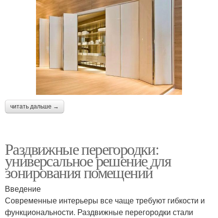
читать дальше →
Раздвижные перегородки:
универсальное решение для
зонирования помещений
Введение
Современные интерьеры все чаще требуют гибкости и
функциональности. Раздвижные перегородки стали