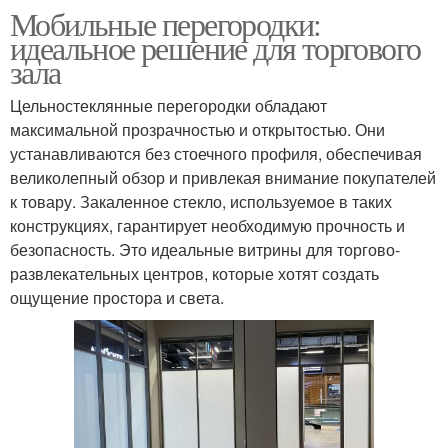
Мобильные перегородки:
идеальное решение для торгового
зала
Цельностеклянные перегородки обладают
максимальной прозрачностью и открытостью. Они
устанавливаются без стоечного профиля, обеспечивая
великолепный обзор и привлекая внимание покупателей
к товару. Закаленное стекло, используемое в таких
конструкциях, гарантирует необходимую прочность и
безопасность. Это идеальные витрины для торгово-
развлекательных центров, которые хотят создать
ощущение простора и света.