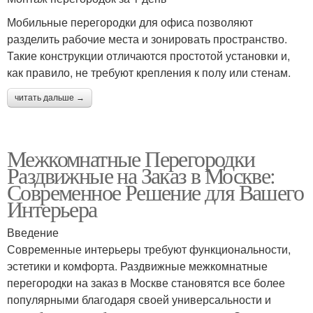
Мобильные перегородки для офиса позволяют
разделить рабочие места и зонировать пространство.
Такие конструкции отличаются простотой установки и,
как правило, не требуют крепления к полу или стенам.
читать дальше →
Межкомнатные Перегородки
Раздвижные на Заказ в Москве:
Современное Решение для Вашего
Интерьера
Введение
Современные интерьеры требуют функциональности,
эстетики и комфорта. Раздвижные межкомнатные
перегородки на заказ в Москве становятся все более
популярными благодаря своей универсальности и