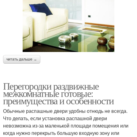
читать дальше →
Перегородки раздвижные
межкомнатные готовые:
преимущества и особенности
Обычные распашные двери удобны отнюдь не всегда.
Что делать, если установка распашной двери
невозможна из-за маленькой площади помещения или
когда нужно перекрыть большую входную зону или