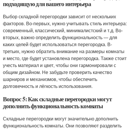
подходящую для вашего интерьера
Выбор складной перегородки зависит от нескольких
факторов. Во-первых, нужно учитывать стиль интерьера:
современный, классический, минималистский и т.д. Во-
вторых, важно определить функциональность — для
каких целей будет использоваться перегородка. В-
третьих, нужно обратить внимание на размеры комнаты
и место, где будет установлена перегородка. Также стоит
учесть материал и цвет, чтобы они гармонировали с
общим дизайном. Не забудьте проверить качество
шарниров и механизмов, чтобы обеспечить
долговечность и лёгкость использования.
Вопрос 5: Как складные перегородки могут
дополнить функциональность комнаты
Складные перегородки могут значительно дополнить
функциональность комнаты. Они позволяют разделить