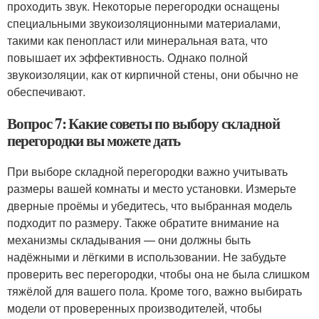
проходить звук. Некоторые перегородки оснащены
специальными звукоизоляционными материалами,
такими как пенопласт или минеральная вата, что
повышает их эффективность. Однако полной
звукоизоляции, как от кирпичной стены, они обычно не
обеспечивают.
Вопрос 7: Какие советы по выбору складной
перегородки вы можете дать
При выборе складной перегородки важно учитывать
размеры вашей комнаты и место установки. Измерьте
дверные проёмы и убедитесь, что выбранная модель
подходит по размеру. Также обратите внимание на
механизмы складывания — они должны быть
надёжными и лёгкими в использовании. Не забудьте
проверить вес перегородки, чтобы она не была слишком
тяжёлой для вашего пола. Кроме того, важно выбирать
модели от проверенных производителей, чтобы