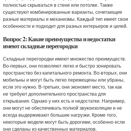
полностью скрываться в стене или потолке. Также
существуют комбинированные варианты, сочетающие
разные материалы и механизмы. Каждый тип имеет свои
особенности и подходит для разных интерьеров и целей.
Вопрос 2: Какие преимущества и недостатки
имеют складные перегородки
Складные перегородки имеют множество преимуществ.
Во-первых, они позволяют легко и быстро зонировать
пространство без капитального ремонта. Во-вторых, они
мобильны и могут быть легко перемещены или убраны,
если это нужно. В-третьих, они экономят место, так как
не требуют дополнительного пространства для
открывания. Однако у них есть и недостатки. Например,
они могут не обеспечивать полной звукоизоляции и не
всегда выдерживают большие нагрузки. Кроме того,
некоторые модели могут быть дорогими, особенно если
они сделаны из качественных материалов.