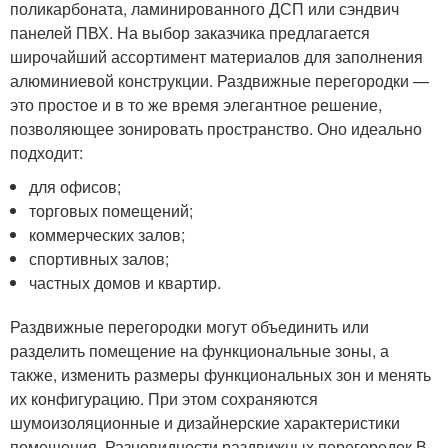
поликарбоната, ламинированного ДСП или сэндвич
панелей ПВХ. На выбор заказчика предлагается
широчайший ассортимент материалов для заполнения
алюминиевой конструкции. Раздвижные перегородки —
это простое и в то же время элегантное решение,
позволяющее зонировать пространство. Оно идеально
подходит:
для офисов;
торговых помещений;
коммерческих залов;
спортивных залов;
частных домов и квартир.
Раздвижные перегородки могут объединить или
разделить помещение на функциональные зоны, а
также, изменить размеры функциональных зон и менять
их конфигурацию. При этом сохраняются
шумоизоляционные и дизайнерские характеристики
помещения. Разновидности раздвижных перегородок В