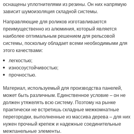
оснащены уплотнителями из резины. Он них напрямую
зависит шумоизоляция складной системы.
Направляющие для роликов изготавливаются
преимущественно из алюминия, который является
наиболее оптимальным решением для рельсовой
системы, поскольку обладает всеми необходимыми для
этого качествами:
легкостью;
износоустойчивостью;
прочностью.
Материал, используемый для производства панелей,
может быть различным. Единственное условие – он не
должен утяжелять всю систему. Поэтому на рынке
практически не встретишь складные межкомнатные
перегородки, выполненные из массива дерева – для них
нужен прочный крепеж и надежные соединительные
межпанельные элементы.