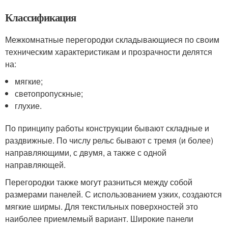
Классификация
Межкомнатные перегородки складывающиеся по своим
техническим характеристикам и прозрачности делятся
на:
мягкие;
светопропускные;
глухие.
По принципу работы конструкции бывают складные и
раздвижные. По числу рельс бывают с тремя (и более)
направляющими, с двумя, а также с одной
направляющей.
Перегородки также могут разниться между собой
размерами панелей. С использованием узких, создаются
мягкие ширмы. Для текстильных поверхностей это
наиболее приемлемый вариант. Широкие панели