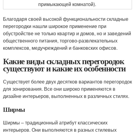
примыкающей комнатой).
Благодаря своей высокой функциональности складные
перегородки нашли широкое применение при
обустройстве не только квартир и домов, но и заведений
общественного питания, торгово-развлекательных
комплексов, медучреждений и банковских офисов.
Какие виды складных перегородок
существуют и какие их особенности
Существует более двух десятков вариантов перегородок
для зонирования. Все они широко применяются в
дизайне интерьеров, выполненных в различных стилях.
Ширмы
Ширмы – традиционный атрибут классических
интерьеров. Они выполняются в разных стилевых