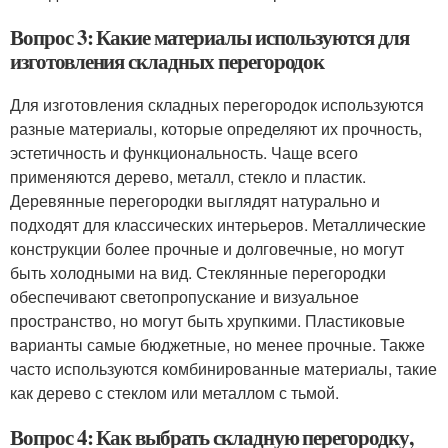
Вопрос 3: Какие материалы используются для
изготовления складных перегородок
Для изготовления складных перегородок используются
разные материалы, которые определяют их прочность,
эстетичность и функциональность. Чаще всего
применяются дерево, металл, стекло и пластик.
Деревянные перегородки выглядят натурально и
подходят для классических интерьеров. Металлические
конструкции более прочные и долговечные, но могут
быть холодными на вид. Стеклянные перегородки
обеспечивают светопропускание и визуальное
пространство, но могут быть хрупкими. Пластиковые
варианты самые бюджетные, но менее прочные. Также
часто используются комбинированные материалы, такие
как дерево с стеклом или металлом с тьмой.
Вопрос 4: Как выбрать складную перегородку,