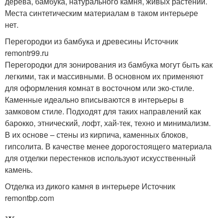
дерева, бамбука, натурального камня, живых растений.
Места синтетическим материалам в таком интерьере
нет.
Перегородки из бамбука и древесины Источник
remontr99.ru
Перегородки для зонирования из бамбука могут быть как
легкими, так и массивными. В основном их применяют
для оформления комнат в восточном или эко-стиле.
Каменные идеально вписываются в интерьеры в
замковом стиле. Подходят для таких направлений как
барокко, этнический, лофт, хай-тек, техно и минимализм.
В их основе – стены из кирпича, каменных блоков,
гипсолита. В качестве менее дорогостоящего материала
для отделки перестенков используют искусственный
камень.
Отделка из дикого камня в интерьере Источник
remontbp.com