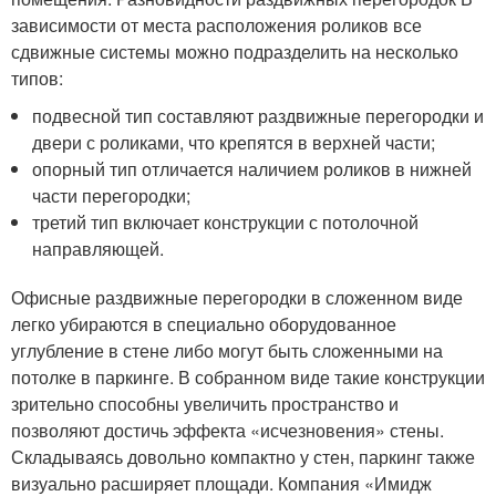
зависимости от места расположения роликов все
сдвижные системы можно подразделить на несколько
типов:
подвесной тип составляют раздвижные перегородки и
двери с роликами, что крепятся в верхней части;
опорный тип отличается наличием роликов в нижней
части перегородки;
третий тип включает конструкции с потолочной
направляющей.
Офисные раздвижные перегородки в сложенном виде
легко убираются в специально оборудованное
углубление в стене либо могут быть сложенными на
потолке в паркинге. В собранном виде такие конструкции
зрительно способны увеличить пространство и
позволяют достичь эффекта «исчезновения» стены.
Складываясь довольно компактно у стен, паркинг также
визуально расширяет площади. Компания «Имидж