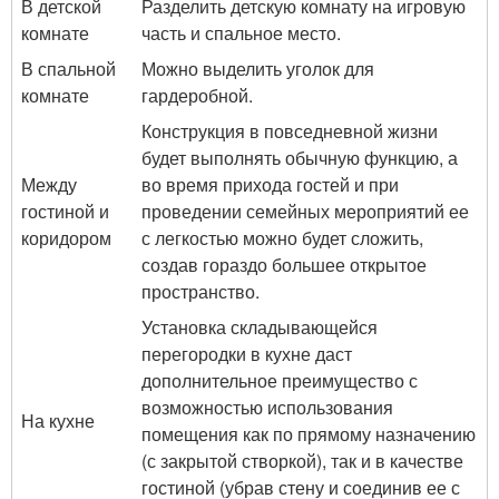
В детской
Разделить детскую комнату на игровую
комнате
часть и спальное место.
В спальной
Можно выделить уголок для
комнате
гардеробной.
Конструкция в повседневной жизни
будет выполнять обычную функцию, а
Между
во время прихода гостей и при
гостиной и
проведении семейных мероприятий ее
коридором
с легкостью можно будет сложить,
создав гораздо большее открытое
пространство.
Установка складывающейся
перегородки в кухне даст
дополнительное преимущество с
возможностью использования
На кухне
помещения как по прямому назначению
(с закрытой створкой), так и в качестве
гостиной (убрав стену и соединив ее с