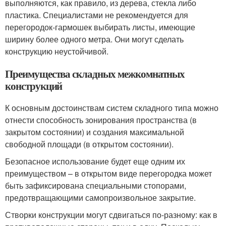
выполняются, как правило, из дерева, стекла либо
пластика. Специалистами не рекомендуется для
перегородок-гармошек выбирать листы, имеющие
ширину более одного метра. Они могут сделать
конструкцию неустойчивой.
Преимущества складных межкомнатных
конструкций
К основным достоинствам систем складного типа можно
отнести способность зонирования пространства (в
закрытом состоянии) и создания максимальной
свободной площади (в открытом состоянии).
Безопасное использование будет еще одним их
преимуществом – в открытом виде перегородка может
быть зафиксирована специальными стопорами,
предотвращающими самопроизвольное закрытие.
Створки конструкции могут сдвигаться по-разному: как в