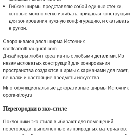
Гибкие ширмы представляю собой единые стенки,
которые можно легко изгибать, придавая конструкции
для зонирования нужную конфигурацию, и скатывать
в рулон.
Сворачивающаяся ширма Источник
scottcarrollinaugural.com
Дизайнеры любят креативить с любыми деталями. Из
незамысловатых конструкций для зонирования
пространства создаются ширмы с карманами для газет,
вешалки и настоящие предметы искусства.
Многофункциональные декоративные ширмы Источник
opora-stroy.ru
Перегородки в эко-стиле
Поклонники эко-стиля выбирают для помещений
перегородки, выполненные из природных материалов: