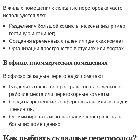
В жилых помещениях складные перегородки часто
используются для:
Разделения большой комнаты на зоны (например,
гостиную и кабинет).
Создания временных спален или детских комнат.
Организации пространства в студиях или лофтах.
В офисах и коммерческих помещениях
В офисах складные перегородки помогают:
Разделить открытое пространство на отдельные
рабочие места или переговорные комнаты.
Создать временные конференц-залы или зоны для
тренингов.
Оптимизировать использование пространства в
больших помещениях.
Как выбрать складные перегородки?