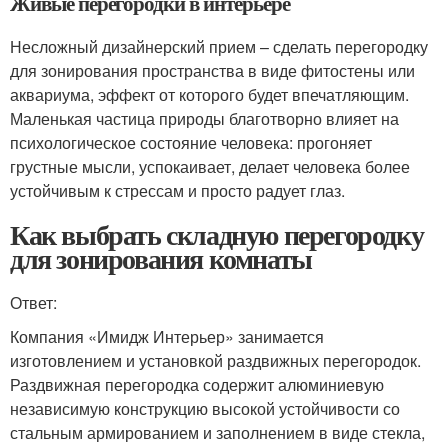
Живые перегородки в интерьере
Несложный дизайнерский прием – сделать перегородку
для зонирования пространства в виде фитостены или
аквариума, эффект от которого будет впечатляющим.
Маленькая частица природы благотворно влияет на
психологическое состояние человека: прогоняет
грустные мысли, успокаивает, делает человека более
устойчивым к стрессам и просто радует глаз.
Как выбрать складную перегородку
для зонирования комнаты
Ответ:
Компания «Имидж Интерьер» занимается
изготовлением и установкой раздвижных перегородок.
Раздвижная перегородка содержит алюминиевую
независимую конструкцию высокой устойчивости со
стальным армированием и заполнением в виде стекла,