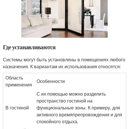
Где устанавливаются
Системы могут быть установлены в помещениях любого
назначения. К вариантам их использования относятся:
Область
Особенности
применения
С их помощью можно разделить
пространство гостиной на
В гостиной
функциональные зоны. К примеру, для
активного времяпрепровождения и для
спокойного отдыха.