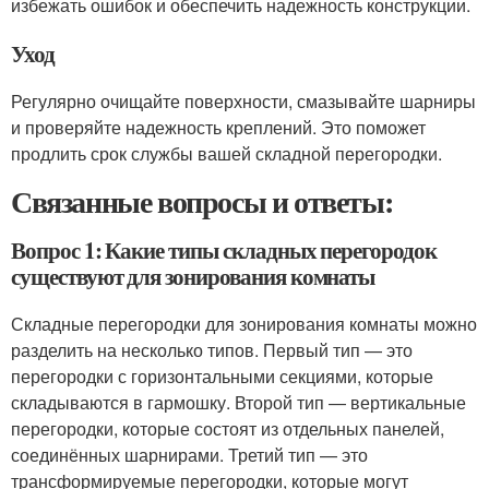
избежать ошибок и обеспечить надежность конструкции.
Уход
Регулярно очищайте поверхности, смазывайте шарниры
и проверяйте надежность креплений. Это поможет
продлить срок службы вашей складной перегородки.
Связанные вопросы и ответы:
Вопрос 1: Какие типы складных перегородок
существуют для зонирования комнаты
Складные перегородки для зонирования комнаты можно
разделить на несколько типов. Первый тип — это
перегородки с горизонтальными секциями, которые
складываются в гармошку. Второй тип — вертикальные
перегородки, которые состоят из отдельных панелей,
соединённых шарнирами. Третий тип — это
трансформируемые перегородки, которые могут