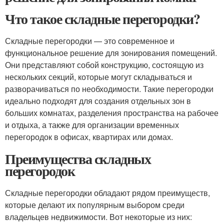
Что такое складные перегородки?
Складные перегородки — это современное и
функциональное решение для зонирования помещений.
Они представляют собой конструкцию, состоящую из
нескольких секций, которые могут складываться и
разворачиваться по необходимости. Такие перегородки
идеально подходят для создания отдельных зон в
больших комнатах, разделения пространства на рабочее
и отдыха, а также для организации временных
перегородок в офисах, квартирах или домах.
Преимущества складных
перегородок
Складные перегородки обладают рядом преимуществ,
которые делают их популярным выбором среди
владельцев недвижимости. Вот некоторые из них: