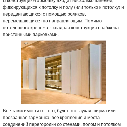
В конструкцию-гармошку входит несколько панелей,
фиксирующихся к потолку и полу (или только к потолку) и
передвигающихся с помощью роликов,
перемещающихся по направляющим. Помимо
потолочного крепежа, складная конструкция снабжена
пристенными парковками.
Вне зависимости от того, будет это глухая ширма или
прозрачная гармошка, все крепления и места
соединений перегородки со стенами, полом и потолком