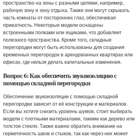
пространство на зоны с разными целями, например,
рабочую зону и зону отдыха. Также они могут скрывать
часть комнаты от посторонних глаз, обеспечивая
приватность. Некоторые модели оснащены
встроенными полками или ящиками, что добавляет
полезного пространства. Кроме того, складные
перегородки могут быть использованы для создания
временных перегородок в арендованных квартирах или
офисах, где нельзя делать капитальные изменения.
Вопрос 6: Как обеспечить звукоизоляцию с
помощью складной перегородки
Обеспечение звукоизоляции с помощью складной
перегородки зависит от её конструкции и материалов.
Если вы хотите снизить уровень шумов, стоит выбирать
модели с плотными материалами, такими как дерево или
толстое стекло. Также важно обратить внимание на
герметичность швов и стыков, так как через них может