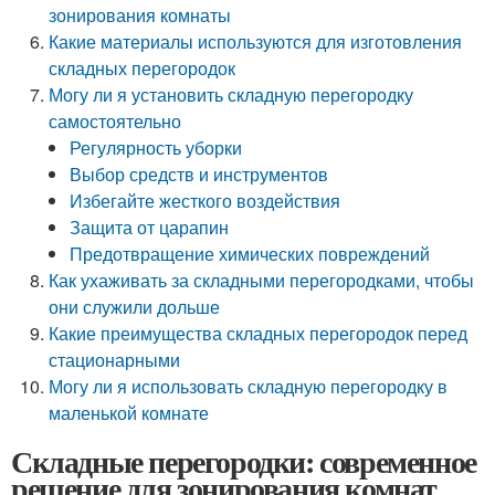
зонирования комнаты
Какие материалы используются для изготовления
складных перегородок
Могу ли я установить складную перегородку
самостоятельно
Регулярность уборки
Выбор средств и инструментов
Избегайте жесткого воздействия
Защита от царапин
Предотвращение химических повреждений
Как ухаживать за складными перегородками, чтобы
они служили дольше
Какие преимущества складных перегородок перед
стационарными
Могу ли я использовать складную перегородку в
маленькой комнате
Складные перегородки: современное
решение для зонирования комнат