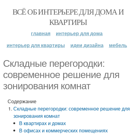
ВСЁ ОБ ИНТЕРЬЕРЕ ДЛЯ ДОМА И
КВАРТИРЫ
главная
интерьер для дома
интерьер для квартиры
идеи дизайна
мебель
Складные перегородки:
современное решение для
зонирования комнат
Содержание
Складные перегородки: современное решение для
зонирования комнат
В квартирах и домах
В офисах и коммерческих помещениях