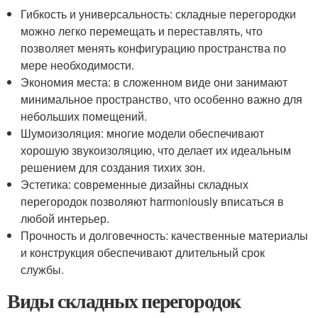
Гибкость и универсальность: складные перегородки
можно легко перемещать и переставлять, что
позволяет менять конфигурацию пространства по
мере необходимости.
Экономия места: в сложенном виде они занимают
минимальное пространство, что особенно важно для
небольших помещений.
Шумоизоляция: многие модели обеспечивают
хорошую звукоизоляцию, что делает их идеальным
решением для создания тихих зон.
Эстетика: современные дизайны складных
перегородок позволяют harmoniously вписаться в
любой интерьер.
Прочность и долговечность: качественные материалы
и конструкция обеспечивают длительный срок
службы.
Виды складных перегородок