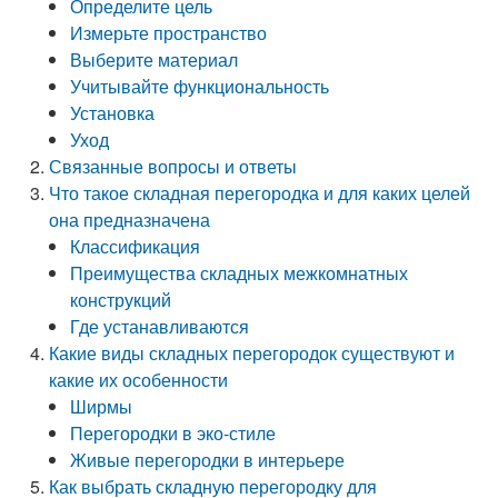
Определите цель
Измерьте пространство
Выберите материал
Учитывайте функциональность
Установка
Уход
Связанные вопросы и ответы
Что такое складная перегородка и для каких целей
она предназначена
Классификация
Преимущества складных межкомнатных
конструкций
Где устанавливаются
Какие виды складных перегородок существуют и
какие их особенности
Ширмы
Перегородки в эко-стиле
Живые перегородки в интерьере
Как выбрать складную перегородку для