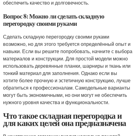
обеспечить качество и долговечность.
Вопрос 8: Можно ли сделать складную
перегородку своими руками
Сделать складную перегородку своими руками
возможно, но для этого требуется определённый опыт и
навыки. Если вы решите попробовать, начните с выбора
материалов и конструкции. Для простой модели можно
использовать деревянные планки, шарниры и ткань или
тонкий материал для заполнения. Однако если вы
хотите более прочную и эстетичную конструкцию, лучше
обратиться к профессионалам. Самодельные варианты
могут быть экономичными, но они могут не обеспечить
нужного уровня качества и функциональности.
Что такое складная перегородка и
для каких целей она предназначена