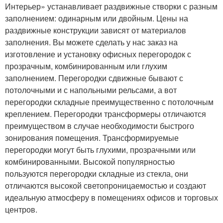
Интерьер» устанавливает раздвижные створки с разным
заполнением: одинарным или двойным. Цены на
раздвижные конструкции зависят от материалов
заполнения. Вы можете сделать у нас заказ на
изготовление и установку офисных перегородок с
прозрачным, комбинированным или глухим
заполнением. Перегородки сдвижные бывают с
потолочными и с напольными рельсами, а вот
перегородки складные преимущественно с потолочным
креплением. Перегородки трансформеры отличаются
преимуществом в случае необходимости быстрого
зонирования помещения. Трансформируемые
перегородки могут быть глухими, прозрачными или
комбинированными. Высокой популярностью
пользуются перегородки складные из стекла, они
отличаются высокой светопроницаемостью и создают
идеальную атмосферу в помещениях офисов и торговых
центров.