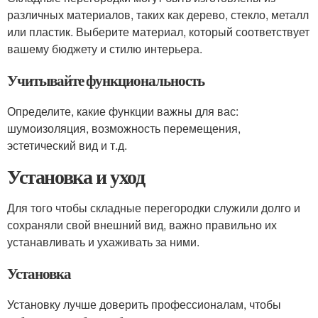
различных материалов, таких как дерево, стекло, металл
или пластик. Выберите материал, который соответствует
вашему бюджету и стилю интерьера.
Учитывайте функциональность
Определите, какие функции важны для вас:
шумоизоляция, возможность перемещения,
эстетический вид и т.д.
Установка и уход
Для того чтобы складные перегородки служили долго и
сохраняли свой внешний вид, важно правильно их
устанавливать и ухаживать за ними.
Установка
Установку лучше доверить профессионалам, чтобы