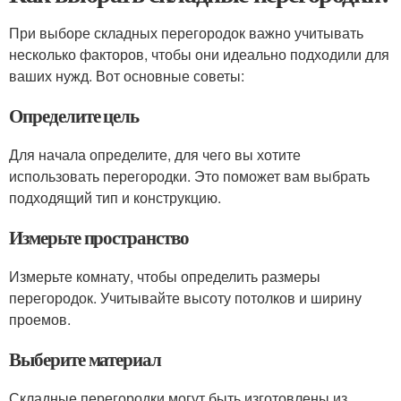
При выборе складных перегородок важно учитывать
несколько факторов, чтобы они идеально подходили для
ваших нужд. Вот основные советы:
Определите цель
Для начала определите, для чего вы хотите
использовать перегородки. Это поможет вам выбрать
подходящий тип и конструкцию.
Измерьте пространство
Измерьте комнату, чтобы определить размеры
перегородок. Учитывайте высоту потолков и ширину
проемов.
Выберите материал
Складные перегородки могут быть изготовлены из