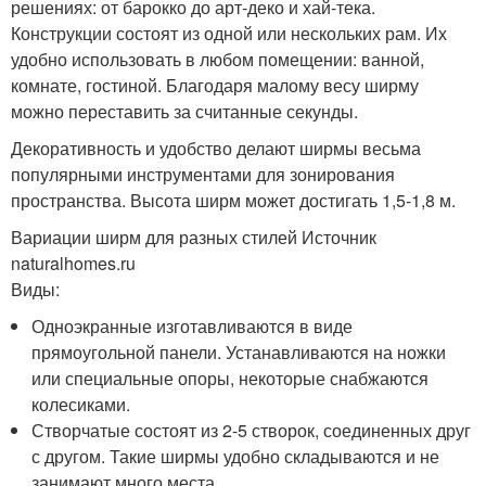
решениях: от барокко до арт-деко и хай-тека.
Конструкции состоят из одной или нескольких рам. Их
удобно использовать в любом помещении: ванной,
комнате, гостиной. Благодаря малому весу ширму
можно переставить за считанные секунды.
Декоративность и удобство делают ширмы весьма
популярными инструментами для зонирования
пространства. Высота ширм может достигать 1,5-1,8 м.
Вариации ширм для разных стилей Источник
naturalhomes.ru
Виды:
Одноэкранные изготавливаются в виде
прямоугольной панели. Устанавливаются на ножки
или специальные опоры, некоторые снабжаются
колесиками.
Створчатые состоят из 2-5 створок, соединенных друг
с другом. Такие ширмы удобно складываются и не
занимают много места.