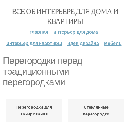
ВСЁ ОБ ИНТЕРЬЕРЕ ДЛЯ ДОМА И
КВАРТИРЫ
главная
интерьер для дома
интерьер для квартиры
идеи дизайна
мебель
Перегородки перед
традиционными
перегородками
Перегородки для
Стеклянные
зонирования
перегородки