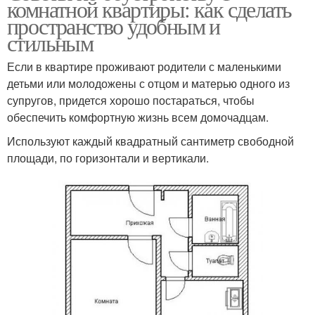
комнатной квартиры: как сделать
пространство удобным и
стильным
Если в квартире проживают родители с маленькими
детьми или молодожены с отцом и матерью одного из
супругов, придется хорошо постараться, чтобы
обеспечить комфортную жизнь всем домочадцам.
Используют каждый квадратный сантиметр свободной
площади, по горизонтали и вертикали.