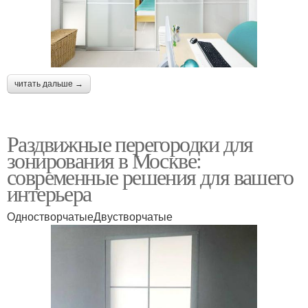
читать дальше →
Раздвижные перегородки для
зонирования в Москве:
современные решения для вашего
интерьера
ОдностворчатыеДвустворчатые