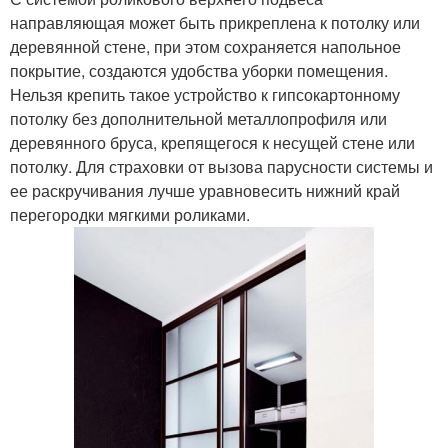
направляющая может быть прикреплена к потолку или
деревянной стене, при этом сохраняется напольное
покрытие, создаются удобства уборки помещения.
Нельзя крепить такое устройство к гипсокартонному
потолку без дополнительной металлопрофиля или
деревянного бруса, крепящегося к несущей стене или
потолку. Для страховки от вызова парусности системы и
ее раскручивания лучше уравновесить нижний край
перегородки мягкими роликами.