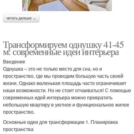
читать дальше →
Трансформируем однушку 41-45
м: современные идеи интерьера
Введение
Однушка – это не только место для сна, но и
пространство, где мы проводим большую часть своей
жизни. Однако маленькая площадь часто ограничивает
наши возможности. Но не стоит отчаиваться! С помощью
современных идей интерьера можно превратить
небольшую квартиру в уютное и функциональное жилое
пространство.
Основные идеи для трансформации 1. Планировка
пространства