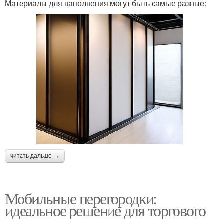
Материалы для наполнения могут быть самые разные:
читать дальше →
Мобильные перегородки:
идеальное решение для торгового