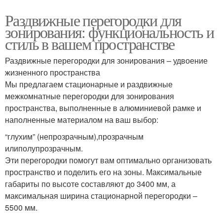
Раздвижные перегородки для
зонирования: функциональность и
стиль в вашем пространстве
Раздвижные перегородки для зонирования – удвоение
жизненного пространства
Мы предлагаем стационарные и раздвижные
межкомнатные перегородки для зонирования
пространства, выполненные в алюминиевой рамке и
наполненные материалом на ваш выбор:
“глухим” (непрозрачным),прозрачным
илиполупрозрачным.
Эти перегородки помогут вам оптимально организовать
пространство и поделить его на зоны. Максимальные
габариты по высоте составляют до 3400 мм, а
максимальная ширина стационарной перегородки –
5500 мм.