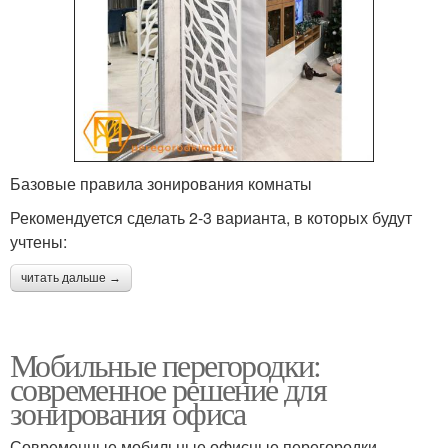
Базовые правила зонирования комнаты
Рекомендуется сделать 2-3 варианта, в которых будут
учтены:
читать дальше →
Мобильные перегородки:
современное решение для
зонирования офиса
Современные мобильные офисные перегородки