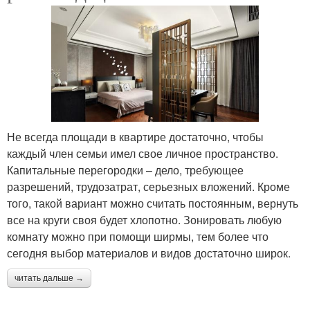
Не всегда площади в квартире достаточно, чтобы
каждый член семьи имел свое личное пространство.
Капитальные перегородки – дело, требующее
разрешений, трудозатрат, серьезных вложений. Кроме
того, такой вариант можно считать постоянным, вернуть
все на круги своя будет хлопотно. Зонировать любую
комнату можно при помощи ширмы, тем более что
сегодня выбор материалов и видов достаточно широк.
читать дальше →