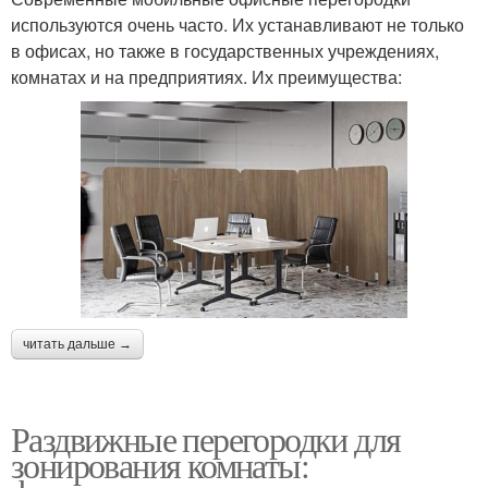
используются очень часто. Их устанавливают не только
в офисах, но также в государственных учреждениях,
комнатах и на предприятиях. Их преимущества:
читать дальше →
Раздвижные перегородки для
зонирования комнаты: