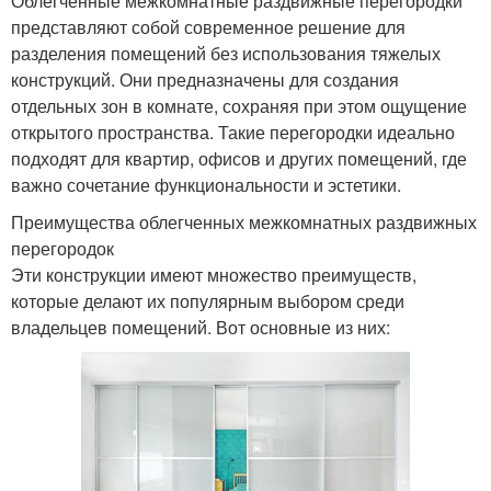
Облегченные межкомнатные раздвижные перегородки
представляют собой современное решение для
разделения помещений без использования тяжелых
конструкций. Они предназначены для создания
отдельных зон в комнате, сохраняя при этом ощущение
открытого пространства. Такие перегородки идеально
подходят для квартир, офисов и других помещений, где
важно сочетание функциональности и эстетики.
Преимущества облегченных межкомнатных раздвижных
перегородок
Эти конструкции имеют множество преимуществ,
которые делают их популярным выбором среди
владельцев помещений. Вот основные из них: