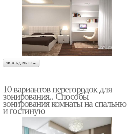
читать дальше →
10 вариантов перегородок для
зонирования.. Способы
зонирования комнаты на спальню
и гостиную