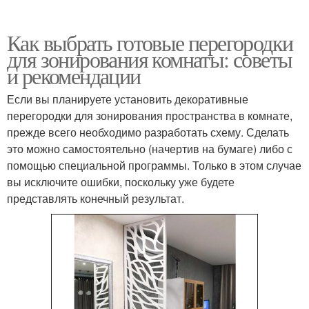
Как выбрать готовые перегородки
для зонирования комнаты: советы
и рекомендации
Если вы планируете установить декоративные
перегородки для зонирования пространства в комнате,
прежде всего необходимо разработать схему. Сделать
это можно самостоятельно (начертив на бумаге) либо с
помощью специальной программы. Только в этом случае
вы исключите ошибки, поскольку уже будете
представлять конечный результат.