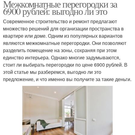
Межкомнатные перегородки за
6900 рублей: выгодно ли это
Современное строительство и ремонт предлагают
множество решений для организации пространства в
квартире или доме. Одним из популярных вариантов
являются межкомнатные перегородки. Они позволяют
разделить помещение на зоны, сохраняя при этом
единство интерьера. Однако многие задумываются,
стоит ли выбирать перегородки по цене 6900 рублей. В
этой статье мы разберемся, выгодно ли это
предложение, и что именно вы получите за такие деньги.