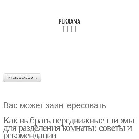
читать дальше →
Вас может заинтересовать
Как выбрать передвижные ширмы
для разделения комнаты: советы и
рекомендации