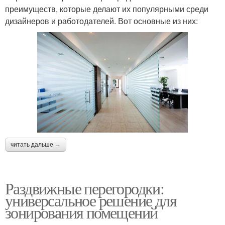
преимуществ, которые делают их популярными среди
дизайнеров и работодателей. Вот основные из них:
читать дальше →
Раздвижные перегородки:
универсальное решение для
зонирования помещений