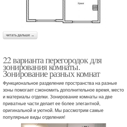
читать дальше →
22 варианта перегородок для
зонирования комнаты.
Зонирование разных комнат
Функциональное разделение пространства на разные
зоны помогает сэкономить дополнительное время, место
и материалы отделки. Зонирование комнаты на две
приватные части делает ее более элегантной,
оригинальной и уютной. Мы рассмотрим самые
популярные виды отделения!