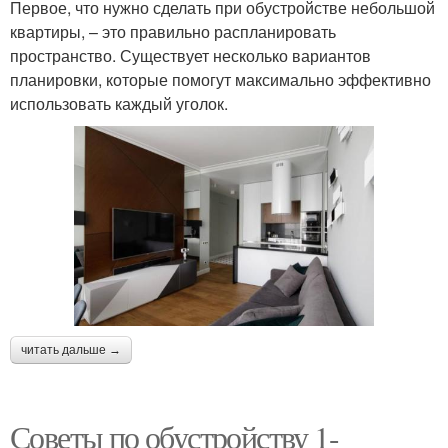
Первое, что нужно сделать при обустройстве небольшой
квартиры, – это правильно распланировать
пространство. Существует несколько вариантов
планировки, которые помогут максимально эффективно
использовать каждый уголок.
читать дальше →
Советы по обустройству 1-