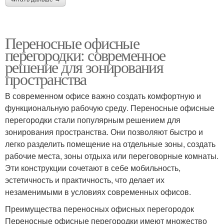
Переносные офисные
перегородки: современное
решение для зонирования
пространства
В современном офисе важно создать комфортную и
функциональную рабочую среду. Переносные офисные
перегородки стали популярным решением для
зонирования пространства. Они позволяют быстро и
легко разделить помещение на отдельные зоны, создать
рабочие места, зоны отдыха или переговорные комнаты.
Эти конструкции сочетают в себе мобильность,
эстетичность и практичность, что делает их
незаменимыми в условиях современных офисов.
Преимущества переносных офисных перегородок
Переносные офисные перегородки имеют множество