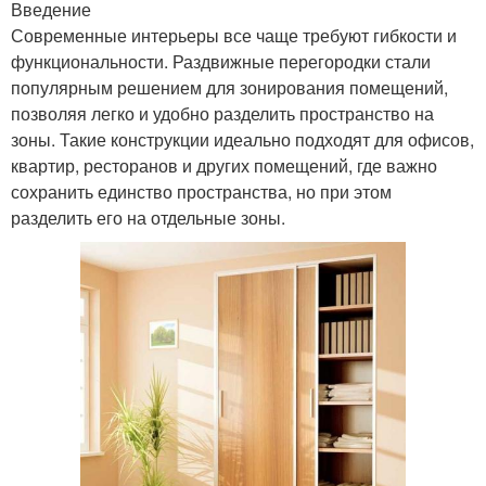
Введение
Современные интерьеры все чаще требуют гибкости и
функциональности. Раздвижные перегородки стали
популярным решением для зонирования помещений,
позволяя легко и удобно разделить пространство на
зоны. Такие конструкции идеально подходят для офисов,
квартир, ресторанов и других помещений, где важно
сохранить единство пространства, но при этом
разделить его на отдельные зоны.