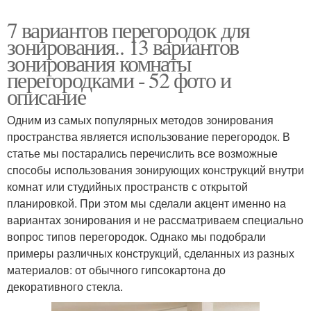
7 вариантов перегородок для
зонирования.. 13 вариантов
зонирования комнаты
перегородками - 52 фото и
описание
Одним из самых популярных методов зонирования
пространства является использование перегородок. В
статье мы постарались перечислить все возможные
способы использования зонирующих конструкций внутри
комнат или студийных пространств с открытой
планировкой. При этом мы сделали акцент именно на
вариантах зонирования и не рассматриваем специально
вопрос типов перегородок. Однако мы подобрали
примеры различных конструкций, сделанных из разных
материалов: от обычного гипсокартона до
декоративного стекла.