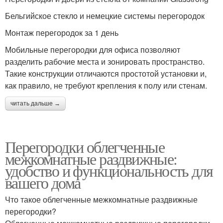
Бельгийское стекло и немецкие системы перегородок
Монтаж перегородок за 1 день
Мобильные перегородки для офиса позволяют
разделить рабочие места и зонировать пространство.
Такие конструкции отличаются простотой установки и,
как правило, не требуют крепления к полу или стенам.
читать дальше →
Перегородки облегченные
межкомнатные раздвижные:
удобство и функциональность для
вашего дома
Что такое облегченные межкомнатные раздвижные
перегородки?