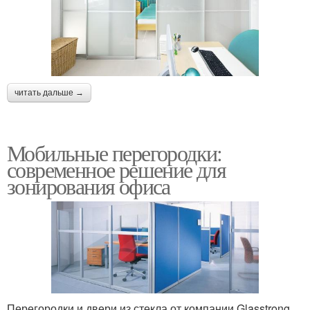
читать дальше →
Мобильные перегородки:
современное решение для
зонирования офиса
Перегородки и двери из стекла от компании Glasstrong