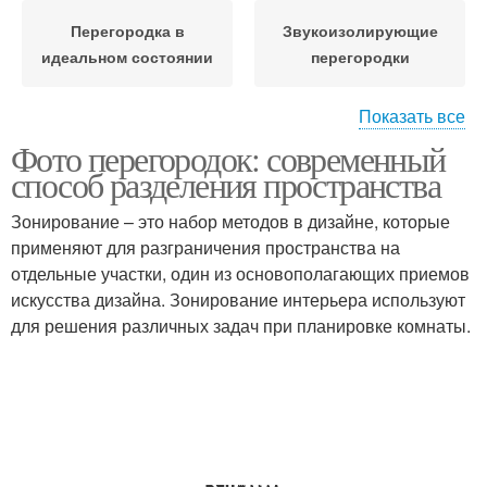
Перегородка в
Звукоизолирующие
идеальном состоянии
перегородки
Показать все
Фото перегородок: современный
Перегородки по
способ разделения пространства
способу
Зонирование – это набор методов в дизайне, которые
применяют для разграничения пространства на
отдельные участки, один из основополагающих приемов
искусства дизайна. Зонирование интерьера используют
для решения различных задач при планировке комнаты.