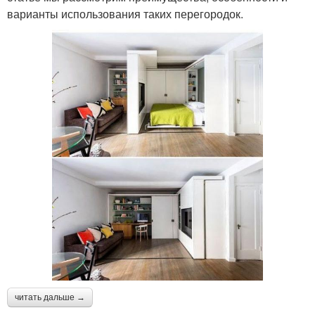
варианты использования таких перегородок.
читать дальше →