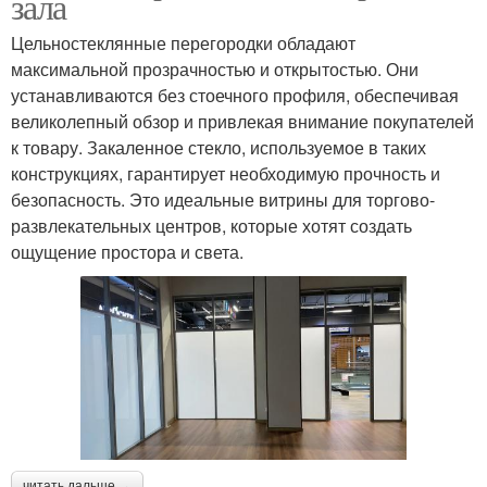
зала
Цельностеклянные перегородки обладают
максимальной прозрачностью и открытостью. Они
устанавливаются без стоечного профиля, обеспечивая
великолепный обзор и привлекая внимание покупателей
к товару. Закаленное стекло, используемое в таких
конструкциях, гарантирует необходимую прочность и
безопасность. Это идеальные витрины для торгово-
развлекательных центров, которые хотят создать
ощущение простора и света.
читать дальше →