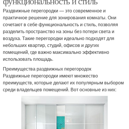
функциональность и стиль
Раздвижные перегородки — это современное и
практичное решение для зонирования комнаты. Они
сочетают в себе функциональность и стиль, позволяя
разделить пространство на зоны без потери света и
воздуха. Такие перегородки идеально подходят для
небольших квартир, студий, офисов и других
помещений, где важно максимально эффективно
использовать площадь.
Преимущества раздвижных перегородок
Раздвижные перегородки имеют множество
преимуществ, которые делают их популярным выбором
среди владельцев помещений. Вот основные из них: