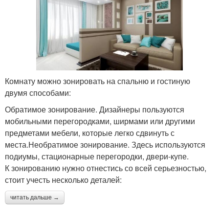
Комнату можно зонировать на спальню и гостиную
двумя способами:
Обратимое зонирование. Дизайнеры пользуются
мобильными перегородками, ширмами или другими
предметами мебели, которые легко сдвинуть с
места.Необратимое зонирование. Здесь используются
подиумы, стационарные перегородки, двери-купе.
К зонированию нужно отнестись со всей серьезностью,
стоит учесть несколько деталей:
читать дальше →