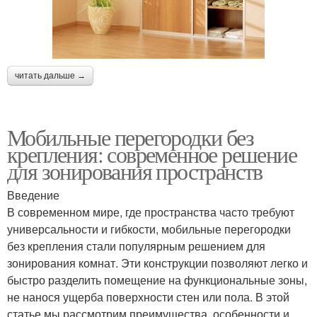
читать дальше →
Мобильные перегородки без
крепления: современное решение
для зонирования пространств
Введение
В современном мире, где пространства часто требуют
универсальности и гибкости, мобильные перегородки
без крепления стали популярным решением для
зонирования комнат. Эти конструкции позволяют легко и
быстро разделить помещение на функциональные зоны,
не нанося ущерба поверхности стен или пола. В этой
статье мы рассмотрим преимущества, особенности и