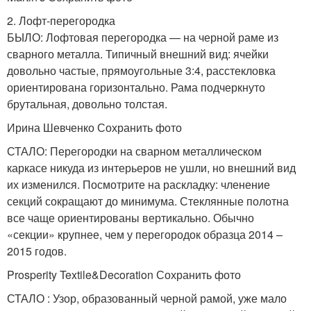
2. Лофт-перегородка
БЫЛО: Лофтовая перегородка — на черной раме из
сварного металла. Типичный внешний вид: ячейки
довольно частые, прямоугольные 3:4, расстекловка
ориентирована горизонтально. Рама подчеркнуто
брутальная, довольно толстая.
Ирина Шевченко Сохранить фото
СТАЛО: Перегородки на сварном металлическом
каркасе никуда из интерьеров не ушли, но внешний вид
их изменился. Посмотрите на раскладку: членение
секций сокращают до минимума. Стеклянные полотна
все чаще ориентированы вертикально. Обычно
«секции» крупнее, чем у перегородок образца 2014 –
2015 годов.
Prosperity Textile&Decoration Сохранить фото
СТАЛО : Узор, образованный черной рамой, уже мало