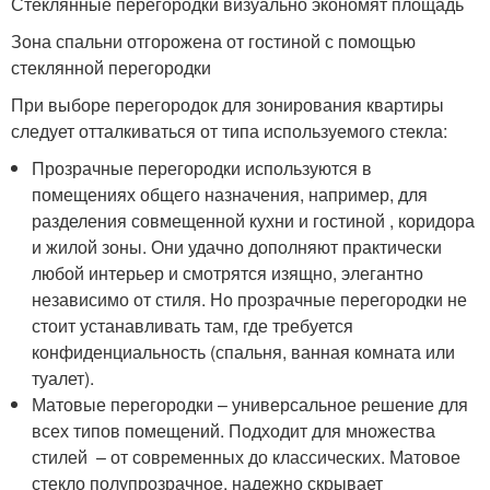
Стеклянные перегородки визуально экономят площадь
Зона спальни отгорожена от гостиной с помощью
стеклянной перегородки
При выборе перегородок для зонирования квартиры
следует отталкиваться от типа используемого стекла:
Прозрачные перегородки используются в
помещениях общего назначения, например, для
разделения совмещенной кухни и гостиной , коридора
и жилой зоны. Они удачно дополняют практически
любой интерьер и смотрятся изящно, элегантно
независимо от стиля. Но прозрачные перегородки не
стоит устанавливать там, где требуется
конфиденциальность (спальня, ванная комната или
туалет).
Матовые перегородки – универсальное решение для
всех типов помещений. Подходит для множества
стилей – от современных до классических. Матовое
стекло полупрозрачное, надежно скрывает