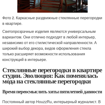
Фото 2. Каркасные раздвижные стеклянные перегородки
в квартире.
Светопрозрачные изделия являются универсальным
вариантом. Они отлично подходят в любой интерьер,
независимо от его стилистической направленности. А
широкий выбор декора, видов оформления стекла
только расширяет возможности использования
конструкций в интерьере.
Стеклянные перегородки в квартире
студии. Эволюция: Как поменялась
мода на стеклянные перегородки
Время переосмыслить хиты пятилетней давности
Постоянный автор HouzzRu, интерьерный журналист. В