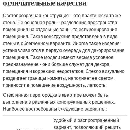
отличительные качества
Светопрозрачная конструкция – это практически та же
стена. Ее основная роль – разделение пространства
помещения на отдельные зоны, то есть зонирование
помещения. Такая конструкция представлена в виде
стены в облегченном варианте. Иногда такие изделия
устанавливаются в первую очередь для декорирования
помещения. Такие модели имеют весьма условное
предназначение - они больше служат для декора
помещения и коррекции недостатков. Стекло визуально
раздвигает границы комнаты, наполняет ее светом,
привносит в помещение воздушность, легкость.
Стеклянная перегородка в квартире может быть
выполнена в различных конструктивных решениях.
Наиболее востребованы следующие варианты:
Удобный и распространенный
вариант, позволяющий решить