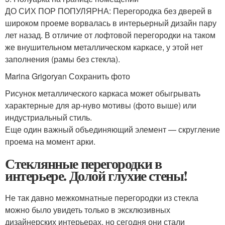
ДО СИХ ПОР ПОПУЛЯРНА: Перегородка без дверей в
широком проеме ворвалась в интерьерный дизайн пару
лет назад. В отличие от лофтовой перегородки на таком
же внушительном металлическом каркасе, у этой нет
заполнения (рамы без стекла).
Marina Grigoryan Сохранить фото
Рисунок металлического каркаса может обыгрывать
характерные для ар-нуво мотивы (фото выше) или
индустриальный стиль.
Еще один важный объединяющий элемент — скругление
проема на момент арки.
Стеклянные перегородки в
интерьере. Долой глухие стены!
Не так давно межкомнатные перегородки из стекла
можно было увидеть только в эксклюзивных
дизайнерских интерьерах, но сегодня они стали