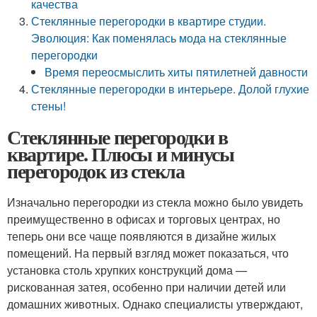
качества
Стеклянные перегородки в квартире студии.
Эволюция: Как поменялась мода на стеклянные
перегородки
Время переосмыслить хиты пятилетней давности
Стеклянные перегородки в интерьере. Долой глухие
стены!
Стеклянные перегородки в
квартире. Плюсы и минусы
перегородок из стекла
Изначально перегородки из стекла можно было увидеть
преимущественно в офисах и торговых центрах, но
теперь они все чаще появляются в дизайне жилых
помещений. На первый взгляд может показаться, что
установка столь хрупких конструкций дома —
рискованная затея, особенно при наличии детей или
домашних животных. Однако специалисты утверждают,