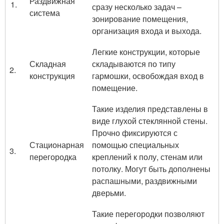
Раздвижная
сразу несколько задач –
система
зонирование помещения,
организация входа и выхода.
Легкие конструкции, которые
Складная
складываются по типу
2.
конструкция
гармошки, освобождая вход в
помещение.
Такие изделия представлены в
виде глухой стеклянной стены.
Прочно фиксируются с
Стационарная
помощью специальных
3.
перегородка
креплений к полу, стенам или
потолку. Могут быть дополнены
распашными, раздвижными
дверьми.
Такие перегородки позволяют