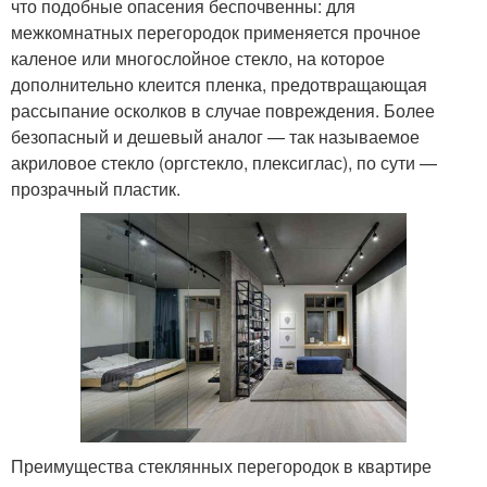
что подобные опасения беспочвенны: для
межкомнатных перегородок применяется прочное
каленое или многослойное стекло, на которое
дополнительно клеится пленка, предотвращающая
рассыпание осколков в случае повреждения. Более
безопасный и дешевый аналог — так называемое
акриловое стекло (оргстекло, плексиглас), по сути —
прозрачный пластик.
Преимущества стеклянных перегородок в квартире