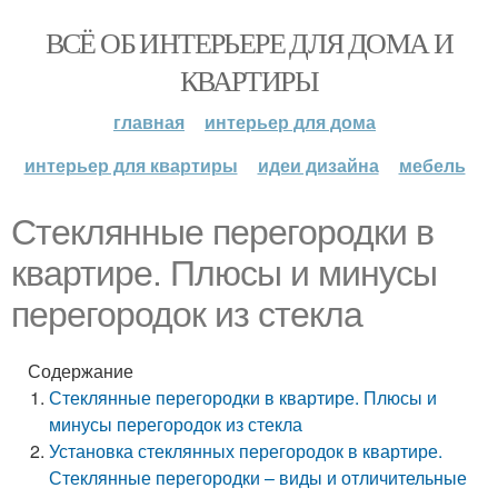
ВСЁ ОБ ИНТЕРЬЕРЕ ДЛЯ ДОМА И
КВАРТИРЫ
главная
интерьер для дома
интерьер для квартиры
идеи дизайна
мебель
Стеклянные перегородки в
квартире. Плюсы и минусы
перегородок из стекла
Содержание
Стеклянные перегородки в квартире. Плюсы и
минусы перегородок из стекла
Установка стеклянных перегородок в квартире.
Стеклянные перегородки – виды и отличительные