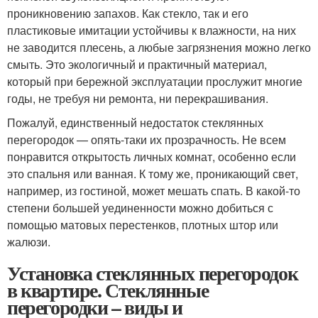
проникновению запахов. Как стекло, так и его
пластиковые имитации устойчивы к влажности, на них
не заводится плесень, а любые загрязнения можно легко
смыть. Это экологичный и практичный материал,
который при бережной эксплуатации прослужит многие
годы, не требуя ни ремонта, ни перекрашивания.
Пожалуй, единственный недостаток стеклянных
перегородок — опять-таки их прозрачность. Не всем
понравится открытость личных комнат, особенно если
это спальня или ванная. К тому же, проникающий свет,
например, из гостиной, может мешать спать. В какой-то
степени большей уединенности можно добиться с
помощью матовых перестенков, плотных штор или
жалюзи.
Установка стеклянных перегородок
в квартире. Стеклянные
перегородки – виды и