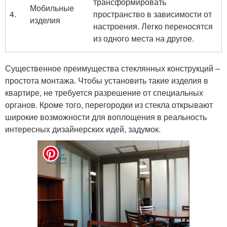
трансформировать
Мобильные
4.
пространство в зависимости от
изделия
настроения. Легко переносятся
из одного места на другое.
Существенное преимущества стеклянных конструкций –
простота монтажа. Чтобы установить такие изделия в
квартире, не требуется разрешение от специальных
органов. Кроме того, перегородки из стекла открывают
широкие возможности для воплощения в реальность
интересных дизайнерских идей, задумок.