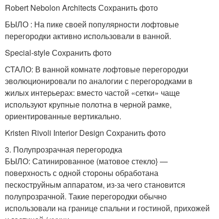
Robert Nebolon Architects Сохранить фото
БЫЛО : На пике своей популярности лофтовые
перегородки активно использовали в ванной.
Special-style Сохранить фото
СТАЛО: В ванной комнате лофтовые перегородки
эволюционировали по аналогии с перегородками в
жилых интерьерах: вместо частой «сетки» чаще
используют крупные полотна в черной рамке,
ориентированные вертикально.
Kristen Rivoli Interior Design Сохранить фото
3. Полупрозрачная перегородка
БЫЛО: Сатинированное (матовое стекло} —
поверхность с одной стороны обработана
пескоструйным аппаратом, из-за чего становится
полупрозрачной. Такие перегородки обычно
использовали на границе спальни и гостиной, прихожей