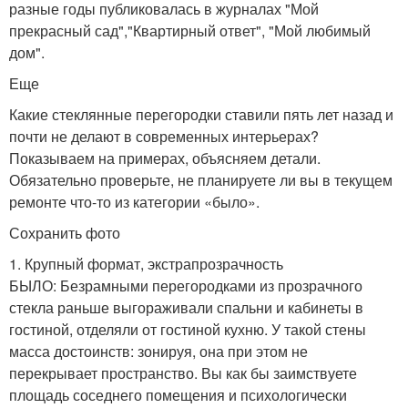
разные годы публиковалась в журналах "Мой
прекрасный сад","Квартирный ответ", "Мой любимый
дом".
Еще
Какие стеклянные перегородки ставили пять лет назад и
почти не делают в современных интерьерах?
Показываем на примерах, объясняем детали.
Обязательно проверьте, не планируете ли вы в текущем
ремонте что-то из категории «было».
Сохранить фото
1. Крупный формат, экстрапрозрачность
БЫЛО: Безрамными перегородками из прозрачного
стекла раньше выгораживали спальни и кабинеты в
гостиной, отделяли от гостиной кухню. У такой стены
масса достоинств: зонируя, она при этом не
перекрывает пространство. Вы как бы заимствуете
площадь соседнего помещения и психологически