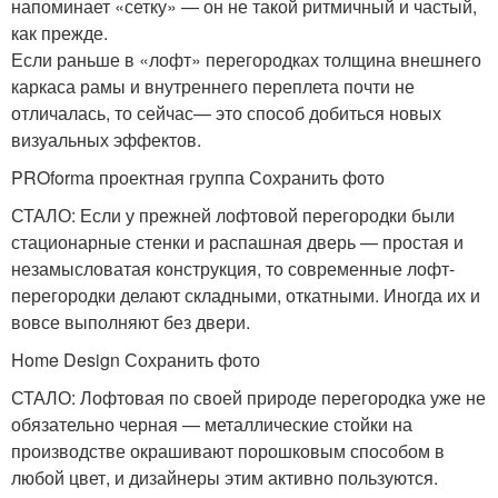
напоминает «сетку» — он не такой ритмичный и частый,
как прежде.
Если раньше в «лофт» перегородках толщина внешнего
каркаса рамы и внутреннего переплета почти не
отличалась, то сейчас— это способ добиться новых
визуальных эффектов.
PROforma проектная группа Сохранить фото
СТАЛО: Если у прежней лофтовой перегородки были
стационарные стенки и распашная дверь — простая и
незамысловатая конструкция, то современные лофт-
перегородки делают складными, откатными. Иногда их и
вовсе выполняют без двери.
Home Design Сохранить фото
СТАЛО: Лофтовая по своей природе перегородка уже не
обязательно черная — металлические стойки на
производстве окрашивают порошковым способом в
любой цвет, и дизайнеры этим активно пользуются.