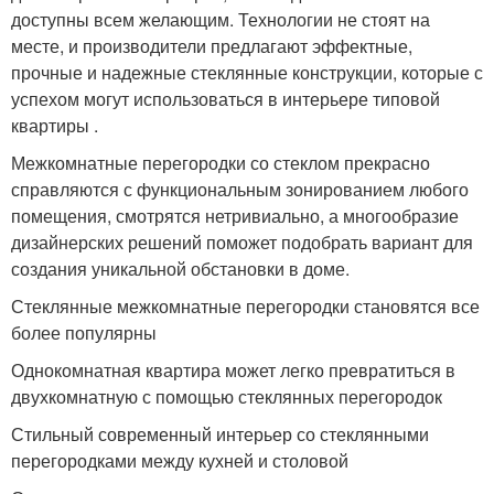
доступны всем желающим. Технологии не стоят на
месте, и производители предлагают эффектные,
прочные и надежные стеклянные конструкции, которые с
успехом могут использоваться в интерьере типовой
квартиры .
Межкомнатные перегородки со стеклом прекрасно
справляются с функциональным зонированием любого
помещения, смотрятся нетривиально, а многообразие
дизайнерских решений поможет подобрать вариант для
создания уникальной обстановки в доме.
Стеклянные межкомнатные перегородки становятся все
более популярны
Однокомнатная квартира может легко превратиться в
двухкомнатную с помощью стеклянных перегородок
Стильный современный интерьер со стеклянными
перегородками между кухней и столовой