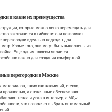
одки и какие их преимущества
струкции, которые можно легко перемещать для
тво заключается в гибкости: они позволяют
е перегородки идеально подходят для
метр. Кроме того, они могут быть выполнены из
дизайна. Еще одним плюсом является
 особенно важно для создания комфортной
жные перегородки в Москве
 материалов, таких как алюминий, стекло,
и прочностью, а стеклянные обеспечивают
бавляют тепла и уюта в интерьер, а МДФ
собенности, что позволяет выбрать оптимальный
ений.