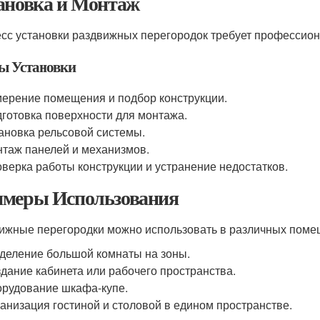
ановка и Монтаж
сс установки раздвижных перегородок требует профессион
ы Установки
ерение помещения и подбор конструкции.
готовка поверхности для монтажа.
ановка рельсовой системы.
таж панелей и механизмов.
верка работы конструкции и устранение недостатков.
меры Использования
ижные перегородки можно использовать в различных поме
деление большой комнаты на зоны.
дание кабинета или рабочего пространства.
рудование шкафа-купе.
анизация гостиной и столовой в едином пространстве.