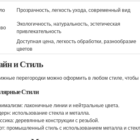
ло
Прозрачность, легкость ухода, современный вид
Экологичность, натуральность, эстетическая
ево
привлекательность
Доступная цена, легкость обработки, разнообразие
цветов
айн и Стиль
ижные перегородки можно оформить в любом стиле, чтобы 
лярные Стили
имализм: лаконичные линии и нейтральные цвета.
ерн: использование стекла и металла.
ссика: деревянные конструкции с резьбой.
т: промышленный стиль с использованием металла и стекл