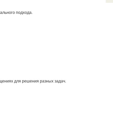
ального подхода.
щениях для решения разных задач.