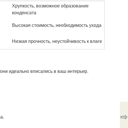
Хрупкость, возможное образование
конденсата
Высокая стоимость, необходимость ухода
Низкая прочность, неустойчивость к влаге
они идеально вписались в ваш интерьер.
⇨
а.