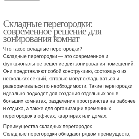
Складные перегородки:
современное решение для
зонирования комнат
Что такое складные перегородки?
Складные перегородки — это современное и
функциональное решение для зонирования помещений.
Они представляют собой конструкцию, состоящую из
нескольких секций, которые могут складываться и
разворачиваться по необходимости. Такие перегородки
идеально подходят для создания отдельных зон в
больших комнатах, разделения пространства на рабочее
и отдыха, а также для организации временных
перегородок в офисах, квартирах или домах.
Преимущества складных перегородок
Складные перегородки обладают рядом преимуществ,