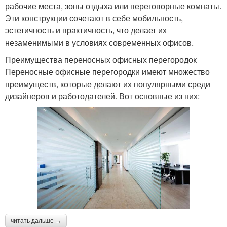
рабочие места, зоны отдыха или переговорные комнаты.
Эти конструкции сочетают в себе мобильность,
эстетичность и практичность, что делает их
незаменимыми в условиях современных офисов.
Преимущества переносных офисных перегородок
Переносные офисные перегородки имеют множество
преимуществ, которые делают их популярными среди
дизайнеров и работодателей. Вот основные из них:
читать дальше →