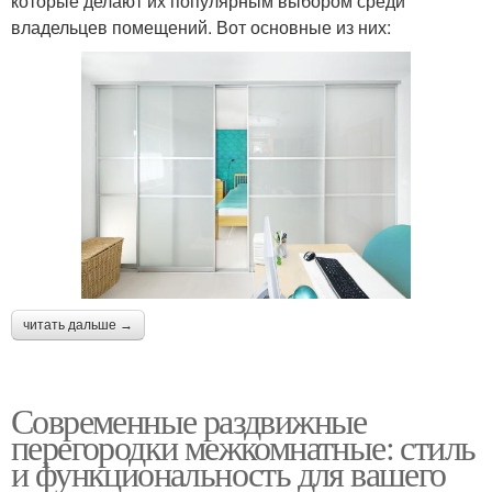
которые делают их популярным выбором среди
владельцев помещений. Вот основные из них:
читать дальше →
Современные раздвижные
перегородки межкомнатные: стиль
и функциональность для вашего