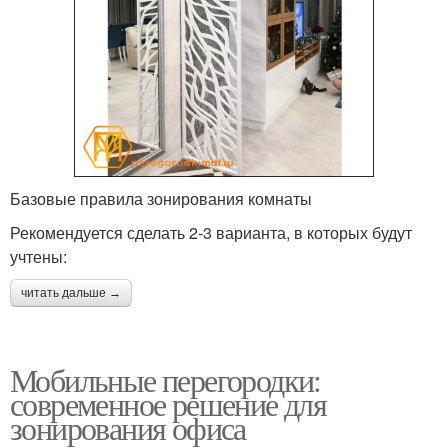
Базовые правила зонирования комнаты
Рекомендуется сделать 2-3 варианта, в которых будут
учтены:
читать дальше →
Мобильные перегородки:
современное решение для
зонирования офиса