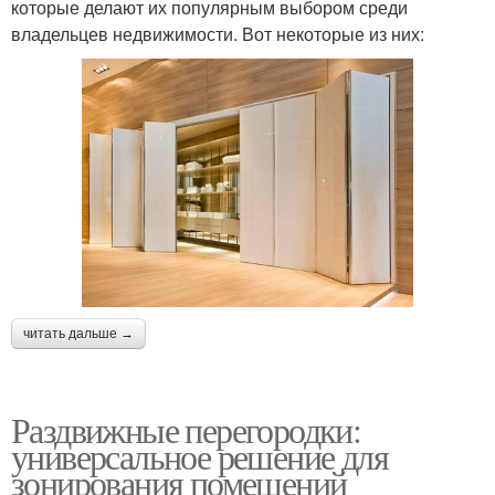
которые делают их популярным выбором среди
владельцев недвижимости. Вот некоторые из них:
читать дальше →
Раздвижные перегородки:
универсальное решение для
зонирования помещений