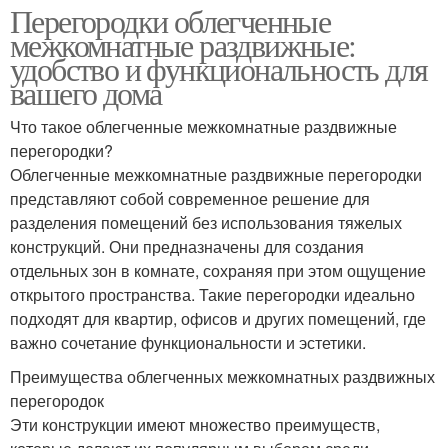
Перегородки облегченные
межкомнатные раздвижные:
удобство и функциональность для
вашего дома
Что такое облегченные межкомнатные раздвижные
перегородки?
Облегченные межкомнатные раздвижные перегородки
представляют собой современное решение для
разделения помещений без использования тяжелых
конструкций. Они предназначены для создания
отдельных зон в комнате, сохраняя при этом ощущение
открытого пространства. Такие перегородки идеально
подходят для квартир, офисов и других помещений, где
важно сочетание функциональности и эстетики.
Преимущества облегченных межкомнатных раздвижных
перегородок
Эти конструкции имеют множество преимуществ,