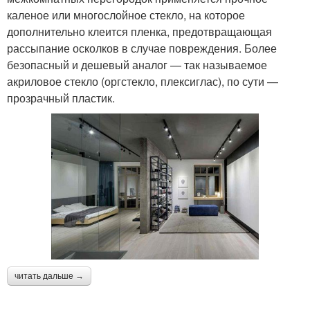
каленое или многослойное стекло, на которое
дополнительно клеится пленка, предотвращающая
рассыпание осколков в случае повреждения. Более
безопасный и дешевый аналог — так называемое
акриловое стекло (оргстекло, плексиглас), по сути —
прозрачный пластик.
читать дальше →