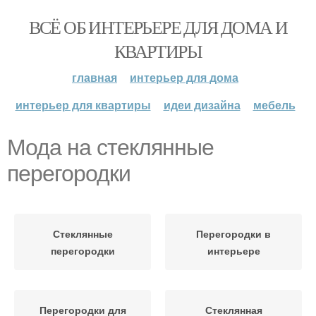
ВСЁ ОБ ИНТЕРЬЕРЕ ДЛЯ ДОМА И
КВАРТИРЫ
главная
интерьер для дома
интерьер для квартиры
идеи дизайна
мебель
Мода на стеклянные
перегородки
Стеклянные
Перегородки в
перегородки
интерьере
Перегородки для
Стеклянная