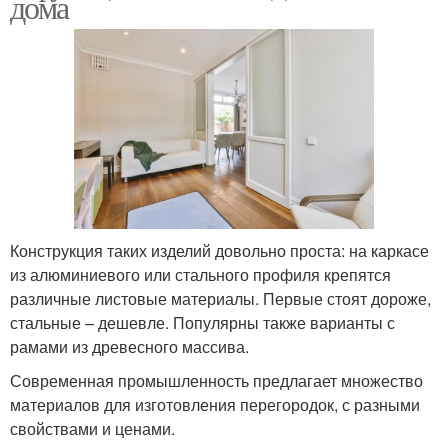
дома
Конструкция таких изделий довольно проста: на каркасе
из алюминиевого или стального профиля крепятся
различные листовые материалы. Первые стоят дороже,
стальные – дешевле. Популярны также варианты с
рамами из древесного массива.
Современная промышленность предлагает множество
материалов для изготовления перегородок, с разными
свойствами и ценами.