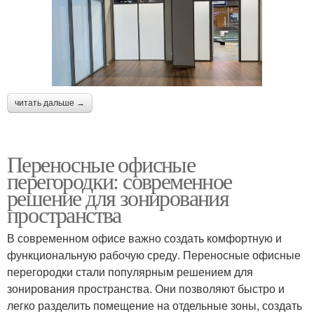
читать дальше →
Переносные офисные
перегородки: современное
решение для зонирования
пространства
В современном офисе важно создать комфортную и
функциональную рабочую среду. Переносные офисные
перегородки стали популярным решением для
зонирования пространства. Они позволяют быстро и
легко разделить помещение на отдельные зоны, создать