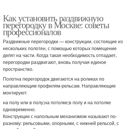
Как установить раздвижную
перегородку в Москве: советы
профессионалов
Раздвижные перегородки — конструкции, состоящие из
нескольких полотен, с помощью которых помещение
делят на части. Когда такая необходимость отпадает,
перегородки раздвигают, вновь получая единое
пространство.
Полотна перегородок двигаются на роликах по
направляющим профилям-рельсам. Направляющие
монтируют:
на полу или в полу;на потолке;в полу и на потолке
одновременно.
Конструкции с напольным механизмом называют по-
разному: рельсовыми, опорными, с нижней рельсой, с