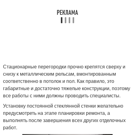
Стационарные перегородки прочно крепятся сверху и
снизу к металлическим рельсам, вмонтированным
соответственно в потолок и пол. Как правило, это
габаритные и достаточно тяжелые конструкции, поэтому
все работы с ними должны проводить специалисты.
Установку постоянной стеклянной стенки желательно
предусмотреть на этапе планировки ремонта, а
выполнять после завершения всех других отделочных
работ.