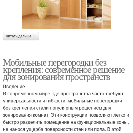
читать дальше →
Мобильные перегородки без
крепления: современное решение
для зонирования пространств
Введение
В современном мире, где пространства часто требуют
универсальности и гибкости, мобильные перегородки
без крепления стали популярным решением для
зонирования комнат. Эти конструкции позволяют легко и
быстро разделить помещение на функциональные зоны,
не нанося ущерба поверхности стен или пола. В этой