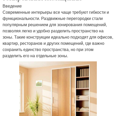
Введение
Современные интерьеры все чаще требуют гибкости и
функциональности. Раздвижные перегородки стали
популярным решением для зонирования помещений,
позволяя легко и удобно разделить пространство на
зоны. Такие конструкции идеально подходят для офисов,
квартир, ресторанов и других помещений, где важно
сохранить единство пространства, но при этом
разделить его на отдельные зоны.