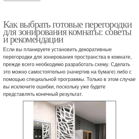
Как выбрать готовые перегородки
для зонирования комнаты: советы
и рекомендации
Если вы планируете установить декоративные
перегородки для зонирования пространства в комнате,
прежде всего необходимо разработать схему. Сделать
это можно самостоятельно (начертив на бумаге) либо с
помощью специальной программы. Только в этом случае
вы исключите ошибки, поскольку уже будете
представлять конечный результат.