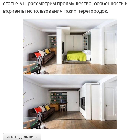
статье мы рассмотрим преимущества, особенности и
варианты использования таких перегородок.
читать дальше →