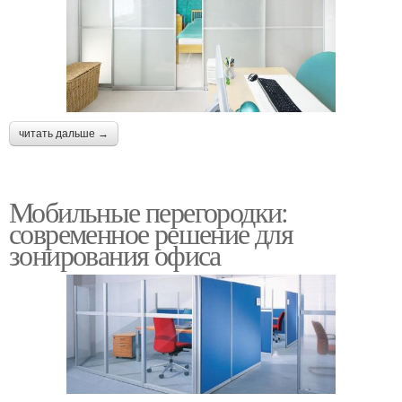
читать дальше →
Мобильные перегородки:
современное решение для
зонирования офиса