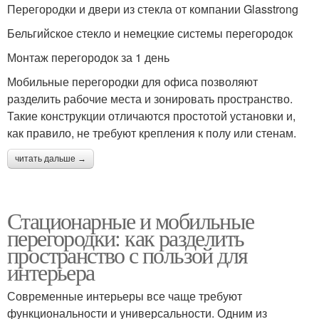
Перегородки и двери из стекла от компании Glasstrong
Бельгийское стекло и немецкие системы перегородок
Монтаж перегородок за 1 день
Мобильные перегородки для офиса позволяют
разделить рабочие места и зонировать пространство.
Такие конструкции отличаются простотой установки и,
как правило, не требуют крепления к полу или стенам.
читать дальше →
Стационарные и мобильные
перегородки: как разделить
пространство с пользой для
интерьера
Современные интерьеры все чаще требуют
функциональности и универсальности. Одним из