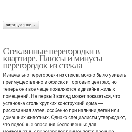
читать дальше →
Стеклянные перегородки в
квартире. Плюсы и минусы
перегородок из стекла
Изначально перегородки из стекла можно было увидеть
преимущественно в офисах и торговых центрах, но
теперь они все чаще появляются в дизайне жилых
помещений. На первый взгляд может показаться, что
установка столь хрупких конструкций дома —
рискованная затея, особенно при наличии детей или
домашних животных. Однако специалисты утверждают,
что подобные опасения беспочвенны: для
межкомнатных перегородок применяется прочное