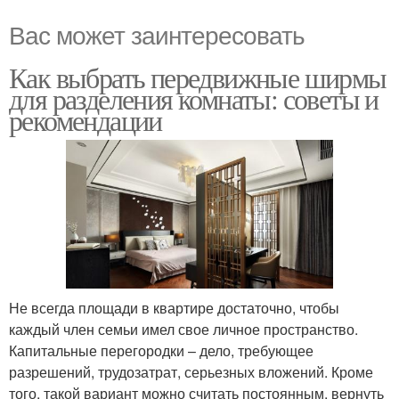
Вас может заинтересовать
Как выбрать передвижные ширмы
для разделения комнаты: советы и
рекомендации
Не всегда площади в квартире достаточно, чтобы
каждый член семьи имел свое личное пространство.
Капитальные перегородки – дело, требующее
разрешений, трудозатрат, серьезных вложений. Кроме
того, такой вариант можно считать постоянным, вернуть