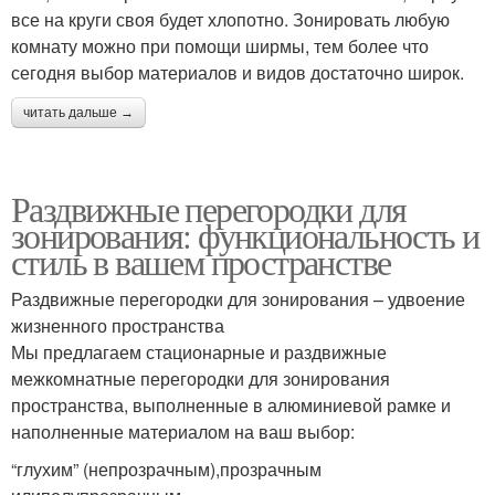
все на круги своя будет хлопотно. Зонировать любую
комнату можно при помощи ширмы, тем более что
сегодня выбор материалов и видов достаточно широк.
читать дальше →
Раздвижные перегородки для
зонирования: функциональность и
стиль в вашем пространстве
Раздвижные перегородки для зонирования – удвоение
жизненного пространства
Мы предлагаем стационарные и раздвижные
межкомнатные перегородки для зонирования
пространства, выполненные в алюминиевой рамке и
наполненные материалом на ваш выбор:
“глухим” (непрозрачным),прозрачным