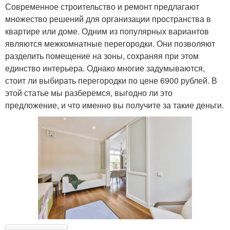
Современное строительство и ремонт предлагают
множество решений для организации пространства в
квартире или доме. Одним из популярных вариантов
являются межкомнатные перегородки. Они позволяют
разделить помещение на зоны, сохраняя при этом
единство интерьера. Однако многие задумываются,
стоит ли выбирать перегородки по цене 6900 рублей. В
этой статье мы разберемся, выгодно ли это
предложение, и что именно вы получите за такие деньги.