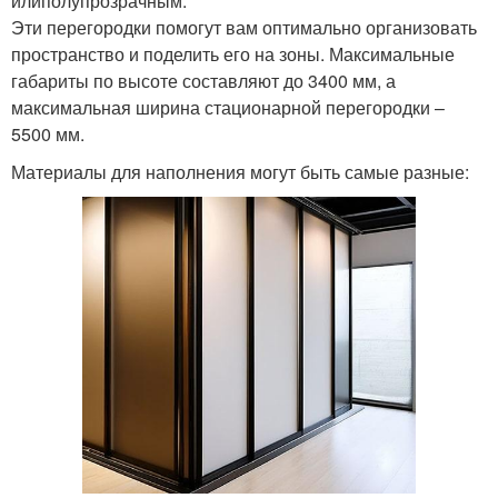
илиполупрозрачным.
Эти перегородки помогут вам оптимально организовать
пространство и поделить его на зоны. Максимальные
габариты по высоте составляют до 3400 мм, а
максимальная ширина стационарной перегородки –
5500 мм.
Материалы для наполнения могут быть самые разные: