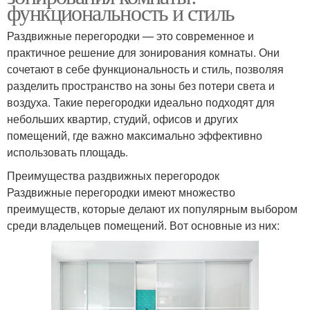
функциональность и стиль
Раздвижные перегородки — это современное и
практичное решение для зонирования комнаты. Они
сочетают в себе функциональность и стиль, позволяя
разделить пространство на зоны без потери света и
воздуха. Такие перегородки идеально подходят для
небольших квартир, студий, офисов и других
помещений, где важно максимально эффективно
использовать площадь.
Преимущества раздвижных перегородок
Раздвижные перегородки имеют множество
преимуществ, которые делают их популярным выбором
среди владельцев помещений. Вот основные из них: