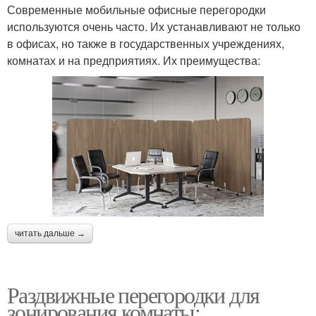
Современные мобильные офисные перегородки
используются очень часто. Их устанавливают не только
в офисах, но также в государственных учреждениях,
комнатах и на предприятиях. Их преимущества:
читать дальше →
Раздвижные перегородки для
зонирования комнаты: