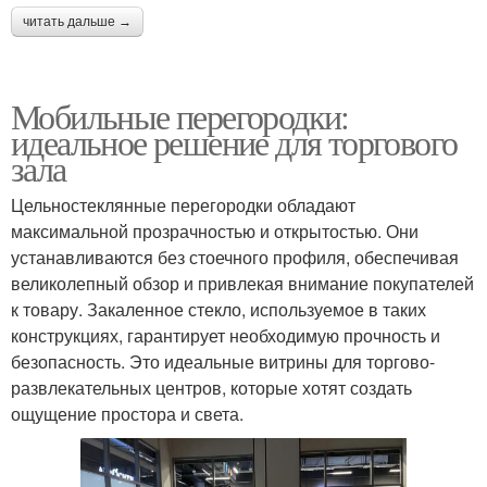
читать дальше →
Мобильные перегородки:
идеальное решение для торгового
зала
Цельностеклянные перегородки обладают
максимальной прозрачностью и открытостью. Они
устанавливаются без стоечного профиля, обеспечивая
великолепный обзор и привлекая внимание покупателей
к товару. Закаленное стекло, используемое в таких
конструкциях, гарантирует необходимую прочность и
безопасность. Это идеальные витрины для торгово-
развлекательных центров, которые хотят создать
ощущение простора и света.