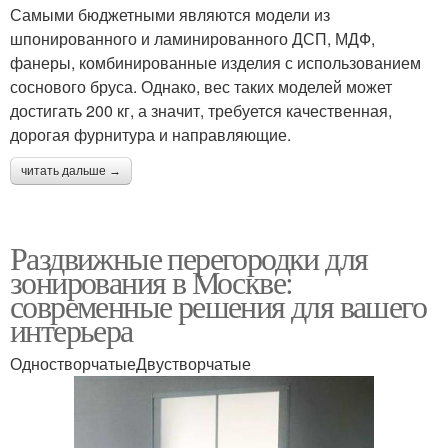
Самыми бюджетными являются модели из
шпонированного и ламинированного ДСП, МДФ,
фанеры, комбинированные изделия с использованием
соснового бруса. Однако, вес таких моделей может
достигать 200 кг, а значит, требуется качественная,
дорогая фурнитура и направляющие.
читать дальше →
Раздвижные перегородки для
зонирования в Москве:
современные решения для вашего
интерьера
ОдностворчатыеДвустворчатые