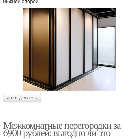
нижней опорой.
читать дальше →
Межкомнатные перегородки за
6900 рублей: выгодно ли это