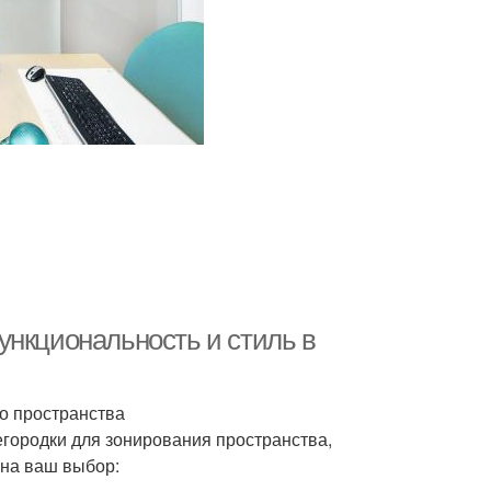
ункциональность и стиль в
о пространства
ородки для зонирования пространства,
на ваш выбор: