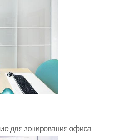
ие для зонирования офиса