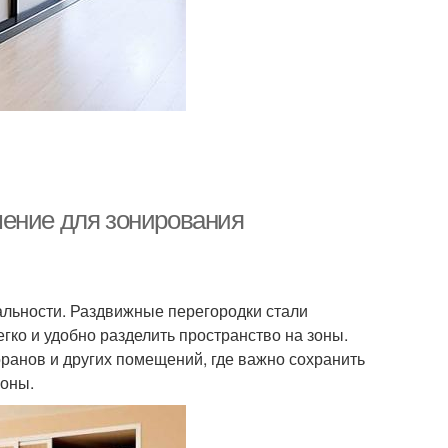
шение для зонирования
льности. Раздвижные перегородки стали
ко и удобно разделить пространство на зоны.
оранов и других помещений, где важно сохранить
зоны.