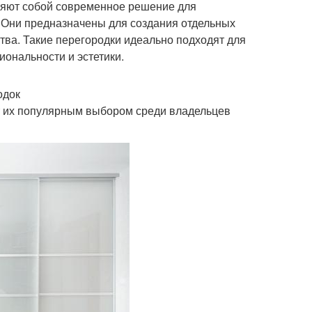
яют собой современное решение для
 Они предназначены для создания отдельных
тва. Такие перегородки идеально подходят для
иональности и эстетики.
одок
т их популярным выбором среди владельцев