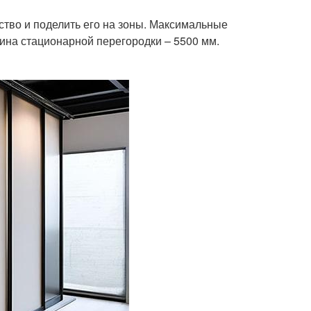
ство и поделить его на зоны. Максимальные
ина стационарной перегородки – 5500 мм.