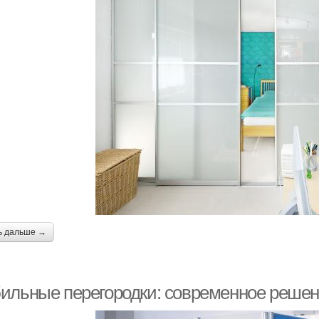
ь дальше →
ильные перегородки: современное решен