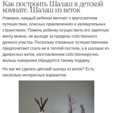
Как построить Шалаш в детской
комнате. Шалаш из веток
Наверно, каждый ребенок мечтает о кругосветном
путешествии, опасных приключениях и увлекательных
странствиях. Помочь ребенку осуществить его заветную
мечту можно, не выходя за приделы собственного
дачного участка. Поскольку отважные путешественники
предпочитают спать не в теплой постели, а в шалаше из
древесных веток, изготовленном собственноручно,
малыш наверняка обрадуется такому подарку.
Но как же сделать детский шалаш из веток? Есть
несколько интересных вариантов: