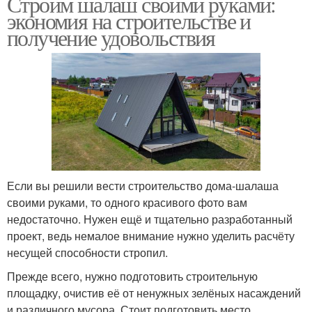
Строим шалаш своими руками:
экономия на строительстве и
получение удовольствия
Если вы решили вести строительство дома-шалаша
своими руками, то одного красивого фото вам
недостаточно. Нужен ещё и тщательно разработанный
проект, ведь немалое внимание нужно уделить расчёту
несущей способности стропил.
Прежде всего, нужно подготовить строительную
площадку, очистив её от ненужных зелёных насаждений
и различного мусора. Стоит подготовить место