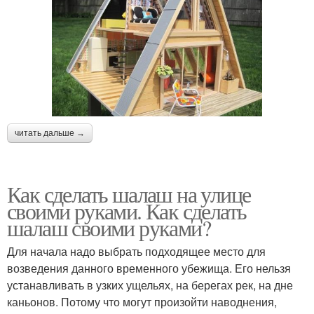
читать дальше →
Как сделать шалаш на улице
своими руками. Как сделать
шалаш своими руками?
Для начала надо выбрать подходящее место для
возведения данного временного убежища. Его нельзя
устанавливать в узких ущельях, на берегах рек, на дне
каньонов. Потому что могут произойти наводнения,