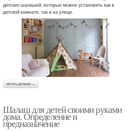
детских шалашей, которые можно установить как в
детской комнате, так и на улице.
читать дальше →
Шалаш для детей своими руками
дома. Определение и
предназначение