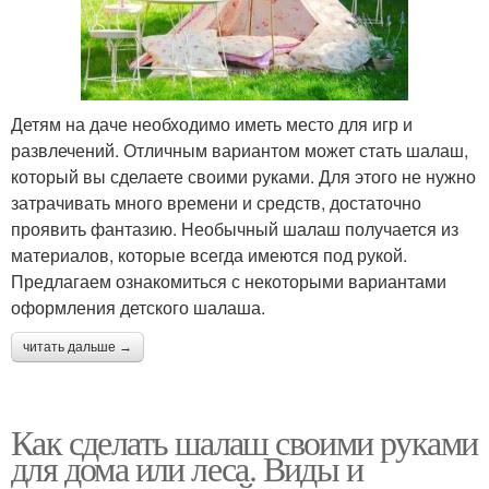
Детям на даче необходимо иметь место для игр и
развлечений. Отличным вариантом может стать шалаш,
который вы сделаете своими руками. Для этого не нужно
затрачивать много времени и средств, достаточно
проявить фантазию. Необычный шалаш получается из
материалов, которые всегда имеются под рукой.
Предлагаем ознакомиться с некоторыми вариантами
оформления детского шалаша.
читать дальше →
Как сделать шалаш своими руками
для дома или леса. Виды и