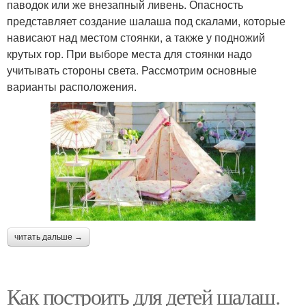
паводок или же внезапный ливень. Опасность
представляет создание шалаша под скалами, которые
нависают над местом стоянки, а также у подножий
крутых гор. При выборе места для стоянки надо
учитывать стороны света. Рассмотрим основные
варианты расположения.
читать дальше →
Как построить для детей шалаш.