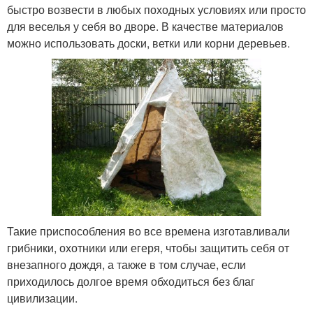
быстро возвести в любых походных условиях или просто
для веселья у себя во дворе. В качестве материалов
можно использовать доски, ветки или корни деревьев.
Такие приспособления во все времена изготавливали
грибники, охотники или егеря, чтобы защитить себя от
внезапного дождя, а также в том случае, если
приходилось долгое время обходиться без благ
цивилизации.