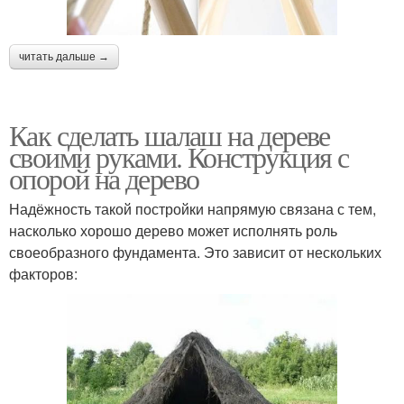
читать дальше →
Как сделать шалаш на дереве
своими руками. Конструкция с
опорой на дерево
Надёжность такой постройки напрямую связана с тем,
насколько хорошо дерево может исполнять роль
своеобразного фундамента. Это зависит от нескольких
факторов: