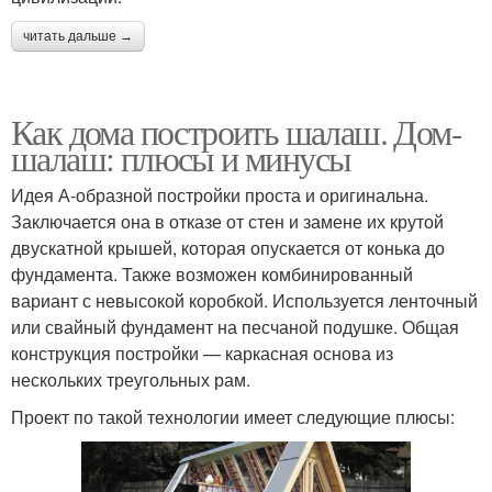
читать дальше →
Как дома построить шалаш. Дом-
шалаш: плюсы и минусы
Идея А-образной постройки проста и оригинальна.
Заключается она в отказе от стен и замене их крутой
двускатной крышей, которая опускается от конька до
фундамента. Также возможен комбинированный
вариант с невысокой коробкой. Используется ленточный
или свайный фундамент на песчаной подушке. Общая
конструкция постройки — каркасная основа из
нескольких треугольных рам.
Проект по такой технологии имеет следующие плюсы: