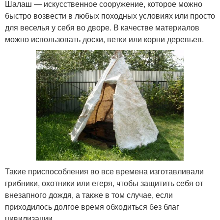
Шалаш — искусственное сооружение, которое можно
быстро возвести в любых походных условиях или просто
для веселья у себя во дворе. В качестве материалов
можно использовать доски, ветки или корни деревьев.
Такие приспособления во все времена изготавливали
грибники, охотники или егеря, чтобы защитить себя от
внезапного дождя, а также в том случае, если
приходилось долгое время обходиться без благ
цивилизации.