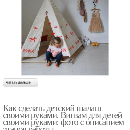
читать дальше →
Как сделать детский шалаш
своими руками. Вигвам для детей
своими руками: фото с описанием
этапов работы