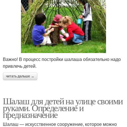
Важно! В процесс постройки шалаша обязательно надо
привлечь детей.
читать дальше →
Шалаш для детей на улице своими
руками. Определение и
предназначение
Шалаш — искусственное сооружение, которое можно