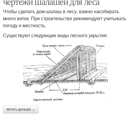
чертежи шалашей для леса
Чтобы сделать дом-шалаш в лесу, важно насобирать
много веток. При строительстве рекомендуют учитывать
погоду и местность.
Существуют следующие виды лесного укрытия:
читать дальше →