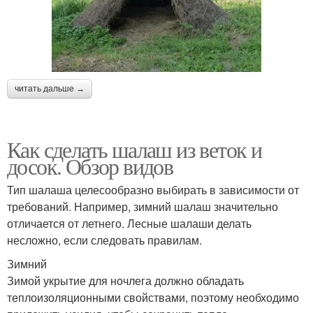
читать дальше →
Как сделать шалаш из веток и
досок. Обзор видов
Тип шалаша целесообразно выбирать в зависимости от
требований. Например, зимний шалаш значительно
отличается от летнего. Лесные шалаши делать
несложно, если следовать правилам.
Зимний
Зимой укрытие для ночлега должно обладать
теплоизоляционными свойствами, поэтому необходимо