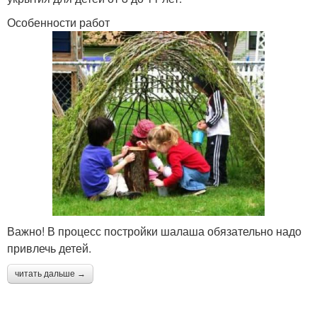
Особенности работ
Важно! В процесс постройки шалаша обязательно надо
привлечь детей.
читать дальше →