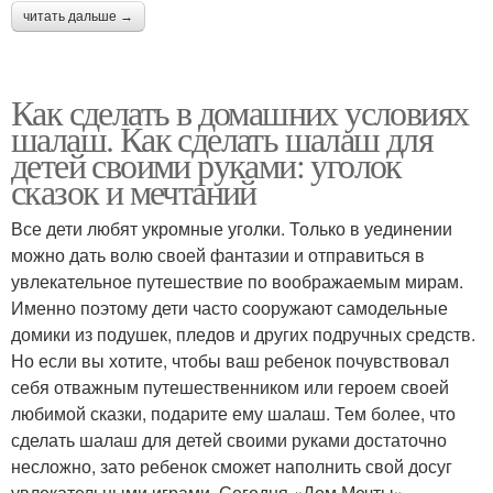
читать дальше →
Как сделать в домашних условиях
шалаш. Как сделать шалаш для
детей своими руками: уголок
сказок и мечтаний
Все дети любят укромные уголки. Только в уединении
можно дать волю своей фантазии и отправиться в
увлекательное путешествие по воображаемым мирам.
Именно поэтому дети часто сооружают самодельные
домики из подушек, пледов и других подручных средств.
Но если вы хотите, чтобы ваш ребенок почувствовал
себя отважным путешественником или героем своей
любимой сказки, подарите ему шалаш. Тем более, что
сделать шалаш для детей своими руками достаточно
несложно, зато ребенок сможет наполнить свой досуг
увлекательными играми. Сегодня «Дом Мечты»