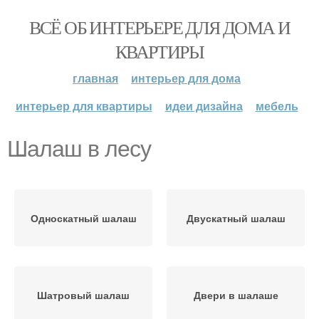
ВСЁ ОБ ИНТЕРЬЕРЕ ДЛЯ ДОМА И
КВАРТИРЫ
главная
интерьер для дома
интерьер для квартиры
идеи дизайна
мебель
Шалаш в лесу
Односкатный шалаш
Двускатный шалаш
Шатровый шалаш
Двери в шалаше