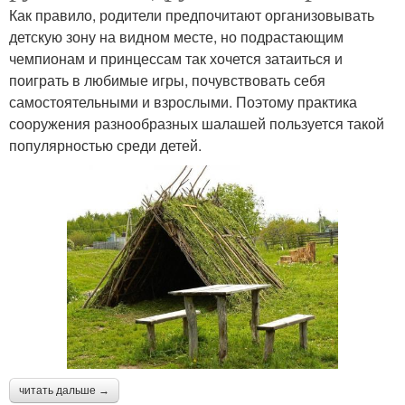
Как правило, родители предпочитают организовывать
детскую зону на видном месте, но подрастающим
чемпионам и принцессам так хочется затаиться и
поиграть в любимые игры, почувствовать себя
самостоятельными и взрослыми. Поэтому практика
сооружения разнообразных шалашей пользуется такой
популярностью среди детей.
читать дальше →