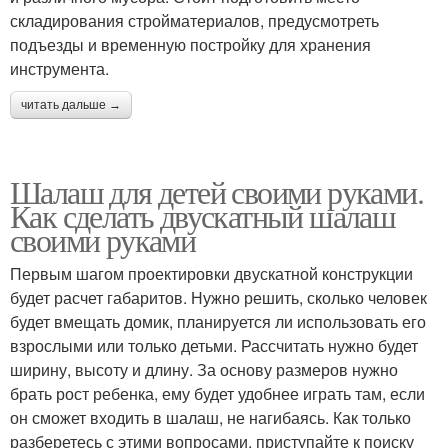
складирования стройматериалов, предусмотреть
подъезды и временную постройку для хранения
инструмента.
читать дальше →
Шалаш для детей своими руками.
Как сделать двускатный шалаш
своими руками
Первым шагом проектировки двускатной конструкции
будет расчет габаритов. Нужно решить, сколько человек
будет вмещать домик, планируется ли использовать его
взрослыми или только детьми. Рассчитать нужно будет
ширину, высоту и длину. За основу размеров нужно
брать рост ребенка, ему будет удобнее играть там, если
он сможет входить в шалаш, не нагибаясь. Как только
разберетесь с этими вопросами, приступайте к поиску