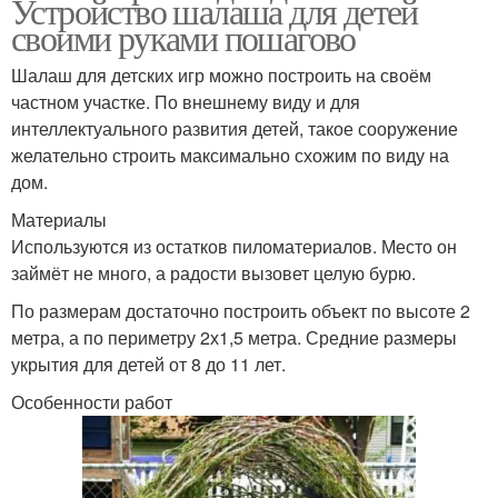
Устройство шалаша для детей
своими руками пошагово
Шалаш для детских игр можно построить на своём
частном участке. По внешнему виду и для
интеллектуального развития детей, такое сооружение
желательно строить максимально схожим по виду на
дом.
Материалы
Используются из остатков пиломатериалов. Место он
займёт не много, а радости вызовет целую бурю.
По размерам достаточно построить объект по высоте 2
метра, а по периметру 2х1,5 метра. Средние размеры
укрытия для детей от 8 до 11 лет.
Особенности работ