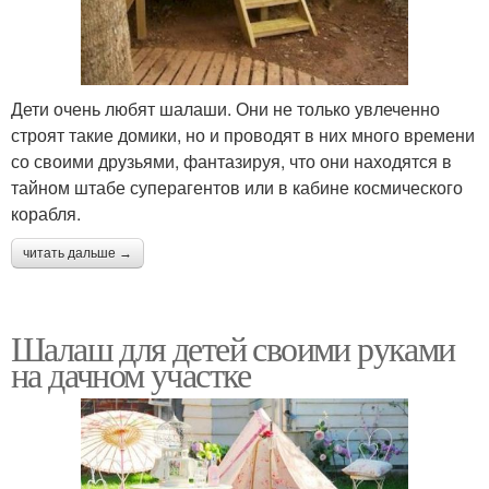
Дети очень любят шалаши. Они не только увлеченно
строят такие домики, но и проводят в них много времени
со своими друзьями, фантазируя, что они находятся в
тайном штабе суперагентов или в кабине космического
корабля.
читать дальше →
Шалаш для детей своими руками
на дачном участке