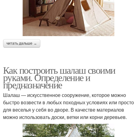
читать дальше →
Как построить шалаш своими
руками. Определение и
предназначение
Шалаш — искусственное сооружение, которое можно
быстро возвести в любых походных условиях или просто
для веселья у себя во дворе. В качестве материалов
можно использовать доски, ветки или корни деревьев.