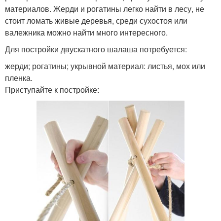
материалов. Жерди и рогатины легко найти в лесу, не
стоит ломать живые деревья, среди сухостоя или
валежника можно найти много интересного.
Для постройки двускатного шалаша потребуется:
жерди; рогатины; укрывной материал: листья, мох или
пленка.
Приступайте к постройке: