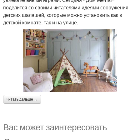
поделится со своими читателями идеями сооружения
детских шалашей, которые можно установить как в
детской комнате, так и на улице.
читать дальше →
Вас может заинтересовать