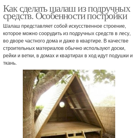
Как сделать шалаш из подручных
средств. Особенности постройки
Шалаш представляет собой искусственное строение,
которое можно соорудить из подручных средств в лесу,
во дворе частного дома и даже в квартире. В качестве
строительных материалов обычно используют доски,
рейки и ветки, в домах и квартирах в ход идут подушки и
ткань.