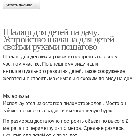
читать дальше →
Шалаш для детей на дачу.
Устройство шалаша для детей
своими руками пошагово
Шалаш для детских игр можно построить на своём
частном участке. По внешнему виду и для
интеллектуального развития детей, такое сооружение
желательно строить максимально схожим по виду на дом
.
Материалы
Используются из остатков пиломатериалов . Место он
займёт не много, а радости вызовет целую бурю.
По размерам достаточно построить объект по высоте 2
метра, а по периметру 2х1,5 метра. Средние размеры
укрытия для детей от 8 до 11 лет.