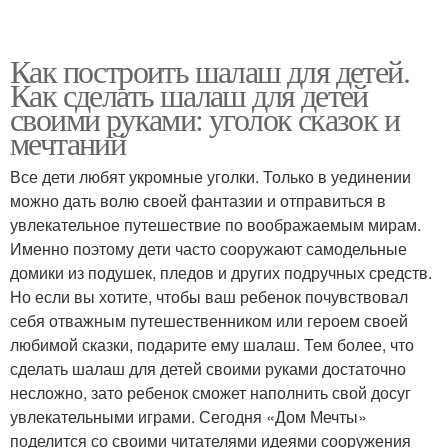
Как построить шалаш для детей.
Как сделать шалаш для детей
своими руками: уголок сказок и
мечтаний
Все дети любят укромные уголки. Только в уединении
можно дать волю своей фантазии и отправиться в
увлекательное путешествие по воображаемым мирам.
Именно поэтому дети часто сооружают самодельные
домики из подушек, пледов и других подручных средств.
Но если вы хотите, чтобы ваш ребенок почувствовал
себя отважным путешественником или героем своей
любимой сказки, подарите ему шалаш. Тем более, что
сделать шалаш для детей своими руками достаточно
несложно, зато ребенок сможет наполнить свой досуг
увлекательными играми. Сегодня «Дом Мечты»
поделится со своими читателями идеями сооружения