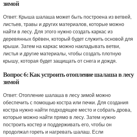
зимой
Ответ: Крыша шалаша может быть построена из ветвей,
листьев, травы и других материалов, которые можно
найти в лесу. Для этого нужно создать каркас из
деревянных брёвен, который будет служить основой для
крыши. Затем на каркас можно накладывать ветви,
листья и другие материалы, чтобы создать плотную
крышу, которая будет защищать от снега и дождя.
Вопрос 6: Как устроить отопление шалаша в лесу
зимой
Ответ: Отопление шалаша в лесу зимой можно
обеспечить с помощью костра или печки. Для создания
костра нужно найти подходящее место и собрать дрова,
которые можно найти прямо в лесу. Затем нужно
построить костер и поддерживать его, чтобы он
продолжал гореть и нагревать шалаш. Если