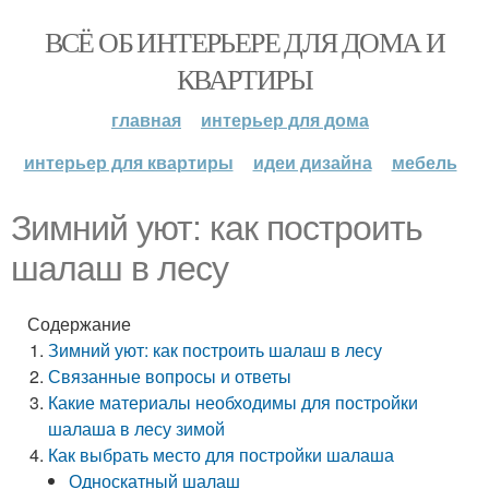
ВСЁ ОБ ИНТЕРЬЕРЕ ДЛЯ ДОМА И
КВАРТИРЫ
главная
интерьер для дома
интерьер для квартиры
идеи дизайна
мебель
Зимний уют: как построить
шалаш в лесу
Содержание
Зимний уют: как построить шалаш в лесу
Связанные вопросы и ответы
Какие материалы необходимы для постройки
шалаша в лесу зимой
Как выбрать место для постройки шалаша
Односкатный шалаш