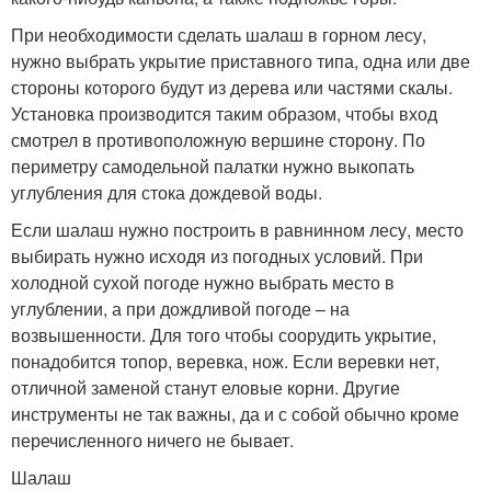
При необходимости сделать шалаш в горном лесу,
нужно выбрать укрытие приставного типа, одна или две
стороны которого будут из дерева или частями скалы.
Установка производится таким образом, чтобы вход
смотрел в противоположную вершине сторону. По
периметру самодельной палатки нужно выкопать
углубления для стока дождевой воды.
Если шалаш нужно построить в равнинном лесу, место
выбирать нужно исходя из погодных условий. При
холодной сухой погоде нужно выбрать место в
углублении, а при дождливой погоде – на
возвышенности. Для того чтобы соорудить укрытие,
понадобится топор, веревка, нож. Если веревки нет,
отличной заменой станут еловые корни. Другие
инструменты не так важны, да и с собой обычно кроме
перечисленного ничего не бывает.
Шалаш