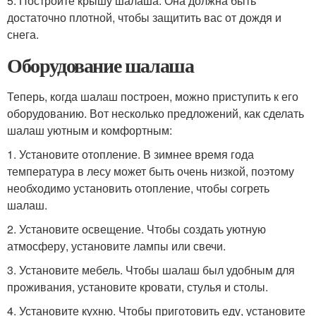
5. Постройте крышу шалаша. Она должна быть
достаточно плотной, чтобы защитить вас от дождя и
снега.
Оборудование шалаша
Теперь, когда шалаш построен, можно приступить к его
оборудованию. Вот несколько предложений, как сделать
шалаш уютным и комфортным:
1. Установите отопление. В зимнее время года
температура в лесу может быть очень низкой, поэтому
необходимо установить отопление, чтобы согреть
шалаш.
2. Установите освещение. Чтобы создать уютную
атмосферу, установите лампы или свечи.
3. Установите мебель. Чтобы шалаш был удобным для
проживания, установите кровати, стулья и столы.
4. Установите кухню. Чтобы приготовить еду, установите