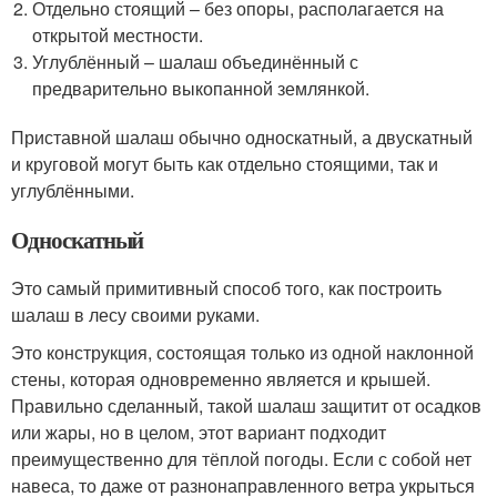
Отдельно стоящий – без опоры, располагается на
открытой местности.
Углублённый – шалаш объединённый с
предварительно выкопанной землянкой.
Приставной шалаш обычно односкатный, а двускатный
и круговой могут быть как отдельно стоящими, так и
углублёнными.
Односкатный
Это самый примитивный способ того, как построить
шалаш в лесу своими руками.
Это конструкция, состоящая только из одной наклонной
стены, которая одновременно является и крышей.
Правильно сделанный, такой шалаш защитит от осадков
или жары, но в целом, этот вариант подходит
преимущественно для тёплой погоды. Если с собой нет
навеса, то даже от разнонаправленного ветра укрыться