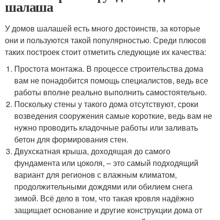
шалаша
У домов шалашей есть много достоинств, за которые
они и пользуются такой популярностью. Среди плюсов
таких построек стоит отметить следующие их качества:
Простота монтажа. В процессе строительства дома
вам не понадобится помощь специалистов, ведь все
работы вполне реально выполнить самостоятельно.
Поскольку стены у такого дома отсутствуют, сроки
возведения сооружения самые короткие, ведь вам не
нужно проводить кладочные работы или заливать
бетон для формирования стен.
Двухскатная крыша, доходящая до самого
фундамента или цоколя, – это самый подходящий
вариант для регионов с влажным климатом,
продолжительными дождями или обилием снега
зимой. Всё дело в том, что такая кровля надёжно
защищает основание и другие конструкции дома от