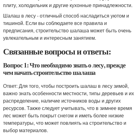
плиту, холодильник и другие кухонные принадлежности.
Шалаш в лесу - отличный способ насладиться уютом и
тишиной. Если вы соблюдаете все правила и
предписания, строительство шалаша может быть очень
увлекательным и интересным занятием.
Связанные вопросы и ответы:
Вопрос 1: Что необходимо знать о лесу, прежде
чем начать строительство шалаша
Ответ: Для того, чтобы построить шалаш в лесу зимой,
важно знать особенности местности, типы деревьев и их
распределение, наличие источников воды и других
ресурсов. Также следует учитывать, что в зимнее время
лес может быть покрыт снегом и иметь более низкие
температуры, что может повлиять на строительство и
выбор материалов.