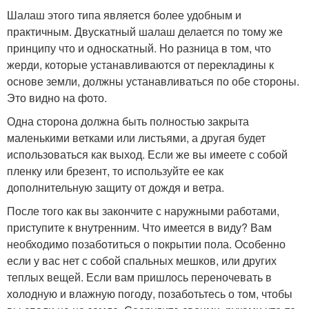
Шалаш этого типа является более удобным и
практичным. Двускатный шалаш делается по тому же
принципу что и односкатный. Но разница в том, что
жерди, которые устанавливаются от перекладины к
основе земли, должны устанавливаться по обе стороны.
Это видно на фото.
Одна сторона должна быть полностью закрыта
маленькими ветками или листьями, а другая будет
использоваться как выход. Если же вы имеете с собой
пленку или брезент, то используйте ее как
дополнительную защиту от дождя и ветра.
После того как вы закончите с наружными работами,
приступите к внутренним. Что имеется в виду? Вам
необходимо позаботиться о покрытии пола. Особенно
если у вас нет с собой спальных мешков, или других
теплых вещей. Если вам пришлось переночевать в
холодную и влажную погоду, позаботьтесь о том, чтобы