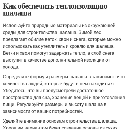
Как обеспечить теплоизоляцию
шалаша
Используйте природные материалы из окружающей
среды для строительства шалаша. Зимой лес
предлагает обилие веток, хвои и снега, которые можно
использовать как утеплитель и кровлю для шалаша.
Ветки и хвоя помогут задержать тепло, а слой снега
выступит в качестве дополнительной изоляции от
холода.
Определите форму и размеры шалаша в зависимости от
количества людей, которые будут в нем находиться.
Убедитесь, что вы предусмотрели достаточное
пространство для сна, хранения вещей и приготовления
пищи. Регулируйте размеры и высоту шалаша в
зависимости от ваших потребностей.
Уделяйте внимание основам строительства шалаша.
Хорошим вариантом будет создание основы из сухих