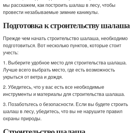
мы расскажем, как построить шалаш в лесу, чтобы
провести незабываемые зимние каникулы.
Подготовка к строительству шалаша
Прежде чем начать строительство шалаша, необходимо
подготовиться. Вот несколько пунктов, которые стоит
учесть:
1. Выберите удобное место для строительства шалаша.
Лучше всего выбрать место, где есть возможность
укрыться от ветра и дождя.
2. Убедитесь, что у вас есть все необходимые
инструменты и материалы для строительства шалаша.
3. Позаботьтесь о безопасности. Если вы будете строить
шалаш в лесу, убедитесь, что вы не нарушите правил
охраны природы.
Строительство шалаша