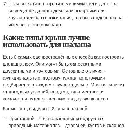
Если вы хотите потратить минимум сил и денег на
возведение дачного дома или постройки для
круглогодичного проживания, то дом в виде шалаша –
именно то, что вам надо.
Какие типы крыш лучше
использовать для шалаша
Есть 3 самых распространённых способа как построить
шалаш в лесу. Они могут быть односкатными,
двускатными и круговыми. Основные отличия –
функциональные, поэтому нужная конструкция
подбирается в каждом случае отдельно. Многое зависит
от погодных условий, осадков, типа местности,
количества путешественников и других нюансов.
Кроме того, выделяют 3 типа шалашей:
Приставной – с использованием подручных
природный материалов – деревьев, кустов и склонов.