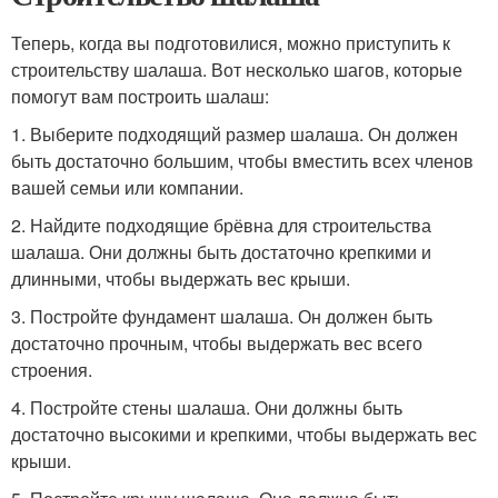
Теперь, когда вы подготовилися, можно приступить к
строительству шалаша. Вот несколько шагов, которые
помогут вам построить шалаш:
1. Выберите подходящий размер шалаша. Он должен
быть достаточно большим, чтобы вместить всех членов
вашей семьи или компании.
2. Найдите подходящие брёвна для строительства
шалаша. Они должны быть достаточно крепкими и
длинными, чтобы выдержать вес крыши.
3. Постройте фундамент шалаша. Он должен быть
достаточно прочным, чтобы выдержать вес всего
строения.
4. Постройте стены шалаша. Они должны быть
достаточно высокими и крепкими, чтобы выдержать вес
крыши.