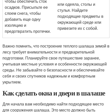
чтобы обеспечить сток
или одеяла, столы и
осадков. Присыпьте ее
стулья. Найдите
слоем снега, чтобы
подходящие предметы в
добавить еще одну
окружающей среде или
изоляцию и
привезите их с собой.
предотвратить протечки.
Важно помнить, что построение теплого шалаша зимой в
лесу требует внимательности и предварительной
подготовки. Планируйте свое путешествие заранее,
учитывая местные условия и особенности окружающей
среды. Не забывайте о безопасности и обеспечивайте
себя и своих спутников надежным и комфортным
укрытием.
Как сделать окна и двери в шалаше
Для начала вам необходимо найти подходящее место
для сооружения шалаша. Это место должно быть