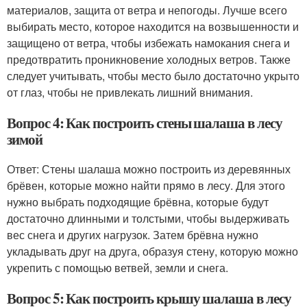
материалов, защита от ветра и непогоды. Лучше всего
выбирать место, которое находится на возвышенности и
защищено от ветра, чтобы избежать намокания снега и
предотвратить проникновение холодных ветров. Также
следует учитывать, чтобы место было достаточно укрыто
от глаз, чтобы не привлекать лишний внимания.
Вопрос 4: Как построить стены шалаша в лесу
зимой
Ответ: Стены шалаша можно построить из деревянных
брёвен, которые можно найти прямо в лесу. Для этого
нужно выбрать подходящие брёвна, которые будут
достаточно длинными и толстыми, чтобы выдерживать
вес снега и других нагрузок. Затем брёвна нужно
укладывать друг на друга, образуя стену, которую можно
укрепить с помощью ветвей, земли и снега.
Вопрос 5: Как построить крышу шалаша в лесу