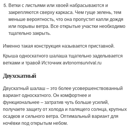
Ветки с листьями или хвоей набрасываются и
закрепляются сверху каркаса. Чем гуще зелень, тем
меньше вероятность, что она пропустит капли дождя
или порывы ветра. Все открытые участки необходимо
тщательно закрыть.
Именно такая конструкция называется приставной.
Крыша односкатного шалаша тщательно заделывается
ветками и травой Источник avtonomsurvival.ru
Двухскатный
Двускатный шалаш – это более усовершенствованный
вариант односкатного. Он комфортнее и
функциональнее – затратив чуть больше усилий,
получаете защиту от холода и палящего солнца, крупных
осадков и сильного ветра. Оптимальный вариант для
ночёвки под открытым небом.