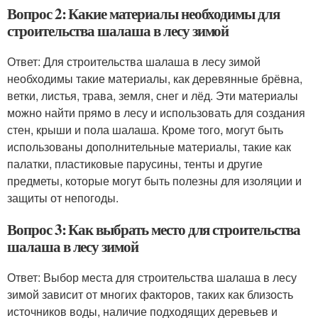
Вопрос 2: Какие материалы необходимы для
строительства шалаша в лесу зимой
Ответ: Для строительства шалаша в лесу зимой
необходимы такие материалы, как деревянные брёвна,
ветки, листья, трава, земля, снег и лёд. Эти материалы
можно найти прямо в лесу и использовать для создания
стен, крыши и пола шалаша. Кроме того, могут быть
использованы дополнительные материалы, такие как
палатки, пластиковые парусины, тенты и другие
предметы, которые могут быть полезны для изоляции и
защиты от непогоды.
Вопрос 3: Как выбрать место для строительства
шалаша в лесу зимой
Ответ: Выбор места для строительства шалаша в лесу
зимой зависит от многих факторов, таких как близость
источников воды, наличие подходящих деревьев и