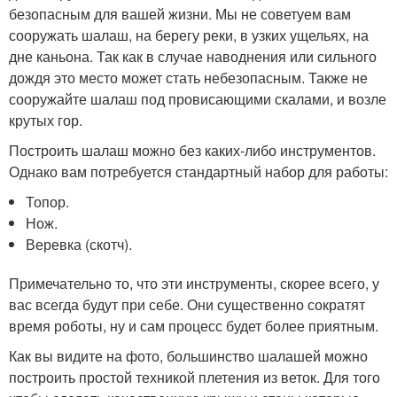
безопасным для вашей жизни. Мы не советуем вам
сооружать шалаш, на берегу реки, в узких ущельях, на
дне каньона. Так как в случае наводнения или сильного
дождя это место может стать небезопасным. Также не
сооружайте шалаш под провисающими скалами, и возле
крутых гор.
Построить шалаш можно без каких-либо инструментов.
Однако вам потребуется стандартный набор для работы:
Топор.
Нож.
Веревка (скотч).
Примечательно то, что эти инструменты, скорее всего, у
вас всегда будут при себе. Они существенно сократят
время роботы, ну и сам процесс будет более приятным.
Как вы видите на фото, большинство шалашей можно
построить простой техникой плетения из веток. Для того