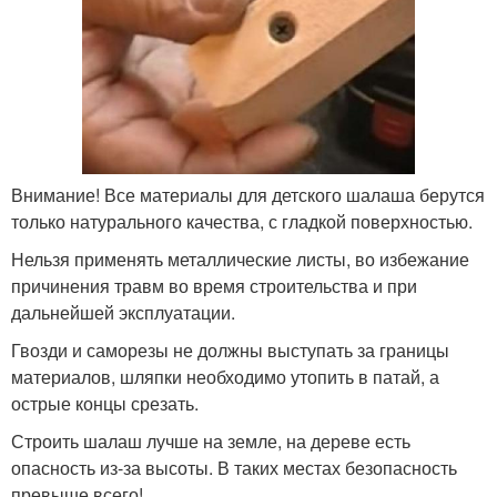
Внимание! Все материалы для детского шалаша берутся
только натурального качества, с гладкой поверхностью.
Нельзя применять металлические листы, во избежание
причинения травм во время строительства и при
дальнейшей эксплуатации.
Гвозди и саморезы не должны выступать за границы
материалов, шляпки необходимо утопить в патай, а
острые концы срезать.
Строить шалаш лучше на земле, на дереве есть
опасность из-за высоты. В таких местах безопасность
превыше всего!