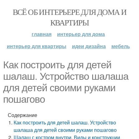
ВСЁ ОБ ИНТЕРЬЕРЕ ДЛЯ ДОМА И
КВАРТИРЫ
главная
интерьер для дома
интерьер для квартиры
идеи дизайна
мебель
Как построить для детей
шалаш. Устройство шалаша
для детей своими руками
пошагово
Содержание
Как построить для детей шалаш. Устройство
шалаша для детей своими руками пошагово
Шалаш с костром внутри. Виды и конструкции