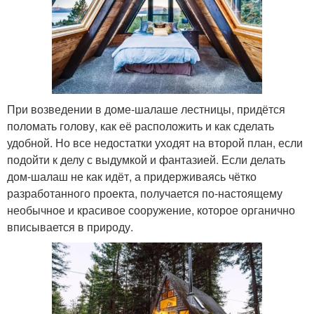
При возведении в доме-шалаше лестницы, придётся
поломать голову, как её расположить и как сделать
удобной. Но все недостатки уходят на второй план, если
подойти к делу с выдумкой и фантазией. Если делать
дом-шалаш не как идёт, а придерживаясь чётко
разработанного проекта, получается по-настоящему
необычное и красивое сооружение, которое органично
вписывается в природу.