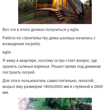
Вот что в итоге должно получиться у eglis.
Работа по строительству дома-шалаша началась с
возведения погреба.
eglis
Я живу в квартире, поэтому остро стоит вопрос, где
хранить соленья-варенья. Решил прямо под домиком
построить погреб.
Для этого пользователь самостоятельно, лопатой,
вырыл яму размером 1800х3500 мм и глубиной в 2800
мм.