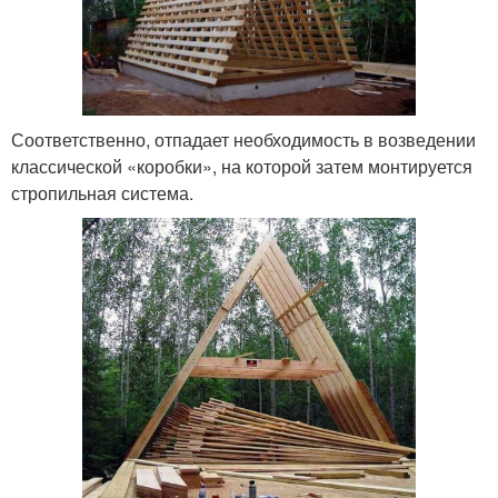
Соответственно, отпадает необходимость в возведении
классической «коробки», на которой затем монтируется
стропильная система.