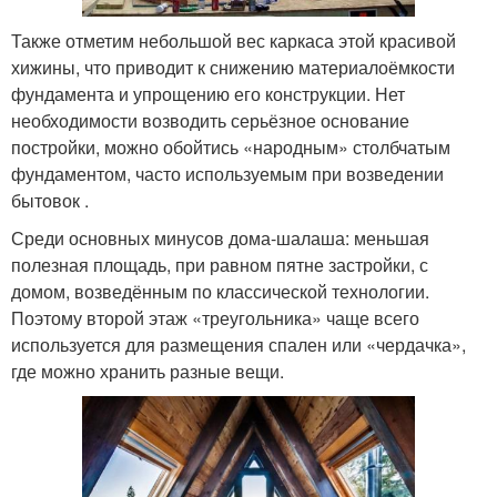
Также отметим небольшой вес каркаса этой красивой
хижины, что приводит к снижению материалоёмкости
фундамента и упрощению его конструкции. Нет
необходимости возводить серьёзное основание
постройки, можно обойтись «народным» столбчатым
фундаментом, часто используемым при возведении
бытовок .
Среди основных минусов дома-шалаша: меньшая
полезная площадь, при равном пятне застройки, с
домом, возведённым по классической технологии.
Поэтому второй этаж «треугольника» чаще всего
используется для размещения спален или «чердачка»,
где можно хранить разные вещи.