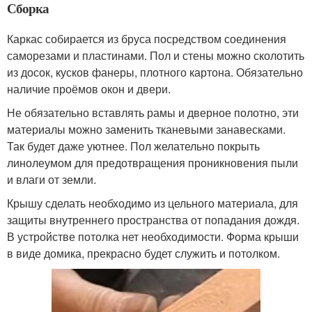
Сборка
Каркас собирается из бруса посредством соединения
саморезами и пластинами. Пол и стены можно сколотить
из досок, кусков фанеры, плотного картона. Обязательно
наличие проёмов окон и двери.
Не обязательно вставлять рамы и дверное полотно, эти
материалы можно заменить тканевыми занавесками.
Так будет даже уютнее. Пол желательно покрыть
линолеумом для предотвращения проникновения пыли
и влаги от земли.
Крышу сделать необходимо из цельного материала, для
защиты внутреннего пространства от попадания дождя.
В устройстве потолка нет необходимости. Форма крыши
в виде домика, прекрасно будет служить и потолком.