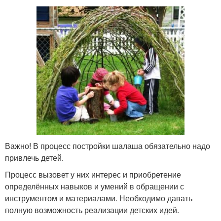
Важно! В процесс постройки шалаша обязательно надо
привлечь детей.
Процесс вызовет у них интерес и приобретение
определённых навыков и умений в обращении с
инструментом и материалами. Необходимо давать
полную возможность реализации детских идей.