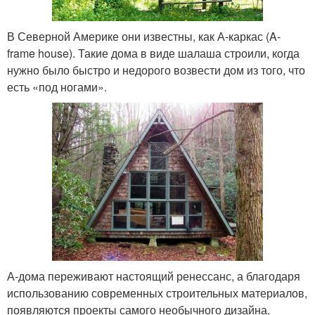
В Северной Америке они известны, как А-каркас (A-
frame house). Такие дома в виде шалаша строили, когда
нужно было быстро и недорого возвести дом из того, что
есть «под ногами».
А-дома переживают настоящий ренессанс, а благодаря
использованию современных строительных материалов,
появляются проекты самого необычного дизайна.