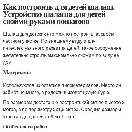
Как построить для детей шалаш.
Устройство шалаша для детей
своими руками пошагово
Шалаш для детских игр можно построить на своём
частном участке. По внешнему виду и для
интеллектуального развития детей, такое сооружение
желательно строить максимально схожим по виду на
дом.
Материалы
Используются из остатков пиломатериалов. Место он
займёт не много, а радости вызовет целую бурю.
По размерам достаточно построить объект по высоте 2
метра, а по периметру 2х1,5 метра. Средние размеры
укрытия для детей от 8 до 11 лет.
Особенности работ