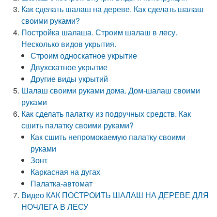
Как сделать шалаш на дереве. Как сделать шалаш
своими руками?
Постройка шалаша. Строим шалаш в лесу.
Несколько видов укрытия.
Строим односкатное укрытие
Двухскатное укрытие
Другие виды укрытий
Шалаш своими руками дома. Дом-шалаш своими
руками
Как сделать палатку из подручных средств. Как
сшить палатку своими руками?
Как сшить непромокаемую палатку своими
руками
Зонт
Каркасная на дугах
Палатка-автомат
Видео КАК ПОСТРОИТЬ ШАЛАШ НА ДЕРЕВЕ ДЛЯ
НОЧЛЕГА В ЛЕСУ