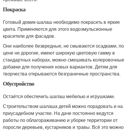
Покраска
Готовый домик-шалаш необходимо покрасить в яркие
цвета. Применяются для этого водоэмульсионные
красители для фасадов.
Они наиболее безвредные, не смываются осадками, по
цене не дорогие, имеют широкую цветовую гамму в
стандартных наборах, можно смешивать колеровочные
добавки для получения новых вариантов. Детям для
творчества открываются безграничные пространства.
Обустройство
Остаётся обеспечить шалаш мебелью и игрушками.
Строительством шалаша детей можно порадовать и на
приусадебном участке. На даче постоянно ведутся
работы по облагораживанию и уборке территории от
поросли деревьев, кустарников и травы. Всё это можно