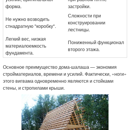
форма.
застройки.
Сложности при
Не нужно возводить
конструировании
стнадратную "коробку".
лестницы.
Легкий вес, низкая
Пониженный функционал
материалоемкость
второго этажа.
фундамента.
Основное преимущество дома-шалаша — экономия
стройматериалов, времени и усилий. Фактически, «ноги»
этого вигвама одновременно являются и стойками
стены, и стропилами крыши.