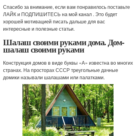
Спасибо за внимание, если вам понравилось поставьте
ЛАЙК и ПОДПИШИТЕСЬ на мой канал . Это будет
хорошей мотивацией писать дальше для вас
интересные и полезные статьи.
Шалаш своими руками дома. Дом-
шалаш своими руками
Конструкция домов в виде буквы «А» известна во многих
странах. На просторах СССР треугольные дачные
домики называли шалашами или палатками.