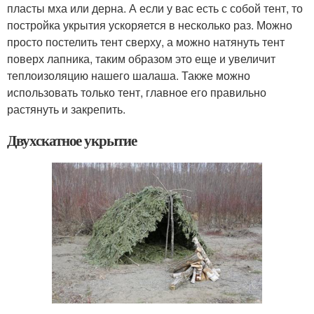
пласты мха или дерна. А если у вас есть с собой тент, то
постройка укрытия ускоряется в несколько раз. Можно
просто постелить тент сверху, а можно натянуть тент
поверх лапника, таким образом это еще и увеличит
теплоизоляцию нашего шалаша. Также можно
использовать только тент, главное его правильно
растянуть и закрепить.
Двухскатное укрытие