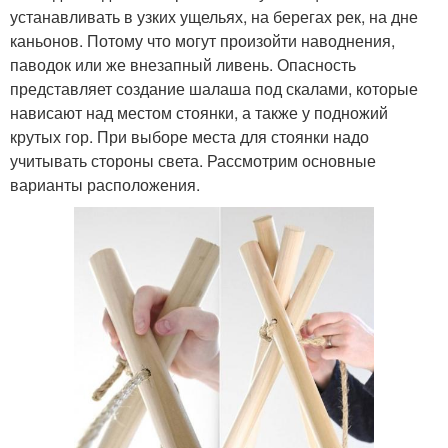
устанавливать в узких ущельях, на берегах рек, на дне
каньонов. Потому что могут произойти наводнения,
паводок или же внезапный ливень. Опасность
представляет создание шалаша под скалами, которые
нависают над местом стоянки, а также у подножий
крутых гор. При выборе места для стоянки надо
учитывать стороны света. Рассмотрим основные
варианты расположения.