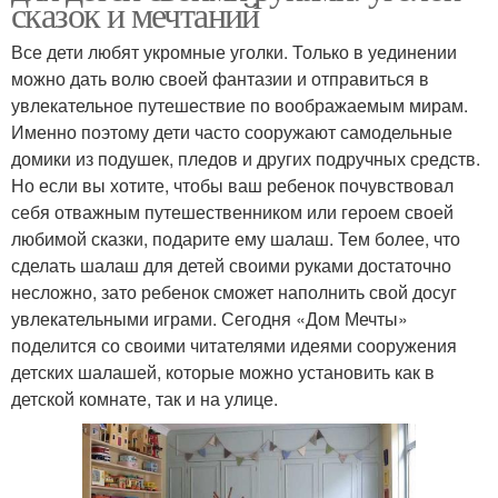
сказок и мечтаний
Все дети любят укромные уголки. Только в уединении
можно дать волю своей фантазии и отправиться в
увлекательное путешествие по воображаемым мирам.
Именно поэтому дети часто сооружают самодельные
домики из подушек, пледов и других подручных средств.
Но если вы хотите, чтобы ваш ребенок почувствовал
себя отважным путешественником или героем своей
любимой сказки, подарите ему шалаш. Тем более, что
сделать шалаш для детей своими руками достаточно
несложно, зато ребенок сможет наполнить свой досуг
увлекательными играми. Сегодня «Дом Мечты»
поделится со своими читателями идеями сооружения
детских шалашей, которые можно установить как в
детской комнате, так и на улице.