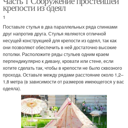
Часть 1 Сооружение простейшей
крепости из одеял
1
Поставьте стулья в два параллельных ряда спинками
друг напротив друга. Стулья являются отличной
несущей конструкцией для крепости из одеял, так как
они позволяют обеспечить в ней достаточно высокие
потолки. Расположите ряды стульев одним краем
перпендикулярно к дивану, кровати или стене, если
хотите сделать так, чтобы в крепости не было сквозного
прохода. Оставьте между рядами расстояние около 1,2–
1,8 метра (в зависимости от размеров имеющегося у вас
одеяла).