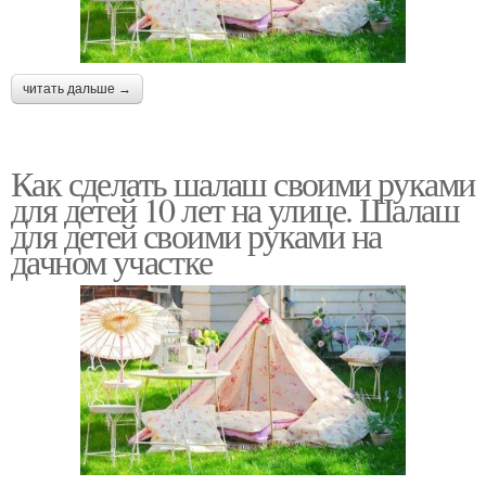
читать дальше →
Как сделать шалаш своими руками
для детей 10 лет на улице. Шалаш
для детей своими руками на
дачном участке