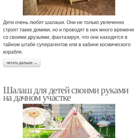
Дети очень любят шалаши. Они не только увлеченно
строят такие домики, но и проводят в них много времени
со своими друзьями, фантазируя, что они находятся в
тайном штабе суперагентов или в кабине космического
корабля.
читать дальше →
Шалаш для детей своими руками
на дачном участке