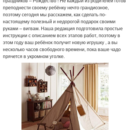
праздников – Рождество ! Не каждый из родителей готов
преподнести своему ребёнку нечто грандиозное,
поэтому сегодня мы расскажем, как сделать по-
настоящему полезный и недорогой подарок своими
руками – вигвам. Наша редакция подготовила простые
инструкции с описанием всех этапов работ, поэтому в
этом году ваш ребёнок получит новую игрушку , а вы
несколько часов свободного времени, пока ваше чадо
прячется в укромном уголке.