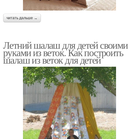
читать дальше →
Летний шалаш для детей своими
руками из веток. Как построить
шалаш из веток для детей