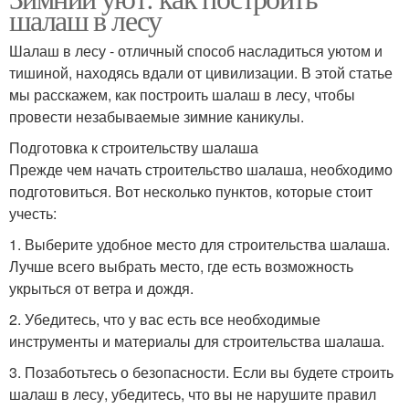
шалаш в лесу
Шалаш в лесу - отличный способ насладиться уютом и
тишиной, находясь вдали от цивилизации. В этой статье
мы расскажем, как построить шалаш в лесу, чтобы
провести незабываемые зимние каникулы.
Подготовка к строительству шалаша
Прежде чем начать строительство шалаша, необходимо
подготовиться. Вот несколько пунктов, которые стоит
учесть:
1. Выберите удобное место для строительства шалаша.
Лучше всего выбрать место, где есть возможность
укрыться от ветра и дождя.
2. Убедитесь, что у вас есть все необходимые
инструменты и материалы для строительства шалаша.
3. Позаботьтесь о безопасности. Если вы будете строить
шалаш в лесу, убедитесь, что вы не нарушите правил