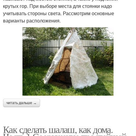
крутых гор. При выборе места для стоянки надо
учитывать стороны света. Рассмотрим основные
варианты расположения.
читать дальше →
Как сделать шалаш, как дома.