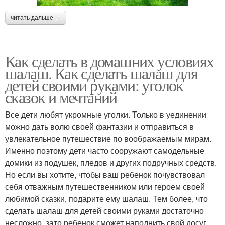
читать дальше →
Как сделать в домашних условиях
шалаш. Как сделать шалаш для
детей своими руками: уголок
сказок и мечтаний
Все дети любят укромные уголки. Только в уединении
можно дать волю своей фантазии и отправиться в
увлекательное путешествие по воображаемым мирам.
Именно поэтому дети часто сооружают самодельные
домики из подушек, пледов и других подручных средств.
Но если вы хотите, чтобы ваш ребенок почувствовал
себя отважным путешественником или героем своей
любимой сказки, подарите ему шалаш. Тем более, что
сделать шалаш для детей своими руками достаточно
несложно, зато ребенок сможет наполнить свой досуг