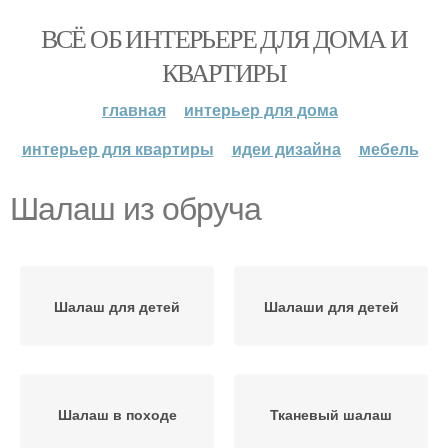
ВСЁ ОБ ИНТЕРЬЕРЕ ДЛЯ ДОМА И
КВАРТИРЫ
главная
интерьер для дома
интерьер для квартиры
идеи дизайна
мебель
Шалаш из обруча
Шалаш для детей
Шалаши для детей
Шалаш в походе
Тканевый шалаш