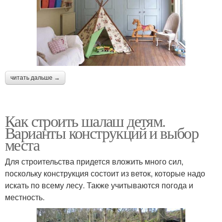
читать дальше →
Как строить шалаш детям.
Варианты конструкций и выбор
места
Для строительства придется вложить много сил,
поскольку конструкция состоит из веток, которые надо
искать по всему лесу. Также учитываются погода и
местность.