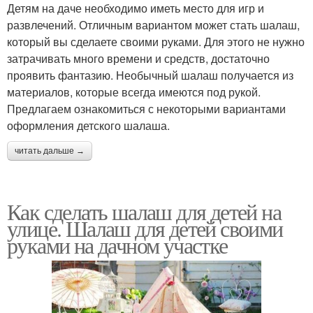
Детям на даче необходимо иметь место для игр и
развлечений. Отличным вариантом может стать шалаш,
который вы сделаете своими руками. Для этого не нужно
затрачивать много времени и средств, достаточно
проявить фантазию. Необычный шалаш получается из
материалов, которые всегда имеются под рукой.
Предлагаем ознакомиться с некоторыми вариантами
оформления детского шалаша.
читать дальше →
Как сделать шалаш для детей на
улице. Шалаш для детей своими
руками на дачном участке