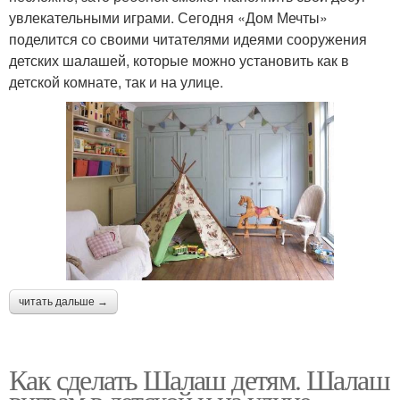
увлекательными играми. Сегодня «Дом Мечты»
поделится со своими читателями идеями сооружения
детских шалашей, которые можно установить как в
детской комнате, так и на улице.
читать дальше →
Как сделать Шалаш детям. Шалаш