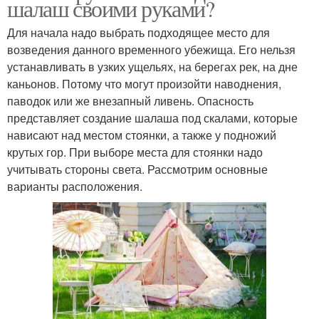
шалаш своими руками?
Для начала надо выбрать подходящее место для
возведения данного временного убежища. Его нельзя
устанавливать в узких ущельях, на берегах рек, на дне
каньонов. Потому что могут произойти наводнения,
паводок или же внезапный ливень. Опасность
представляет создание шалаша под скалами, которые
нависают над местом стоянки, а также у подножий
крутых гор. При выборе места для стоянки надо
учитывать стороны света. Рассмотрим основные
варианты расположения.