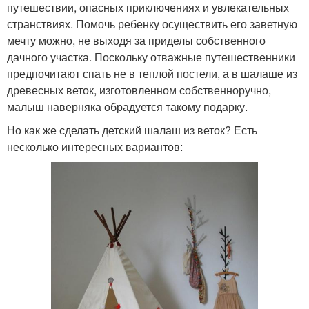
путешествии, опасных приключениях и увлекательных
странствиях. Помочь ребенку осуществить его заветную
мечту можно, не выходя за приделы собственного
дачного участка. Поскольку отважные путешественники
предпочитают спать не в теплой постели, а в шалаше из
древесных веток, изготовленном собственноручно,
малыш наверняка обрадуется такому подарку.
Но как же сделать детский шалаш из веток? Есть
несколько интересных вариантов: