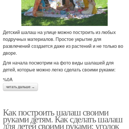
Детский шалаш на улице можно построить из любых
подручных материалов. Простое укрытие для
развлечений создается даже из растений и не только во
дворе.
Для начала посмотрим на фото виды шалашей для
детей, которые можно легко сделать своими руками:
%0A
читать дальше →
Как построить шалаш своими
руками детям. Как сделать шалаш
для детей своими руками: уголок