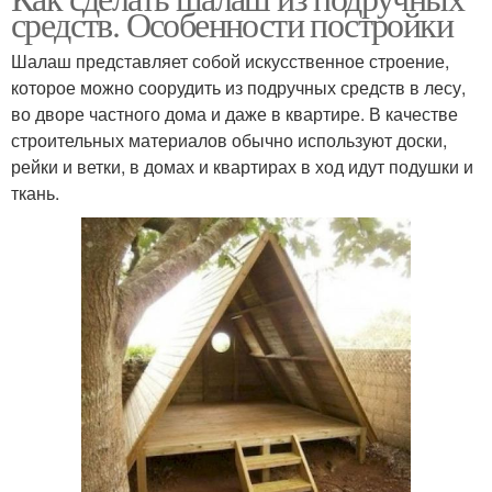
средств. Особенности постройки
Шалаш представляет собой искусственное строение,
которое можно соорудить из подручных средств в лесу,
во дворе частного дома и даже в квартире. В качестве
строительных материалов обычно используют доски,
рейки и ветки, в домах и квартирах в ход идут подушки и
ткань.