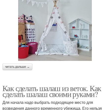
читать дальше →
Как сделать шалаш из веток. Как
сделать шалаш своими руками?
Для начала надо выбрать подходящее место для
возведения данного временного убежища. Его нельзя