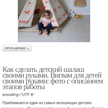
читать дальше →
Как сделать детский шалаш
своими руками. Вигвам для детей
своими руками: фото с описанием
этапов работы
encoding="UTF-8"
Приближается один из самых волнующих детских