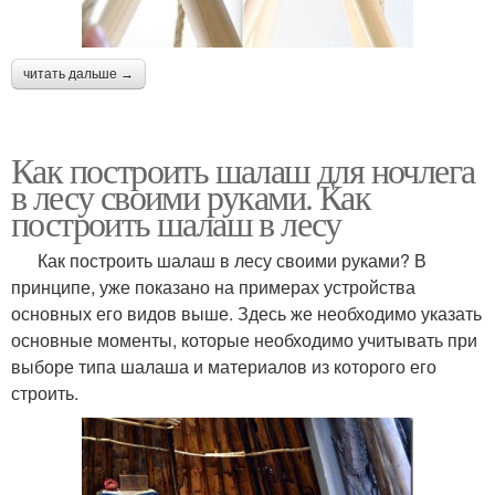
читать дальше →
Как построить шалаш для ночлега
в лесу своими руками. Как
построить шалаш в лесу
Как построить шалаш в лесу своими руками? В
принципе, уже показано на примерах устройства
основных его видов выше. Здесь же необходимо указать
основные моменты, которые необходимо учитывать при
выборе типа шалаша и материалов из которого его
строить.