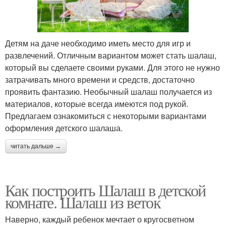
Детям на даче необходимо иметь место для игр и
развлечений. Отличным вариантом может стать шалаш,
который вы сделаете своими руками. Для этого не нужно
затрачивать много времени и средств, достаточно
проявить фантазию. Необычный шалаш получается из
материалов, которые всегда имеются под рукой.
Предлагаем ознакомиться с некоторыми вариантами
оформления детского шалаша.
читать дальше →
Как построить Шалаш в детской
комнате. Шалаш из веток
Наверно, каждый ребенок мечтает о кругосветном