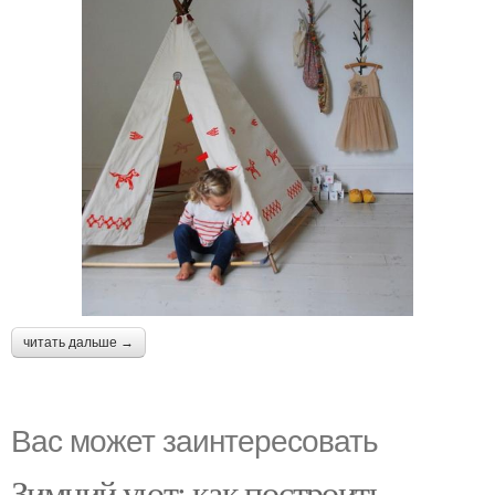
читать дальше →
Вас может заинтересовать
Зимний уют: как построить