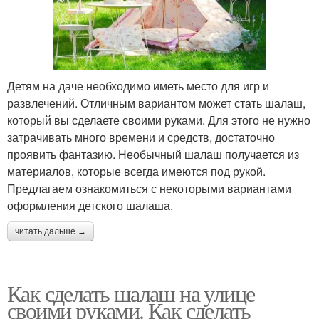
Детям на даче необходимо иметь место для игр и
развлечений. Отличным вариантом может стать шалаш,
который вы сделаете своими руками. Для этого не нужно
затрачивать много времени и средств, достаточно
проявить фантазию. Необычный шалаш получается из
материалов, которые всегда имеются под рукой.
Предлагаем ознакомиться с некоторыми вариантами
оформления детского шалаша.
читать дальше →
Как сделать шалаш на улице
своими руками. Как сделать