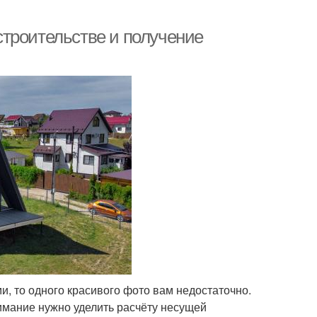
троительстве и получение
, то одного красивого фото вам недостаточно.
имание нужно уделить расчёту несущей