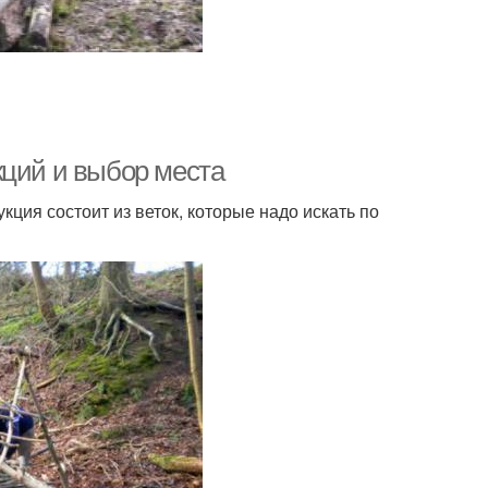
кций и выбор места
кция состоит из веток, которые надо искать по