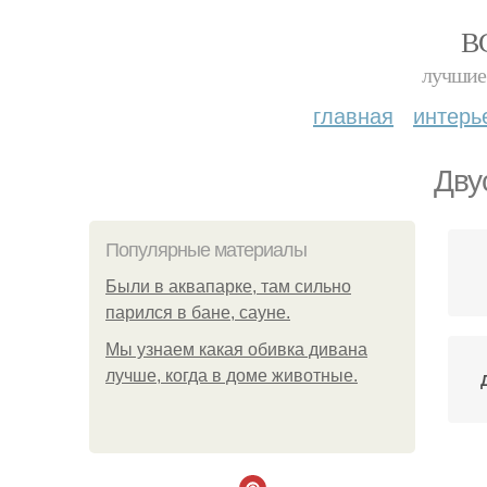
В
лучшие 
главная
интерь
Дву
Популярные материалы
Были в аквапарке, там сильно
парился в бане, сауне.
Мы узнаем какая обивка дивана
лучше, когда в доме животные.