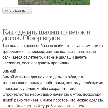
читать дальше →
Как сделать шалаш из веток и
досок. Обзор видов
Тип шалаша целесообразно выбирать в зависимости от
требований. Например, зимний шалаш значительно
отличается от летнего. Лесные шалаши делать
несложно, если следовать правилам.
Зимний
Зимой укрытие для ночлега должно обладать
теплоизоляционными свойствами, поэтому необходимо
приложить усилия, чтобы сохранить тепло.
Строительство необходимо начинать с утра, поскольку
зимой рано темнеет. Самое простое, что можно сделать,
– это найти снежный сугроб и выкопать в нем