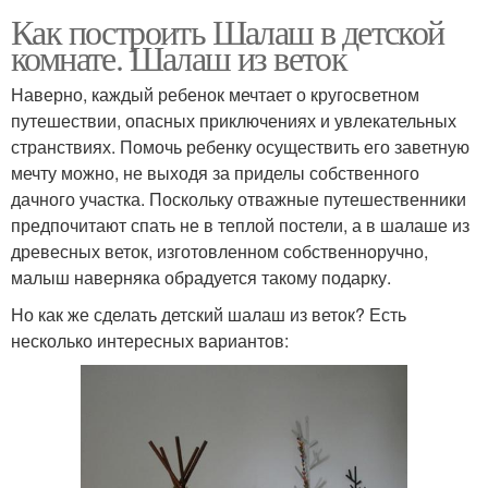
Как построить Шалаш в детской
комнате. Шалаш из веток
Наверно, каждый ребенок мечтает о кругосветном
путешествии, опасных приключениях и увлекательных
странствиях. Помочь ребенку осуществить его заветную
мечту можно, не выходя за приделы собственного
дачного участка. Поскольку отважные путешественники
предпочитают спать не в теплой постели, а в шалаше из
древесных веток, изготовленном собственноручно,
малыш наверняка обрадуется такому подарку.
Но как же сделать детский шалаш из веток? Есть
несколько интересных вариантов: