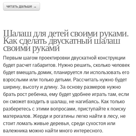
читать дальше →
Шалаш для детей своими руками.
Как сделать двускатный шалаш
своими руками
Первым шагом проектировки двускатной конструкции
будет расчет габаритов. Нужно решить, сколько человек
будет вмещать домик, планируется ли использовать его
взрослыми или только детьми. Рассчитать нужно будет
ширину, высоту и длину. За основу размеров нужно
брать рост ребенка, ему будет удобнее играть там, если
он сможет входить в шалаш, не нагибаясь. Как только
разберетесь с этими вопросами, приступайте к поиску
материалов. Жерди и рогатины легко найти в лесу, не
стоит ломать живые деревья, среди сухостоя или
валежника можно найти много интересного.