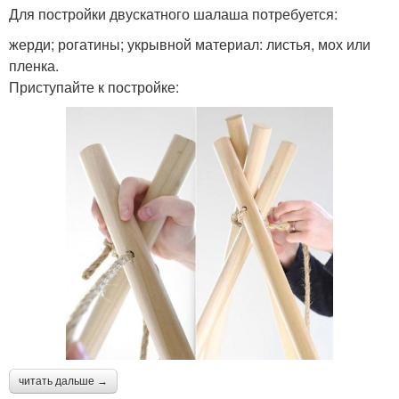
Для постройки двускатного шалаша потребуется:
жерди; рогатины; укрывной материал: листья, мох или
пленка.
Приступайте к постройке:
читать дальше →