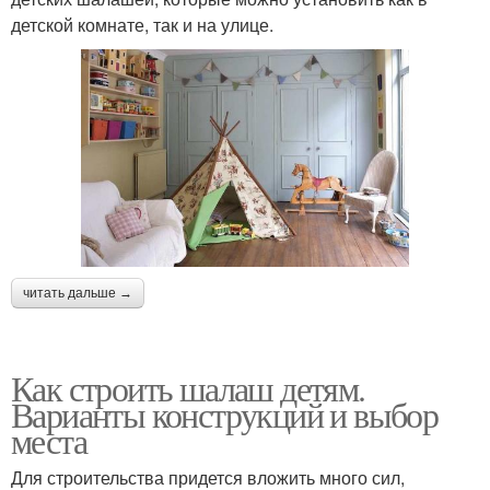
детской комнате, так и на улице.
читать дальше →
Как строить шалаш детям.
Варианты конструкций и выбор
места
Для строительства придется вложить много сил,