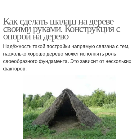
Как сделать шалаш на дереве
своими руками. Конструкция с
опорой на дерево
Надёжность такой постройки напрямую связана с тем,
насколько хорошо дерево может исполнять роль
своеобразного фундамента. Это зависит от нескольких
факторов: