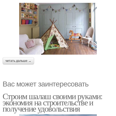
читать дальше →
Вас может заинтересовать
Строим шалаш своими руками:
экономия на строительстве и
получение удовольствия