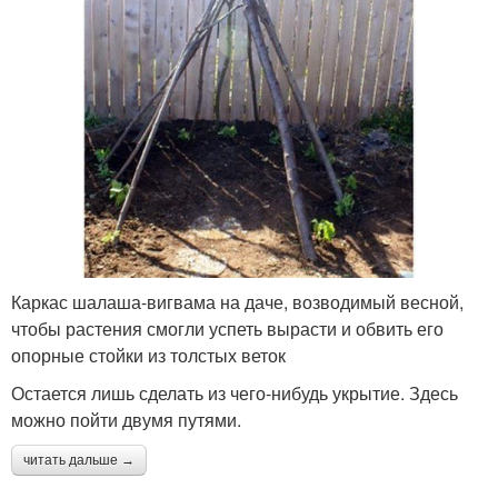
Каркас шалаша-вигвама на даче, возводимый весной,
чтобы растения смогли успеть вырасти и обвить его
опорные стойки из толстых веток
Остается лишь сделать из чего-нибудь укрытие. Здесь
можно пойти двумя путями.
читать дальше →