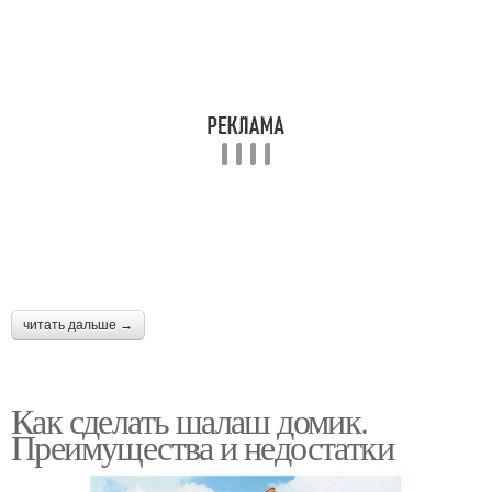
читать дальше →
Как сделать шалаш домик.
Преимущества и недостатки