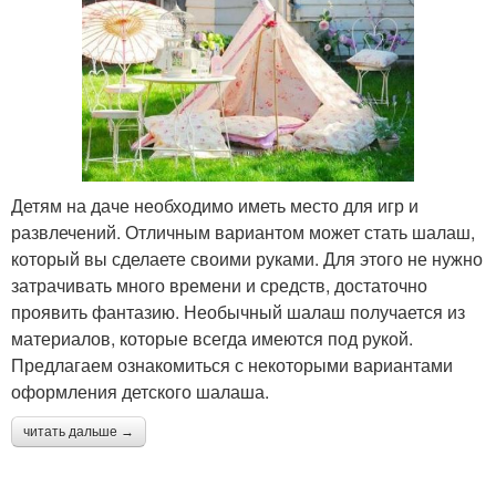
Детям на даче необходимо иметь место для игр и
развлечений. Отличным вариантом может стать шалаш,
который вы сделаете своими руками. Для этого не нужно
затрачивать много времени и средств, достаточно
проявить фантазию. Необычный шалаш получается из
материалов, которые всегда имеются под рукой.
Предлагаем ознакомиться с некоторыми вариантами
оформления детского шалаша.
читать дальше →