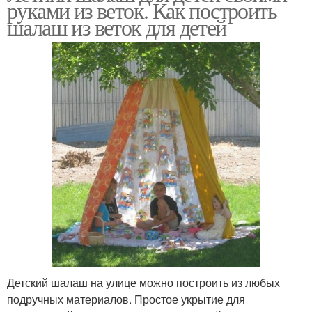
руками из веток. Как построить
шалаш из веток для детей
Детский шалаш на улице можно построить из любых
подручных материалов. Простое укрытие для