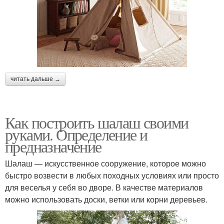
читать дальше →
Как построить шалаш своими
руками. Определение и
предназначение
Шалаш — искусственное сооружение, которое можно
быстро возвести в любых походных условиях или просто
для веселья у себя во дворе. В качестве материалов
можно использовать доски, ветки или корни деревьев.