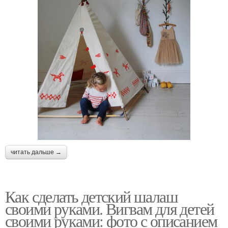
читать дальше →
Как сделать детский шалаш
своими руками. Вигвам для детей
своими руками: фото с описанием