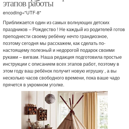
этапов работы
encoding="UTF-8"
Приближается один из самых волнующих детских
праздников – Рождество ! Не каждый из родителей готов
преподнести своему ребёнку нечто грандиозное,
поэтому сегодня мы расскажем, как сделать по-
настоящему полезный и недорогой подарок своими
руками – вигвам. Наша редакция подготовила простые
инструкции с описанием всех этапов работ, поэтому в
этом году ваш ребёнок получит новую игрушку , а вы
несколько часов свободного времени, пока ваше чадо
прячется в укромном уголке.