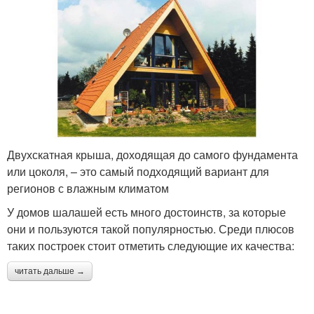
Двухскатная крыша, доходящая до самого фундамента
или цоколя, – это самый подходящий вариант для
регионов с влажным климатом
У домов шалашей есть много достоинств, за которые
они и пользуются такой популярностью. Среди плюсов
таких построек стоит отметить следующие их качества:
читать дальше →