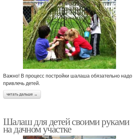
Важно! В процесс постройки шалаша обязательно надо
привлечь детей.
читать дальше →
Шалаш для детей своими руками
на дачном участке