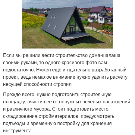
Если вы решили вести строительство дома-шалаша
своими руками, то одного красивого фото вам
недостаточно. Нужен ещё и тщательно разработанный
проект, ведь немалое внимание нужно уделить расчёту
несущей способности стропил.
Прежде всего, нужно подготовить строительную
площадку, очистив её от ненужных зелёных насаждений
и различного мусора. Стоит подготовить место
складирования стройматериалов, предусмотреть
подъезды и временную постройку для хранения
инструмента.