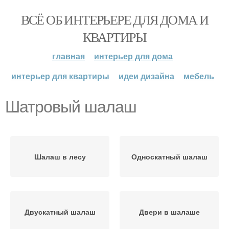
ВСЁ ОБ ИНТЕРЬЕРЕ ДЛЯ ДОМА И
КВАРТИРЫ
главная
интерьер для дома
интерьер для квартиры
идеи дизайна
мебель
Шатровый шалаш
Шалаш в лесу
Односкатный шалаш
Двускатный шалаш
Двери в шалаше