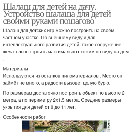
Шалаш для детей на дачу.
Устройство шалаша для детей
своими руками пошагово
Шалаш для детских игр можно построить на своём
частном участке. По внешнему виду и для
интеллектуального развития детей, такое сооружение
желательно строить максимально схожим по виду на дом
.
Материалы
Используются из остатков пиломатериалов . Место он
займёт не много, а радости вызовет целую бурю.
По размерам достаточно построить объект по высоте 2
метра, а по периметру 2х1,5 метра. Средние размеры
укрытия для детей от 8 до 11 лет.
Особенности работ