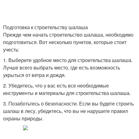
Подготовка к строительству шалаша
Прежде чем начать строительство шалаша, необходимо
подготовиться. Вот несколько пунктов, которые стоит
учесть:
1. Выберите удобное место для строительства шалаша.
Лучше всего выбрать место, где есть возможность
укрыться от ветра и дождя.
2. Убедитесь, что у вас есть все необходимые
инструменты и материалы для строительства шалаша.
3. Позаботьтесь о безопасности. Если вы будете строить
шалаш в лесу, убедитесь, что вы не нарушите правил
охраны природы.