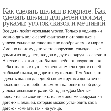
Как сделать шалаш в комнате. Как
сделать шалаш для детей своими
руками: уголок сказок и мечтаний
Все дети любят укромные уголки. Только в уединении
можно дать волю своей фантазии и отправиться в
увлекательное путешествие по воображаемым мирам.
Именно поэтому дети часто сооружают самодельные
домики из подушек, пледов и других подручных средств.
Но если вы хотите, чтобы ваш ребенок почувствовал
себя отважным путешественником или героем своей
любимой сказки, подарите ему шалаш. Тем более, что
сделать шалаш для детей своими руками достаточно
несложно, зато ребенок сможет наполнить свой досуг
увлекательными играми. Сегодня «Дом Мечты»
поделится со своими читателями идеями сооружения
детских шалашей, которые можно установить как в
детской комнате, так и на улице.