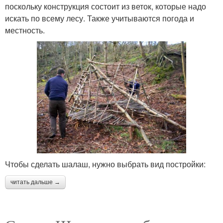
поскольку конструкция состоит из веток, которые надо
искать по всему лесу. Также учитываются погода и
местность.
Чтобы сделать шалаш, нужно выбрать вид постройки:
читать дальше →