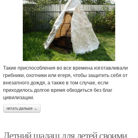
Такие приспособления во все времена изготавливали
грибники, охотники или егеря, чтобы защитить себя от
внезапного дождя, а также в том случае, если
приходилось долгое время обходиться без благ
цивилизации.
читать дальше →
Летний шалаш для детей своими