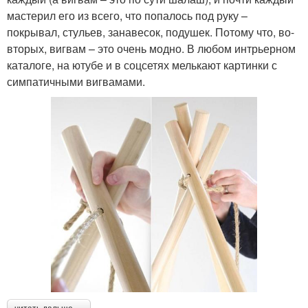
мастерил его из всего, что попалось под руку –
покрывал, стульев, занавесок, подушек. Потому что, во-
вторых, вигвам – это очень модно. В любом интрьерном
каталоге, на ютубе и в соцсетях мелькают картинки с
симпатичными вигвамами.