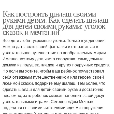
Как построить шалаш своими
руками детям. Как сделать шалаш
для детей своими руками: уголок
сказок и мечтаний
Все дети любят укромные уголки. Только в уединении
можно дать волю своей фантазии и отправиться в
увлекательное путешествие по воображаемым мирам.
Именно поэтому дети часто сооружают самодельные
домики из подушек, пледов и других подручных средств.
Но если вы хотите, чтобы ваш ребенок почувствовал
себя отважным путешественником или героем своей
любимой сказки, подарите ему шалаш. Тем более, что
сделать шалаш для детей своими руками достаточно
несложно, зато ребенок сможет наполнить свой досуг
увлекательными играми. Сегодня «Дом Мечты»
поделится со своими читателями идеями сооружения
детских шалашей, которые можно установить как в