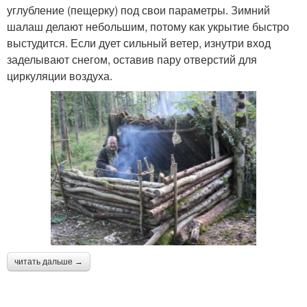
углубление (пещерку) под свои параметры. Зимний
шалаш делают небольшим, потому как укрытие быстро
выстудится. Если дует сильный ветер, изнутри вход
заделывают снегом, оставив пару отверстий для
циркуляции воздуха.
читать дальше →