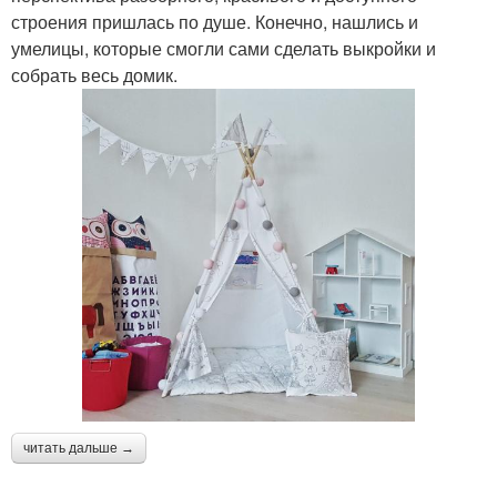
строения пришлась по душе. Конечно, нашлись и
умелицы, которые смогли сами сделать выкройки и
собрать весь домик.
читать дальше →