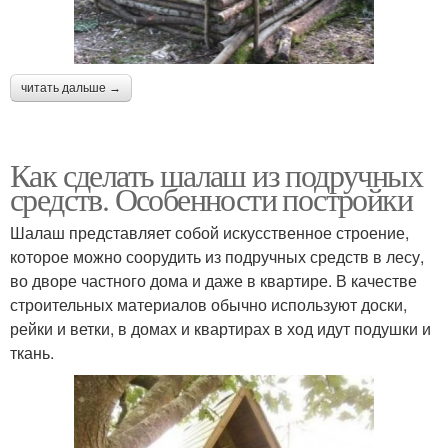
читать дальше →
Как сделать шалаш из подручных
средств. Особенности постройки
Шалаш представляет собой искусственное строение,
которое можно соорудить из подручных средств в лесу,
во дворе частного дома и даже в квартире. В качестве
строительных материалов обычно используют доски,
рейки и ветки, в домах и квартирах в ход идут подушки и
ткань.