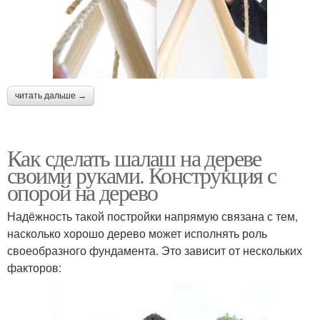
читать дальше →
Как сделать шалаш на дереве
своими руками. Конструкция с
опорой на дерево
Надёжность такой постройки напрямую связана с тем,
насколько хорошо дерево может исполнять роль
своеобразного фундамента. Это зависит от нескольких
факторов: