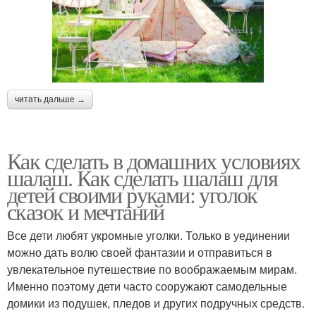
читать дальше →
Как сделать в домашних условиях
шалаш. Как сделать шалаш для
детей своими руками: уголок
сказок и мечтаний
Все дети любят укромные уголки. Только в уединении
можно дать волю своей фантазии и отправиться в
увлекательное путешествие по воображаемым мирам.
Именно поэтому дети часто сооружают самодельные
домики из подушек, пледов и других подручных средств.