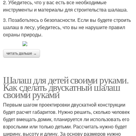
2. Убедитесь, что у вас есть все необходимые
инструменты и материалы для строительства шалаша.
3. Позаботьтесь о безопасности. Если вы будете строить
шалаш в лесу, убедитесь, что вы не нарушите правил
охраны природы.
читать дальше →
Шалаш для детей своими руками.
Как сделать двускатный шалаш
своими руками
Первым шагом проектировки двускатной конструкции
будет расчет габаритов. Нужно решить, сколько человек
будет вмещать домик, планируется ли использовать его
взрослыми или только детьми. Рассчитать нужно будет
ширину, высоту и длину. За основу размеров нужно