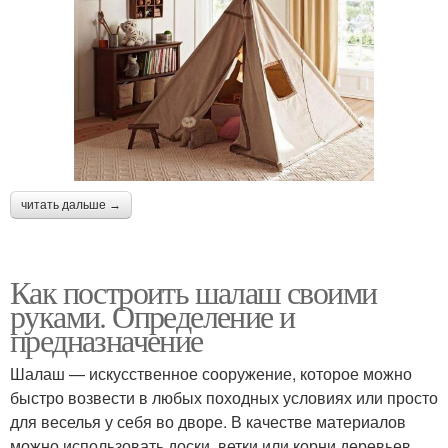
читать дальше →
Как построить шалаш своими
руками. Определение и
предназначение
Шалаш — искусственное сооружение, которое можно
быстро возвести в любых походных условиях или просто
для веселья у себя во дворе. В качестве материалов
можно использовать доски, ветки или корни деревьев.