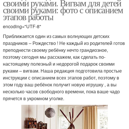
своими руками. Вигвам для детей
своими руками: фото с описанием
этапов работы
encoding="UTF-8"
Приближается один из самых волнующих детских
праздников – Рождество ! Не каждый из родителей готов
преподнести своему ребёнку нечто грандиозное,
поэтому сегодня мы расскажем, как сделать по-
настоящему полезный и недорогой подарок своими
руками – вигвам. Наша редакция подготовила простые
инструкции с описанием всех этапов работ, поэтому в
этом году ваш ребёнок получит новую игрушку , а вы
несколько часов свободного времени, пока ваше чадо
прячется в укромном уголке.