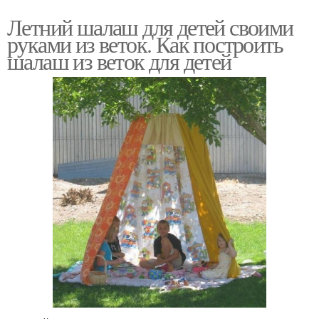
Летний шалаш для детей своими
руками из веток. Как построить
шалаш из веток для детей