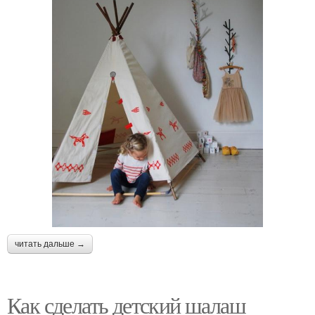
читать дальше →
Как сделать детский шалаш