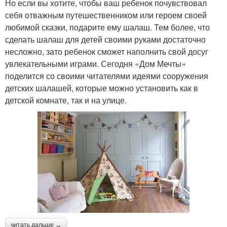
Но если вы хотите, чтобы ваш ребенок почувствовал
себя отважным путешественником или героем своей
любимой сказки, подарите ему шалаш. Тем более, что
сделать шалаш для детей своими руками достаточно
несложно, зато ребенок сможет наполнить свой досуг
увлекательными играми. Сегодня «Дом Мечты»
поделится со своими читателями идеями сооружения
детских шалашей, которые можно установить как в
детской комнате, так и на улице.
читать дальше →