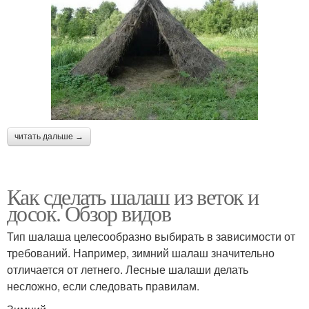
читать дальше →
Как сделать шалаш из веток и
досок. Обзор видов
Тип шалаша целесообразно выбирать в зависимости от
требований. Например, зимний шалаш значительно
отличается от летнего. Лесные шалаши делать
несложно, если следовать правилам.