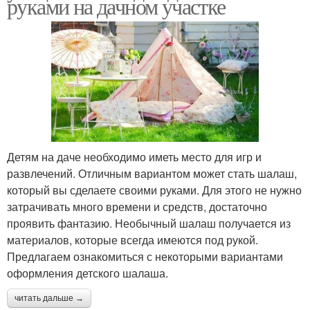
руками на дачном участке
Детям на даче необходимо иметь место для игр и
развлечений. Отличным вариантом может стать шалаш,
который вы сделаете своими руками. Для этого не нужно
затрачивать много времени и средств, достаточно
проявить фантазию. Необычный шалаш получается из
материалов, которые всегда имеются под рукой.
Предлагаем ознакомиться с некоторыми вариантами
оформления детского шалаша.
читать дальше →