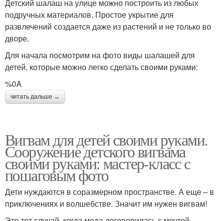
Детский шалаш на улице можно построить из любых
подручных материалов. Простое укрытие для
развлечений создается даже из растений и не только во
дворе.
Для начала посмотрим на фото виды шалашей для
детей, которые можно легко сделать своими руками:
%0A
читать дальше →
Вигвам для детей своими руками.
Сооружение детского вигвама
своими руками: мастер-класс с
пошаговым фото
Дети нуждаются в соразмерном пространстве. А еще – в
приключениях и волшебстве. Значит им нужен вигвам!
Это тот случай, когда мода договорилась с мечтой.