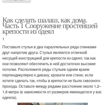
Как сделать шалаш, как дома.
Часть 1 Сооружение простейшей
крепости из одеял
1
Поставьте стулья в два параллельных ряда спинками
друг напротив друга. Стулья являются отличной
несущей конструкцией для крепости из одеял, так как
они позволяют обеспечить в ней достаточно высокие
потолки. Расположите ряды стульев одним краем
перпендикулярно к дивану, кровати или стене, если
хотите сделать так, чтобы в крепости не было сквозного
прохода. Оставьте между рядами расстояние около 1,2–
1,8 метра (в зависимости от размеров имеющегося у вас
одеяла).