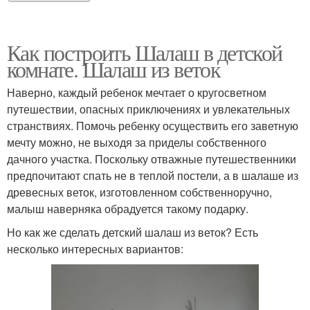
Как построить Шалаш в детской
комнате. Шалаш из веток
Наверно, каждый ребенок мечтает о кругосветном
путешествии, опасных приключениях и увлекательных
странствиях. Помочь ребенку осуществить его заветную
мечту можно, не выходя за приделы собственного
дачного участка. Поскольку отважные путешественники
предпочитают спать не в теплой постели, а в шалаше из
древесных веток, изготовленном собственноручно,
малыш наверняка обрадуется такому подарку.
Но как же сделать детский шалаш из веток? Есть
несколько интересных вариантов: