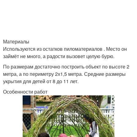
Материалы
Используются из остатков пиломатериалов . Место он
займёт не много, а радости вызовет целую бурю.
По размерам достаточно построить объект по высоте 2
метра, а по периметру 2х1,5 метра. Средние размеры
укрытия для детей от 8 до 11 лет.
Особенности работ