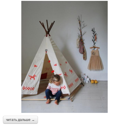
читать дальше →