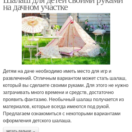
на дачном участке
Детям на даче необходимо иметь место для игр и
развлечений. Отличным вариантом может стать шалаш,
который вы сделаете своими руками. Для этого не нужно
затрачивать много времени и средств, достаточно
проявить фантазию. Необычный шалаш получается из
материалов, которые всегда имеются под рукой.
Предлагаем ознакомиться с некоторыми вариантами
оформления детского шалаша.
читать дальше →