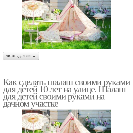
читать дальше →
Как сделать шалаш своими руками
для детей 10 лет на улице. Шалаш
для детей своими руками на
дачном участке