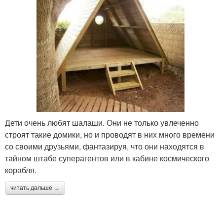
Дети очень любят шалаши. Они не только увлеченно
строят такие домики, но и проводят в них много времени
со своими друзьями, фантазируя, что они находятся в
тайном штабе суперагентов или в кабине космического
корабля.
читать дальше →