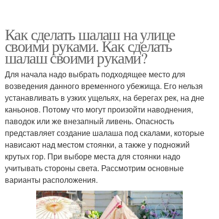
Как сделать шалаш на улице
своими руками. Как сделать
шалаш своими руками?
Для начала надо выбрать подходящее место для
возведения данного временного убежища. Его нельзя
устанавливать в узких ущельях, на берегах рек, на дне
каньонов. Потому что могут произойти наводнения,
паводок или же внезапный ливень. Опасность
представляет создание шалаша под скалами, которые
нависают над местом стоянки, а также у подножий
крутых гор. При выборе места для стоянки надо
учитывать стороны света. Рассмотрим основные
варианты расположения.