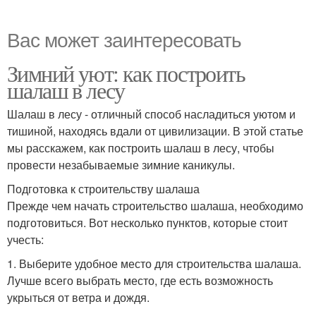
Вас может заинтересовать
Зимний уют: как построить
шалаш в лесу
Шалаш в лесу - отличный способ насладиться уютом и
тишиной, находясь вдали от цивилизации. В этой статье
мы расскажем, как построить шалаш в лесу, чтобы
провести незабываемые зимние каникулы.
Подготовка к строительству шалаша
Прежде чем начать строительство шалаша, необходимо
подготовиться. Вот несколько пунктов, которые стоит
учесть:
1. Выберите удобное место для строительства шалаша.
Лучше всего выбрать место, где есть возможность
укрыться от ветра и дождя.