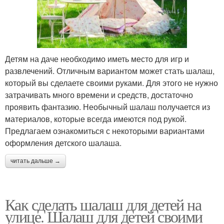
Детям на даче необходимо иметь место для игр и
развлечений. Отличным вариантом может стать шалаш,
который вы сделаете своими руками. Для этого не нужно
затрачивать много времени и средств, достаточно
проявить фантазию. Необычный шалаш получается из
материалов, которые всегда имеются под рукой.
Предлагаем ознакомиться с некоторыми вариантами
оформления детского шалаша.
читать дальше →
Как сделать шалаш для детей на
улице. Шалаш для детей своими