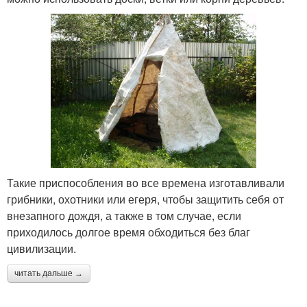
Такие приспособления во все времена изготавливали
грибники, охотники или егеря, чтобы защитить себя от
внезапного дождя, а также в том случае, если
приходилось долгое время обходиться без благ
цивилизации.
читать дальше →