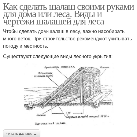
Как сделать шалаш своими руками
для дома или леса. Виды и
чертежи шалашей для леса
Чтобы сделать дом-шалаш в лесу, важно насобирать
много веток. При строительстве рекомендуют учитывать
погоду и местность.
Существуют следующие виды лесного укрытия:
читать дальше →