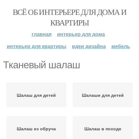
ВСЁ ОБ ИНТЕРЬЕРЕ ДЛЯ ДОМА И
КВАРТИРЫ
главная
интерьер для дома
интерьер для квартиры
идеи дизайна
мебель
Тканевый шалаш
Шалаш для детей
Шалаши для детей
Шалаш из обруча
Шалаш в походе