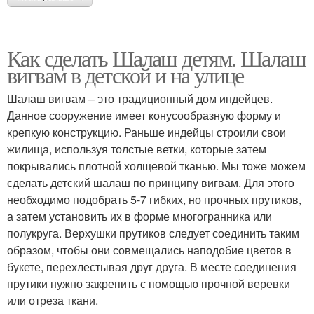
Как сделать Шалаш детям. Шалаш
вигвам в детской и на улице
Шалаш вигвам – это традиционный дом индейцев.
Данное сооружение имеет конусообразную форму и
крепкую конструкцию. Раньше индейцы строили свои
жилища, используя толстые ветки, которые затем
покрывались плотной холщевой тканью. Мы тоже можем
сделать детский шалаш по принципу вигвам. Для этого
необходимо подобрать 5-7 гибких, но прочных прутиков,
а затем установить их в форме многогранника или
полукруга. Верхушки прутиков следует соединить таким
образом, чтобы они совмещались наподобие цветов в
букете, перехлестывая друг друга. В месте соединения
прутики нужно закрепить с помощью прочной веревки
или отреза ткани.