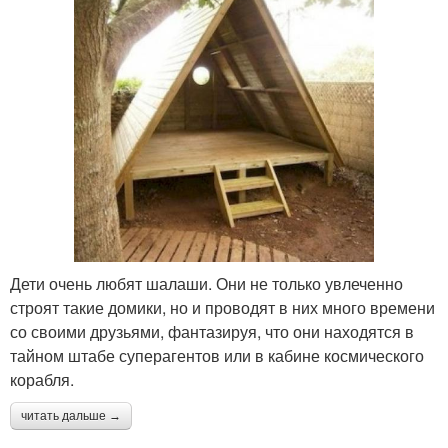
Дети очень любят шалаши. Они не только увлеченно
строят такие домики, но и проводят в них много времени
со своими друзьями, фантазируя, что они находятся в
тайном штабе суперагентов или в кабине космического
корабля.
читать дальше →