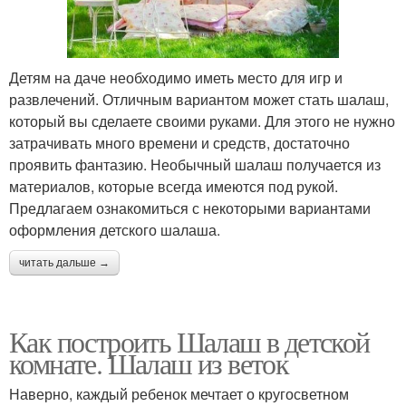
Детям на даче необходимо иметь место для игр и
развлечений. Отличным вариантом может стать шалаш,
который вы сделаете своими руками. Для этого не нужно
затрачивать много времени и средств, достаточно
проявить фантазию. Необычный шалаш получается из
материалов, которые всегда имеются под рукой.
Предлагаем ознакомиться с некоторыми вариантами
оформления детского шалаша.
читать дальше →
Как построить Шалаш в детской
комнате. Шалаш из веток
Наверно, каждый ребенок мечтает о кругосветном