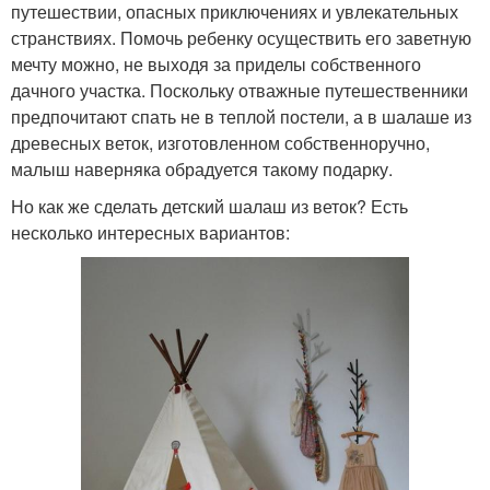
путешествии, опасных приключениях и увлекательных
странствиях. Помочь ребенку осуществить его заветную
мечту можно, не выходя за приделы собственного
дачного участка. Поскольку отважные путешественники
предпочитают спать не в теплой постели, а в шалаше из
древесных веток, изготовленном собственноручно,
малыш наверняка обрадуется такому подарку.
Но как же сделать детский шалаш из веток? Есть
несколько интересных вариантов: