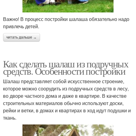
Важно! В процесс постройки шалаша обязательно надо
привлечь детей.
читать дальше →
Как сделать шалаш из подручных
средств. Особенности постройки
Шалаш представляет собой искусственное строение,
которое можно соорудить из подручных средств в лесу,
во дворе частного дома и даже в квартире. В качестве
строительных материалов обычно используют доски,
рейки и ветки, в домах и квартирах в ход идут подушки и
ткань.