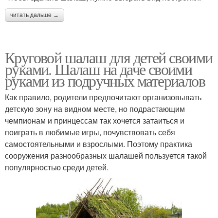
читать дальше →
Круговой шалаш для детей своими
руками. Шалаш на даче своими
руками из подручных материалов
Как правило, родители предпочитают организовывать
детскую зону на видном месте, но подрастающим
чемпионам и принцессам так хочется затаиться и
поиграть в любимые игры, почувствовать себя
самостоятельными и взрослыми. Поэтому практика
сооружения разнообразных шалашей пользуется такой
популярностью среди детей.