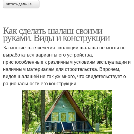
читать дальше →
Как сделать шалаш своими
руками. Виды и конструкции
За многие тысячелетия эволюции шалаша не могли не
выработаться варианты его устройства,
приспособленные к различным условиям эксплуатации и
наличным материалам для строительства. Впрочем,
видов шалашей не так уж много, что свидетельствует о
рациональности его конструкции.