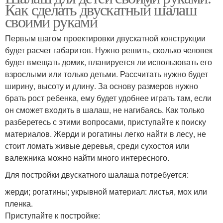
Как сделать двускатный шалаш
своими руками
Первым шагом проектировки двускатной конструкции
будет расчет габаритов. Нужно решить, сколько человек
будет вмещать домик, планируется ли использовать его
взрослыми или только детьми. Рассчитать нужно будет
ширину, высоту и длину. За основу размеров нужно
брать рост ребенка, ему будет удобнее играть там, если
он сможет входить в шалаш, не нагибаясь. Как только
разберетесь с этими вопросами, приступайте к поиску
материалов. Жерди и рогатины легко найти в лесу, не
стоит ломать живые деревья, среди сухостоя или
валежника можно найти много интересного.
Для постройки двускатного шалаша потребуется:
жерди; рогатины; укрывной материал: листья, мох или
пленка.
Приступайте к постройке: