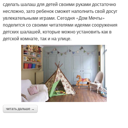
сделать шалаш для детей своими руками достаточно
несложно, зато ребенок сможет наполнить свой досуг
увлекательными играми. Сегодня «Дом Мечты»
поделится со своими читателями идеями сооружения
детских шалашей, которые можно установить как в
детской комнате, так и на улице.
читать дальше →