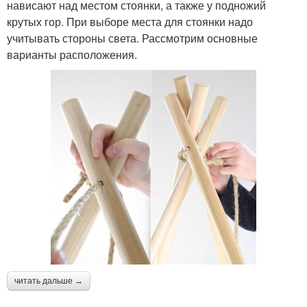
нависают над местом стоянки, а также у подножий
крутых гор. При выборе места для стоянки надо
учитывать стороны света. Рассмотрим основные
варианты расположения.
читать дальше →