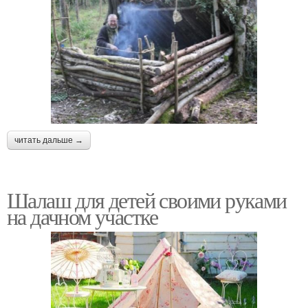
читать дальше →
Шалаш для детей своими руками
на дачном участке