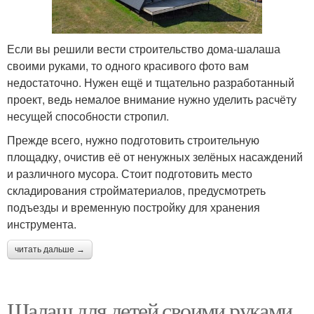
Если вы решили вести строительство дома-шалаша
своими руками, то одного красивого фото вам
недостаточно. Нужен ещё и тщательно разработанный
проект, ведь немалое внимание нужно уделить расчёту
несущей способности стропил.
Прежде всего, нужно подготовить строительную
площадку, очистив её от ненужных зелёных насаждений
и различного мусора. Стоит подготовить место
складирования стройматериалов, предусмотреть
подъезды и временную постройку для хранения
инструмента.
читать дальше →
Шалаш для детей своими руками.