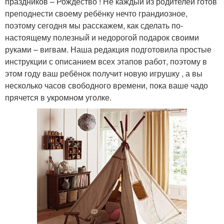
праздников – Рождество ! Не каждый из родителей готов
преподнести своему ребёнку нечто грандиозное,
поэтому сегодня мы расскажем, как сделать по-
настоящему полезный и недорогой подарок своими
руками – вигвам. Наша редакция подготовила простые
инструкции с описанием всех этапов работ, поэтому в
этом году ваш ребёнок получит новую игрушку , а вы
несколько часов свободного времени, пока ваше чадо
прячется в укромном уголке.