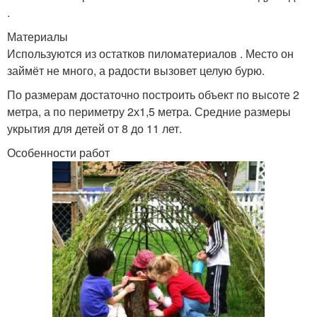
.
Материалы
Используются из остатков пиломатериалов . Место он
займёт не много, а радости вызовет целую бурю.
По размерам достаточно построить объект по высоте 2
метра, а по периметру 2х1,5 метра. Средние размеры
укрытия для детей от 8 до 11 лет.
Особенности работ