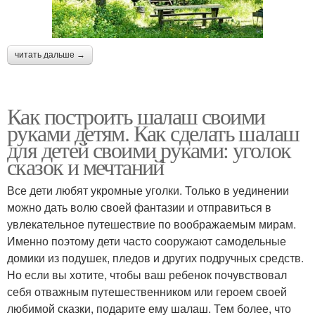
читать дальше →
Как построить шалаш своими
руками детям. Как сделать шалаш
для детей своими руками: уголок
сказок и мечтаний
Все дети любят укромные уголки. Только в уединении
можно дать волю своей фантазии и отправиться в
увлекательное путешествие по воображаемым мирам.
Именно поэтому дети часто сооружают самодельные
домики из подушек, пледов и других подручных средств.
Но если вы хотите, чтобы ваш ребенок почувствовал
себя отважным путешественником или героем своей
любимой сказки, подарите ему шалаш. Тем более, что