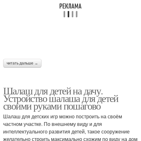
читать дальше →
Шалаш для детей на дачу.
Устройство шалаша для детей
своими руками пошагово
Шалаш для детских игр можно построить на своём
частном участке. По внешнему виду и для
интеллектуального развития детей, такое сооружение
желательно строить максимально схожим по виду на дом