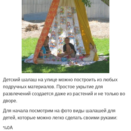
Детский шалаш на улице можно построить из любых
подручных материалов. Простое укрытие для
развлечений создается даже из растений и не только во
дворе.
Для начала посмотрим на фото виды шалашей для
детей, которые можно легко сделать своими руками:
%0A