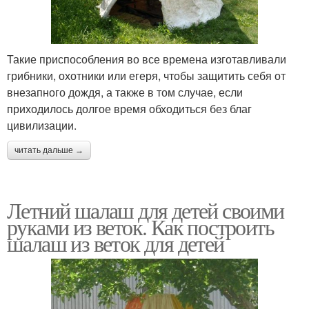
Такие приспособления во все времена изготавливали
грибники, охотники или егеря, чтобы защитить себя от
внезапного дождя, а также в том случае, если
приходилось долгое время обходиться без благ
цивилизации.
читать дальше →
Летний шалаш для детей своими
руками из веток. Как построить
шалаш из веток для детей