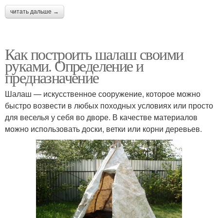
читать дальше →
Как построить шалаш своими
руками. Определение и
предназначение
Шалаш — искусственное сооружение, которое можно
быстро возвести в любых походных условиях или просто
для веселья у себя во дворе. В качестве материалов
можно использовать доски, ветки или корни деревьев.