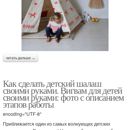
читать дальше →
Как сделать детский шалаш
своими руками. Вигвам для детей
своими руками: фото с описанием
этапов работы
encoding="UTF-8"
Приближается один из самых волнующих детских