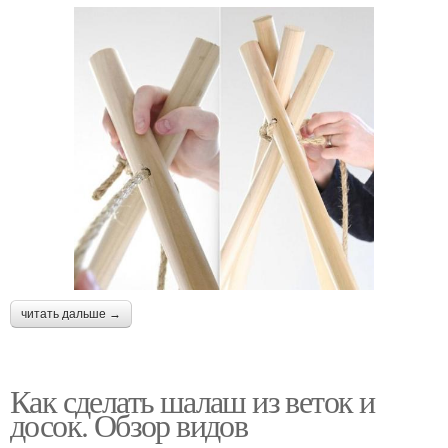
читать дальше →
Как сделать шалаш из веток и
досок. Обзор видов