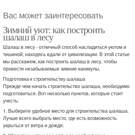
Вас может заинтересовать
Зимний уют: как построить
шалаш в лесу
Шалаш в лесу - отличный способ насладиться уютом и
тишиной, находясь вдали от цивилизации. В этой статье
мы расскажем, как построить шалаш в лесу, чтобы
провести незабываемые зимние каникулы.
Подготовка к строительству шалаша
Прежде чем начать строительство шалаша, необходимо
подготовиться. Вот несколько пунктов, которые стоит
учесть:
1. Выберите удобное место для строительства шалаша.
Лучше всего выбрать место, где есть возможность
укрыться от ветра и дождя.