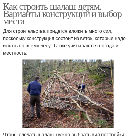
Как строить шалаш детям.
Варианты конструкций и выбор
места
Для строительства придется вложить много сил,
поскольку конструкция состоит из веток, которые надо
искать по всему лесу. Также учитываются погода и
местность.
Чтобы сделать шалаш, нужно выбрать вид постройки: