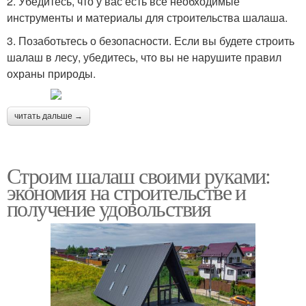
2. Убедитесь, что у вас есть все необходимые
инструменты и материалы для строительства шалаша.
3. Позаботьтесь о безопасности. Если вы будете строить
шалаш в лесу, убедитесь, что вы не нарушите правил
охраны природы.
читать дальше →
Строим шалаш своими руками:
экономия на строительстве и
получение удовольствия