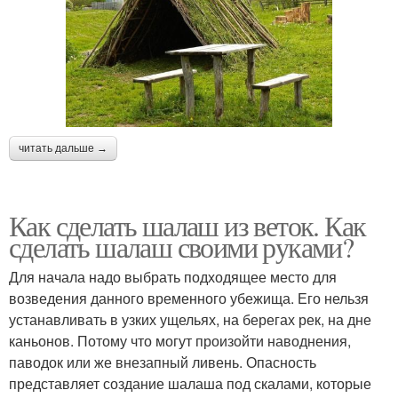
читать дальше →
Как сделать шалаш из веток. Как
сделать шалаш своими руками?
Для начала надо выбрать подходящее место для
возведения данного временного убежища. Его нельзя
устанавливать в узких ущельях, на берегах рек, на дне
каньонов. Потому что могут произойти наводнения,
паводок или же внезапный ливень. Опасность
представляет создание шалаша под скалами, которые