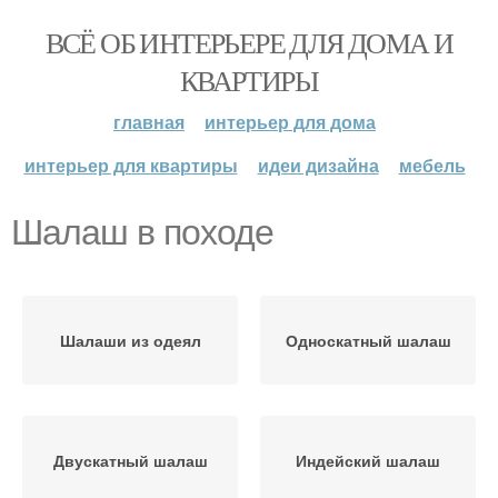
ВСЁ ОБ ИНТЕРЬЕРЕ ДЛЯ ДОМА И
КВАРТИРЫ
главная
интерьер для дома
интерьер для квартиры
идеи дизайна
мебель
Шалаш в походе
Шалаши из одеял
Односкатный шалаш
Двускатный шалаш
Индейский шалаш