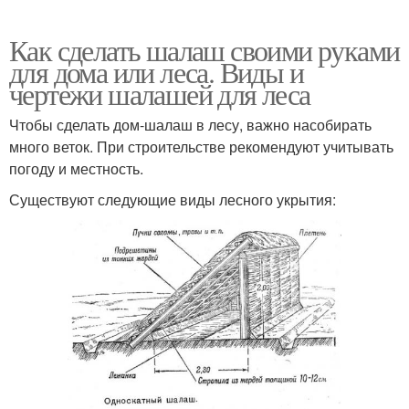
Как сделать шалаш своими руками
для дома или леса. Виды и
чертежи шалашей для леса
Чтобы сделать дом-шалаш в лесу, важно насобирать
много веток. При строительстве рекомендуют учитывать
погоду и местность.
Существуют следующие виды лесного укрытия: