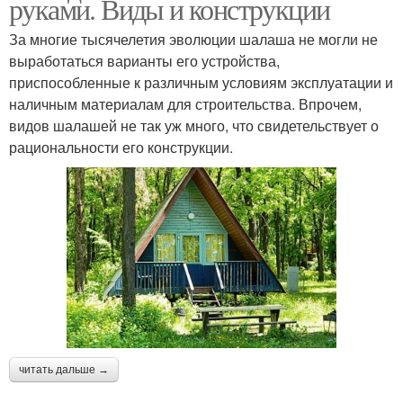
руками. Виды и конструкции
За многие тысячелетия эволюции шалаша не могли не
выработаться варианты его устройства,
приспособленные к различным условиям эксплуатации и
наличным материалам для строительства. Впрочем,
видов шалашей не так уж много, что свидетельствует о
рациональности его конструкции.
читать дальше →