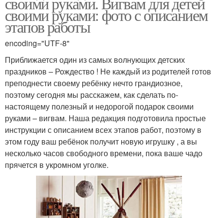
своими руками. Вигвам для детей
своими руками: фото с описанием
этапов работы
encoding="UTF-8"
Приближается один из самых волнующих детских
праздников – Рождество ! Не каждый из родителей готов
преподнести своему ребёнку нечто грандиозное,
поэтому сегодня мы расскажем, как сделать по-
настоящему полезный и недорогой подарок своими
руками – вигвам. Наша редакция подготовила простые
инструкции с описанием всех этапов работ, поэтому в
этом году ваш ребёнок получит новую игрушку , а вы
несколько часов свободного времени, пока ваше чадо
прячется в укромном уголке.