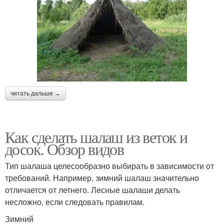
читать дальше →
Как сделать шалаш из веток и
досок. Обзор видов
Тип шалаша целесообразно выбирать в зависимости от
требований. Например, зимний шалаш значительно
отличается от летнего. Лесные шалаши делать
несложно, если следовать правилам.
Зимний