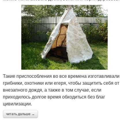
Такие приспособления во все времена изготавливали
грибники, охотники или егеря, чтобы защитить себя от
внезапного дождя, а также в том случае, если
приходилось долгое время обходиться без благ
цивилизации.
читать дальше →