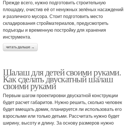
Прежде всего, нужно подготовить строительную
площадку, очистив её от ненужных зелёных насаждений
и различного мусора. Стоит подготовить место
складирования стройматериалов, предусмотреть
подъезды и временную постройку для хранения
инструмента.
читать дальше →
Шалаш для детей своими руками.
Как сделать двускатный шалаш
своими руками
Первым шагом проектировки двускатной конструкции
будет расчет габаритов. Нужно решить, сколько человек
будет вмещать домик, планируется ли использовать его
взрослыми или только детьми. Рассчитать нужно будет
ширину, высоту и длину. За основу размеров нужно