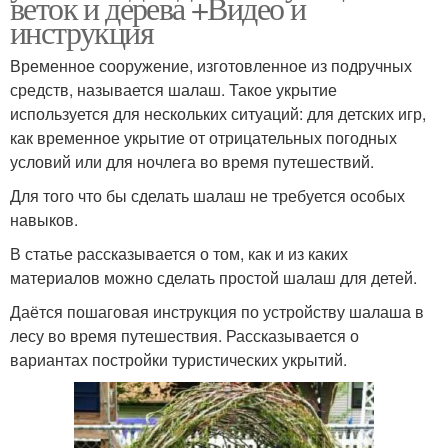
веток и дерева +Видео и
инструкция
Временное сооружение, изготовленное из подручных
средств, называется шалаш. Такое укрытие
используется для нескольких ситуаций: для детских игр,
как временное укрытие от отрицательных погодных
условий или для ночлега во время путешествий.
Для того что бы сделать шалаш не требуется особых
навыков.
В статье рассказывается о том, как и из каких
материалов можно сделать простой шалаш для детей.
Даётся пошаговая инструкция по устройству шалаша в
лесу во время путешествия. Рассказывается о
вариантах постройки туристических укрытий.