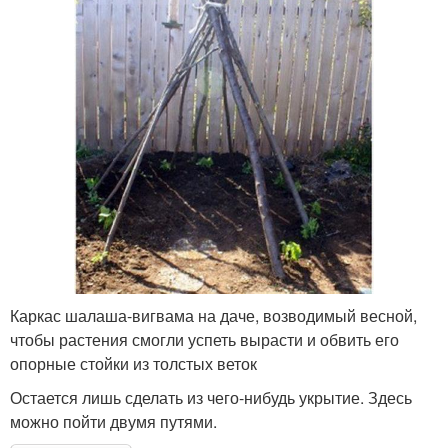
Каркас шалаша-вигвама на даче, возводимый весной,
чтобы растения смогли успеть вырасти и обвить его
опорные стойки из толстых веток
Остается лишь сделать из чего-нибудь укрытие. Здесь
можно пойти двумя путями.