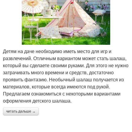
Детям на даче необходимо иметь место для игр и
развлечений. Отличным вариантом может стать шалаш,
который вы сделаете своими руками. Для этого не нужно
затрачивать много времени и средств, достаточно
проявить фантазию. Необычный шалаш получается из
материалов, которые всегда имеются под рукой.
Предлагаем ознакомиться с некоторыми вариантами
оформления детского шалаша.
читать дальше →