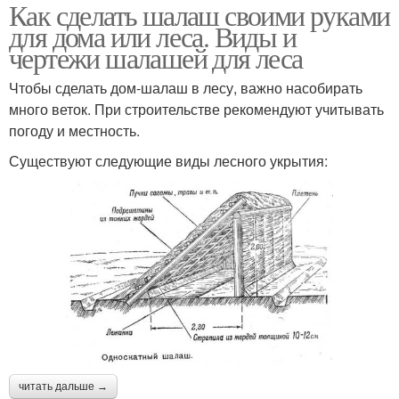
Как сделать шалаш своими руками
для дома или леса. Виды и
чертежи шалашей для леса
Чтобы сделать дом-шалаш в лесу, важно насобирать
много веток. При строительстве рекомендуют учитывать
погоду и местность.
Существуют следующие виды лесного укрытия:
читать дальше →