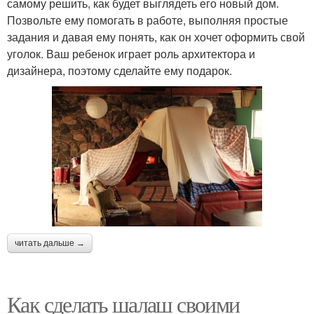
самому решить, как будет выглядеть его новый дом.
Позвольте ему помогать в работе, выполняя простые
задания и давая ему понять, как он хочет оформить свой
уголок. Ваш ребенок играет роль архитектора и
дизайнера, поэтому сделайте ему подарок.
читать дальше →
Как сделать шалаш своими