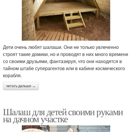
Дети очень любят шалаши. Они не только увлеченно
строят такие домики, но и проводят в них много времени
со своими друзьями, фантазируя, что они находятся в
тайном штабе суперагентов или в кабине космического
корабля.
читать дальше →
Шалаш для детей своими руками
на дачном участке