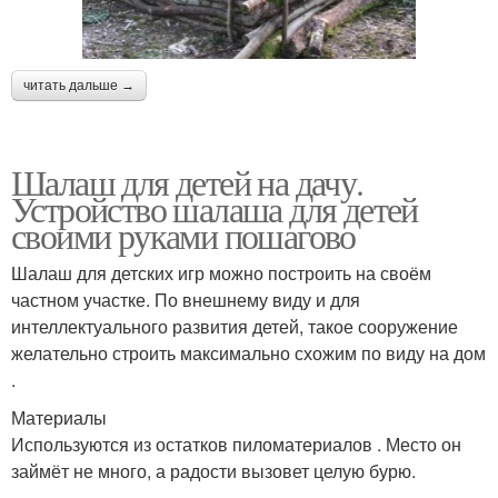
читать дальше →
Шалаш для детей на дачу.
Устройство шалаша для детей
своими руками пошагово
Шалаш для детских игр можно построить на своём
частном участке. По внешнему виду и для
интеллектуального развития детей, такое сооружение
желательно строить максимально схожим по виду на дом
.
Материалы
Используются из остатков пиломатериалов . Место он
займёт не много, а радости вызовет целую бурю.