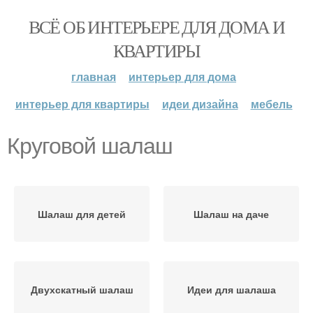
ВСЁ ОБ ИНТЕРЬЕРЕ ДЛЯ ДОМА И
КВАРТИРЫ
главная
интерьер для дома
интерьер для квартиры
идеи дизайна
мебель
Круговой шалаш
Шалаш для детей
Шалаш на даче
Двухскатный шалаш
Идеи для шалаша