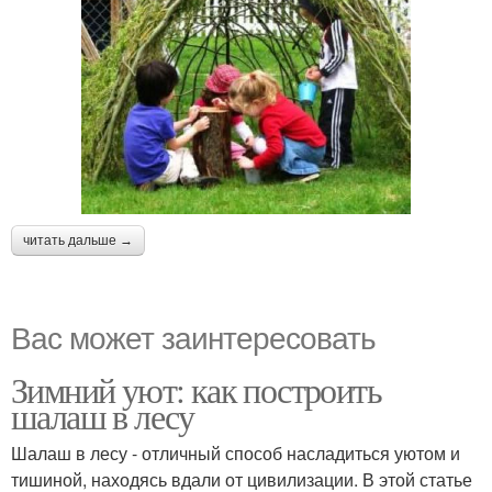
читать дальше →
Вас может заинтересовать
Зимний уют: как построить
шалаш в лесу
Шалаш в лесу - отличный способ насладиться уютом и
тишиной, находясь вдали от цивилизации. В этой статье