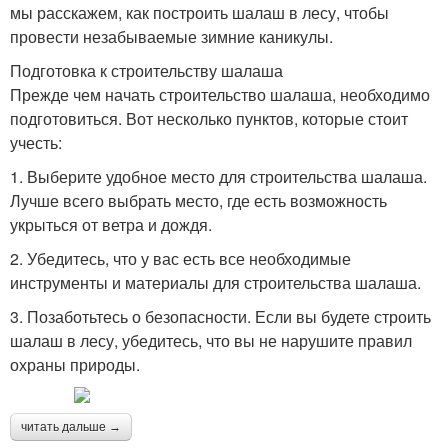
мы расскажем, как построить шалаш в лесу, чтобы
провести незабываемые зимние каникулы.
Подготовка к строительству шалаша
Прежде чем начать строительство шалаша, необходимо
подготовиться. Вот несколько пунктов, которые стоит
учесть:
1. Выберите удобное место для строительства шалаша.
Лучше всего выбрать место, где есть возможность
укрыться от ветра и дождя.
2. Убедитесь, что у вас есть все необходимые
инструменты и материалы для строительства шалаша.
3. Позаботьтесь о безопасности. Если вы будете строить
шалаш в лесу, убедитесь, что вы не нарушите правил
охраны природы.
читать дальше →