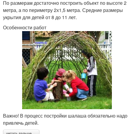
По размерам достаточно построить объект по высоте 2
метра, а по периметру 2х1,5 метра. Средние размеры
укрытия для детей от 8 до 11 лет.
Особенности работ
Важно! В процесс постройки шалаша обязательно надо
привлечь детей.
читать дальше →