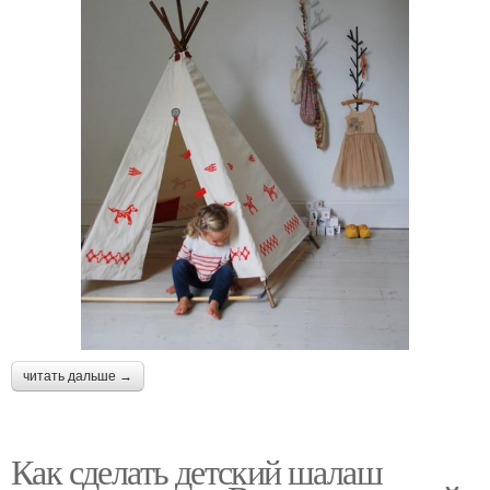
читать дальше →
Как сделать детский шалаш