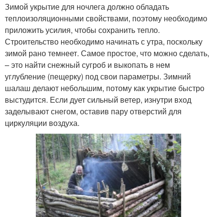
Зимой укрытие для ночлега должно обладать
теплоизоляционными свойствами, поэтому необходимо
приложить усилия, чтобы сохранить тепло.
Строительство необходимо начинать с утра, поскольку
зимой рано темнеет. Самое простое, что можно сделать,
– это найти снежный сугроб и выкопать в нем
углубление (пещерку) под свои параметры. Зимний
шалаш делают небольшим, потому как укрытие быстро
выстудится. Если дует сильный ветер, изнутри вход
заделывают снегом, оставив пару отверстий для
циркуляции воздуха.