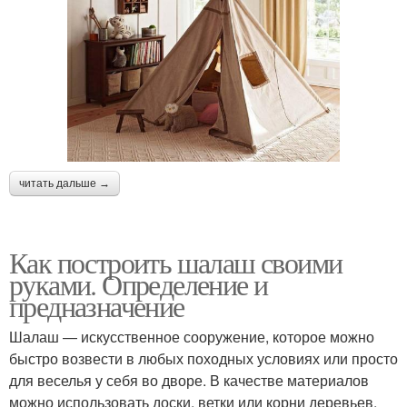
читать дальше →
Как построить шалаш своими
руками. Определение и
предназначение
Шалаш — искусственное сооружение, которое можно
быстро возвести в любых походных условиях или просто
для веселья у себя во дворе. В качестве материалов
можно использовать доски, ветки или корни деревьев.