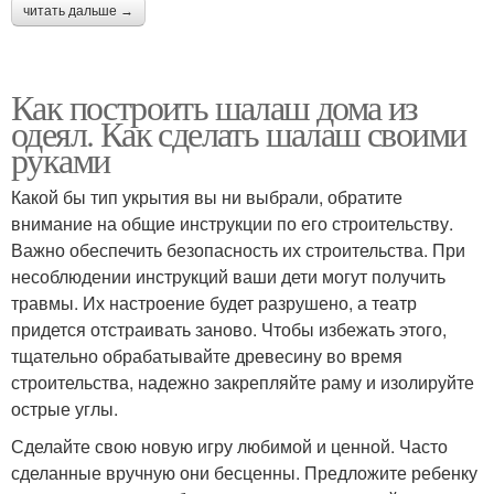
читать дальше →
Как построить шалаш дома из
одеял. Как сделать шалаш своими
руками
Какой бы тип укрытия вы ни выбрали, обратите
внимание на общие инструкции по его строительству.
Важно обеспечить безопасность их строительства. При
несоблюдении инструкций ваши дети могут получить
травмы. Их настроение будет разрушено, а театр
придется отстраивать заново. Чтобы избежать этого,
тщательно обрабатывайте древесину во время
строительства, надежно закрепляйте раму и изолируйте
острые углы.
Сделайте свою новую игру любимой и ценной. Часто
сделанные вручную они бесценны. Предложите ребенку