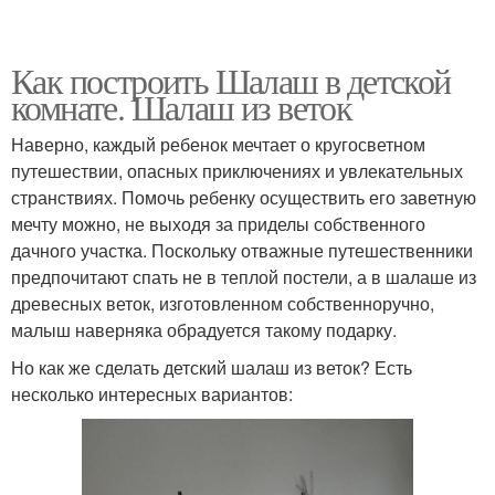
Как построить Шалаш в детской
комнате. Шалаш из веток
Наверно, каждый ребенок мечтает о кругосветном
путешествии, опасных приключениях и увлекательных
странствиях. Помочь ребенку осуществить его заветную
мечту можно, не выходя за приделы собственного
дачного участка. Поскольку отважные путешественники
предпочитают спать не в теплой постели, а в шалаше из
древесных веток, изготовленном собственноручно,
малыш наверняка обрадуется такому подарку.
Но как же сделать детский шалаш из веток? Есть
несколько интересных вариантов: