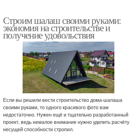
Строим шалаш своими руками:
экономия на строительстве и
получение удовольствия
Если вы решили вести строительство дома-шалаша
своими руками, то одного красивого фото вам
недостаточно. Нужен ещё и тщательно разработанный
проект, ведь немалое внимание нужно уделить расчёту
несущей способности стропил.