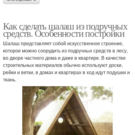
Как сделать шалаш из подручных
средств. Особенности постройки
Шалаш представляет собой искусственное строение,
которое можно соорудить из подручных средств в лесу,
во дворе частного дома и даже в квартире. В качестве
строительных материалов обычно используют доски,
рейки и ветки, в домах и квартирах в ход идут подушки и
ткань.