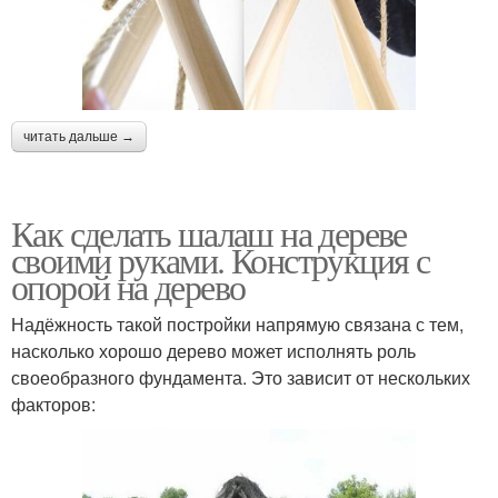
читать дальше →
Как сделать шалаш на дереве
своими руками. Конструкция с
опорой на дерево
Надёжность такой постройки напрямую связана с тем,
насколько хорошо дерево может исполнять роль
своеобразного фундамента. Это зависит от нескольких
факторов: