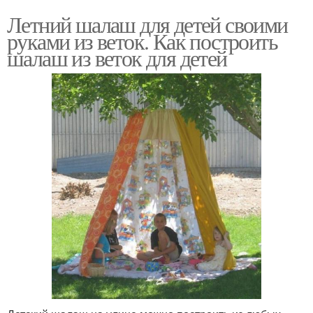
Летний шалаш для детей своими
руками из веток. Как построить
шалаш из веток для детей