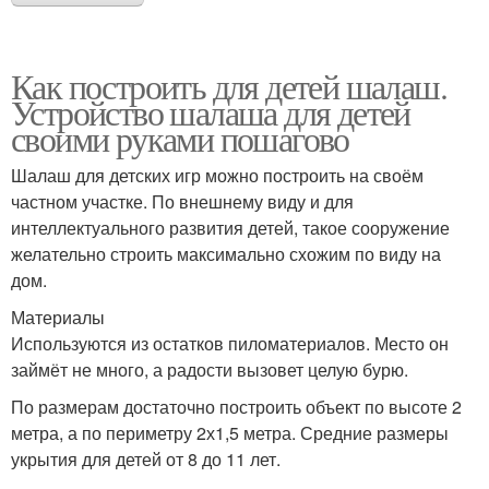
Как построить для детей шалаш.
Устройство шалаша для детей
своими руками пошагово
Шалаш для детских игр можно построить на своём
частном участке. По внешнему виду и для
интеллектуального развития детей, такое сооружение
желательно строить максимально схожим по виду на
дом.
Материалы
Используются из остатков пиломатериалов. Место он
займёт не много, а радости вызовет целую бурю.
По размерам достаточно построить объект по высоте 2
метра, а по периметру 2х1,5 метра. Средние размеры
укрытия для детей от 8 до 11 лет.