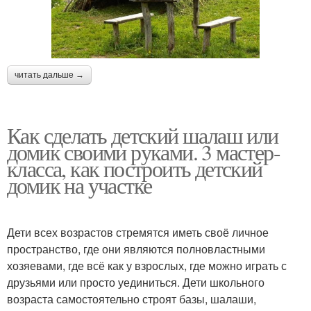
читать дальше →
Как сделать детский шалаш или
домик своими руками. 3 мастер-
класса, как построить детский
домик на участке
Дети всех возрастов стремятся иметь своё личное
пространство, где они являются полновластными
хозяевами, где всё как у взрослых, где можно играть с
друзьями или просто уединиться. Дети школьного
возраста самостоятельно строят базы, шалаши,