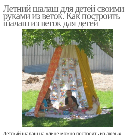
Летний шалаш для детей своими
руками из веток. Как построить
шалаш из веток для детей
Детский шалаш на улице можно построить из любых