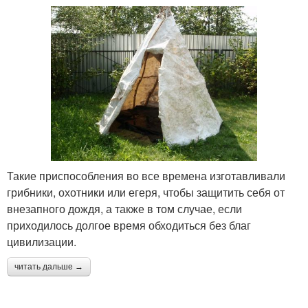
Такие приспособления во все времена изготавливали
грибники, охотники или егеря, чтобы защитить себя от
внезапного дождя, а также в том случае, если
приходилось долгое время обходиться без благ
цивилизации.
читать дальше →