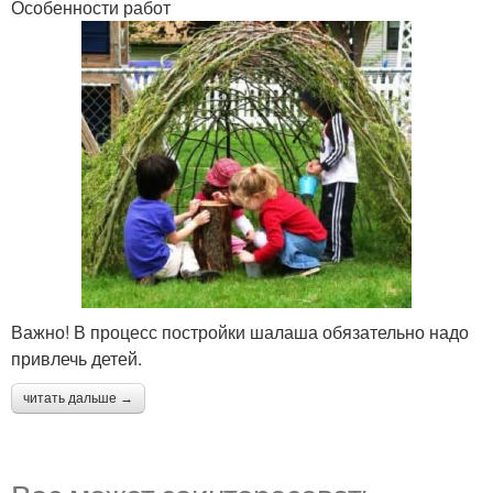
Особенности работ
Важно! В процесс постройки шалаша обязательно надо
привлечь детей.
читать дальше →