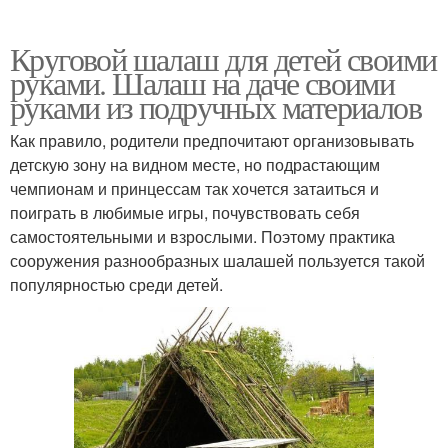
Круговой шалаш для детей своими
руками. Шалаш на даче своими
руками из подручных материалов
Как правило, родители предпочитают организовывать
детскую зону на видном месте, но подрастающим
чемпионам и принцессам так хочется затаиться и
поиграть в любимые игры, почувствовать себя
самостоятельными и взрослыми. Поэтому практика
сооружения разнообразных шалашей пользуется такой
популярностью среди детей.