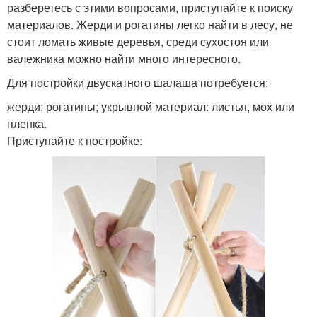
разберетесь с этими вопросами, приступайте к поиску
материалов. Жерди и рогатины легко найти в лесу, не
стоит ломать живые деревья, среди сухостоя или
валежника можно найти много интересного.
Для постройки двускатного шалаша потребуется:
жерди; рогатины; укрывной материал: листья, мох или
пленка.
Приступайте к постройке: