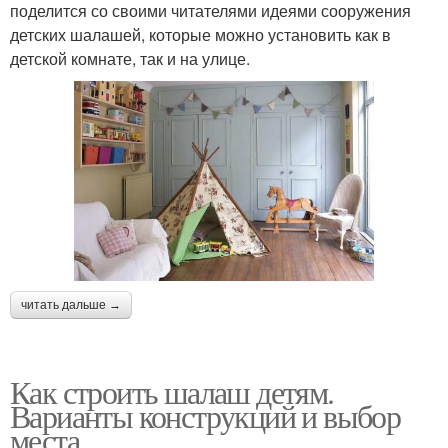
поделится со своими читателями идеями сооружения
детских шалашей, которые можно установить как в
детской комнате, так и на улице.
читать дальше →
Как строить шалаш детям.
Варианты конструкций и выбор
места