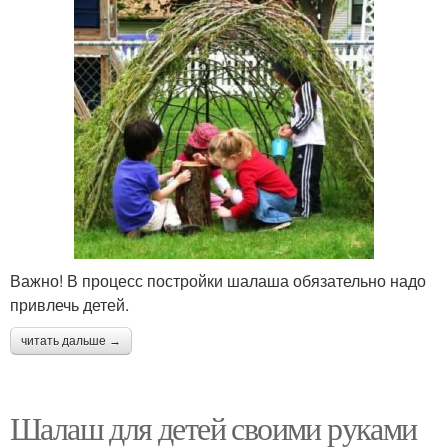
Важно! В процесс постройки шалаша обязательно надо
привлечь детей.
читать дальше →
Шалаш для детей своими руками