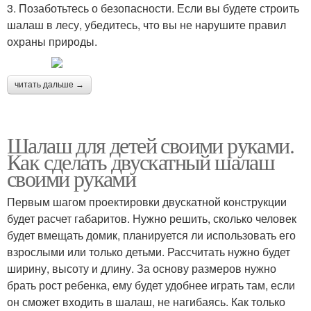
3. Позаботьтесь о безопасности. Если вы будете строить
шалаш в лесу, убедитесь, что вы не нарушите правил
охраны природы.
читать дальше →
Шалаш для детей своими руками.
Как сделать двускатный шалаш
своими руками
Первым шагом проектировки двускатной конструкции
будет расчет габаритов. Нужно решить, сколько человек
будет вмещать домик, планируется ли использовать его
взрослыми или только детьми. Рассчитать нужно будет
ширину, высоту и длину. За основу размеров нужно
брать рост ребенка, ему будет удобнее играть там, если
он сможет входить в шалаш, не нагибаясь. Как только