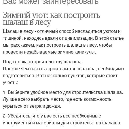
Вас может заинтересовать
Зимний уют: как построить
шалаш в лесу
Шалаш в лесу - отличный способ насладиться уютом и
тишиной, находясь вдали от цивилизации. В этой статье
мы расскажем, как построить шалаш в лесу, чтобы
провести незабываемые зимние каникулы.
Подготовка к строительству шалаша
Прежде чем начать строительство шалаша, необходимо
подготовиться. Вот несколько пунктов, которые стоит
учесть:
1. Выберите удобное место для строительства шалаша.
Лучше всего выбрать место, где есть возможность
укрыться от ветра и дождя.
2. Убедитесь, что у вас есть все необходимые
инструменты и материалы для строительства шалаша.