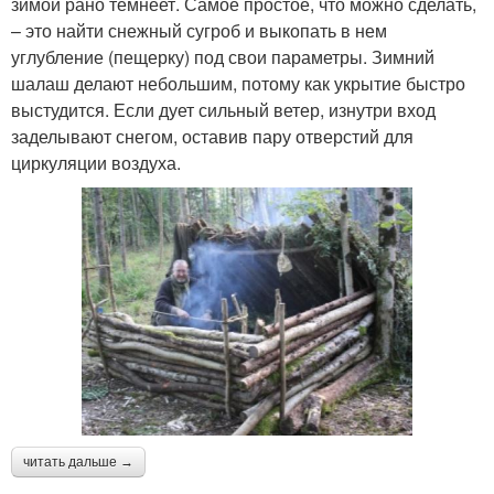
зимой рано темнеет. Самое простое, что можно сделать,
– это найти снежный сугроб и выкопать в нем
углубление (пещерку) под свои параметры. Зимний
шалаш делают небольшим, потому как укрытие быстро
выстудится. Если дует сильный ветер, изнутри вход
заделывают снегом, оставив пару отверстий для
циркуляции воздуха.
читать дальше →