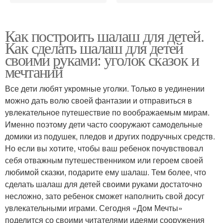
Как построить шалаш для детей.
Как сделать шалаш для детей
своими руками: уголок сказок и
мечтаний
Все дети любят укромные уголки. Только в уединении
можно дать волю своей фантазии и отправиться в
увлекательное путешествие по воображаемым мирам.
Именно поэтому дети часто сооружают самодельные
домики из подушек, пледов и других подручных средств.
Но если вы хотите, чтобы ваш ребенок почувствовал
себя отважным путешественником или героем своей
любимой сказки, подарите ему шалаш. Тем более, что
сделать шалаш для детей своими руками достаточно
несложно, зато ребенок сможет наполнить свой досуг
увлекательными играми. Сегодня «Дом Мечты»
поделится со своими читателями идеями сооружения