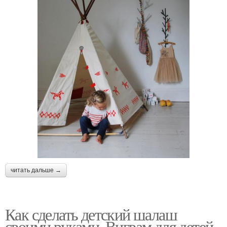
читать дальше →
Как сделать детский шалаш
своими руками. Вигвам для детей