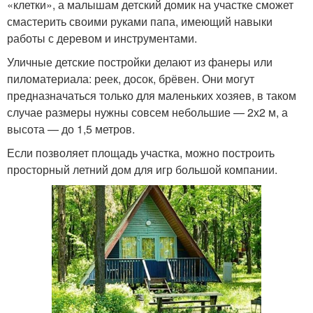
«клетки», а малышам детский домик на участке сможет
смастерить своими руками папа, имеющий навыки
работы с деревом и инструментами.
Уличные детские постройки делают из фанеры или
пиломатериала: реек, досок, брёвен. Они могут
предназначаться только для маленьких хозяев, в таком
случае размеры нужны совсем небольшие — 2х2 м, а
высота — до 1,5 метров.
Если позволяет площадь участка, можно построить
просторный летний дом для игр большой компании.