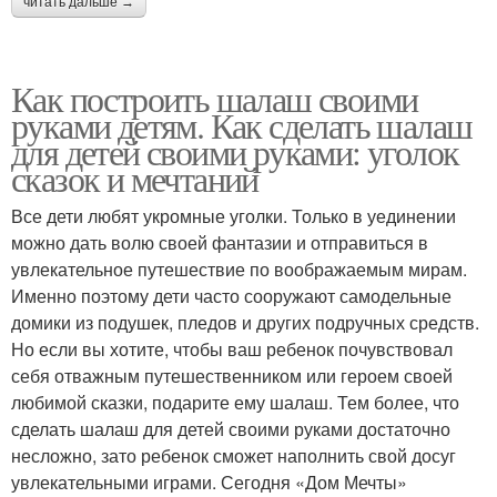
читать дальше →
Как построить шалаш своими
руками детям. Как сделать шалаш
для детей своими руками: уголок
сказок и мечтаний
Все дети любят укромные уголки. Только в уединении
можно дать волю своей фантазии и отправиться в
увлекательное путешествие по воображаемым мирам.
Именно поэтому дети часто сооружают самодельные
домики из подушек, пледов и других подручных средств.
Но если вы хотите, чтобы ваш ребенок почувствовал
себя отважным путешественником или героем своей
любимой сказки, подарите ему шалаш. Тем более, что
сделать шалаш для детей своими руками достаточно
несложно, зато ребенок сможет наполнить свой досуг
увлекательными играми. Сегодня «Дом Мечты»