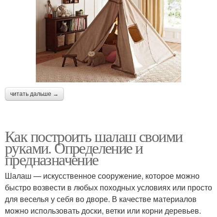
читать дальше →
Как построить шалаш своими
руками. Определение и
предназначение
Шалаш — искусственное сооружение, которое можно
быстро возвести в любых походных условиях или просто
для веселья у себя во дворе. В качестве материалов
можно использовать доски, ветки или корни деревьев.