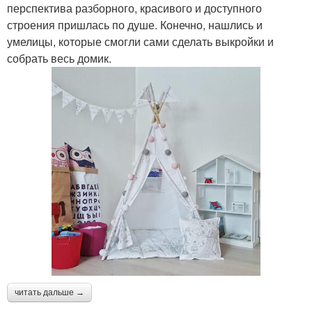
перспектива разборного, красивого и доступного
строения пришлась по душе. Конечно, нашлись и
умелицы, которые смогли сами сделать выкройки и
собрать весь домик.
читать дальше →