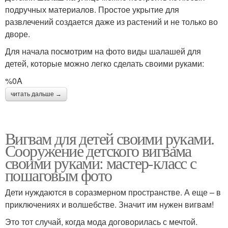
подручных материалов. Простое укрытие для
развлечений создается даже из растений и не только во
дворе.
Для начала посмотрим на фото виды шалашей для
детей, которые можно легко сделать своими руками:
%0A
читать дальше →
Вигвам для детей своими руками.
Сооружение детского вигвама
своими руками: мастер-класс с
пошаговым фото
Дети нуждаются в соразмерном пространстве. А еще – в
приключениях и волшебстве. Значит им нужен вигвам!
Это тот случай, когда мода договорилась с мечтой.