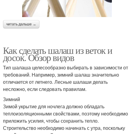
читать дальше →
Как сделать шалаш из веток и
досок. Обзор видов
Тип шалаша целесообразно выбирать в зависимости от
требований. Например, зимний шалаш значительно
отличается от летнего. Лесные шалаши делать
несложно, если следовать правилам.
Зимний
Зимой укрытие для ночлега должно обладать
теплоизоляционными свойствами, поэтому необходимо
приложить усилия, чтобы сохранить тепло.
Строительство необходимо начинать с утра, поскольку