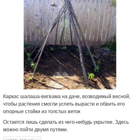
Каркас шалаша-вигвама на даче, возводимый весной,
чтобы растения смогли успеть вырасти и обвить его
опорные стойки из толстых веток
Остается лишь сделать из чего-нибудь укрытие. Здесь
можно пойти двумя путями.