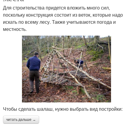
Для строительства придется вложить много сил,
поскольку конструкция состоит из веток, которые надо
искать по всему лесу. Также учитываются погода и
местность.
Чтобы сделать шалаш, нужно выбрать вид постройки:
читать дальше →