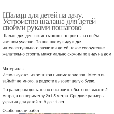
Шалаш для детей на дачу.
Устройство шалаша для детей
своими руками пошагово
Шалаш для детских игр можно построить на своём
частном участке. По внешнему виду и для
интеллектуального развития детей, такое сооружение
желательно строить максимально схожим по виду на дом
.
Материалы
Используются из остатков пиломатериалов . Место он
займёт не много, а радости вызовет целую бурю.
По размерам достаточно построить объект по высоте 2
метра, а по периметру 2х1,5 метра. Средние размеры
укрытия для детей от 8 до 11 лет.
Особенности работ