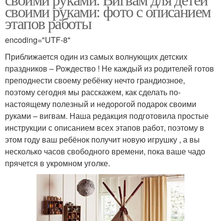
своими руками: фото с описанием
этапов работы
encoding="UTF-8"
Приближается один из самых волнующих детских
праздников – Рождество ! Не каждый из родителей готов
преподнести своему ребёнку нечто грандиозное,
поэтому сегодня мы расскажем, как сделать по-
настоящему полезный и недорогой подарок своими
руками – вигвам. Наша редакция подготовила простые
инструкции с описанием всех этапов работ, поэтому в
этом году ваш ребёнок получит новую игрушку , а вы
несколько часов свободного времени, пока ваше чадо
прячется в укромном уголке.