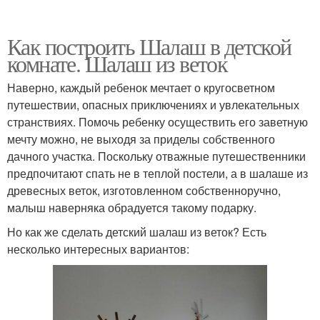
Как построить Шалаш в детской
комнате. Шалаш из веток
Наверно, каждый ребенок мечтает о кругосветном
путешествии, опасных приключениях и увлекательных
странствиях. Помочь ребенку осуществить его заветную
мечту можно, не выходя за приделы собственного
дачного участка. Поскольку отважные путешественники
предпочитают спать не в теплой постели, а в шалаше из
древесных веток, изготовленном собственноручно,
малыш наверняка обрадуется такому подарку.
Но как же сделать детский шалаш из веток? Есть
несколько интересных вариантов: