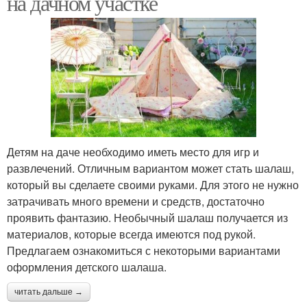
на дачном участке
Детям на даче необходимо иметь место для игр и
развлечений. Отличным вариантом может стать шалаш,
который вы сделаете своими руками. Для этого не нужно
затрачивать много времени и средств, достаточно
проявить фантазию. Необычный шалаш получается из
материалов, которые всегда имеются под рукой.
Предлагаем ознакомиться с некоторыми вариантами
оформления детского шалаша.
читать дальше →