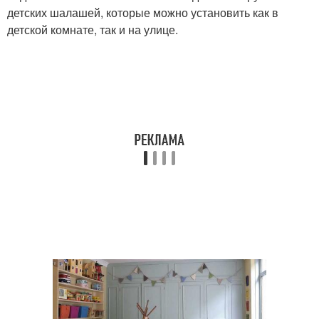
детских шалашей, которые можно установить как в
детской комнате, так и на улице.