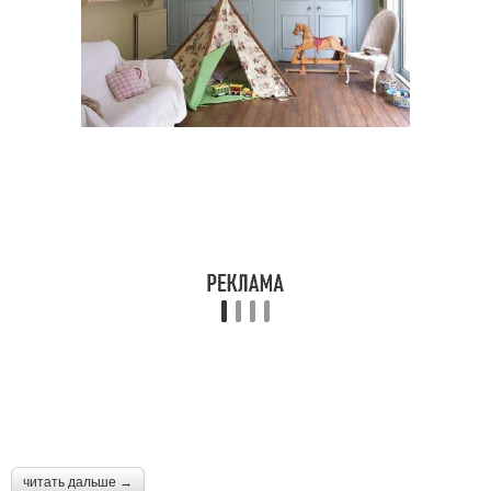
читать дальше →