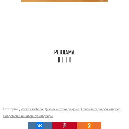
Категории:
Детская мебель
,
Дизайн интерьера дома
,
Стили интерьеров квартир
,
Современный интерьер квартиры