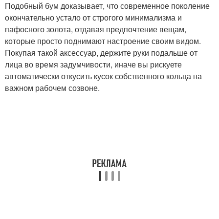
Подобный бум доказывает, что современное поколение
окончательно устало от строгого минимализма и
пафосного золота, отдавая предпочтение вещам,
которые просто поднимают настроение своим видом.
Покупая такой аксессуар, держите руки подальше от
лица во время задумчивости, иначе вы рискуете
автоматически откусить кусок собственного кольца на
важном рабочем созвоне.