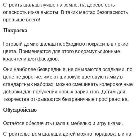
Строить шалаш лучше на земле, на дереве есть
опасность из-за высоты. В таких местах безопасность
превыше всего!
Покраска
Готовый домик-шалаш необходимо покрасить в яркие
цвета. Применяются для этого водоэмульсионные
красители для фасадов.
Они наиболее безвредные, не смываются осадками, по
цене не дорогие, имеют широкую цветовую гамму в
стандартных наборах, можно смешивать колеровочные
добавки для получения новых вариантов. Детям для
творчества открываются безграничные пространства.
Обустройство
Остаётся обеспечить шалаш мебелью и игрушками.
Строительством шалаша детей можно порадовать и на