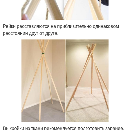
Рейки расставляются на приблизительно одинаковом
расстоянии друг от друга.
Выкройки из ткани рекомендуется подготовить заранее.