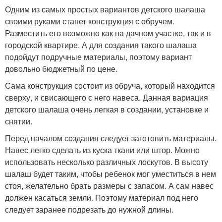
Одним из самых простых вариантов детского шалаша
своими руками станет конструкция с обручем.
Разместить его возможно как на дачном участке, так и в
городской квартире. А для создания такого шалаша
подойдут подручные материалы, поэтому вариант
довольно бюджетный по цене.
Сама конструкция состоит из обруча, который находится
сверху, и свисающего с него навеса. Данная вариация
детского шалаша очень легкая в создании, установке и
снятии.
Перед началом создания следует заготовить материалы.
Навес легко сделать из куска ткани или штор. Можно
использовать несколько различных лоскутов. В высоту
шалаш будет таким, чтобы ребенок мог уместиться в нем
стоя, желательно брать размеры с запасом. А сам навес
должен касаться земли. Поэтому материал под него
следует заранее подрезать до нужной длины.