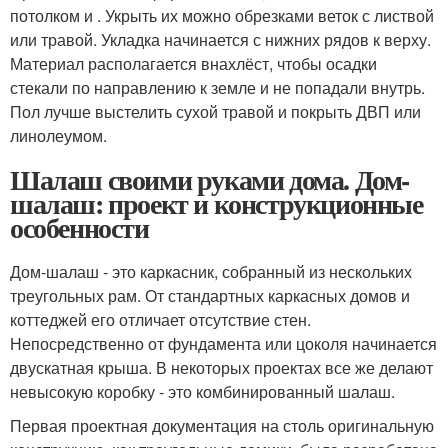
потолком и . Укрыть их можно обрезками веток с листвой
или травой. Укладка начинается с нижних рядов к верху.
Материал располагается внахлёст, чтобы осадки
стекали по направлению к земле и не попадали внутрь.
Пол лучше выстелить сухой травой и покрыть ДВП или
линолеумом.
Шалаш своими руками дома. Дом-
шалаш: проект и конструкционные
особенности
Дом-шалаш - это каркасник, собранный из нескольких
треугольных рам. От стандартных каркасных домов и
коттеджей его отличает отсутствие стен.
Непосредственно от фундамента или цоколя начинается
двускатная крыша. В некоторых проектах все же делают
невысокую коробку - это комбинированный шалаш.
Первая проектная документация на столь оригинальную