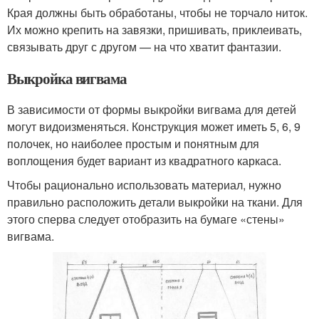
Края должны быть обработаны, чтобы не торчало ниток.
Их можно крепить на завязки, пришивать, приклеивать,
связывать друг с другом — на что хватит фантазии.
Выкройка вигвама
В зависимости от формы выкройки вигвама для детей
могут видоизменяться. Конструкция может иметь 5, 6, 9
полочек, но наиболее простым и понятным для
воплощения будет вариант из квадратного каркаса.
Чтобы рационально использовать материал, нужно
правильно расположить детали выкройки на ткани. Для
этого сперва следует отобразить на бумаге «стены»
вигвама.