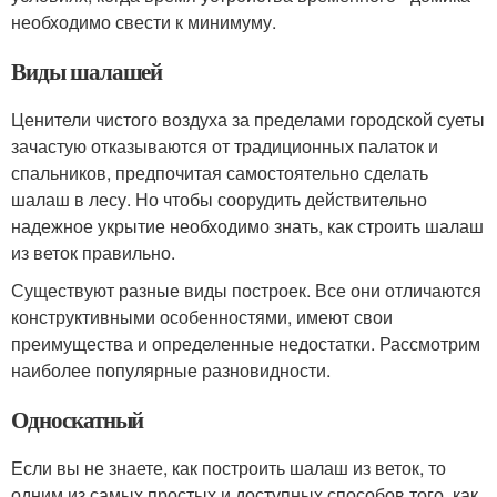
необходимо свести к минимуму.
Виды шалашей
Ценители чистого воздуха за пределами городской суеты
зачастую отказываются от традиционных палаток и
спальников, предпочитая самостоятельно сделать
шалаш в лесу. Но чтобы соорудить действительно
надежное укрытие необходимо знать, как строить шалаш
из веток правильно.
Существуют разные виды построек. Все они отличаются
конструктивными особенностями, имеют свои
преимущества и определенные недостатки. Рассмотрим
наиболее популярные разновидности.
Односкатный
Если вы не знаете, как построить шалаш из веток, то
одним из самых простых и доступных способов того, как