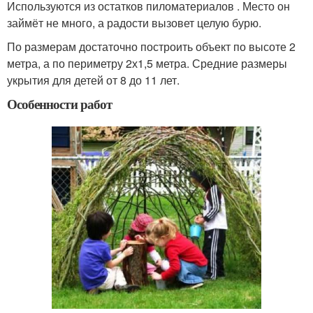
Используются из остатков пиломатериалов . Место он
займёт не много, а радости вызовет целую бурю.
По размерам достаточно построить объект по высоте 2
метра, а по периметру 2х1,5 метра. Средние размеры
укрытия для детей от 8 до 11 лет.
Особенности работ