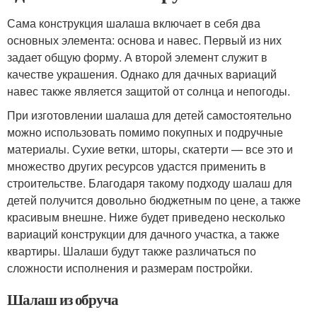
Сама конструкция шалаша включает в себя два
основных элемента: основа и навес. Первый из них
задает общую форму. А второй элемент служит в
качестве украшения. Однако для дачных вариаций
навес также является защитой от солнца и непогоды.
При изготовлении шалаша для детей самостоятельно
можно использовать помимо покупных и подручные
материалы. Сухие ветки, шторы, скатерти — все это и
множество других ресурсов удастся применить в
строительстве. Благодаря такому подходу шалаш для
детей получится довольно бюджетным по цене, а также
красивым внешне. Ниже будет приведено несколько
вариаций конструкции для дачного участка, а также
квартиры. Шалаши будут также различаться по
сложности исполнения и размерам постройки.
Шалаш из обруча