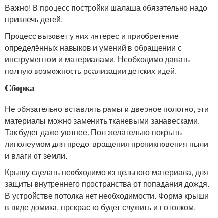
Важно! В процесс постройки шалаша обязательно надо
привлечь детей.
Процесс вызовет у них интерес и приобретение
определённых навыков и умений в обращении с
инструментом и материалами. Необходимо давать
полную возможность реализации детских идей.
Сборка
Не обязательно вставлять рамы и дверное полотно, эти
материалы можно заменить тканевыми занавесками.
Так будет даже уютнее. Пол желательно покрыть
линолеумом для предотвращения проникновения пыли
и влаги от земли.
Крышу сделать необходимо из цельного материала, для
защиты внутреннего пространства от попадания дождя.
В устройстве потолка нет необходимости. Форма крыши
в виде домика, прекрасно будет служить и потолком.