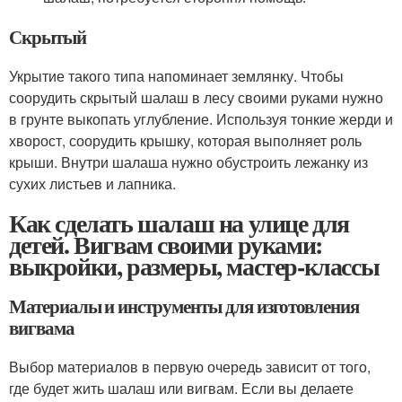
Скрытый
Укрытие такого типа напоминает землянку. Чтобы
соорудить скрытый шалаш в лесу своими руками нужно
в грунте выкопать углубление. Используя тонкие жерди и
хворост, соорудить крышку, которая выполняет роль
крыши. Внутри шалаша нужно обустроить лежанку из
сухих листьев и лапника.
Как сделать шалаш на улице для
детей. Вигвам своими руками:
выкройки, размеры, мастер-классы
Материалы и инструменты для изготовления
вигвама
Выбор материалов в первую очередь зависит от того,
где будет жить шалаш или вигвам. Если вы делаете