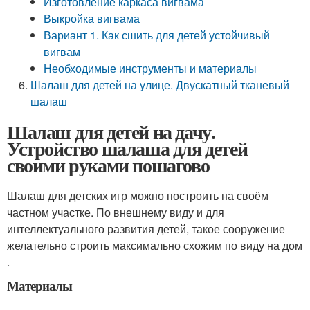
Изготовление каркаса вигвама
Выкройка вигвама
Вариант 1. Как сшить для детей устойчивый
вигвам
Необходимые инструменты и материалы
Шалаш для детей на улице. Двускатный тканевый
шалаш
Шалаш для детей на дачу.
Устройство шалаша для детей
своими руками пошагово
Шалаш для детских игр можно построить на своём
частном участке. По внешнему виду и для
интеллектуального развития детей, такое сооружение
желательно строить максимально схожим по виду на дом
.
Материалы