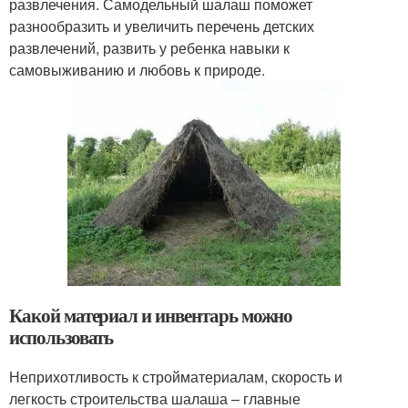
развлечения. Самодельный шалаш поможет
разнообразить и увеличить перечень детских
развлечений, развить у ребенка навыки к
самовыживанию и любовь к природе.
Какой материал и инвентарь можно
использовать
Неприхотливость к стройматериалам, скорость и
легкость строительства шалаша – главные