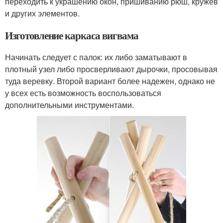
переходить к украшению окон, пришиванию рюш, кружев
и других элементов.
Изготовление каркаса вигвама
Начинать следует с палок: их либо заматывают в
плотный узел либо просверливают дырочки, просовывая
туда веревку. Второй вариант более надежен, однако не
у всех есть возможность воспользоваться
дополнительными инструментами.