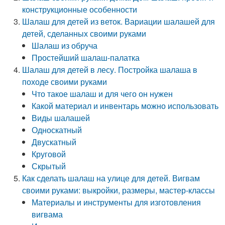
конструкционные особенности
Шалаш для детей из веток. Вариации шалашей для
детей, сделанных своими руками
Шалаш из обруча
Простейший шалаш-палатка
Шалаш для детей в лесу. Постройка шалаша в
походе своими руками
Что такое шалаш и для чего он нужен
Какой материал и инвентарь можно использовать
Виды шалашей
Односкатный
Двускатный
Круговой
Скрытый
Как сделать шалаш на улице для детей. Вигвам
своими руками: выкройки, размеры, мастер-классы
Материалы и инструменты для изготовления
вигвама