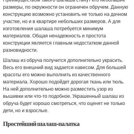
размеры, по окружности он ограничен обручем. Данную
конструкцию возможно установить не только на дачном
участке, но и в квартире небольших размеров. А для
изготовления шалаша потребуется минимум
материалов. Общая ненадежность и простота
конструкции является главным недостатком данной
разновидности.
Шалаш из обруча получится дополнительно украсить.
Весь его внешний вид задается навесом. Для большей
красоты его можно выполнить из качественного
материала. Хорошо подойдет дорогая ткань или тюль.
На ней дополнительно можно разместить узор из
вышивки или что-то подобное. Украшенный шалаш из
обруча будет хорошо смотреться, что оценят не только
дети, но и взрослые.
Простейший шалаш-палатка