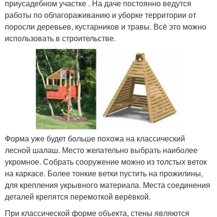
приусадебном участке . На даче постоянно ведутся
работы по облагораживанию и уборке территории от
поросли деревьев, кустарников и травы. Всё это можно
использовать в строительстве.
Форма уже будет больше похожа на классический
лесной шалаш. Место желательно выбрать наиболее
укромное. Собрать сооружение можно из толстых веток
на каркасе. Более тонкие ветки пустить на прожилины,
для крепления укрывного материала. Места соединения
деталей крепятся перемоткой верёвкой.
При классической форме объекта, стены являются