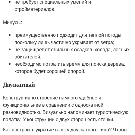
не требует специальных умений и
стройматериалов.
Минусы:
преимущественно подходит для теплой погоды,
поскольку лишь частично укрывает от ветра;
не защищает от обильных осадков, холода, лесных
обитателей;
необходимо потратить время для поиска дерева,
которое будет хорошей опорой.
Двускатный
Конструктивно строение намного удобнее и
функциональнее в сравнении с односкатной
разновидностью. Визуально напоминает туристическую
палатку. У конструкции с двух сторон есть стенки.
Как построить укрытие в лесу двускатного типа? Чтобы