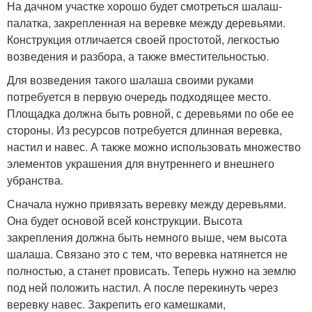
На дачном участке хорошо будет смотреться шалаш-
палатка, закрепленная на веревке между деревьями.
Конструкция отличается своей простотой, легкостью
возведения и разбора, а также вместительностью.
Для возведения такого шалаша своими руками
потребуется в первую очередь подходящее место.
Площадка должна быть ровной, с деревьями по обе ее
стороны. Из ресурсов потребуется длинная веревка,
настил и навес. А также можно использовать множество
элементов украшения для внутреннего и внешнего
убранства.
Сначала нужно привязать веревку между деревьями.
Она будет основой всей конструкции. Высота
закрепления должна быть немного выше, чем высота
шалаша. Связано это с тем, что веревка натянется не
полностью, а станет провисать. Теперь нужно на землю
под ней положить настил. А после перекинуть через
веревку навес. Закрепить его камешками,