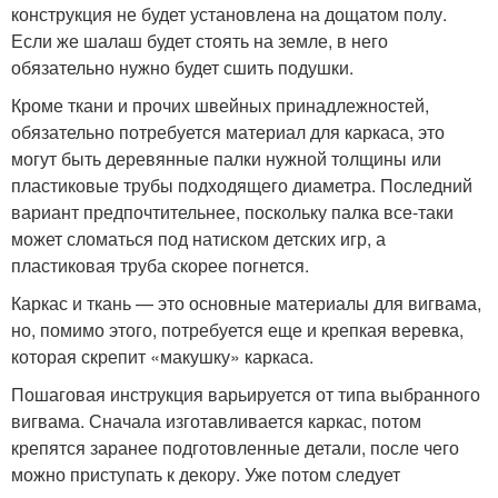
конструкция не будет установлена на дощатом полу.
Если же шалаш будет стоять на земле, в него
обязательно нужно будет сшить подушки.
Кроме ткани и прочих швейных принадлежностей,
обязательно потребуется материал для каркаса, это
могут быть деревянные палки нужной толщины или
пластиковые трубы подходящего диаметра. Последний
вариант предпочтительнее, поскольку палка все-таки
может сломаться под натиском детских игр, а
пластиковая труба скорее погнется.
Каркас и ткань — это основные материалы для вигвама,
но, помимо этого, потребуется еще и крепкая веревка,
которая скрепит «макушку» каркаса.
Пошаговая инструкция варьируется от типа выбранного
вигвама. Сначала изготавливается каркас, потом
крепятся заранее подготовленные детали, после чего
можно приступать к декору. Уже потом следует