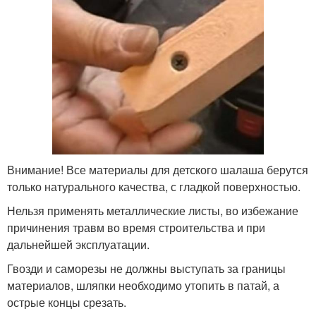
Внимание! Все материалы для детского шалаша берутся
только натурального качества, с гладкой поверхностью.
Нельзя применять металлические листы, во избежание
причинения травм во время строительства и при
дальнейшей эксплуатации.
Гвозди и саморезы не должны выступать за границы
материалов, шляпки необходимо утопить в патай, а
острые концы срезать.