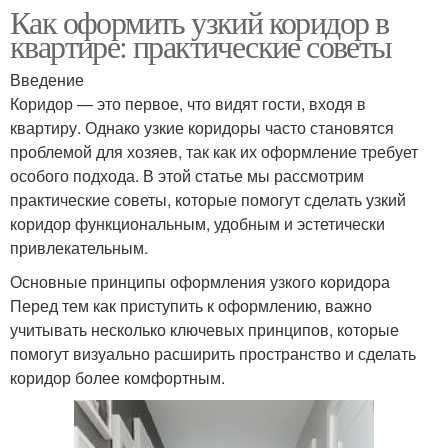
Как оформить узкий коридор в
квартире: практические советы
Введение
Коридор — это первое, что видят гости, входя в
квартиру. Однако узкие коридоры часто становятся
проблемой для хозяев, так как их оформление требует
особого подхода. В этой статье мы рассмотрим
практические советы, которые помогут сделать узкий
коридор функциональным, удобным и эстетически
привлекательным.
Основные принципы оформления узкого коридора
Перед тем как приступить к оформлению, важно
учитывать несколько ключевых принципов, которые
помогут визуально расширить пространство и сделать
коридор более комфортным.