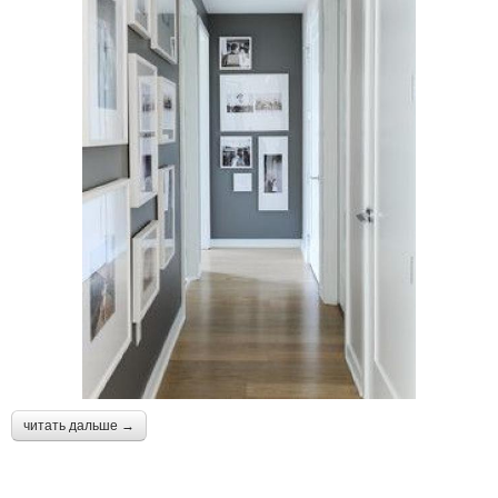
читать дальше →