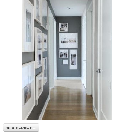
читать дальше →