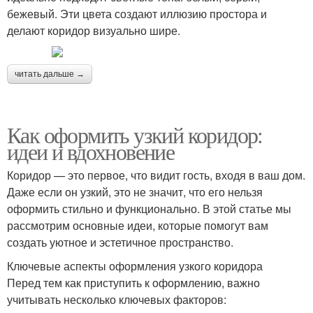
бежевый. Эти цвета создают иллюзию простора и
делают коридор визуально шире.
читать дальше →
Как оформить узкий коридор:
идеи и вдохновение
Коридор — это первое, что видит гость, входя в ваш дом.
Даже если он узкий, это не значит, что его нельзя
оформить стильно и функционально. В этой статье мы
рассмотрим основные идеи, которые помогут вам
создать уютное и эстетичное пространство.
Ключевые аспекты оформления узкого коридора
Перед тем как приступить к оформлению, важно
учитывать несколько ключевых факторов: