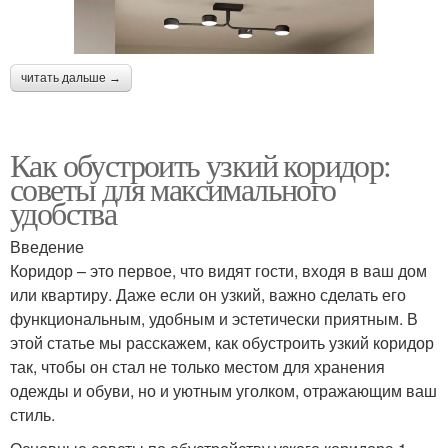
читать дальше →
Как обустроить узкий коридор:
советы для максимального
удобства
Введение
Коридор – это первое, что видят гости, входя в ваш дом
или квартиру. Даже если он узкий, важно сделать его
функциональным, удобным и эстетически приятным. В
этой статье мы расскажем, как обустроить узкий коридор
так, чтобы он стал не только местом для хранения
одежды и обуви, но и уютным уголком, отражающим ваш
стиль.