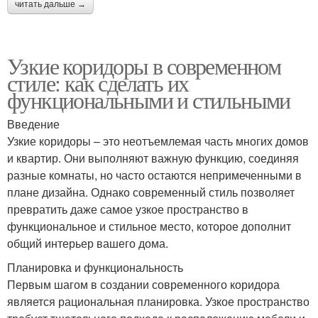
читать дальше →
Узкие коридоры в современном
стиле: как сделать их
функциональными и стильными
Введение
Узкие коридоры – это неотъемлемая часть многих домов
и квартир. Они выполняют важную функцию, соединяя
разные комнаты, но часто остаются непримеченными в
плане дизайна. Однако современный стиль позволяет
превратить даже самое узкое пространство в
функциональное и стильное место, которое дополнит
общий интерьер вашего дома.
Планировка и функциональность
Первым шагом в создании современного коридора
является рациональная планировка. Узкое пространство