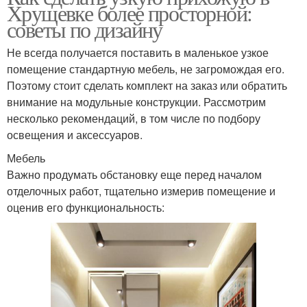
Хрущевке более просторной:
советы по дизайну
Не всегда получается поставить в маленькое узкое
помещение стандартную мебель, не загромождая его.
Поэтому стоит сделать комплект на заказ или обратить
внимание на модульные конструкции. Рассмотрим
несколько рекомендаций, в том числе по подбору
освещения и аксессуаров.
Мебель
Важно продумать обстановку еще перед началом
отделочных работ, тщательно измерив помещение и
оценив его функциональность: