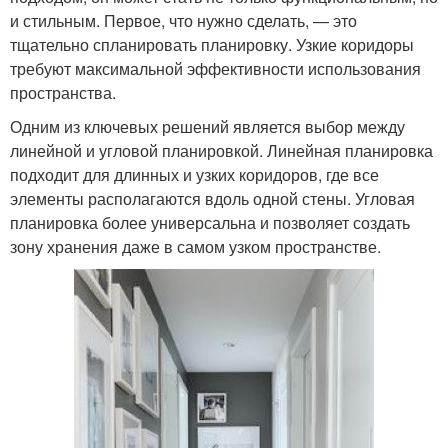
и стильным. Первое, что нужно сделать, — это
тщательно спланировать планировку. Узкие коридоры
требуют максимальной эффективности использования
пространства.
Одним из ключевых решений является выбор между
линейной и угловой планировкой. Линейная планировка
подходит для длинных и узких коридоров, где все
элементы располагаются вдоль одной стены. Угловая
планировка более универсальна и позволяет создать
зону хранения даже в самом узком пространстве.