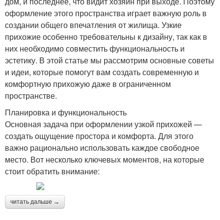
дом, и последнее, что видит хозяин при выходе. Поэтому
оформление этого пространства играет важную роль в
создании общего впечатления от жилища. Узкие
прихожие особенно требовательны к дизайну, так как в
них необходимо совместить функциональность и
эстетику. В этой статье мы рассмотрим основные советы
и идеи, которые помогут вам создать современную и
комфортную прихожую даже в ограниченном
пространстве.
Планировка и функциональность
Основная задача при оформлении узкой прихожей —
создать ощущение простора и комфорта. Для этого
важно рационально использовать каждое свободное
место. Вот несколько ключевых моментов, на которые
стоит обратить внимание:
читать дальше →