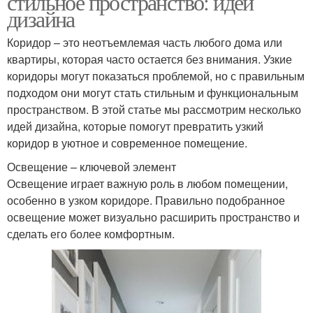
стильное пространство: идеи
дизайна
Коридор – это неотъемлемая часть любого дома или
квартиры, которая часто остается без внимания. Узкие
коридоры могут показаться проблемой, но с правильным
подходом они могут стать стильным и функциональным
пространством. В этой статье мы рассмотрим несколько
идей дизайна, которые помогут превратить узкий
коридор в уютное и современное помещение.
Освещение – ключевой элемент
Освещение играет важную роль в любом помещении,
особенно в узком коридоре. Правильно подобранное
освещение может визуально расширить пространство и
сделать его более комфортным.