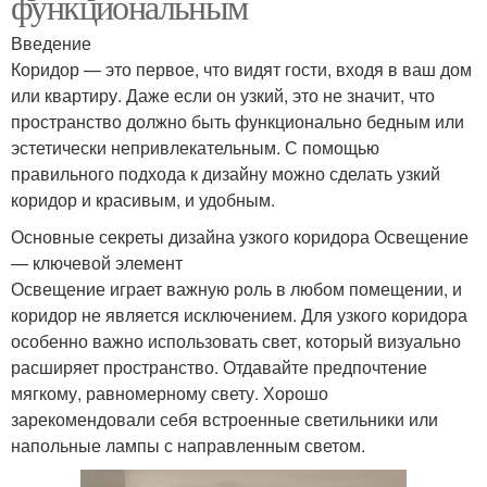
функциональным
Введение
Коридор — это первое, что видят гости, входя в ваш дом
или квартиру. Даже если он узкий, это не значит, что
пространство должно быть функционально бедным или
эстетически непривлекательным. С помощью
правильного подхода к дизайну можно сделать узкий
коридор и красивым, и удобным.
Основные секреты дизайна узкого коридора Освещение
— ключевой элемент
Освещение играет важную роль в любом помещении, и
коридор не является исключением. Для узкого коридора
особенно важно использовать свет, который визуально
расширяет пространство. Отдавайте предпочтение
мягкому, равномерному свету. Хорошо
зарекомендовали себя встроенные светильники или
напольные лампы с направленным светом.