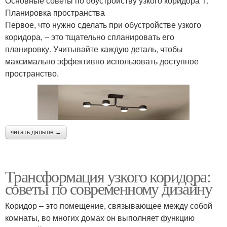
Основные советы по обустройству узкого коридора 1.
Планировка пространства
Первое, что нужно сделать при обустройстве узкого
коридора, – это тщательно спланировать его
планировку. Учитывайте каждую деталь, чтобы
максимально эффективно использовать доступное
пространство.
читать дальше →
Трансформация узкого коридора:
советы по современному дизайну
Коридор – это помещение, связывающее между собой
комнаты, во многих домах он выполняет функцию