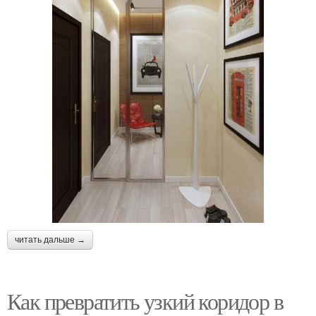
читать дальше →
Как превратить узкий коридор в