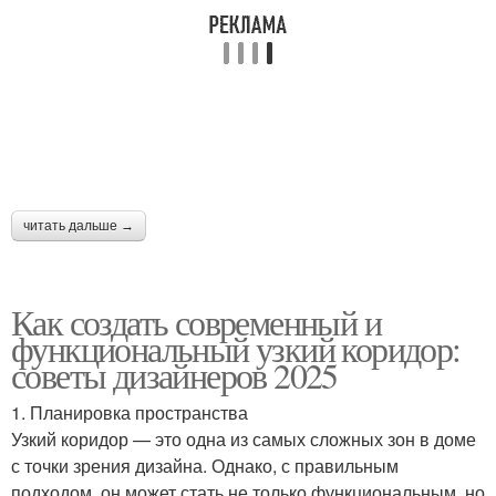
читать дальше →
Как создать современный и
функциональный узкий коридор:
советы дизайнеров 2025
1. Планировка пространства
Узкий коридор — это одна из самых сложных зон в доме
с точки зрения дизайна. Однако, с правильным
подходом, он может стать не только функциональным, но