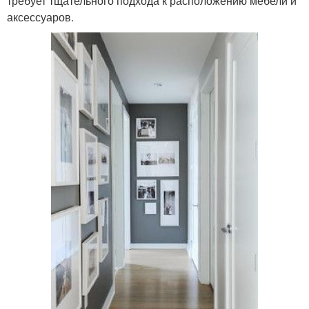
требует тщательного подхода к расположению мебели и
аксессуаров.