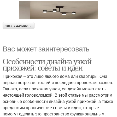
читать дальше →
Вас может заинтересовать
Особенности дизайна узкой
прихожей: советы и идеи
Прихожая – это лицо любого дома или квартиры. Она
первая встречает гостей и последняя провожает хозяев.
Однако, если прихожая узкая, ее дизайн может стать
настоящей головоломкой. В этой статье мы рассмотрим
основные особенности дизайна узкой прихожей, а также
предложим практические советы и идеи, которые
помогут сделать это пространство функциональным,