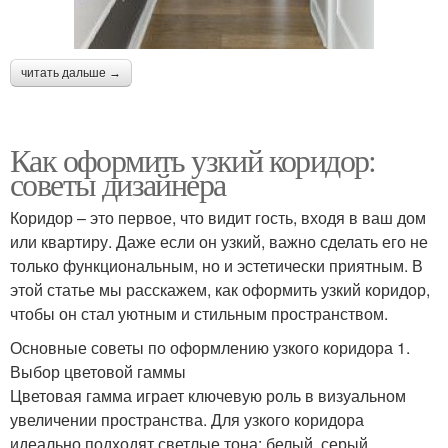
читать дальше →
Как оформить узкий коридор:
советы дизайнера
Коридор – это первое, что видит гость, входя в ваш дом
или квартиру. Даже если он узкий, важно сделать его не
только функциональным, но и эстетически приятным. В
этой статье мы расскажем, как оформить узкий коридор,
чтобы он стал уютным и стильным пространством.
Основные советы по оформлению узкого коридора 1.
Выбор цветовой гаммы
Цветовая гамма играет ключевую роль в визуальном
увеличении пространства. Для узкого коридора
идеально подходят светлые тона: белый, серый,