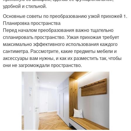
удобной и стильной.
Основные советы по преобразованию узкой прихожей 1.
Планировка пространства
Перед началом преобразования важно тщательно
спланировать пространство. Узкая прихожая требует
максимально эффективного использования каждого
сантиметра. Рассмотрите, какие предметы мебели и
аксессуары вам нужны, и как их разместить так, чтобы
они не загромождали пространство.