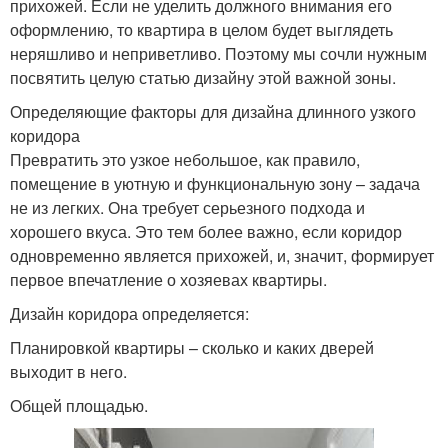
прихожей. Если не уделить должного внимания его
оформлению, то квартира в целом будет выглядеть
неряшливо и неприветливо. Поэтому мы сочли нужным
посвятить целую статью дизайну этой важной зоны.
Определяющие факторы для дизайна длинного узкого
коридора
Превратить это узкое небольшое, как правило,
помещение в уютную и функциональную зону – задача
не из легких. Она требует серьезного подхода и
хорошего вкуса. Это тем более важно, если коридор
одновременно является прихожей, и, значит, формирует
первое впечатление о хозяевах квартиры.
Дизайн коридора определяется:
Планировкой квартиры – сколько и каких дверей
выходит в него.
Общей площадью.