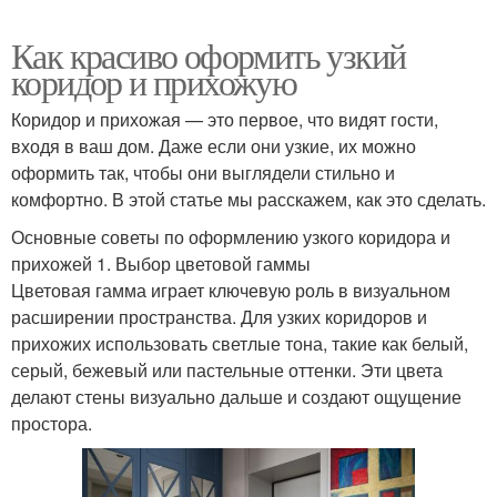
Как красиво оформить узкий
коридор и прихожую
Коридор и прихожая — это первое, что видят гости,
входя в ваш дом. Даже если они узкие, их можно
оформить так, чтобы они выглядели стильно и
комфортно. В этой статье мы расскажем, как это сделать.
Основные советы по оформлению узкого коридора и
прихожей 1. Выбор цветовой гаммы
Цветовая гамма играет ключевую роль в визуальном
расширении пространства. Для узких коридоров и
прихожих использовать светлые тона, такие как белый,
серый, бежевый или пастельные оттенки. Эти цвета
делают стены визуально дальше и создают ощущение
простора.