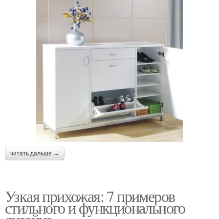
читать дальше →
Узкая прихожая: 7 примеров
стильного и функционального