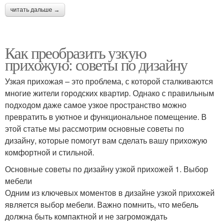
читать дальше →
Как преобразить узкую
прихожую: советы по дизайну
Узкая прихожая – это проблема, с которой сталкиваются
многие жители городских квартир. Однако с правильным
подходом даже самое узкое пространство можно
превратить в уютное и функциональное помещение. В
этой статье мы рассмотрим основные советы по
дизайну, которые помогут вам сделать вашу прихожую
комфортной и стильной.
Основные советы по дизайну узкой прихожей 1. Выбор
мебели
Одним из ключевых моментов в дизайне узкой прихожей
является выбор мебели. Важно помнить, что мебель
должна быть компактной и не загромождать