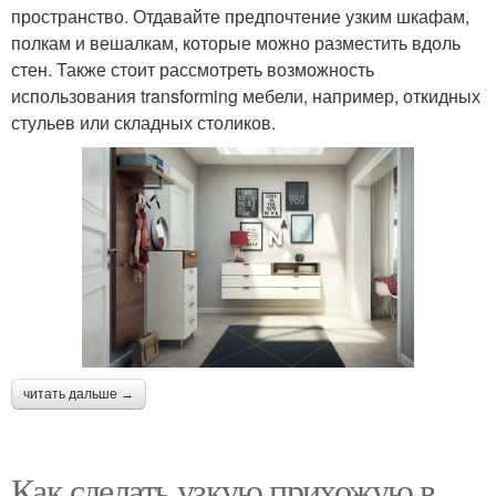
пространство. Отдавайте предпочтение узким шкафам,
полкам и вешалкам, которые можно разместить вдоль
стен. Также стоит рассмотреть возможность
использования transforming мебели, например, откидных
стульев или складных столиков.
читать дальше →
Как сделать узкую прихожую в