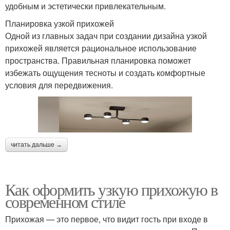
удобным и эстетически привлекательным.
Планировка узкой прихожей
Одной из главных задач при создании дизайна узкой
прихожей является рациональное использование
пространства. Правильная планировка поможет
избежать ощущения тесноты и создать комфортные
условия для передвижения.
читать дальше →
Как оформить узкую прихожую в
современном стиле
Прихожая — это первое, что видит гость при входе в