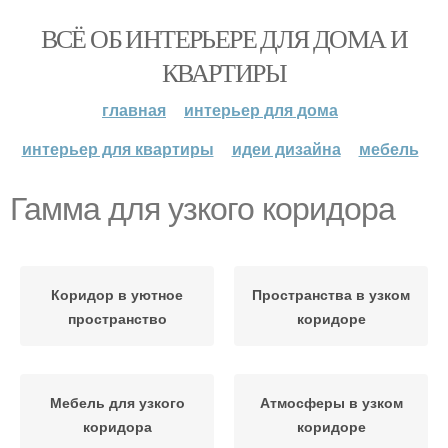
ВСЁ ОБ ИНТЕРЬЕРЕ ДЛЯ ДОМА И
КВАРТИРЫ
главная
интерьер для дома
интерьер для квартиры
идеи дизайна
мебель
Гамма для узкого коридора
Коридор в уютное
Пространства в узком
пространство
коридоре
Мебель для узкого
Атмосферы в узком
коридора
коридоре