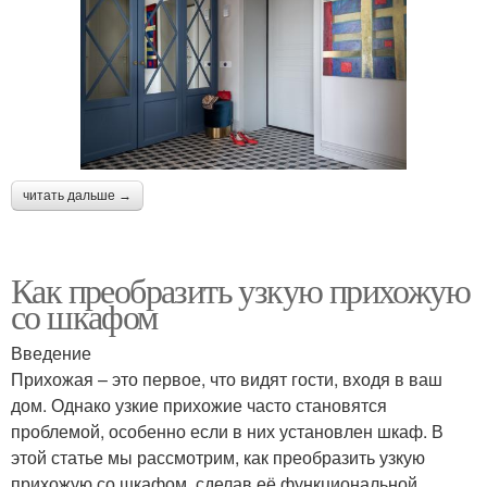
читать дальше →
Как преобразить узкую прихожую
со шкафом
Введение
Прихожая – это первое, что видят гости, входя в ваш
дом. Однако узкие прихожие часто становятся
проблемой, особенно если в них установлен шкаф. В
этой статье мы рассмотрим, как преобразить узкую
прихожую со шкафом, сделав её функциональной,