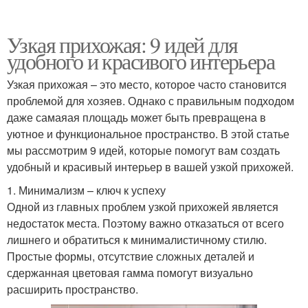
Узкая прихожая: 9 идей для
удобного и красивого интерьера
Узкая прихожая – это место, которое часто становится
проблемой для хозяев. Однако с правильным подходом
даже самаяая площадь может быть превращена в
уютное и функциональное пространство. В этой статье
мы рассмотрим 9 идей, которые помогут вам создать
удобный и красивый интерьер в вашей узкой прихожей.
1. Минимализм – ключ к успеху
Одной из главных проблем узкой прихожей является
недостаток места. Поэтому важно отказаться от всего
лишнего и обратиться к минималистичному стилю.
Простые формы, отсутствие сложных деталей и
сдержанная цветовая гамма помогут визуально
расширить пространство.