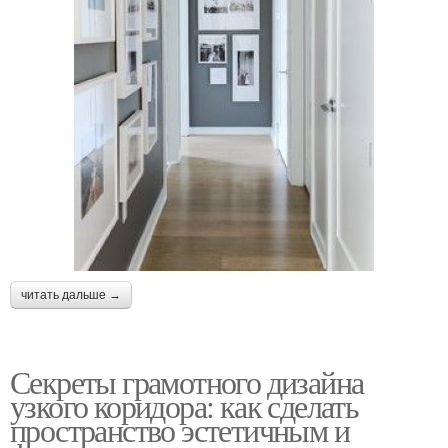
читать дальше →
Секреты грамотного дизайна
узкого коридора: как сделать
пространство эстетичным и