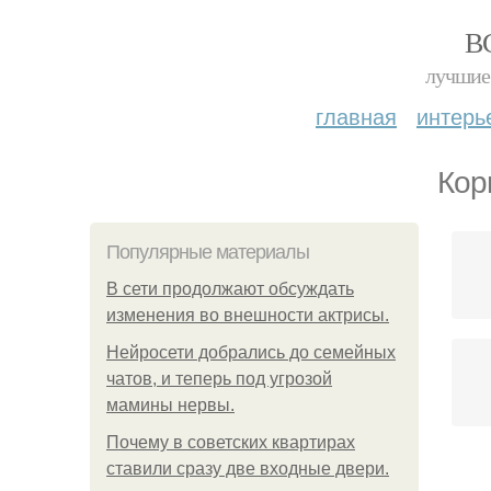
В
лучшие 
главная
интерь
Кор
Популярные материалы
В сети продолжают обсуждать
изменения во внешности актрисы.
Нейросети добрались до семейных
чатов, и теперь под угрозой
мамины нервы.
Почему в советских квартирах
ставили сразу две входные двери.