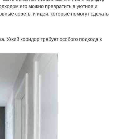
одходом его можно превратить в уютное и
овные советы и идеи, которые помогут сделать
. Узкий коридор требует особого подхода к