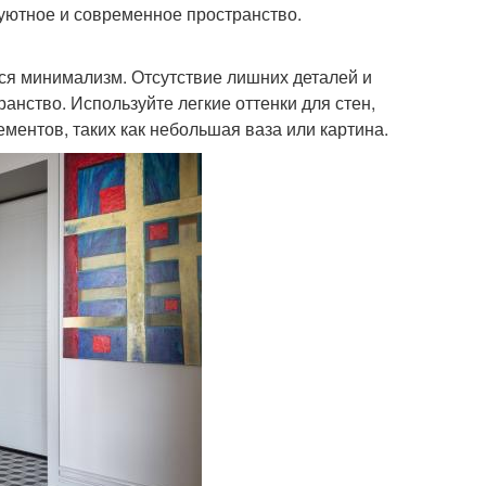
 уютное и современное пространство.
ся минимализм. Отсутствие лишних деталей и
анство. Используйте легкие оттенки для стен,
ментов, таких как небольшая ваза или картина.