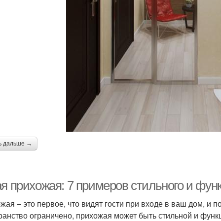
ь дальше →
ая прихожая: 7 примеров стильного и фун
жая – это первое, что видят гости при входе в ваш дом, и 
ранство ограничено, прихожая может быть стильной и функ