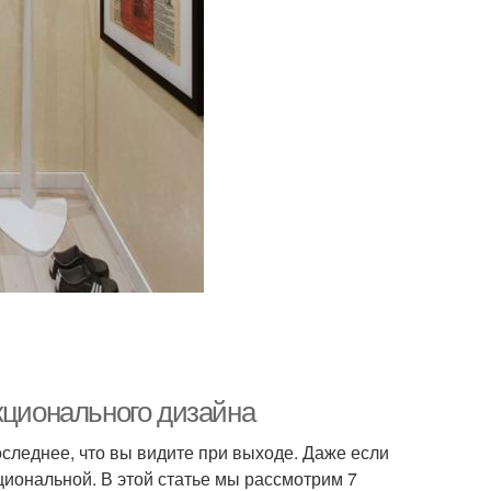
кционального дизайна
последнее, что вы видите при выходе. Даже если
циональной. В этой статье мы рассмотрим 7