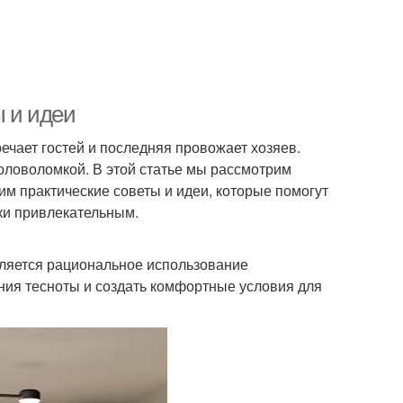
ы и идеи
ечает гостей и последняя провожает хозяев.
головоломкой. В этой статье мы рассмотрим
им практические советы и идеи, которые помогут
ки привлекательным.
вляется рациональное использование
ия тесноты и создать комфортные условия для