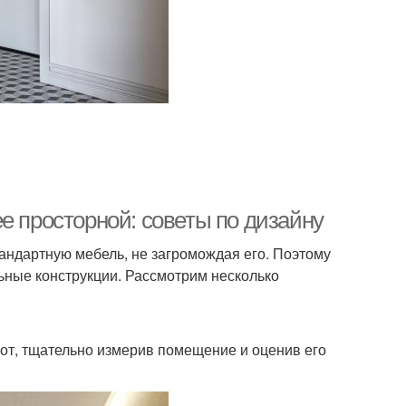
е просторной: советы по дизайну
тандартную мебель, не загромождая его. Поэтому
льные конструкции. Рассмотрим несколько
от, тщательно измерив помещение и оценив его