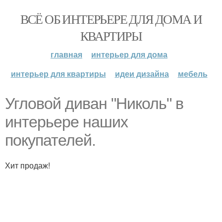
ВСЁ ОБ ИНТЕРЬЕРЕ ДЛЯ ДОМА И
КВАРТИРЫ
главная
интерьер для дома
интерьер для квартиры
идеи дизайна
мебель
Угловой диван "Николь" в
интерьере наших
покупателей.
Хит продаж!