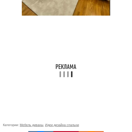
Категории:
Мебель диваны
,
Идеи дизайна спальни