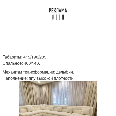
Габариты: 415/190/235.
Спальное: 400/140.
Механизм трансформации: дельфин.
Наполнение: ппу высокой плотности