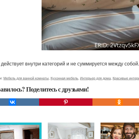
 действует внутри категорий и не суммируется между собой
и:
Мебель для ванной комнаты
,
Кухонная мебель
,
Интерьер для дома
,
Красивые интер
авилось? Поделитесь с друзьями!