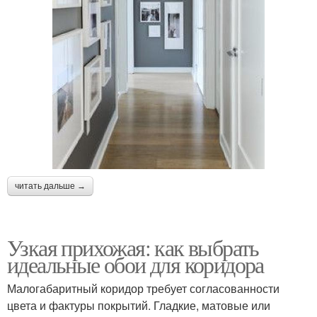
читать дальше →
Узкая прихожая: как выбрать
идеальные обои для коридора
Малогабаритный коридор требует согласованности
цвета и фактуры покрытий. Гладкие, матовые или