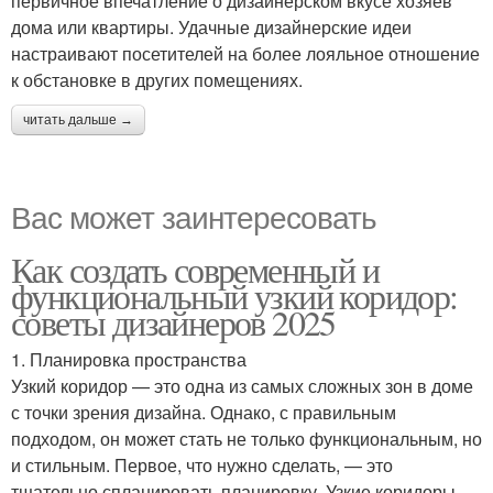
первичное впечатление о дизайнерском вкусе хозяев
дома или квартиры. Удачные дизайнерские идеи
настраивают посетителей на более лояльное отношение
к обстановке в других помещениях.
читать дальше →
Вас может заинтересовать
Как создать современный и
функциональный узкий коридор:
советы дизайнеров 2025
1. Планировка пространства
Узкий коридор — это одна из самых сложных зон в доме
с точки зрения дизайна. Однако, с правильным
подходом, он может стать не только функциональным, но
и стильным. Первое, что нужно сделать, — это
тщательно спланировать планировку. Узкие коридоры