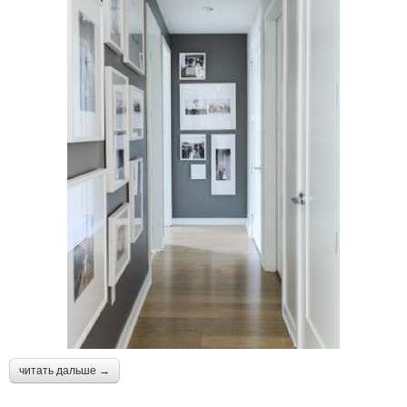
читать дальше →