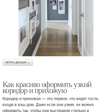
читать дальше →
Как красиво оформить узкий
коридор и прихожую
Коридор и прихожая — это первое, что видят гости,
входя в ваш дом. Даже если они узкие, их можно
оформить так, чтобы они выглядели стильно и