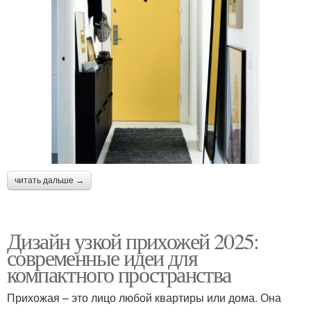
читать дальше →
Дизайн узкой прихожей 2025:
современные идеи для
компактного пространства
Прихожая – это лицо любой квартиры или дома. Она