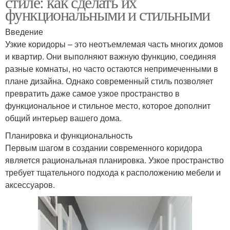
стиле: как сделать их
функциональными и стильными
Введение
Узкие коридоры – это неотъемлемая часть многих домов
и квартир. Они выполняют важную функцию, соединяя
разные комнаты, но часто остаются непримеченными в
плане дизайна. Однако современный стиль позволяет
превратить даже самое узкое пространство в
функциональное и стильное место, которое дополнит
общий интерьер вашего дома.
Планировка и функциональность
Первым шагом в создании современного коридора
является рациональная планировка. Узкое пространство
требует тщательного подхода к расположению мебели и
аксессуаров.