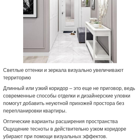
Светлые оттенки и зеркала визуально увеличивают
территорию
Длинный или узкий коридор – это еще не приговор, ведь
современные способы отделки и дизайнерские уловки
помогут добавить неуютной прихожей простора без
перепланировки квартиры.
Оптические варианты расширения пространства
Ощущение тесноты в действительно узком коридоре
убирают при помощи визуальных эффектов.