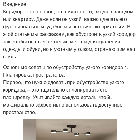
Введение
Коридор – это первое, что видят гости, входя в ваш дом
или квартиру. Даже если он узкий, важно сделать его
функциональным, удобным и эстетически приятным. В
этой статье мы расскажем, как обустроить узкий коридор
так, чтобы он стал не только местом для хранения
одежды и обуви, но и уютным уголком, отражающим ваш
стиль.
Основные советы по обустройству узкого коридора 1.
Планировка пространства
Первое, что нужно сделать при обустройстве узкого
коридора, – это тщательно спланировать его
планировку. Учитывайте каждую деталь, чтобы
максимально эффективно использовать доступное
пространство.