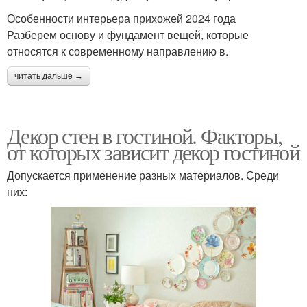
Особенности интерьера прихожей 2024 года
Разберем основу и фундамент вещей, которые
относятся к современному направлению в.
читать дальше →
Декор стен в гостиной. Факторы,
от которых зависит декор гостиной
Допускается применение разных материалов. Среди
них: