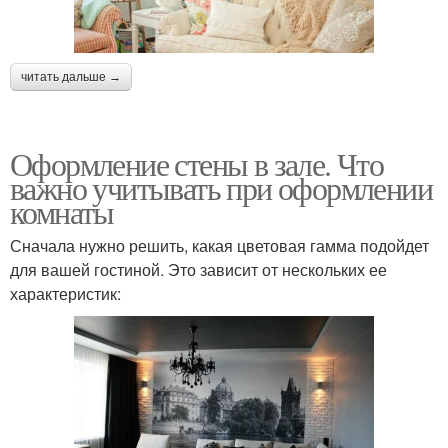
читать дальше →
Оформление стены в зале. Что
важно учитывать при оформлении
комнаты
Сначала нужно решить, какая цветовая гамма подойдет
для вашей гостиной. Это зависит от нескольких ее
характеристик: