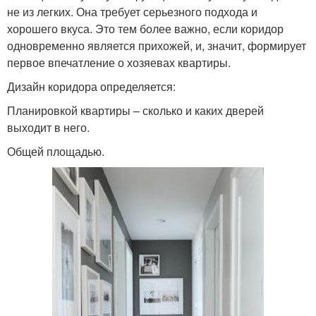
не из легких. Она требует серьезного подхода и
хорошего вкуса. Это тем более важно, если коридор
одновременно является прихожей, и, значит, формирует
первое впечатление о хозяевах квартиры.
Дизайн коридора определяется:
Планировкой квартиры – сколько и каких дверей
выходит в него.
Общей площадью.