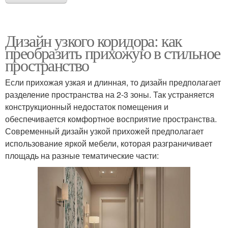
Дизайн узкого коридора: как
преобразить прихожую в стильное
пространство
Если прихожая узкая и длинная, то дизайн предполагает
разделение пространства на 2-3 зоны. Так устраняется
конструкционный недостаток помещения и
обеспечивается комфортное восприятие пространства.
Современный дизайн узкой прихожей предполагает
использование яркой мебели, которая разграничивает
площадь на разные тематические части: