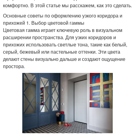
комфортно. В этой статье мы расскажем, как это сделать.
Основные советы по оформлению узкого коридора и
прихожей 1. Выбор цветовой гаммы
Цветовая гамма играет ключевую роль в визуальном
расширении пространства. Для узких коридоров и
прихожих использовать светлые тона, такие как белый,
серый, бежевый или пастельные оттенки. Эти цвета
делают стены визуально дальше и создают ощущение
простора.