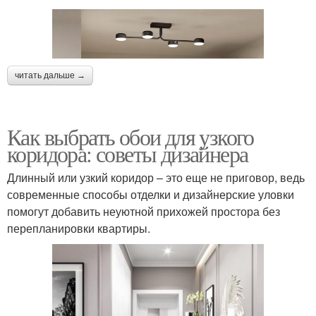
читать дальше →
Как выбрать обои для узкого
коридора: советы дизайнера
Длинный или узкий коридор – это еще не приговор, ведь
современные способы отделки и дизайнерские уловки
помогут добавить неуютной прихожей простора без
перепланировки квартиры.