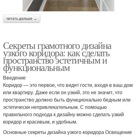
читать дальше →
Секреты грамотного дизайна
узкого коридора: как сделать
пространство эстетичным и
функциональным
Введение
Коридор — это первое, что видят гости, входя в ваш дом
или квартиру. Даже если он узкий, это не значит, что
пространство должно быть функционально бедным или
эстетически непривлекательным. С помощью
правильного подхода к дизайну можно сделать узкий
коридор и красивым, и удобным.
Основные секреты дизайна узкого коридора Освещение