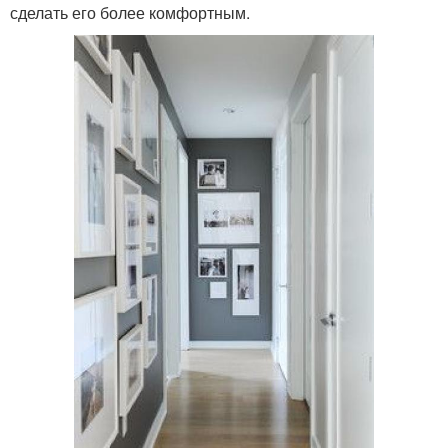
сделать его более комфортным.