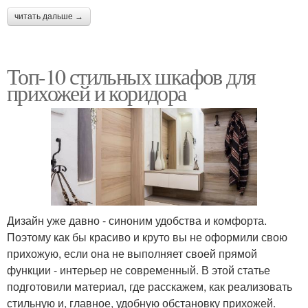
читать дальше →
Топ-10 стильных шкафов для
прихожей и коридора
Дизайн уже давно - синоним удобства и комфорта.
Поэтому как бы красиво и круто вы не оформили свою
прихожую, если она не выполняет своей прямой
функции - интерьер не современный. В этой статье
подготовили материал, где расскажем, как реализовать
стильную и, главное, удобную обстановку прихожей.