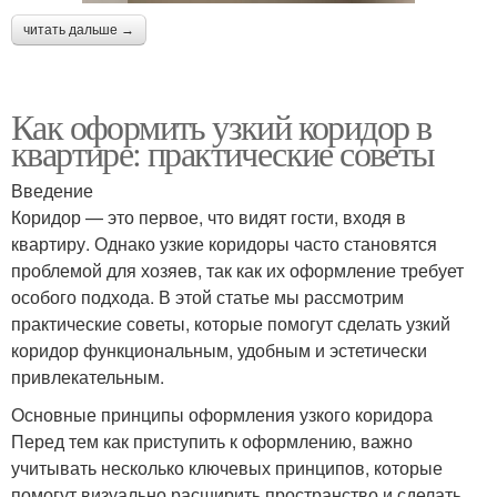
читать дальше →
Как оформить узкий коридор в
квартире: практические советы
Введение
Коридор — это первое, что видят гости, входя в
квартиру. Однако узкие коридоры часто становятся
проблемой для хозяев, так как их оформление требует
особого подхода. В этой статье мы рассмотрим
практические советы, которые помогут сделать узкий
коридор функциональным, удобным и эстетически
привлекательным.
Основные принципы оформления узкого коридора
Перед тем как приступить к оформлению, важно
учитывать несколько ключевых принципов, которые
помогут визуально расширить пространство и сделать