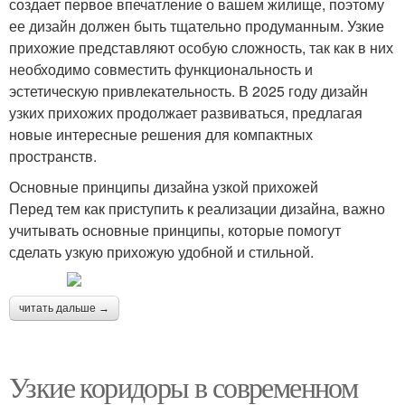
создает первое впечатление о вашем жилище, поэтому
ее дизайн должен быть тщательно продуманным. Узкие
прихожие представляют особую сложность, так как в них
необходимо совместить функциональность и
эстетическую привлекательность. В 2025 году дизайн
узких прихожих продолжает развиваться, предлагая
новые интересные решения для компактных
пространств.
Основные принципы дизайна узкой прихожей
Перед тем как приступить к реализации дизайна, важно
учитывать основные принципы, которые помогут
сделать узкую прихожую удобной и стильной.
читать дальше →
Узкие коридоры в современном