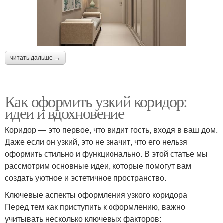
читать дальше →
Как оформить узкий коридор:
идеи и вдохновение
Коридор — это первое, что видит гость, входя в ваш дом.
Даже если он узкий, это не значит, что его нельзя
оформить стильно и функционально. В этой статье мы
рассмотрим основные идеи, которые помогут вам
создать уютное и эстетичное пространство.
Ключевые аспекты оформления узкого коридора
Перед тем как приступить к оформлению, важно
учитывать несколько ключевых факторов: