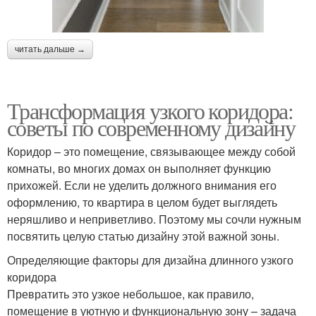
читать дальше →
Трансформация узкого коридора:
советы по современному дизайну
Коридор – это помещение, связывающее между собой
комнаты, во многих домах он выполняет функцию
прихожей. Если не уделить должного внимания его
оформлению, то квартира в целом будет выглядеть
неряшливо и неприветливо. Поэтому мы сочли нужным
посвятить целую статью дизайну этой важной зоны.
Определяющие факторы для дизайна длинного узкого
коридора
Превратить это узкое небольшое, как правило,
помещение в уютную и функциональную зону – задача