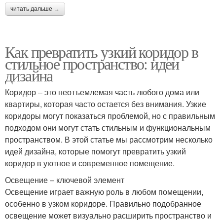
читать дальше →
Как превратить узкий коридор в
стильное пространство: идеи
дизайна
Коридор – это неотъемлемая часть любого дома или
квартиры, которая часто остается без внимания. Узкие
коридоры могут показаться проблемой, но с правильным
подходом они могут стать стильным и функциональным
пространством. В этой статье мы рассмотрим несколько
идей дизайна, которые помогут превратить узкий
коридор в уютное и современное помещение.
Освещение – ключевой элемент
Освещение играет важную роль в любом помещении,
особенно в узком коридоре. Правильно подобранное
освещение может визуально расширить пространство и