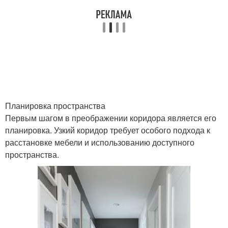
Планировка пространства
Первым шагом в преображении коридора является его
планировка. Узкий коридор требует особого подхода к
расстановке мебели и использованию доступного
пространства.