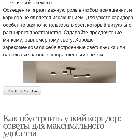
— ключевой элемент
Освещение играет важную роль в любом помещении, и
коридор не является исключением. Для узкого коридора
особенно важно использовать свет, который визуально
расширяет пространство. Отдавайте предпочтение
мягкому, равномерному свету. Хорошо
зарекомендовали себя встроенные светильники или
напольные лампы с направленным светом.
читать дальше →
Как обустроить узкий коридор:
советы для максимального
удобства