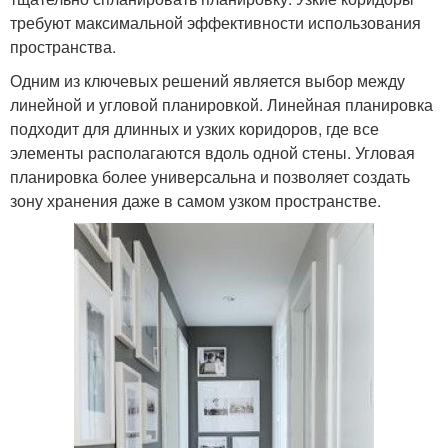
требуют максимальной эффективности использования
пространства.
Одним из ключевых решений является выбор между
линейной и угловой планировкой. Линейная планировка
подходит для длинных и узких коридоров, где все
элементы располагаются вдоль одной стены. Угловая
планировка более универсальна и позволяет создать
зону хранения даже в самом узком пространстве.