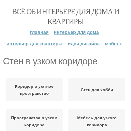
ВСЁ ОБ ИНТЕРЬЕРЕ ДЛЯ ДОМА И
КВАРТИРЫ
главная
интерьер для дома
интерьер для квартиры
идеи дизайна
мебель
Стен в узком коридоре
Коридор в уютное
Стен для хобби
пространство
Пространства в узком
Мебель для узкого
коридоре
коридора