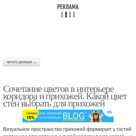
читать дальше →
Сочетание цветов в интерьере
коридора и прихожей. Какой цвет
стен выбрать для прихожей
Визуальное пространство прихожей формирует у гостей