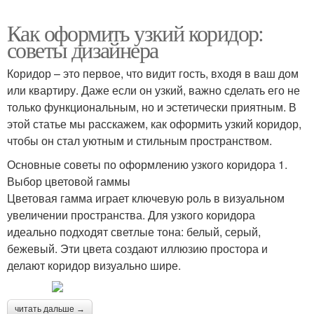
Как оформить узкий коридор:
советы дизайнера
Коридор – это первое, что видит гость, входя в ваш дом
или квартиру. Даже если он узкий, важно сделать его не
только функциональным, но и эстетически приятным. В
этой статье мы расскажем, как оформить узкий коридор,
чтобы он стал уютным и стильным пространством.
Основные советы по оформлению узкого коридора 1.
Выбор цветовой гаммы
Цветовая гамма играет ключевую роль в визуальном
увеличении пространства. Для узкого коридора
идеально подходят светлые тона: белый, серый,
бежевый. Эти цвета создают иллюзию простора и
делают коридор визуально шире.
читать дальше →