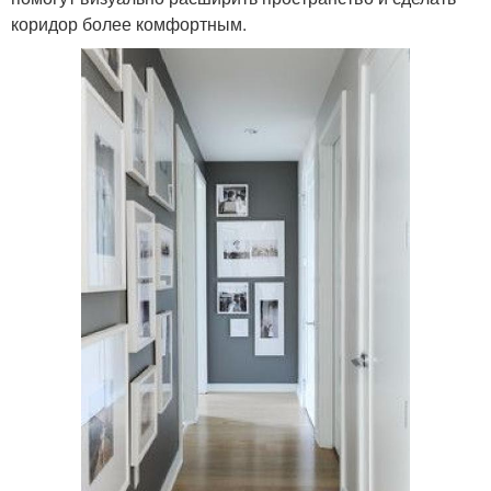
коридор более комфортным.