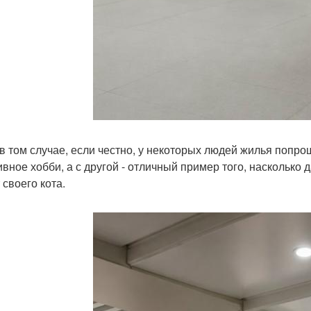
в том случае, если честно, у некоторых людей жилья попрощ
ивное хобби, а с другой - отличный пример того, насколько 
 своего кота.