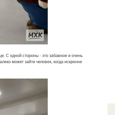
е. С одной стороны - это забавное и очень
далеко может зайти человек, когда искренне