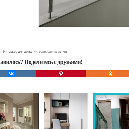
и:
Интерьер для дома
,
Интерьер для квартиры
авилось? Поделитесь с друзьями!