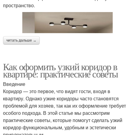
пространство.
читать дальше →
Как оформить узкий коридор в
квартире: практические советы
Введение
Коридор — это первое, что видят гости, входя в
квартиру. Однако узкие коридоры часто становятся
проблемой для хозяев, так как их оформление требует
особого подхода. В этой статье мы рассмотрим
практические советы, которые помогут сделать узкий
коридор функциональным, удобным и эстетически
привлекательным.