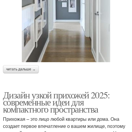
читать дальше →
Дизайн узкой прихожей 2025:
современные идеи для
компактного пространства
Прихожая – это лицо любой квартиры или дома. Она
создает первое впечатление о вашем жилище, поэтому