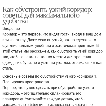
Как обустроить узкий коридор:
советы для максимального
удобства
Введение
Коридор – это первое, что видят гости, входя в ваш дом
или квартиру. Даже если он узкий, важно сделать его
функциональным, удобным и эстетически приятным. В
этой статье мы расскажем, как обустроить узкий коридор
так, чтобы он стал не только местом для хранения
одежды и обуви, но и уютным уголком, отражающим ваш
стиль.
Основные советы по обустройству узкого коридора 1.
Планировка пространства
Первое, что нужно сделать при обустройстве узкого
коридора, – это тщательно спланировать его
планировку. Учитывайте каждую деталь, чтобы
максимально эффективно использовать доступное