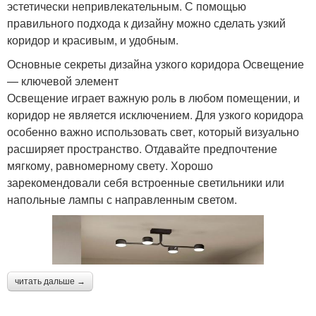
эстетически непривлекательным. С помощью
правильного подхода к дизайну можно сделать узкий
коридор и красивым, и удобным.
Основные секреты дизайна узкого коридора Освещение
— ключевой элемент
Освещение играет важную роль в любом помещении, и
коридор не является исключением. Для узкого коридора
особенно важно использовать свет, который визуально
расширяет пространство. Отдавайте предпочтение
мягкому, равномерному свету. Хорошо
зарекомендовали себя встроенные светильники или
напольные лампы с направленным светом.
читать дальше →