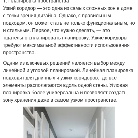
1. Планировка пространства
Узкий коридор — это одна из самых сложных зон в доме
с точки зрения дизайна. Однако, с правильным
подходом, он может стать не только функциональным, но
и стильным. Первое, что нужно сделать, — это
тщательно спланировать планировку. Узкие коридоры
требуют максимальной эффективности использования
пространства.
Одним из ключевых решений является выбор между
линейной и угловой планировкой. Линейная планировка
подходит для длинных и узких коридоров, где все
элементы располагаются вдоль одной стены. Угловая
планировка более универсальна и позволяет создать
зону хранения даже в самом узком пространстве.