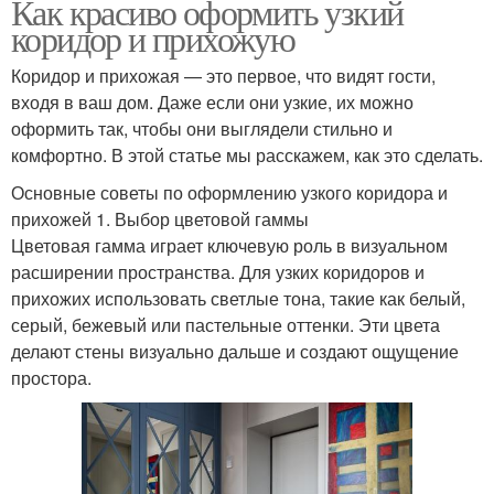
Как красиво оформить узкий
коридор и прихожую
Коридор и прихожая — это первое, что видят гости,
входя в ваш дом. Даже если они узкие, их можно
оформить так, чтобы они выглядели стильно и
комфортно. В этой статье мы расскажем, как это сделать.
Основные советы по оформлению узкого коридора и
прихожей 1. Выбор цветовой гаммы
Цветовая гамма играет ключевую роль в визуальном
расширении пространства. Для узких коридоров и
прихожих использовать светлые тона, такие как белый,
серый, бежевый или пастельные оттенки. Эти цвета
делают стены визуально дальше и создают ощущение
простора.