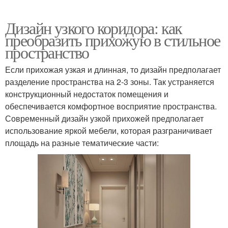
Дизайн узкого коридора: как
преобразить прихожую в стильное
пространство
Если прихожая узкая и длинная, то дизайн предполагает
разделение пространства на 2-3 зоны. Так устраняется
конструкционный недостаток помещения и
обеспечивается комфортное восприятие пространства.
Современный дизайн узкой прихожей предполагает
использование яркой мебели, которая разграничивает
площадь на разные тематические части: