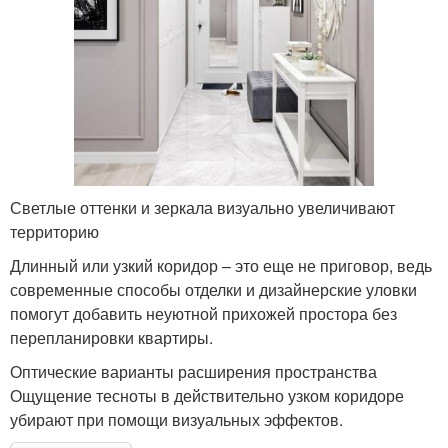
Светлые оттенки и зеркала визуально увеличивают
территорию
Длинный или узкий коридор – это еще не приговор, ведь
современные способы отделки и дизайнерские уловки
помогут добавить неуютной прихожей простора без
перепланировки квартиры.
Оптические варианты расширения пространства
Ощущение тесноты в действительно узком коридоре
убирают при помощи визуальных эффектов.