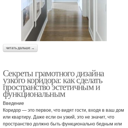
читать дальше →
Секреты грамотного дизайна
узкого коридора: как сделать
пространство эстетичным и
функциональным
Введение
Коридор — это первое, что видят гости, входя в ваш дом
или квартиру. Даже если он узкий, это не значит, что
пространство должно быть функционально бедным или