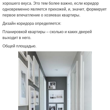
хорошего вкуса. Это тем более важно, если коридор
одновременно является прихожей, и, значит, формирует
первое впечатление о хозяевах квартиры.
Дизайн коридора определяется:
Планировкой квартиры – сколько и каких дверей
выходит в него.
Общей площадью.