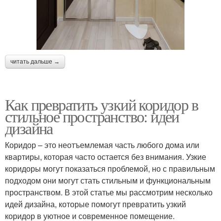
читать дальше →
Как превратить узкий коридор в
стильное пространство: идеи
дизайна
Коридор – это неотъемлемая часть любого дома или
квартиры, которая часто остается без внимания. Узкие
коридоры могут показаться проблемой, но с правильным
подходом они могут стать стильным и функциональным
пространством. В этой статье мы рассмотрим несколько
идей дизайна, которые помогут превратить узкий
коридор в уютное и современное помещение.