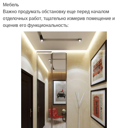
Мебель
Важно продумать обстановку еще перед началом
отделочных работ, тщательно измерив помещение и
оценив его функциональность: