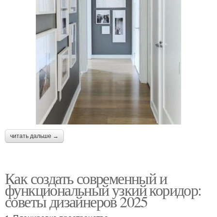
читать дальше →
Как создать современный и
функциональный узкий коридор:
советы дизайнеров 2025