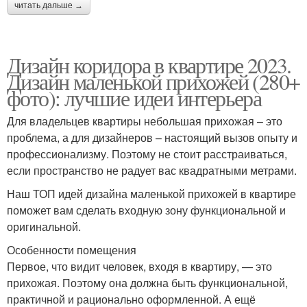
читать дальше →
Дизайн коридора в квартире 2023.
Дизайн маленькой прихожей (280+
фото): лучшие идеи интерьера
Для владельцев квартиры небольшая прихожая – это
проблема, а для дизайнеров – настоящий вызов опыту и
профессионализму. Поэтому не стоит расстраиваться,
если пространство не радует вас квадратными метрами.
Наш ТОП идей дизайна маленькой прихожей в квартире
поможет вам сделать входную зону функциональной и
оригинальной.
Особенности помещения
Первое, что видит человек, входя в квартиру, — это
прихожая. Поэтому она должна быть функциональной,
практичной и рационально оформленной. А ещё