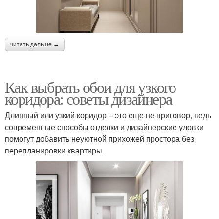
читать дальше →
Как выбрать обои для узкого
коридора: советы дизайнера
Длинный или узкий коридор – это еще не приговор, ведь
современные способы отделки и дизайнерские уловки
помогут добавить неуютной прихожей простора без
перепланировки квартиры.