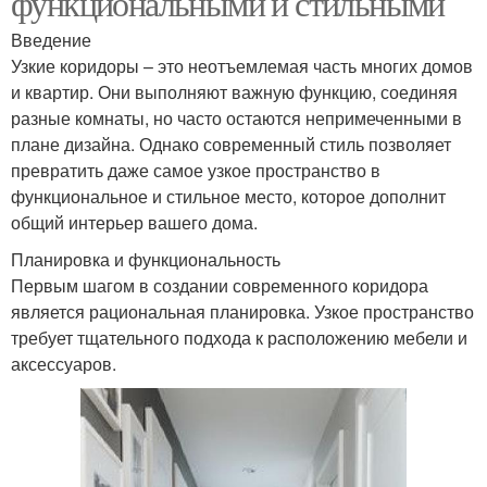
функциональными и стильными
Введение
Узкие коридоры – это неотъемлемая часть многих домов
и квартир. Они выполняют важную функцию, соединяя
разные комнаты, но часто остаются непримеченными в
плане дизайна. Однако современный стиль позволяет
превратить даже самое узкое пространство в
функциональное и стильное место, которое дополнит
общий интерьер вашего дома.
Планировка и функциональность
Первым шагом в создании современного коридора
является рациональная планировка. Узкое пространство
требует тщательного подхода к расположению мебели и
аксессуаров.