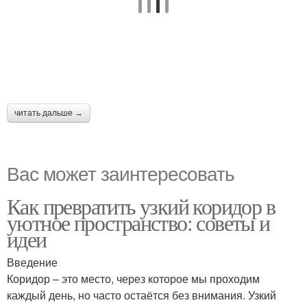
читать дальше →
Вас может заинтересовать
Как превратить узкий коридор в
уютное пространство: советы и
идеи
Введение
Коридор – это место, через которое мы проходим
каждый день, но часто остаётся без внимания. Узкий