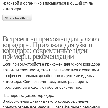
красивой и органично вписываться в общий стиль
интерьера.
читать дальше →
Встроенная прихожая для узкого
коридора. Прихожая для узкого
коридора: современные идеи,
примеры, рекомендации
Если при обустройстве прихожей для узкого коридора
возникли сложности, стоит познакомиться с советами
профессиональных дизайнеров и лучшими идеями
интерьера. Они позволят визуально расширить
пространство и сделают обстановку уютнее.
Планировка узкого коридора
В оформлении дизайна узкого коридора следует
предусмотреть все мелочи. Сделайте перед ремонтом