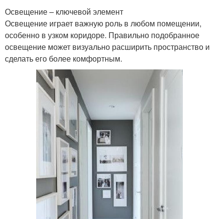
Освещение – ключевой элемент
Освещение играет важную роль в любом помещении,
особенно в узком коридоре. Правильно подобранное
освещение может визуально расширить пространство и
сделать его более комфортным.