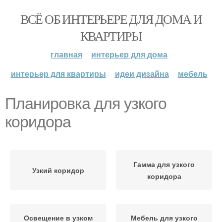
ВСЁ ОБ ИНТЕРЬЕРЕ ДЛЯ ДОМА И
КВАРТИРЫ
главная
интерьер для дома
интерьер для квартиры
идеи дизайна
мебель
Планировка для узкого
коридора
Гамма для узкого
Узкий коридор
коридора
Освещение в узком
Мебель для узкого