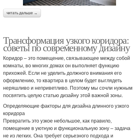
читать дальше →
Трансформация узкого коридора:
советы по современному дизайну
Коридор – это помещение, связывающее между собой
комнаты, во многих домах он выполняет функцию
прихожей. Если не уделить должного внимания его
оформлению, то квартира в целом будет выглядеть
неряшливо и неприветливо. Поэтому мы сочли нужным
посвятить целую статью дизайну этой важной зоны.
Определяющие факторы для дизайна длинного узкого
коридора
Превратить это узкое небольшое, как правило,
помещение в уютную и функциональную зону – задача
не из легких. Она требует серьезного подхода и