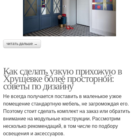
читать дальше →
Как сделать узкую прихожую в
Хрущевке более просторной:
советы по дизайну
Не всегда получается поставить в маленькое узкое
помещение стандартную мебель, не загромождая его.
Поэтому стоит сделать комплект на заказ или обратить
внимание на модульные конструкции. Рассмотрим
несколько рекомендаций, в том числе по подбору
освещения и аксессуаров.