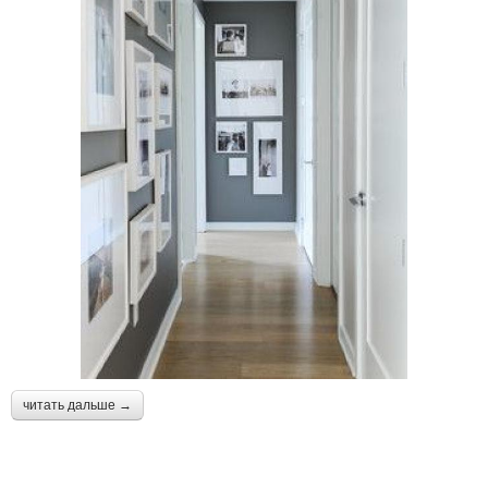
читать дальше →