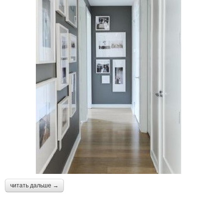
читать дальше →