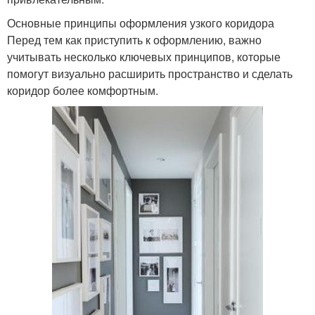
Основные принципы оформления узкого коридора
Перед тем как приступить к оформлению, важно
учитывать несколько ключевых принципов, которые
помогут визуально расширить пространство и сделать
коридор более комфортным.