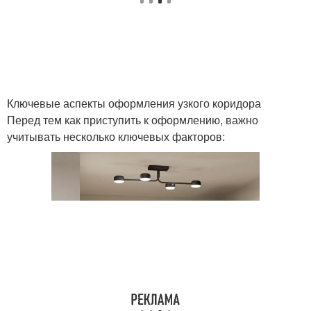
Ключевые аспекты оформления узкого коридора
Перед тем как приступить к оформлению, важно
учитывать несколько ключевых факторов: