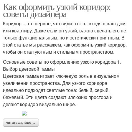
Как оформить узкий коридор:
советы дизайнера
Коридор – это первое, что видит гость, входя в ваш дом
или квартиру. Даже если он узкий, важно сделать его не
только функциональным, но и эстетически приятным. В
этой статье мы расскажем, как оформить узкий коридор,
чтобы он стал уютным и стильным пространством.
Основные советы по оформлению узкого коридора 1.
Выбор цветовой гаммы
Цветовая гамма играет ключевую роль в визуальном
увеличении пространства. Для узкого коридора
идеально подходят светлые тона: белый, серый,
бежевый. Эти цвета создают иллюзию простора и
делают коридор визуально шире.
читать дальше →