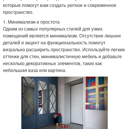
которые помогут вам создать уютное и современное
пространство.
1. Минимализм и простота
Одним из самых популярных стилей для узких
помещений является минимализм. Отсутствие лишних
деталей и акцент на функциональность помогут
визуально расширить пространство. Используйте легкие
оттенки для стен, минималистичную мебель и добавьте
несколько декоративных элементов, таких как
небольшая ваза или картина.