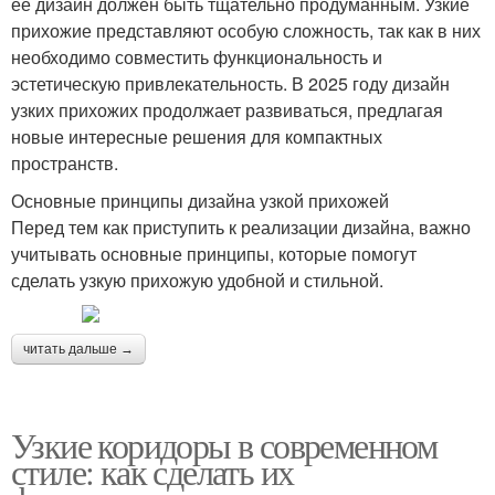
ее дизайн должен быть тщательно продуманным. Узкие
прихожие представляют особую сложность, так как в них
необходимо совместить функциональность и
эстетическую привлекательность. В 2025 году дизайн
узких прихожих продолжает развиваться, предлагая
новые интересные решения для компактных
пространств.
Основные принципы дизайна узкой прихожей
Перед тем как приступить к реализации дизайна, важно
учитывать основные принципы, которые помогут
сделать узкую прихожую удобной и стильной.
читать дальше →
Узкие коридоры в современном
стиле: как сделать их