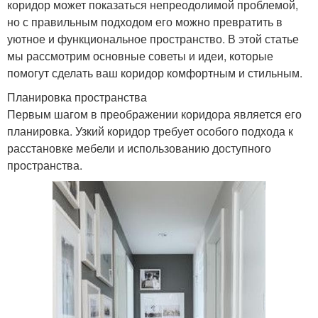
коридор может показаться непреодолимой проблемой,
но с правильным подходом его можно превратить в
уютное и функциональное пространство. В этой статье
мы рассмотрим основные советы и идеи, которые
помогут сделать ваш коридор комфортным и стильным.
Планировка пространства
Первым шагом в преображении коридора является его
планировка. Узкий коридор требует особого подхода к
расстановке мебели и использованию доступного
пространства.