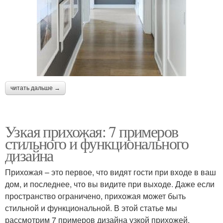
читать дальше →
Узкая прихожая: 7 примеров
стильного и функционального
дизайна
Прихожая – это первое, что видят гости при входе в ваш
дом, и последнее, что вы видите при выходе. Даже если
пространство ограничено, прихожая может быть
стильной и функциональной. В этой статье мы
рассмотрим 7 примеров дизайна узкой прихожей,