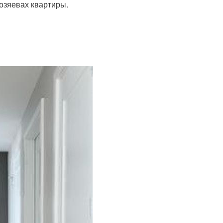
хозяевах квартиры.