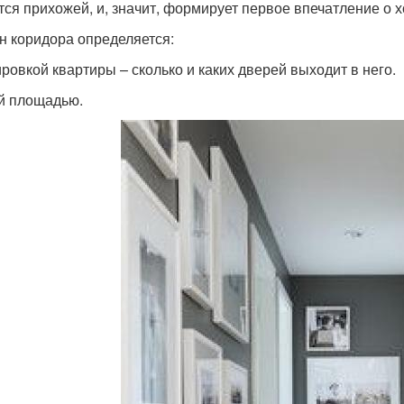
тся прихожей, и, значит, формирует первое впечатление о 
н коридора определяется:
ровкой квартиры – сколько и каких дверей выходит в него.
 площадью.