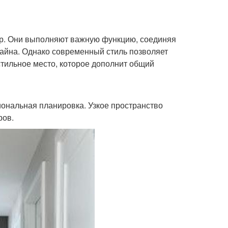
тир. Они выполняют важную функцию, соединяя
зайна. Однако современный стиль позволяет
стильное место, которое дополнит общий
ональная планировка. Узкое пространство
ров.