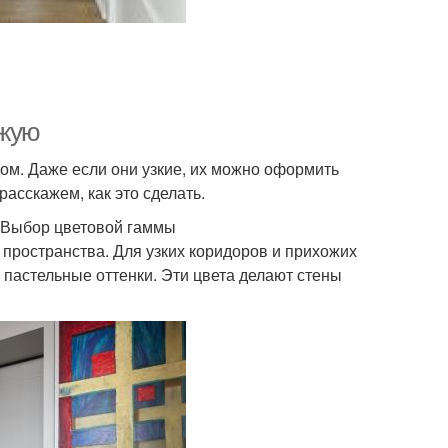
ожую
дом. Даже если они узкие, их можно оформить
расскажем, как это сделать.
. Выбор цветовой гаммы
пространства. Для узких коридоров и прихожих
 пастельные оттенки. Эти цвета делают стены