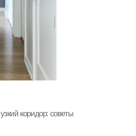
узкий коридор: советы