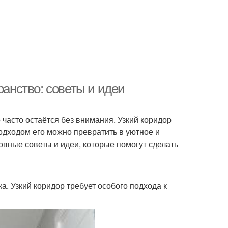
ранство: советы и идеи
 часто остаётся без внимания. Узкий коридор
одходом его можно превратить в уютное и
овные советы и идеи, которые помогут сделать
. Узкий коридор требует особого подхода к