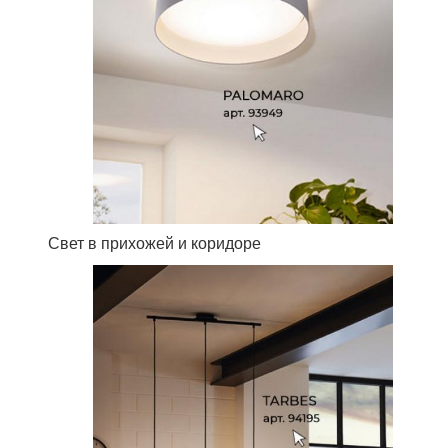
Свет в прихожей и коридоре