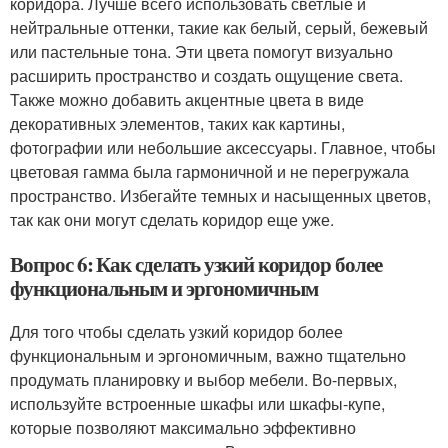
коридора. Лучше всего использовать светлые и
нейтральные оттенки, такие как белый, серый, бежевый
или пастельные тона. Эти цвета помогут визуально
расширить пространство и создать ощущение света.
Также можно добавить акцентные цвета в виде
декоративных элементов, таких как картины,
фотографии или небольшие аксессуары. Главное, чтобы
цветовая гамма была гармоничной и не перегружала
пространство. Избегайте темных и насыщенных цветов,
так как они могут сделать коридор еще уже.
Вопрос 6: Как сделать узкий коридор более
функциональным и эргономичным
Для того чтобы сделать узкий коридор более
функциональным и эргономичным, важно тщательно
продумать планировку и выбор мебели. Во-первых,
используйте встроенные шкафы или шкафы-купе,
которые позволяют максимально эффективно