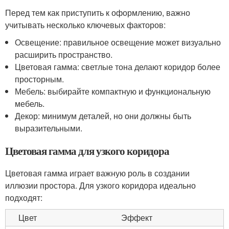
Перед тем как приступить к оформлению, важно
учитывать несколько ключевых факторов:
Освещение: правильное освещение может визуально
расширить пространство.
Цветовая гамма: светлые тона делают коридор более
просторным.
Мебель: выбирайте компактную и функциональную
мебель.
Декор: минимум деталей, но они должны быть
выразительными.
Цветовая гамма для узкого коридора
Цветовая гамма играет важную роль в создании
иллюзии простора. Для узкого коридора идеально
подходят:
Цвет
Эффект