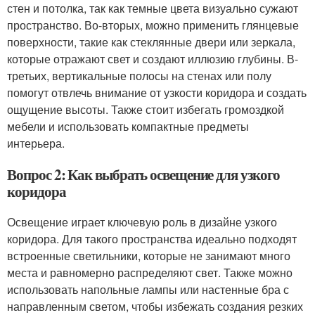
стен и потолка, так как темные цвета визуально сужают
пространство. Во-вторых, можно применить глянцевые
поверхности, такие как стеклянные двери или зеркала,
которые отражают свет и создают иллюзию глубины. В-
третьих, вертикальные полосы на стенах или полу
помогут отвлечь внимание от узкости коридора и создать
ощущение высоты. Также стоит избегать громоздкой
мебели и использовать компактные предметы
интерьера.
Вопрос 2: Как выбрать освещение для узкого
коридора
Освещение играет ключевую роль в дизайне узкого
коридора. Для такого пространства идеально подходят
встроенные светильники, которые не занимают много
места и равномерно распределяют свет. Также можно
использовать напольные лампы или настенные бра с
направленным светом, чтобы избежать создания резких