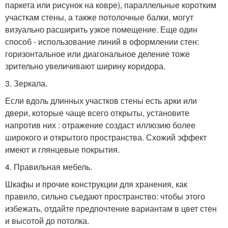
паркета или рисунок на ковре), параллельные коротким
участкам стены, а также потолочные балки, могут
визуально расширить узкое помещение. Еще один
способ - использование линий в оформлении стен:
горизонтальное или диагональное деление тоже
зрительно увеличивают ширину коридора.
3. Зеркала.
Если вдоль длинных участков стены есть арки или
двери, которые чаще всего открыты, установите
напротив них : отражение создаст иллюзию более
широкого и открытого пространства. Схожий эффект
имеют и глянцевые покрытия.
4. Правильная мебель.
Шкафы и прочие конструкции для хранения, как
правило, сильно съедают пространство: чтобы этого
избежать, отдайте предпочтение вариантам в цвет стен
и высотой до потолка.