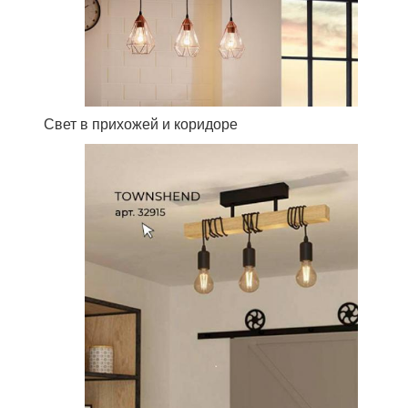
Свет в прихожей и коридоре