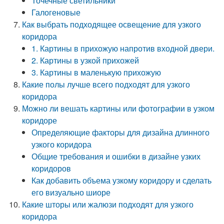
Точечные светильники
Галогеновые
Как выбрать подходящее освещение для узкого
коридора
1. Картины в прихожую напротив входной двери.
2. Картины в узкой прихожей
3. Картины в маленькую прихожую
Какие полы лучше всего подходят для узкого
коридора
Можно ли вешать картины или фотографии в узком
коридоре
Определяющие факторы для дизайна длинного
узкого коридора
Общие требования и ошибки в дизайне узких
коридоров
Как добавить объема узкому коридору и сделать
его визуально шиоре
Какие шторы или жалюзи подходят для узкого
коридора