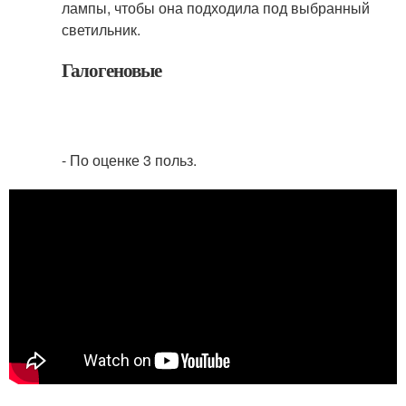
лампы, чтобы она подходила под выбранный
светильник.
Галогеновые
- По оценке 3 польз.