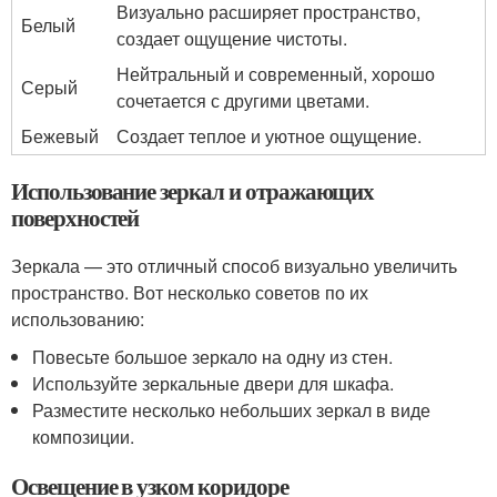
Визуально расширяет пространство,
Белый
создает ощущение чистоты.
Нейтральный и современный, хорошо
Серый
сочетается с другими цветами.
Бежевый
Создает теплое и уютное ощущение.
Использование зеркал и отражающих
поверхностей
Зеркала — это отличный способ визуально увеличить
пространство. Вот несколько советов по их
использованию:
Повесьте большое зеркало на одну из стен.
Используйте зеркальные двери для шкафа.
Разместите несколько небольших зеркал в виде
композиции.
Освещение в узком коридоре