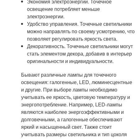
Экономия электроэнергии. Точечное
освещение потребляет меньше
электроэнергии.
Удобство управления. Точечные светильники
можно направлять по своему усмотрению, что
позволяет регулировать яркость света.
Декоративность. Точечные светильники могут
стать элементом декора, добавив в интерьер
оригинальности и индивидуальности.
Бывают различные лампы для точечного
освещения: галогенные, LED, люминесцентные
и другие. При выборе лампы необходимо
учитывать ее яркость, цветовую температуру и
энергопотребление. Например, LED-лампы
являются наиболее энергоэффективными и
долговечными, а галогенные обеспечивают
яркий и насыщенный свет. Также стоит
учитывать размеры светильника и тип цоколя