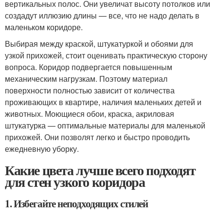
вертикальных полос. Они увеличат высоту потолков или
создадут иллюзию длины — все, что не надо делать в
маленьком коридоре.
Выбирая между краской, штукатуркой и обоями для
узкой прихожей, стоит оценивать практическую сторону
вопроса. Коридор подвергается повышенным
механическим нагрузкам. Поэтому материал
поверхности полностью зависит от количества
проживающих в квартире, наличия маленьких детей и
животных. Моющиеся обои, краска, акриловая
штукатурка — оптимальные материалы для маленькой
прихожей. Они позволят легко и быстро проводить
ежедневную уборку.
Какие цвета лучше всего подходят
для стен узкого коридора
1. Избегайте неподходящих стилей