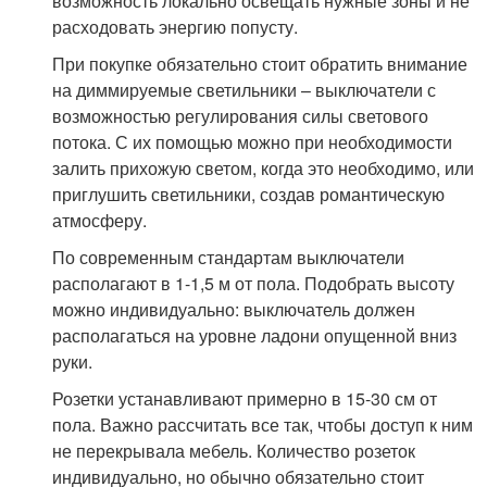
возможность локально освещать нужные зоны и не
расходовать энергию попусту.
При покупке обязательно стоит обратить внимание
на диммируемые светильники – выключатели с
возможностью регулирования силы светового
потока. С их помощью можно при необходимости
залить прихожую светом, когда это необходимо, или
приглушить светильники, создав романтическую
атмосферу.
По современным стандартам выключатели
располагают в 1-1,5 м от пола. Подобрать высоту
можно индивидуально: выключатель должен
располагаться на уровне ладони опущенной вниз
руки.
Розетки устанавливают примерно в 15-30 см от
пола. Важно рассчитать все так, чтобы доступ к ним
не перекрывала мебель. Количество розеток
индивидуально, но обычно обязательно стоит