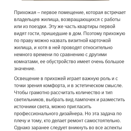
Прихожая – первое помещение, которая встречает
владельцев жилища, возвращающихся с работы
или из поездки. Эту же часть квартиры первой
видят гости, пришедшие в дом. Поэтому прихожую
по праву можно назвать визитной карточкой
жилища, и хотя в ней проводят относительно
немного времени по сравнению с другими
комнатами, ее обустройство имеет очень большое
значение.
Освещение в прихожей играет важную роль и с
точки зрения комфорта, и в эстетическом смысле.
Чтобы грамотно рассчитать количество и тип
светильников, выбрать вид лампочек и разместить
источники света, можно пригласить
профессионального дизайнера. Но эта задача по
плечу и тому, кто делает ремонт самостоятельно.
Однако заранее следует вникнуть во все аспекты