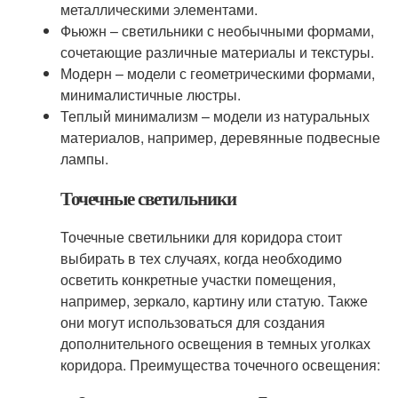
металлическими элементами.
Фьюжн – светильники с необычными формами,
сочетающие различные материалы и текстуры.
Модерн – модели с геометрическими формами,
минималистичные люстры.
Теплый минимализм – модели из натуральных
материалов, например, деревянные подвесные
лампы.
Точечные светильники
Точечные светильники для коридора стоит
выбирать в тех случаях, когда необходимо
осветить конкретные участки помещения,
например, зеркало, картину или статую. Также
они могут использоваться для создания
дополнительного освещения в темных уголках
коридора. Преимущества точечного освещения: