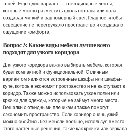
теней. Еще один вариант — светодиодные ленты,
которые можно разместить вдоль потолка или пола,
создавая мягкий и равномерный свет. Главное, чтобы
освещение не перегружало пространство и создавало
ощущение комфорта.
Вопрос 3: Какие виды мебели лучше всего
подходят для узкого коридора
Для узкого коридора важно выбирать мебель, которая
будет компактной и функциональной. Отличным
вариантом являются встроенные шкафы или шкафы-
купе, которые экономят пространство и не выступают в
коридор. Также можно использовать узкие полки или
крючки для одежды, которые не займут много места.
Вешалки с откидными плечиками также помогут
сэкономить пространство. Если коридор очень узкий,
можно обойтись без мебели вообще, используя вместо
этого настенные решения, такие как крючки или зеркала.