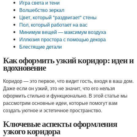
Игра света и тени
Волшебство зеркал
Цвет, который "раздвигает" стены
Пол, который работает на вас
Минимум вещей — максимум воздуха
Иллюзия простора с помощью декора
Блестящие детали
Как оформить узкий коридор: идеи и
вдохновение
Коридор — это первое, что видит гость, входя в ваш дом.
Даже если он узкий, это не значит, что его нельзя
оформить стильно и функционально. В этой статье мы
рассмотрим основные идеи, которые помогут вам
создать уютное и эстетичное пространство.
Ключевые аспекты оформления
узкого коридора