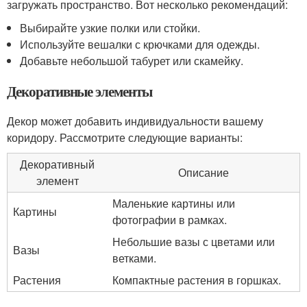
загружать пространство. Вот несколько рекомендаций:
Выбирайте узкие полки или стойки.
Используйте вешалки с крючками для одежды.
Добавьте небольшой табурет или скамейку.
Декоративные элементы
Декор может добавить индивидуальности вашему
коридору. Рассмотрите следующие варианты:
Декоративный
Описание
элемент
Маленькие картины или
Картины
фотографии в рамках.
Небольшие вазы с цветами или
Вазы
ветками.
Растения
Компактные растения в горшках.