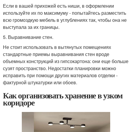
Если в вашей прихожей есть ниши, в оформлении
используйте их по максимуму - попытайтесь разместить
всю громоздкую мебель в углублениях так, чтобы она не
выступала за их границы.
5. Выравнивание стен.
Не стоит использовать в вытянутых помещениях
стандартные приемы выравнивания стен вроде
объемных конструкций из гипсокартона: они еще больше
сузят пространство. Недостатки планировки можно
исправить при помощи других материалов отделки -
фактурной штукатурки или обоев.
Как организовать хранение в узком
коридоре