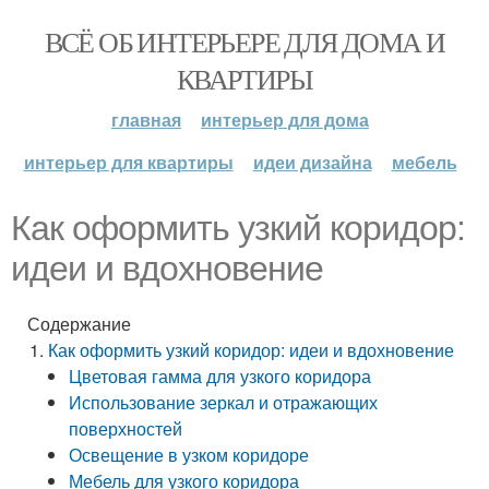
ВСЁ ОБ ИНТЕРЬЕРЕ ДЛЯ ДОМА И
КВАРТИРЫ
главная
интерьер для дома
интерьер для квартиры
идеи дизайна
мебель
Как оформить узкий коридор:
идеи и вдохновение
Содержание
Как оформить узкий коридор: идеи и вдохновение
Цветовая гамма для узкого коридора
Использование зеркал и отражающих
поверхностей
Освещение в узком коридоре
Мебель для узкого коридора