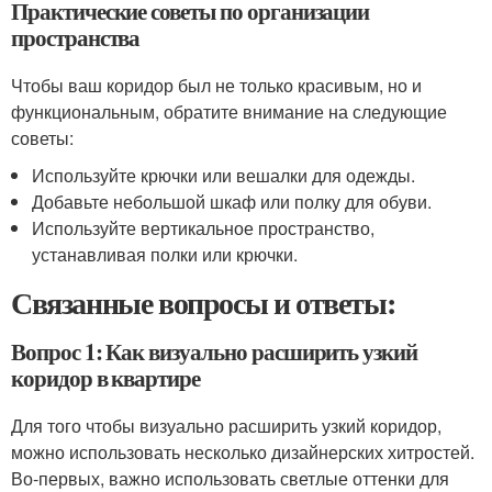
Практические советы по организации
пространства
Чтобы ваш коридор был не только красивым, но и
функциональным, обратите внимание на следующие
советы:
Используйте крючки или вешалки для одежды.
Добавьте небольшой шкаф или полку для обуви.
Используйте вертикальное пространство,
устанавливая полки или крючки.
Связанные вопросы и ответы:
Вопрос 1: Как визуально расширить узкий
коридор в квартире
Для того чтобы визуально расширить узкий коридор,
можно использовать несколько дизайнерских хитростей.
Во-первых, важно использовать светлые оттенки для