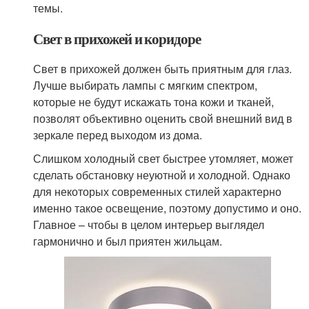
темы.
Свет в прихожей и коридоре
Свет в прихожей должен быть приятным для глаз.
Лучше выбирать лампы с мягким спектром,
которые не будут искажать тона кожи и тканей,
позволят объективно оценить свой внешний вид в
зеркале перед выходом из дома.
Слишком холодный свет быстрее утомляет, может
сделать обстановку неуютной и холодной. Однако
для некоторых современных стилей характерно
именно такое освещение, поэтому допустимо и оно.
Главное – чтобы в целом интерьер выглядел
гармонично и был приятен жильцам.