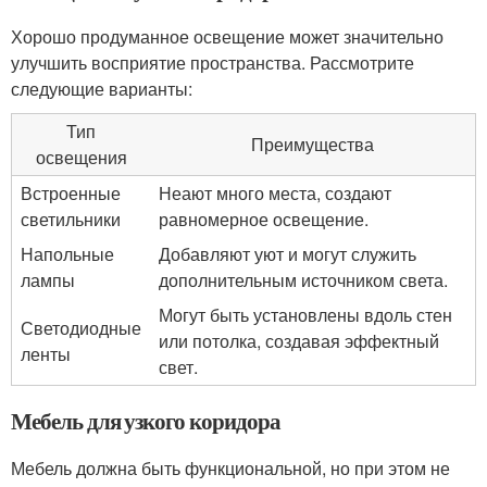
Хорошо продуманное освещение может значительно
улучшить восприятие пространства. Рассмотрите
следующие варианты:
Тип
Преимущества
освещения
Встроенные
Неают много места, создают
светильники
равномерное освещение.
Напольные
Добавляют уют и могут служить
лампы
дополнительным источником света.
Могут быть установлены вдоль стен
Светодиодные
или потолка, создавая эффектный
ленты
свет.
Мебель для узкого коридора
Мебель должна быть функциональной, но при этом не