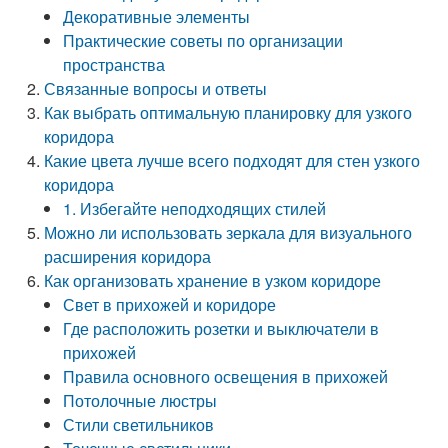
Декоративные элементы
Практические советы по организации
пространства
Связанные вопросы и ответы
Как выбрать оптимальную планировку для узкого
коридора
Какие цвета лучше всего подходят для стен узкого
коридора
1. Избегайте неподходящих стилей
Можно ли использовать зеркала для визуального
расширения коридора
Как организовать хранение в узком коридоре
Свет в прихожей и коридоре
Где расположить розетки и выключатели в
прихожей
Правила основного освещения в прихожей
Потолочные люстры
Стили светильников