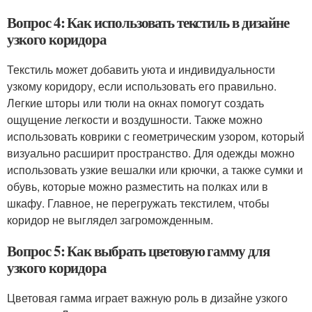
Вопрос 4: Как использовать текстиль в дизайне
узкого коридора
Текстиль может добавить уюта и индивидуальности
узкому коридору, если использовать его правильно.
Легкие шторы или тюли на окнах помогут создать
ощущение легкости и воздушности. Также можно
использовать коврики с геометрическим узором, который
визуально расширит пространство. Для одежды можно
использовать узкие вешалки или крючки, а также сумки и
обувь, которые можно разместить на полках или в
шкафу. Главное, не перегружать текстилем, чтобы
коридор не выглядел загроможденным.
Вопрос 5: Как выбрать цветовую гамму для
узкого коридора
Цветовая гамма играет важную роль в дизайне узкого