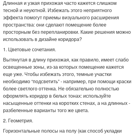
Длинная и узкая прихожая часто кажется слишком
тесной и неуютной. Избежать этого неприятного
эффекта помогут приемы визуального расширения
пространства: они сделают помещение более
просторным без перепланировки. Какие решения можно
использовать в дизайне коридора?
1. Цветовые сочетания.
Вытянутая в длину прихожая, как правило, имеет слабо
освещенные зоны, из-за которых помещение кажется
еще уже. Чтобы избежать этого, темные участки
необходимо “подсветить” - например, при помощи краски
более светлого оттенка. Не обязательно полностью
оформлять коридор в белых тонах: используйте
насыщенные оттенки на коротких стенах, а на длинных -
разбеленные варианты того же цвета.
2. Геометрия.
Горизонтальные полосы на полу (как способ укладки