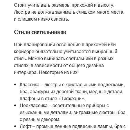
Стоит учитывать размеры прихожей и высоту.
Люстра не должна занимать слишком много места
и слишком низко свисать.
Стили светильников
При планировании освещения в прихожей или
коридоре обязательно учитывается выбранный
стиль. Можно выбирать светильники в разных
стилях, в зависимости от общего дизайна
интерьера. Некоторые из них:
Классика – люстры с кристальными подвесками,
бра, абажуры из дорогой ткани, медные детали,
плафоны в стиле «Тиффани».
Неоклассика – осветительные приборы с
изысканными деталями, витражные люстры, бра
с резным декором.
Лофт – промышленные подвесные лампы, бра с