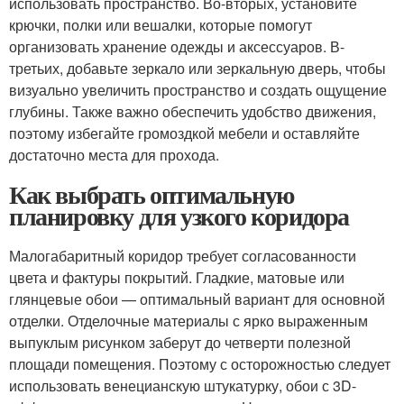
использовать пространство. Во-вторых, установите
крючки, полки или вешалки, которые помогут
организовать хранение одежды и аксессуаров. В-
третьих, добавьте зеркало или зеркальную дверь, чтобы
визуально увеличить пространство и создать ощущение
глубины. Также важно обеспечить удобство движения,
поэтому избегайте громоздкой мебели и оставляйте
достаточно места для прохода.
Как выбрать оптимальную
планировку для узкого коридора
Малогабаритный коридор требует согласованности
цвета и фактуры покрытий. Гладкие, матовые или
глянцевые обои — оптимальный вариант для основной
отделки. Отделочные материалы с ярко выраженным
выпуклым рисунком заберут до четверти полезной
площади помещения. Поэтому с осторожностью следует
использовать венецианскую штукатурку, обои с 3D-