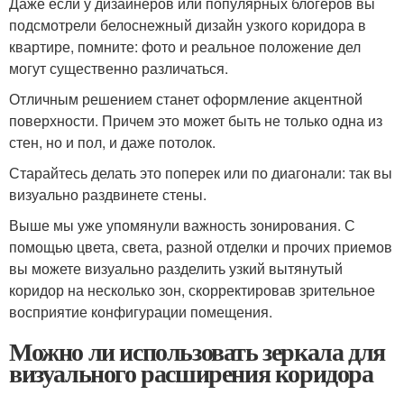
Даже если у дизайнеров или популярных блогеров вы
подсмотрели белоснежный дизайн узкого коридора в
квартире, помните: фото и реальное положение дел
могут существенно различаться.
Отличным решением станет оформление акцентной
поверхности. Причем это может быть не только одна из
стен, но и пол, и даже потолок.
Старайтесь делать это поперек или по диагонали: так вы
визуально раздвинете стены.
Выше мы уже упомянули важность зонирования. С
помощью цвета, света, разной отделки и прочих приемов
вы можете визуально разделить узкий вытянутый
коридор на несколько зон, скорректировав зрительное
восприятие конфигурации помещения.
Можно ли использовать зеркала для
визуального расширения коридора