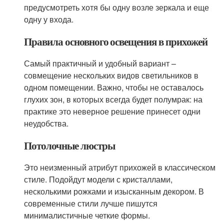
предусмотреть хотя бы одну возле зеркала и еще
одну у входа.
Правила основного освещения в прихожей
Самый практичный и удобный вариант –
совмещение нескольких видов светильников в
одном помещении. Важно, чтобы не оставалось
глухих зон, в которых всегда будет полумрак: на
практике это неверное решение принесет одни
неудобства.
Потолочные люстры
Это неизменный атрибут прихожей в классическом
стиле. Подойдут модели с кристаллами,
несколькими рожками и изысканным декором. В
современные стили лучше пишутся
минималистичные четкие формы.