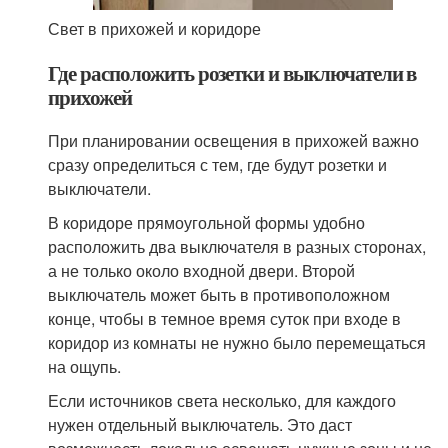
Свет в прихожей и коридоре
Где расположить розетки и выключатели в
прихожей
При планировании освещения в прихожей важно
сразу определиться с тем, где будут розетки и
выключатели.
В коридоре прямоугольной формы удобно
расположить два выключателя в разных сторонах,
а не только около входной двери. Второй
выключатель может быть в противоположном
конце, чтобы в темное время суток при входе в
коридор из комнаты не нужно было перемещаться
на ощупь.
Если источников света несколько, для каждого
нужен отдельный выключатель. Это даст