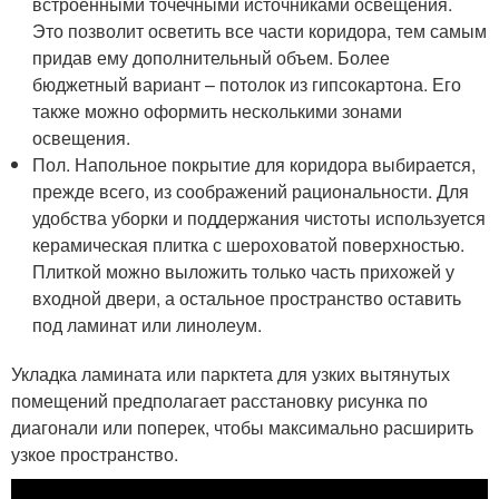
встроенными точечными источниками освещения.
Это позволит осветить все части коридора, тем самым
придав ему дополнительный объем. Более
бюджетный вариант – потолок из гипсокартона. Его
также можно оформить несколькими зонами
освещения.
Пол. Напольное покрытие для коридора выбирается,
прежде всего, из соображений рациональности. Для
удобства уборки и поддержания чистоты используется
керамическая плитка с шероховатой поверхностью.
Плиткой можно выложить только часть прихожей у
входной двери, а остальное пространство оставить
под ламинат или линолеум.
Укладка ламината или парктета для узких вытянутых
помещений предполагает расстановку рисунка по
диагонали или поперек, чтобы максимально расширить
узкое пространство.