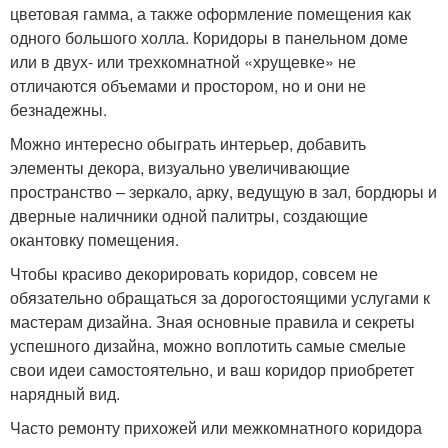
цветовая гамма, а также оформление помещения как
одного большого холла. Коридоры в панельном доме
или в двух- или трехкомнатной «хрущевке» не
отличаются объемами и простором, но и они не
безнадежны.
Можно интересно обыграть интерьер, добавить
элементы декора, визуально увеличивающие
пространство – зеркало, арку, ведущую в зал, бордюры и
дверные наличники одной палитры, создающие
окантовку помещения.
Чтобы красиво декорировать коридор, совсем не
обязательно обращаться за дорогостоящими услугами к
мастерам дизайна. Зная основные правила и секреты
успешного дизайна, можно воплотить самые смелые
свои идеи самостоятельно, и ваш коридор приобретет
нарядный вид.
Часто ремонту прихожей или межкомнатного коридора