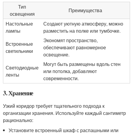
Тип
Преимущества
освещения
Настольные
Создают уютную атмосферу, можно
лампы
разместить на полке или тумбочке.
Экономят пространство,
Встроенные
обеспечивают равномерное
светильники
освещение.
Могут быть размещены вдоль стен
Светодиодные
или потолка, добавляют
ленты
современности.
3. Хранение
Узкий коридор требует тщательного подхода к
организации хранения. Используйте каждый сантиметр
рационально:
Установите встроенный шкаф с распашными или