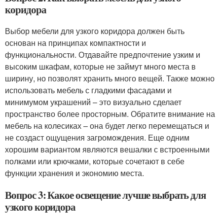
коридора
Выбор мебели для узкого коридора должен быть
основан на принципах компактности и
функциональности. Отдавайте предпочтение узким и
высоким шкафам, которые не займут много места в
ширину, но позволят хранить много вещей. Также можно
использовать мебель с гладкими фасадами и
минимумом украшений – это визуально сделает
пространство более просторным. Обратите внимание на
мебель на колесиках – она будет легко перемещаться и
не создаст ощущения загромождения. Еще одним
хорошим вариантом являются вешалки с встроенными
полками или крючками, которые сочетают в себе
функции хранения и экономию места.
Вопрос 3: Какое освещение лучше выбрать для
узкого коридора