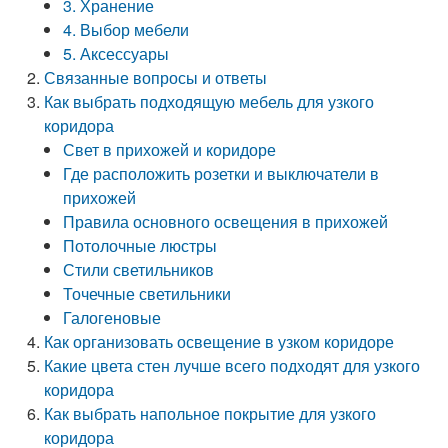
3. Хранение
4. Выбор мебели
5. Аксессуары
Связанные вопросы и ответы
Как выбрать подходящую мебель для узкого
коридора
Свет в прихожей и коридоре
Где расположить розетки и выключатели в
прихожей
Правила основного освещения в прихожей
Потолочные люстры
Стили светильников
Точечные светильники
Галогеновые
Как организовать освещение в узком коридоре
Какие цвета стен лучше всего подходят для узкого
коридора
Как выбрать напольное покрытие для узкого
коридора