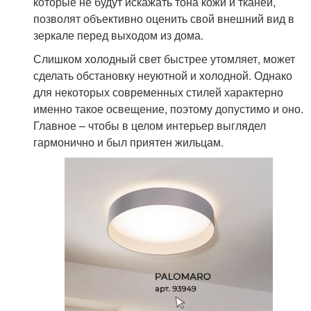
которые не будут искажать тона кожи и тканей,
позволят объективно оценить свой внешний вид в
зеркале перед выходом из дома.
Слишком холодный свет быстрее утомляет, может
сделать обстановку неуютной и холодной. Однако
для некоторых современных стилей характерно
именно такое освещение, поэтому допустимо и оно.
Главное – чтобы в целом интерьер выглядел
гармонично и был приятен жильцам.