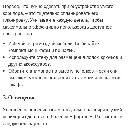
Первое, что нужно сделать при обустройстве узкого
коридора, – это тщательно спланировать его
планировку. Учитывайте каждую деталь, чтобы
максимально эффективно использовать доступное
пространство.
Избегайте громоздкой мебели. Выбирайте
компактные шкафы и вешалки.
Используйте стену для размещения полок, крючков и
других аксессуаров.
Обратите внимание на высоту потолков – если они
высокие, можно использовать этажерки или высокие
шкафы.
2. Освещение
Хорошее освещение может визуально расширить узкий
коридор и сделать его более комфортным. Рассмотрите
следующие варианты: