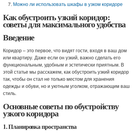
Можно ли использовать шкафы в узком коридоре
Как обустроить узкий коридор:
советы для максимального удобства
Введение
Коридор – это первое, что видят гости, входя в ваш дом
или квартиру. Даже если он узкий, важно сделать его
функциональным, удобным и эстетически приятным. В
этой статье мы расскажем, как обустроить узкий коридор
так, чтобы он стал не только местом для хранения
одежды и обуви, но и уютным уголком, отражающим ваш
стиль.
Основные советы по обустройству
узкого коридора
1. Планировка пространства