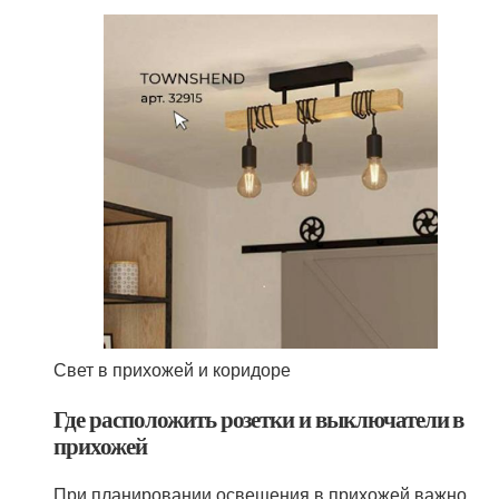
Свет в прихожей и коридоре
Где расположить розетки и выключатели в
прихожей
При планировании освещения в прихожей важно