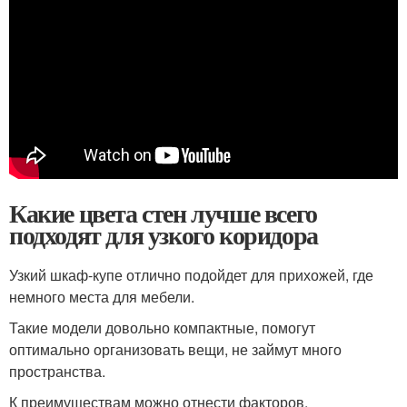
Какие цвета стен лучше всего
подходят для узкого коридора
Узкий шкаф-купе отлично подойдет для прихожей, где
немного места для мебели.
Такие модели довольно компактные, помогут
оптимально организовать вещи, не займут много
пространства.
К преимуществам можно отнести факторов.