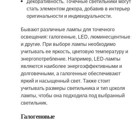
Декоративность. Точечные светильники могут
стать элементом декора, добавив в интерьер
оригинальности и индивидуальности.
Бывают различные лампы для точечного
освещения: галогенные, LED, люминесцентные
и другие. При выборе лампы необходимо
учитывать ее яркость, цветовую температуру и
энергопотребление. Например, LED-лампы
являются наиболее энергоэффективными и
долговечными, а галогенные обеспечивают
яркий и насыщенный свет. Также стоит
учитывать размеры светильника и тип цоколя
лампы, чтобы она подходила под выбранный
светильник.
Галогеновые