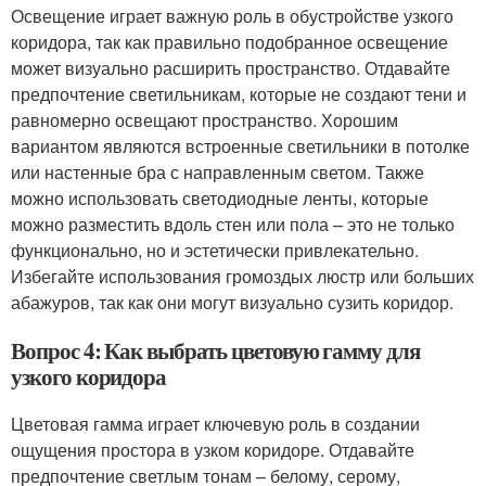
Освещение играет важную роль в обустройстве узкого
коридора, так как правильно подобранное освещение
может визуально расширить пространство. Отдавайте
предпочтение светильникам, которые не создают тени и
равномерно освещают пространство. Хорошим
вариантом являются встроенные светильники в потолке
или настенные бра с направленным светом. Также
можно использовать светодиодные ленты, которые
можно разместить вдоль стен или пола – это не только
функционально, но и эстетически привлекательно.
Избегайте использования громоздых люстр или больших
абажуров, так как они могут визуально сузить коридор.
Вопрос 4: Как выбрать цветовую гамму для
узкого коридора
Цветовая гамма играет ключевую роль в создании
ощущения простора в узком коридоре. Отдавайте
предпочтение светлым тонам – белому, серому,