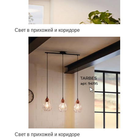
Свет в прихожей и коридоре
Свет в прихожей и коридоре