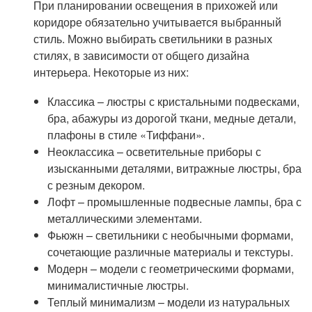
При планировании освещения в прихожей или
коридоре обязательно учитывается выбранный
стиль. Можно выбирать светильники в разных
стилях, в зависимости от общего дизайна
интерьера. Некоторые из них:
Классика – люстры с кристальными подвесками,
бра, абажуры из дорогой ткани, медные детали,
плафоны в стиле «Тиффани».
Неоклассика – осветительные приборы с
изысканными деталями, витражные люстры, бра
с резным декором.
Лофт – промышленные подвесные лампы, бра с
металлическими элементами.
Фьюжн – светильники с необычными формами,
сочетающие различные материалы и текстуры.
Модерн – модели с геометрическими формами,
минималистичные люстры.
Теплый минимализм – модели из натуральных