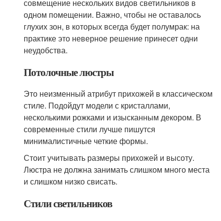
совмещение нескольких видов светильников в
одном помещении. Важно, чтобы не оставалось
глухих зон, в которых всегда будет полумрак: на
практике это неверное решение принесет одни
неудобства.
Потолочные люстры
Это неизменный атрибут прихожей в классическом
стиле. Подойдут модели с кристаллами,
несколькими рожками и изысканным декором. В
современные стили лучше пишутся
минималистичные четкие формы.
Стоит учитывать размеры прихожей и высоту.
Люстра не должна занимать слишком много места
и слишком низко свисать.
Стили светильников