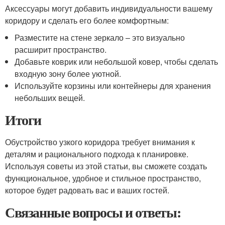
Аксессуары могут добавить индивидуальности вашему
коридору и сделать его более комфортным:
Разместите на стене зеркало – это визуально
расширит пространство.
Добавьте коврик или небольшой ковер, чтобы сделать
входную зону более уютной.
Используйте корзины или контейнеры для хранения
небольших вещей.
Итоги
Обустройство узкого коридора требует внимания к
деталям и рационального подхода к планировке.
Используя советы из этой статьи, вы сможете создать
функциональное, удобное и стильное пространство,
которое будет радовать вас и ваших гостей.
Связанные вопросы и ответы: