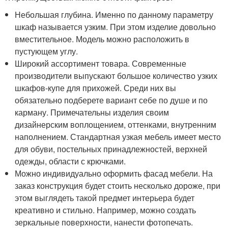
Небольшая глубина. Именно по данному параметру
шкаф называется узким. При этом изделие довольно
вместительное. Модель можно расположить в
пустующем углу.
Широкий ассортимент товара. Современные
производители выпускают большое количество узких
шкафов-купе для прихожей. Среди них вы
обязательно подберете вариант себе по душе и по
карману. Примечательны изделия своим
дизайнерским воплощением, оттенками, внутренним
наполнением. Стандартная узкая мебель имеет место
для обуви, постельных принадлежностей, верхней
одежды, области с крючками.
Можно индивидуально оформить фасад мебели. На
заказ конструкция будет стоить несколько дороже, при
этом выглядеть такой предмет интерьера будет
креативно и стильно. Например, можно создать
зеркальные поверхности, нанести фотопечать.