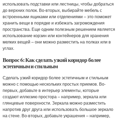
использовать подставки или лестницы, чтобы добраться
до верхних полок. Во-вторых, выбирайте мебель с
встроенными ящиками или отделениями – это поможет
хранить вещи в порядке и избежать загромождения
пространства. Еще одним полезным решением является
использование корзин или контейнеров для хранения
мелких вещей – они можно разместить на полках или в
углах.
Вопрос 6: Как сделать узкий коридор более
эстетичным и стильным
Сделать узкий коридор более эстетичным и стильным
можно с помощью нескольких простых приемов. Во-
первых, добавьте в интерьер элементы, которые
создают иллюзию простора – например, зеркала или
глянцевые поверхности. Зеркала можно разместить
напротив друг друга или использовать большое зеркало
на стене. Во-вторых, добавьте украшения – например,