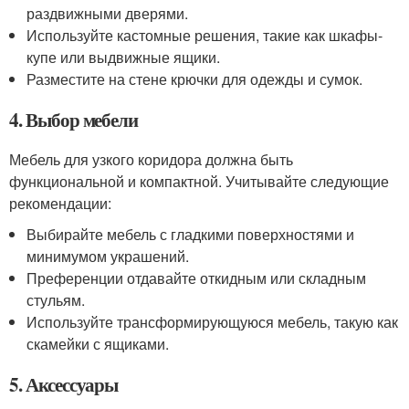
раздвижными дверями.
Используйте кастомные решения, такие как шкафы-
купе или выдвижные ящики.
Разместите на стене крючки для одежды и сумок.
4. Выбор мебели
Мебель для узкого коридора должна быть
функциональной и компактной. Учитывайте следующие
рекомендации:
Выбирайте мебель с гладкими поверхностями и
минимумом украшений.
Преференции отдавайте откидным или складным
стульям.
Используйте трансформирующуюся мебель, такую как
скамейки с ящиками.
5. Аксессуары