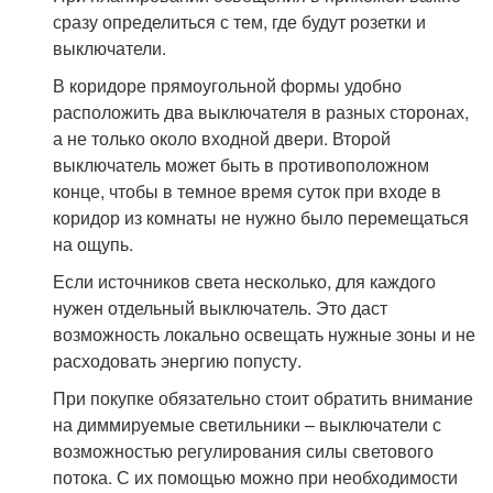
сразу определиться с тем, где будут розетки и
выключатели.
В коридоре прямоугольной формы удобно
расположить два выключателя в разных сторонах,
а не только около входной двери. Второй
выключатель может быть в противоположном
конце, чтобы в темное время суток при входе в
коридор из комнаты не нужно было перемещаться
на ощупь.
Если источников света несколько, для каждого
нужен отдельный выключатель. Это даст
возможность локально освещать нужные зоны и не
расходовать энергию попусту.
При покупке обязательно стоит обратить внимание
на диммируемые светильники – выключатели с
возможностью регулирования силы светового
потока. С их помощью можно при необходимости