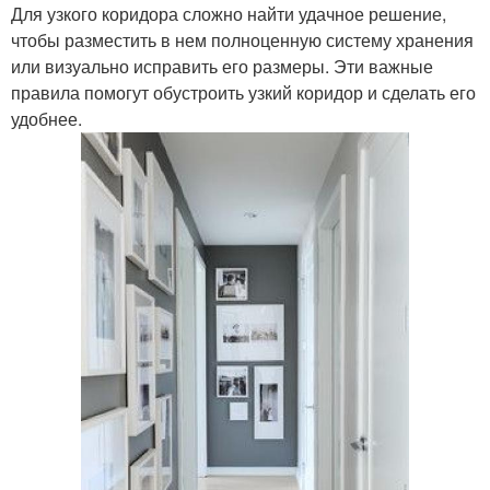
Для узкого коридора сложно найти удачное решение,
чтобы разместить в нем полноценную систему хранения
или визуально исправить его размеры. Эти важные
правила помогут обустроить узкий коридор и сделать его
удобнее.