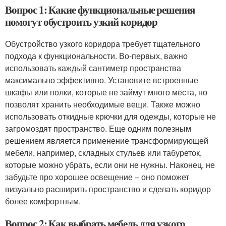
Вопрос 1: Какие функциональные решения
помогут обустроить узкий коридор
Обустройство узкого коридора требует тщательного
подхода к функциональности. Во-первых, важно
использовать каждый сантиметр пространства
максимально эффективно. Установите встроенные
шкафы или полки, которые не займут много места, но
позволят хранить необходимые вещи. Также можно
использовать откидные крючки для одежды, которые не
загромоздят пространство. Еще одним полезным
решением является применение трансформирующей
мебели, например, складных стульев или табуреток,
которые можно убрать, если они не нужны. Наконец, не
забудьте про хорошее освещение – оно поможет
визуально расширить пространство и сделать коридор
более комфортным.
Вопрос 2: Как выбрать мебель для узкого