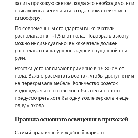
залить прихожую светом, когда это необходимо, или
приглушить светильники, создав романтическую
атмосферу.
По современным стандартам выключатели
располагают в 1-1,5 м от пола. Подобрать высоту
можно индивидуально: выключатель должен
располагаться на уровне ладони опущенной вниз
руки.
Розетки устанавливают примерно в 15-30 см от
пола. Важно рассчитать все так, чтобы доступ к ним
не перекрывала мебель. Количество розеток
индивидуально, но обычно обязательно стоит
предусмотреть хотя бы одну возле зеркала и еще
одну у входа.
Правила основного освещения в прихожей
Самый практичный и удобный вариант –