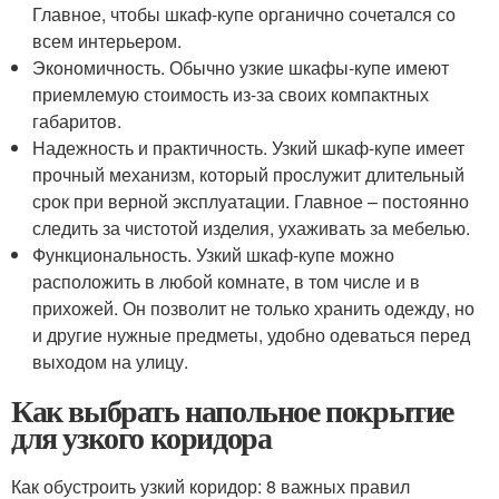
Главное, чтобы шкаф-купе органично сочетался со
всем интерьером.
Экономичность. Обычно узкие шкафы-купе имеют
приемлемую стоимость из-за своих компактных
габаритов.
Надежность и практичность. Узкий шкаф-купе имеет
прочный механизм, который прослужит длительный
срок при верной эксплуатации. Главное – постоянно
следить за чистотой изделия, ухаживать за мебелью.
Функциональность. Узкий шкаф-купе можно
расположить в любой комнате, в том числе и в
прихожей. Он позволит не только хранить одежду, но
и другие нужные предметы, удобно одеваться перед
выходом на улицу.
Как выбрать напольное покрытие
для узкого коридора
Как обустроить узкий коридор: 8 важных правил