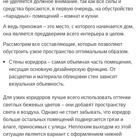
не уделяется должное внимание, так как все силы и
средства бросаются, в первую очередь, на обустройство
«парадных» помещений – комнат и кухни.
А ведь прихожая – это место, с которого начинается дом,
она является преддверием всего интерьера в целом.
Рассмотрим все составляющие, которые позволяют
обустроить узкое пространство оптимальным образом.
Стены коридора – самая объемная часть помещения,
несущая основную дизайнерскую функцию. От
расцветки и материала облицовки стен зависит
визуальная объемность.
Для узких коридоров лучше всего использовать оттенки
светлых бежевых цветов – они добавят пространству
света и воздуха. Однако не стоит забывать, что коридор
больше остальных помещений подвергается грязи и
влаге, приносимых с улицы. Неплохим выходом из этой
ситуации является вариант с оформлением нижней