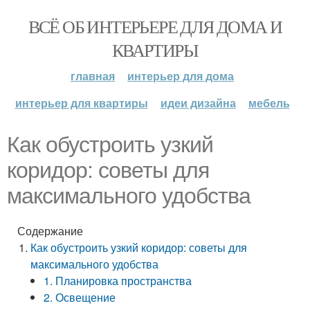
ВСЁ ОБ ИНТЕРЬЕРЕ ДЛЯ ДОМА И
КВАРТИРЫ
главная
интерьер для дома
интерьер для квартиры
идеи дизайна
мебель
Как обустроить узкий
коридор: советы для
максимального удобства
Содержание
Как обустроить узкий коридор: советы для
максимального удобства
1. Планировка пространства
2. Освещение