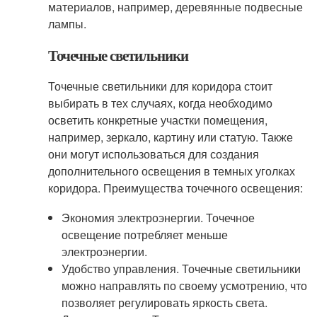
материалов, например, деревянные подвесные
лампы.
Точечные светильники
Точечные светильники для коридора стоит
выбирать в тех случаях, когда необходимо
осветить конкретные участки помещения,
например, зеркало, картину или статую. Также
они могут использоваться для создания
дополнительного освещения в темных уголках
коридора. Преимущества точечного освещения:
Экономия электроэнергии. Точечное
освещение потребляет меньше
электроэнергии.
Удобство управления. Точечные светильники
можно направлять по своему усмотрению, что
позволяет регулировать яркость света.