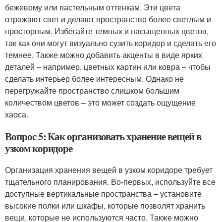
бежевому или пастельным оттенкам. Эти цвета
отражают свет и делают пространство более светлым и
просторным. Избегайте темных и насыщенных цветов,
так как они могут визуально сузить коридор и сделать его
темнее. Также можно добавить акценты в виде ярких
деталей – например, цветных картин или ковра – чтобы
сделать интерьер более интересным. Однако не
перегружайте пространство слишком большим
количеством цветов – это может создать ощущение
хаоса.
Вопрос 5: Как организовать хранение вещей в
узком коридоре
Организация хранения вещей в узком коридоре требует
тщательного планирования. Во-первых, используйте все
доступные вертикальные пространства – установите
высокие полки или шкафы, которые позволят хранить
вещи, которые не используются часто. Также можно