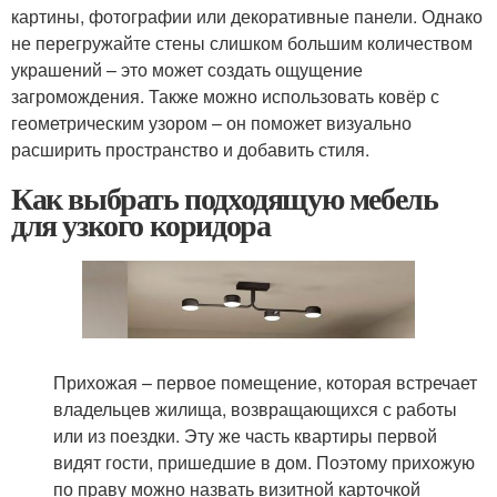
картины, фотографии или декоративные панели. Однако
не перегружайте стены слишком большим количеством
украшений – это может создать ощущение
загромождения. Также можно использовать ковёр с
геометрическим узором – он поможет визуально
расширить пространство и добавить стиля.
Как выбрать подходящую мебель
для узкого коридора
Прихожая – первое помещение, которая встречает
владельцев жилища, возвращающихся с работы
или из поездки. Эту же часть квартиры первой
видят гости, пришедшие в дом. Поэтому прихожую
по праву можно назвать визитной карточкой