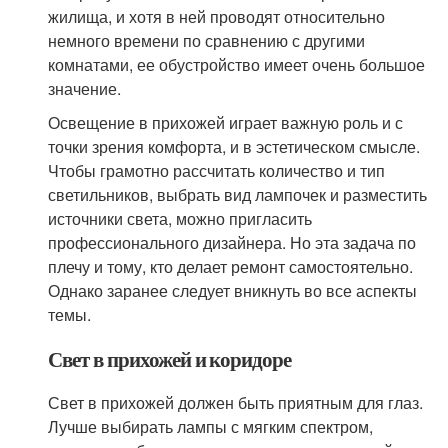
жилища, и хотя в ней проводят относительно
немного времени по сравнению с другими
комнатами, ее обустройство имеет очень большое
значение.
Освещение в прихожей играет важную роль и с
точки зрения комфорта, и в эстетическом смысле.
Чтобы грамотно рассчитать количество и тип
светильников, выбрать вид лампочек и разместить
источники света, можно пригласить
профессионального дизайнера. Но эта задача по
плечу и тому, кто делает ремонт самостоятельно.
Однако заранее следует вникнуть во все аспекты
темы.
Свет в прихожей и коридоре
Свет в прихожей должен быть приятным для глаз.
Лучше выбирать лампы с мягким спектром,