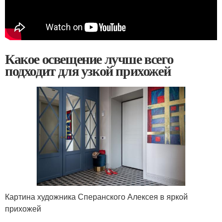
Какое освещение лучше всего
подходит для узкой прихожей
Картина художника Сперанского Алексея в яркой
прихожей