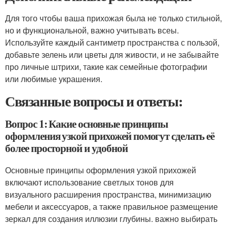
Для того чтобы ваша прихожая была не только стильной,
но и функциональной, важно учитывать всеы.
Используйте каждый сантиметр пространства с пользой,
добавьте зелень или цветы для живости, и не забывайте
про личные штрихи, такие как семейные фотографии
или любимые украшения.
Связанные вопросы и ответы:
Вопрос 1: Какие основные принципы
оформления узкой прихожей помогут сделать её
более просторной и удобной
Основные принципы оформления узкой прихожей
включают использование светлых тонов для
визуального расширения пространства, минимизацию
мебели и аксессуаров, а также правильное размещение
зеркал для создания иллюзии глубины. важно выбирать