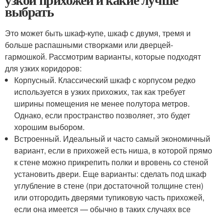
выбрать
Это может быть шкаф-купе, шкаф с двумя, тремя и
больше распашными створками или дверцей-
гармошкой. Рассмотрим варианты, которые подходят
для узких коридоров:
Корпусный. Классический шкаф с корпусом редко
используется в узких прихожих, так как требует
ширины помещения не менее полутора метров.
Однако, если пространство позволяет, это будет
хорошим выбором.
Встроенный. Идеальный и часто самый экономичный
вариант, если в прихожей есть ниша, в которой прямо
к стене можно прикрепить полки и вровень со стеной
установить двери. Еще варианты: сделать под шкаф
углубление в стене (при достаточной толщине стен)
или отгородить дверями тупиковую часть прихожей,
если она имеется — обычно в таких случаях все