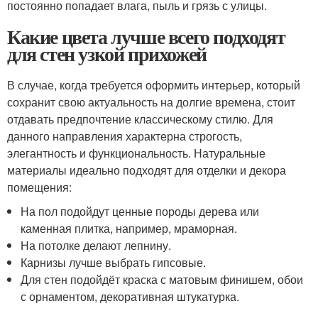
постоянно попадает влага, пыль и грязь с улицы.
Какие цвета лучше всего подходят
для стен узкой прихожей
В случае, когда требуется оформить интерьер, который
сохранит свою актуальность на долгие времена, стоит
отдавать предпочтение классическому стилю. Для
данного направления характерна строгость,
элегантность и функциональность. Натуральные
материалы идеально подходят для отделки и декора
помещения:
На пол подойдут ценные породы дерева или
каменная плитка, например, мраморная.
На потолке делают лепнину.
Карнизы лучше выбрать гипсовые.
Для стен подойдёт краска с матовым финишем, обои
с орнаментом, декоративная штукатурка.