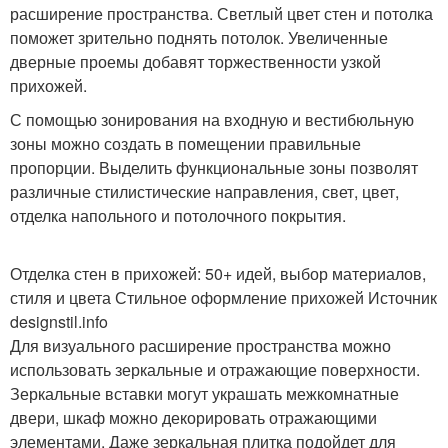
расширение пространства. Светлый цвет стен и потолка
поможет зрительно поднять потолок. Увеличенные
дверные проемы добавят торжественности узкой
прихожей.
С помощью зонирования на входную и вестибюльную
зоны можно создать в помещении правильные
пропорции. Выделить функциональные зоны позволят
различные стилистические направления, свет, цвет,
отделка напольного и потолочного покрытия.
Отделка стен в прихожей: 50+ идей, выбор материалов,
стиля и цвета
Стильное оформление прихожей Источник
designstil.info
Для визуального расширение пространства можно
использовать зеркальные и отражающие поверхности.
Зеркальные вставки могут украшать межкомнатные
двери, шкаф можно декорировать отражающими
элементами. Даже зеркальная плитка подойдет для