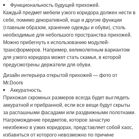
Функциональность будущей прихожей.
Каждый предмет мебели узкого коридора должен нести в
себе, помимо декоративной, еще и другие функции
(главным образом, хранение одежды и обуви), столь
необходимые для небольшого пространства прихожей.
Можно прибегнуть к использованию модулей-
трансформеров. Например, великолепным вариантом
для узкого коридора может стать скамья, в которой
предусмотрены держатели для обуви.
Дизайн интерьера открытой прихожей — фото от
Mr.Doors
Аккуратность.
Прихожая скромных размеров всегда будет выглядеть
аккуратной и прибранной, если все вещи будут скрыты
за распашными фасадами или раздвижными полотнами.
Нагромождение предметов, которое зачастую
неизбежно в узких коридорах, представляет собой хаос,
избавиться от которого невозможно по причине