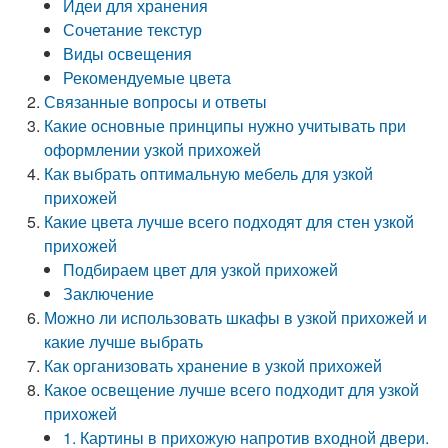
Идеи для хранения
Сочетание текстур
Виды освещения
Рекомендуемые цвета
Связанные вопросы и ответы
Какие основные принципы нужно учитывать при
оформлении узкой прихожей
Как выбрать оптимальную мебель для узкой
прихожей
Какие цвета лучше всего подходят для стен узкой
прихожей
Подбираем цвет для узкой прихожей
Заключение
Можно ли использовать шкафы в узкой прихожей и
какие лучше выбрать
Как организовать хранение в узкой прихожей
Какое освещение лучше всего подходит для узкой
прихожей
1. Картины в прихожую напротив входной двери.