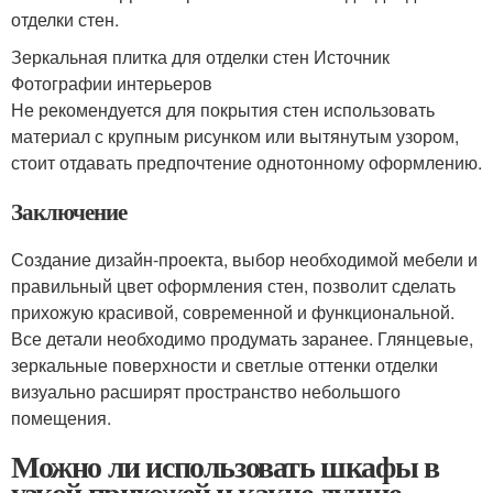
отделки стен.
Зеркальная плитка для отделки стен Источник
Фотографии интерьеров
Не рекомендуется для покрытия стен использовать
материал с крупным рисунком или вытянутым узором,
стоит отдавать предпочтение однотонному оформлению.
Заключение
Создание дизайн-проекта, выбор необходимой мебели и
правильный цвет оформления стен, позволит сделать
прихожую красивой, современной и функциональной.
Все детали необходимо продумать заранее. Глянцевые,
зеркальные поверхности и светлые оттенки отделки
визуально расширят пространство небольшого
помещения.
Можно ли использовать шкафы в
узкой прихожей и какие лучше