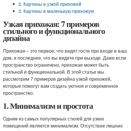
2. Картины в узкой прихожей
3. Картины в маленькую прихожую
Узкая прихожая: 7 примеров
стильного и функционального
дизайна
Прихожая – это первое, что видят гости при входе в ваш
дом, и последнее, что вы видите при выходе. Даже если
пространство ограничено, прихожая может быть
стильной и функциональной. В этой статье мы
рассмотрим 7 примеров дизайна узкой прихожей,
которые помогут вам создать уютное и современное
пространство.
1. Минимализм и простота
Одним из самых популярных стилей для узких
помещений является минимализм. Отсутствие лишних