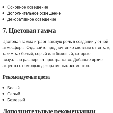
Основное освещение
Дополнительное освещение
Декоративное освещение
7. Цветовая гамма
Цветовая гамма играет важную роль в создании уютной
атмосферы. Отдавайте предпочтение светлым оттенкам,
таким как белый, серый или бежевый, которые
визуально расширяют пространство. Добавьте яркие
акценты с помощью декоративных элементов.
Рекомендуемые цвета
Белый
Серый
Бежевый
Дополнительные рекомендации