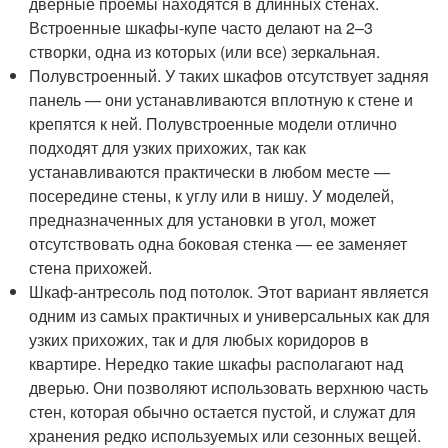
дверные проемы находятся в длинных стенах.
Встроенные шкафы-купе часто делают на 2–3
створки, одна из которых (или все) зеркальная.
Полувстроенный. У таких шкафов отсутствует задняя
панель — они устанавливаются вплотную к стене и
крепятся к ней. Полувстроенные модели отлично
подходят для узких прихожих, так как
устанавливаются практически в любом месте —
посередине стены, к углу или в нишу. У моделей,
предназначенных для установки в угол, может
отсутствовать одна боковая стенка — ее заменяет
стена прихожей.
Шкаф-антресоль под потолок. Этот вариант является
одним из самых практичных и универсальных как для
узких прихожих, так и для любых коридоров в
квартире. Нередко такие шкафы располагают над
дверью. Они позволяют использовать верхнюю часть
стен, которая обычно остается пустой, и служат для
хранения редко используемых или сезонных вещей.