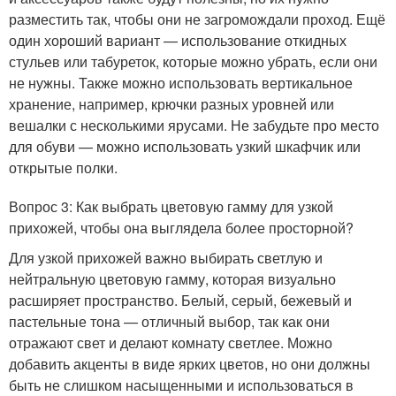
разместить так, чтобы они не загромождали проход. Ещё
один хороший вариант — использование откидных
стульев или табуреток, которые можно убрать, если они
не нужны. Также можно использовать вертикальное
хранение, например, крючки разных уровней или
вешалки с несколькими ярусами. Не забудьте про место
для обуви — можно использовать узкий шкафчик или
открытые полки.
Вопрос 3: Как выбрать цветовую гамму для узкой
прихожей, чтобы она выглядела более просторной?
Для узкой прихожей важно выбирать светлую и
нейтральную цветовую гамму, которая визуально
расширяет пространство. Белый, серый, бежевый и
пастельные тона — отличный выбор, так как они
отражают свет и делают комнату светлее. Можно
добавить акценты в виде ярких цветов, но они должны
быть не слишком насыщенными и использоваться в