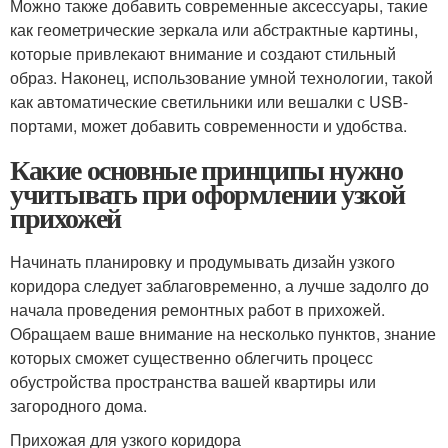
Можно также добавить современные аксессуары, такие
как геометрические зеркала или абстрактные картины,
которые привлекают внимание и создают стильный
образ. Наконец, использование умной технологии, такой
как автоматические светильники или вешалки с USB-
портами, может добавить современности и удобства.
Какие основные принципы нужно
учитывать при оформлении узкой
прихожей
Начинать планировку и продумывать дизайн узкого
коридора следует заблаговременно, а лучше задолго до
начала проведения ремонтных работ в прихожей.
Обращаем ваше внимание на несколько пунктов, знание
которых сможет существенно облегчить процесс
обустройства пространства вашей квартиры или
загородного дома.
Прихожая для узкого коридора