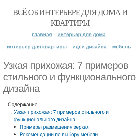
ВСЁ ОБ ИНТЕРЬЕРЕ ДЛЯ ДОМА И
КВАРТИРЫ
главная
интерьер для дома
интерьер для квартиры
идеи дизайна
мебель
Узкая прихожая: 7 примеров
стильного и функционального
дизайна
Содержание
Узкая прихожая: 7 примеров стильного и
функционального дизайна
Примеры размещения зеркал
Рекомендации по выбору мебели