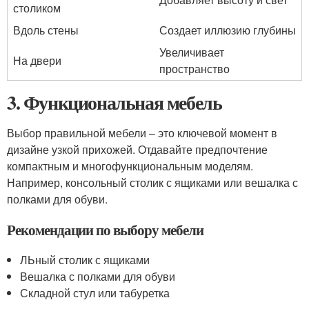
столиком
Вдоль стены
Создает иллюзию глубины
Увеличивает
На двери
пространство
3. Функциональная мебель
Выбор правильной мебели – это ключевой момент в
дизайне узкой прихожей. Отдавайте предпочтение
компактным и многофункциональным моделям.
Например, консольный столик с ящиками или вешалка с
полками для обуви.
Рекомендации по выбору мебели
ЛЬный столик с ящиками
Вешалка с полками для обуви
Складной стул или табуретка