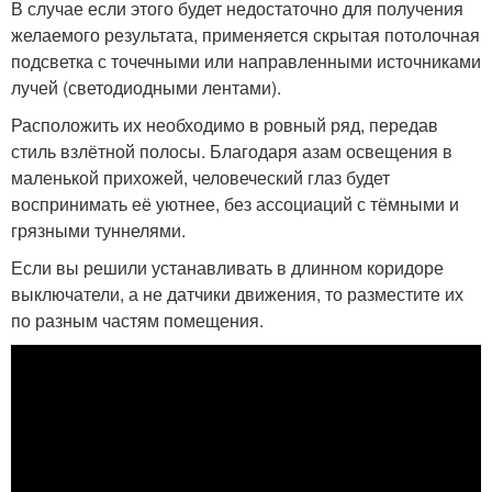
В случае если этого будет недостаточно для получения
желаемого результата, применяется скрытая потолочная
подсветка с точечными или направленными источниками
лучей (светодиодными лентами).
Расположить их необходимо в ровный ряд, передав
стиль взлётной полосы. Благодаря азам освещения в
маленькой прихожей, человеческий глаз будет
воспринимать её уютнее, без ассоциаций с тёмными и
грязными туннелями.
Если вы решили устанавливать в длинном коридоре
выключатели, а не датчики движения, то разместите их
по разным частям помещения.