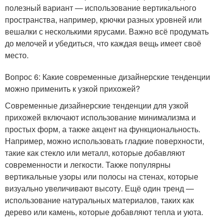
полезный вариант — использование вертикального
пространства, например, крючки разных уровней или
вешалки с несколькими ярусами. Важно всё продумать
до мелочей и убедиться, что каждая вещь имеет своё
место.
Вопрос 6: Какие современные дизайнерские тенденции
можно применить к узкой прихожей?
Современные дизайнерские тенденции для узкой
прихожей включают использование минимализма и
простых форм, а также акцент на функциональность.
Например, можно использовать гладкие поверхности,
такие как стекло или металл, которые добавляют
современности и легкости. Также популярны
вертикальные узоры или полосы на стенах, которые
визуально увеличивают высоту. Ещё один тренд —
использование натуральных материалов, таких как
дерево или камень, которые добавляют тепла и уюта.