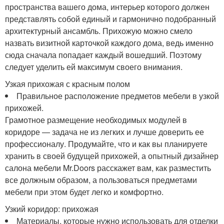
пространства вашего дома, интерьер которого должен
представлять собой единый и гармонично подобранный
архитектурный ансамбль. Прихожую можно смело
назвать визитной карточкой каждого дома, ведь именно
сюда сначала попадает каждый вошедший. Поэтому
следует уделить ей максимум своего внимания.
Узкая прихожая с красным полом
Правильное расположение предметов мебели в узкой
прихожей.
Грамотное размещение необходимых модулей в
коридоре — задача не из легких и лучше доверить ее
профессионалу. Продумайте, что и как вы планируете
хранить в своей будущей прихожей, а опытный дизайнер
салона мебели Mr.Doors расскажет вам, как разместить
все должным образом, а пользоваться предметами
мебели при этом будет легко и комфортно.
Узкий коридор: прихожая
Материалы, которые нужно использовать для отделки