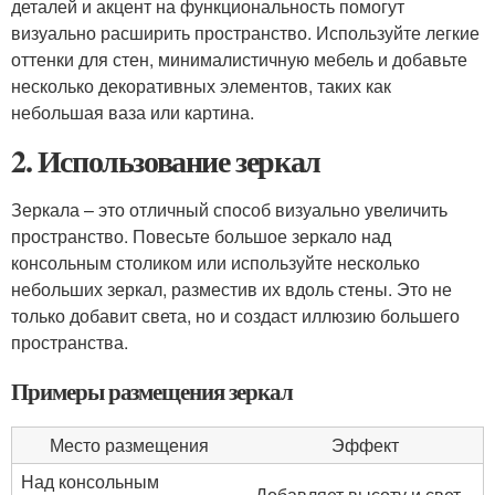
деталей и акцент на функциональность помогут
визуально расширить пространство. Используйте легкие
оттенки для стен, минималистичную мебель и добавьте
несколько декоративных элементов, таких как
небольшая ваза или картина.
2. Использование зеркал
Зеркала – это отличный способ визуально увеличить
пространство. Повесьте большое зеркало над
консольным столиком или используйте несколько
небольших зеркал, разместив их вдоль стены. Это не
только добавит света, но и создаст иллюзию большего
пространства.
Примеры размещения зеркал
Место размещения
Эффект
Над консольным
Добавляет высоту и свет