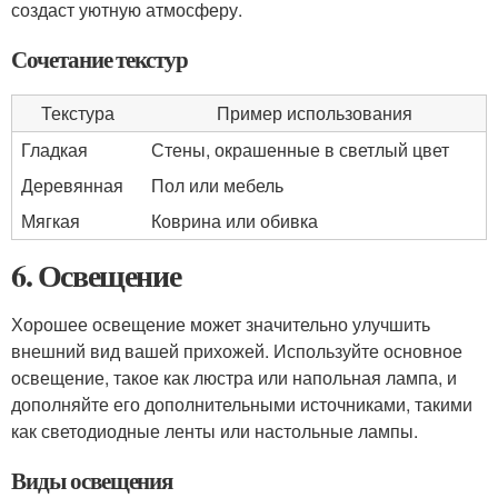
создаст уютную атмосферу.
Сочетание текстур
Текстура
Пример использования
Гладкая
Стены, окрашенные в светлый цвет
Деревянная
Пол или мебель
Мягкая
Коврина или обивка
6. Освещение
Хорошее освещение может значительно улучшить
внешний вид вашей прихожей. Используйте основное
освещение, такое как люстра или напольная лампа, и
дополняйте его дополнительными источниками, такими
как светодиодные ленты или настольные лампы.
Виды освещения