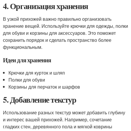
4. Организация хранения
В узкой прихожей важно правильно организовать
хранение вещей. Используйте крючки для одежды, полки
для обуви и корзины для аксессуаров. Это поможет
сохранить порядок и сделать пространство более
функциональным.
Идеи для хранения
Крючки для курток и шляп
Полки для обуви
Корзины для перчаток и шарфов
5. Добавление текстур
Использование разных текстур может добавить глубину
и интерес вашей прихожей. Например, сочетание
гладких стен, деревянного пола и мягкой коврины