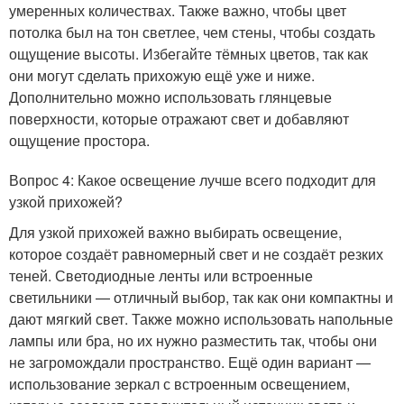
умеренных количествах. Также важно, чтобы цвет
потолка был на тон светлее, чем стены, чтобы создать
ощущение высоты. Избегайте тёмных цветов, так как
они могут сделать прихожую ещё уже и ниже.
Дополнительно можно использовать глянцевые
поверхности, которые отражают свет и добавляют
ощущение простора.
Вопрос 4: Какое освещение лучше всего подходит для
узкой прихожей?
Для узкой прихожей важно выбирать освещение,
которое создаёт равномерный свет и не создаёт резких
теней. Светодиодные ленты или встроенные
светильники — отличный выбор, так как они компактны и
дают мягкий свет. Также можно использовать напольные
лампы или бра, но их нужно разместить так, чтобы они
не загромождали пространство. Ещё один вариант —
использование зеркал с встроенным освещением,