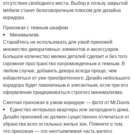
отсутствия свободного места. Выбор в пользу закрытой
мебели станет безоговорочным плюсом для дизайна
коридора.
Прихожая с темным шкафом
Минимализм.
Старайтесь не использовать для узкой прихожей
множество декоративных элементов и аксессуаров.
Большое количество мелких деталей сделает и без того
скромное пространство нагроможденным и темным. В
любом случае, добавить декора всегда проще, чем
избавляться от уже приобретенного. Дизайн небольшого
коридора будет лаконичным и элегантным, если при его
оформлении придерживаться строгого минимализма.
Светлая прихожая в узком коридоре — фото от Mr.Doors
Единство интерьера квартиры или загородного дома.
Дизайн прихожей не должен существенно отличаться от
убранства всех остальных жилых зон. Помните о том,
что прихожая — это неотъемлемая часть жилого