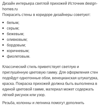
Дизайн интерьера светлой прихожей Источник design-
homes.ru
Покрасить стены в коридоре дизайнеры советуют:
белым;
серым;
бежевым;
оливковым;
бордовым;
коричневым;
фиолетовым.
Классический стиль приветствует светлую и
приглушённую цветовую гамму. Для оформления стен
подойдут однотонные обои, венецианская штукатурка,
краска. Покраска прихожей должна быть выполнена в
единой цветовой гамме, материал может содержать
лёгкий рисунок или узор.
Резьба, колонны и лепнина помогут дополнить