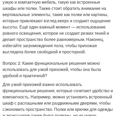
узкую и компактную мебель, такую как встроенные
шкафы или полки. Также стоит обратить внимание на
вертикальные элементы, такие как полки или картины,
которые привлекают взгляд вверх и создают ощущение
высоты. Ещё один важный момент — использование
ровного освещения, которое не создает резких теней и
делает пространство более равномерным. Наконец,
избегайте загромождения пола, чтобы прихожая
выглядела более свободной и просторной.
Вопрос 2: Какие функциональные решения можно
использовать для узкой прихожей, чтобы она была
удобной и практичной?
Для узкой прихожей важно использовать
функциональные решения, которые сочетают удобство и
компактность. Например, можно установить встроенный
шкаф с распашными или раздвижными дверями, чтобы
сэкономить пространство. Полки или крючки для одежды
и аксессуаров также будут полезны, но их нужно