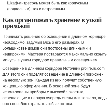
Шкаф-антресоль может быть как корпусным
(подвесным), так и встроенным.
Как организовать хранение в узкой
прихожей
Принимать решение об освещении в длинном коридоре
необходимо, задумываясь о его размерах. В
большинстве домов они построены длинными и
неширокими. Мастера постараются максимально скрыть
минусы в узком коридоре правильным освещением.
Освещение в длинном коридоре Источник prolife.ru.com
Для этого они поделят освещение в длинной прихожей
на несколько зон. Каждая из них получит собственную
концепцию оформления. В основной зоне будут
использованы приборы с высокой яркостью,
освещающие в первую очередь стены или зеркало, ведь
оно способно отражать любые потоки.