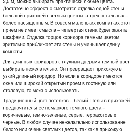
3,5 м) можно выбирать практически любые цвета.
Достаточно эффектно смотрится отделка одной стены
большой прихожей светлым цветом, а трех остальных –
более насыщенным. В совсем маленьких комнатках этот
прием не имеет смысла – четвертая стена будет занята
шкафами. Отделка торцов коридора темным цветом
зрительно приближает эти стены и уменьшает длину
комнаты.
Для длинных коридоров с глухими дверьми темный цвет
выбирать нежелательно. Он превращает прихожую в
узкий длинный коридор. Но если в коридоре имеются
окна или широкий открытый проем в гостиную или
столовую, то можно использовать
Традиционный цвет потолков – белый. Полы в прихожей
предпочтительнее немаркого темного цвета –
коричневые, темно-зеленые, серые, терракотовые,
черные. В любом случае нежелательно использование
белого или очень светлых цветов, так как в прихожую