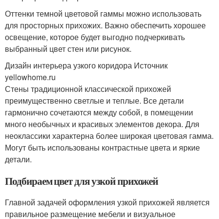
Оттенки темной цветовой гаммы можно использовать
для просторных прихожих. Важно обеспечить хорошее
освещение, которое будет выгодно подчеркивать
выбранный цвет стен или рисунок.
Дизайн интерьера узкого коридора Источник
yellowhome.ru
Стены традиционной классической прихожей
преимущественно светлые и теплые. Все детали
гармонично сочетаются между собой, в помещении
много необычных и красивых элементов декора. Для
неоклассики характерна более широкая цветовая гамма.
Могут быть использованы контрастные цвета и яркие
детали.
Подбираем цвет для узкой прихожей
Главной задачей оформления узкой прихожей является
правильное размещение мебели и визуальное