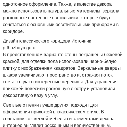
однотонное оформление. Также, в качестве декора
можно использовать натуральные материалы, зеркала,
роскошные настенные светильники, которые будут
сочетаться с основными осветительными приборами в
коридоре.
Дизайн классического коридора Источник
prihozhaya.guru
В представленном варианте стены покрашены бежевой
краской, для отделки пола использовали черно-белую
плитку с изображением квадратов. Зеркальные дверцы
шкафа увеличивают пространство и, отражая поток
света, создают интересные переливы. Для украшения
прихожей повесили роскошную люстру и установили
декоративную вазу в углу.
Светлые оттенки лучше других подходят для
оформления прихожей в классическом стиле. В
сочетании со светлой мебелью и элементами декора
интерьер выглядит роскошным и величественным.