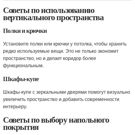
Советы по использованию
вертикального пространства
Полки и крючки
Установите полки или крючки у потолка, чтобы хранить
редко используемые вещи. Это не только экономит
пространство, но и делает коридор более
функциональным.
Шкафы-купе
Шкафы-купе с зеркальными дверями помогут визуально
увеличить пространство и добавить современности
интерьеру.
Советы по выбору напольного
покрытия