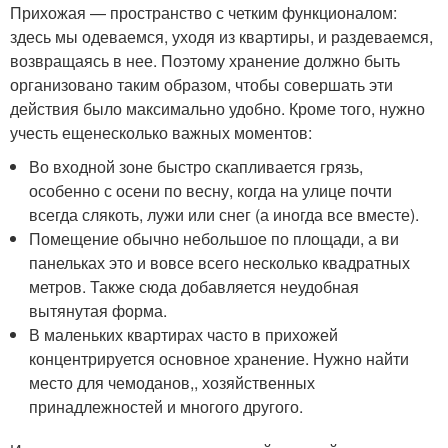
Прихожая — пространство с четким функционалом:
здесь мы одеваемся, уходя из квартиры, и раздеваемся,
возвращаясь в нее. Поэтому хранение должно быть
организовано таким образом, чтобы совершать эти
действия было максимально удобно. Кроме того, нужно
учесть еще
несколько важных моментов
:
Во входной зоне быстро скапливается грязь,
особенно с осени по весну, когда на улице почти
всегда слякоть, лужи или снег (а иногда все вместе).
Помещение обычно небольшое по площади, а ви
панельках это и вовсе всего несколько квадратных
метров. Также сюда добавляется неудобная
вытянутая форма.
В маленьких квартирах часто в прихожей
концентрируется основное хранение. Нужно найти
место для чемоданов,, хозяйственных
принадлежностей и многого другого.