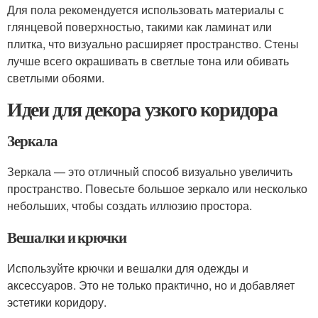
Для пола рекомендуется использовать материалы с
глянцевой поверхностью, такими как ламинат или
плитка, что визуально расширяет пространство. Стены
лучше всего окрашивать в светлые тона или обивать
светлыми обоями.
Идеи для декора узкого коридора
Зеркала
Зеркала — это отличный способ визуально увеличить
пространство. Повесьте большое зеркало или несколько
небольших, чтобы создать иллюзию простора.
Вешалки и крючки
Используйте крючки и вешалки для одежды и
аксессуаров. Это не только практично, но и добавляет
эстетики коридору.