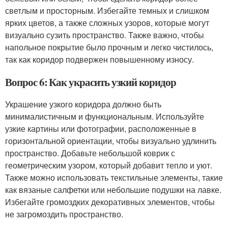
светлым и просторным. Избегайте темных и слишком
ярких цветов, а также сложных узоров, которые могут
визуально сузить пространство. Также важно, чтобы
напольное покрытие было прочным и легко чистилось,
так как коридор подвержен повышенному износу.
Вопрос 6: Как украсить узкий коридор
Украшение узкого коридора должно быть
минималистичным и функциональным. Используйте
узкие картины или фотографии, расположенные в
горизонтальной ориентации, чтобы визуально удлинить
пространство. Добавьте небольшой коврик с
геометрическим узором, который добавит тепло и уют.
Также можно использовать текстильные элементы, такие
как вязаные салфетки или небольшие подушки на лавке.
Избегайте громоздких декоративных элементов, чтобы
не загромоздить пространство.