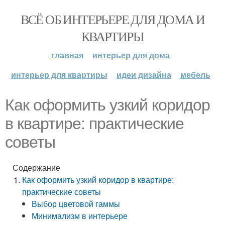
ВСЁ ОБ ИНТЕРЬЕРЕ ДЛЯ ДОМА И
КВАРТИРЫ
главная
интерьер для дома
интерьер для квартиры
идеи дизайна
мебель
Как оформить узкий коридор
в квартире: практические
советы
Содержание
Как оформить узкий коридор в квартире:
практические советы
Выбор цветовой гаммы
Минимализм в интерьере