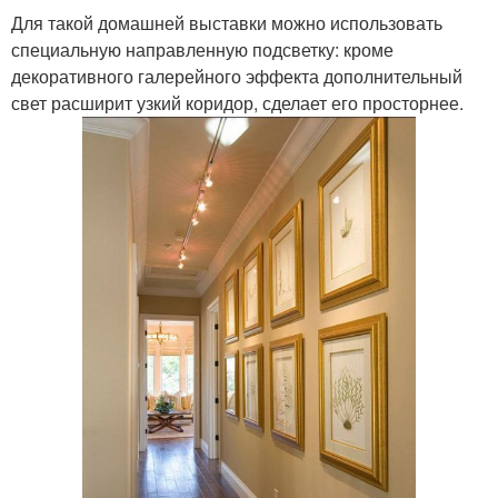
Для такой домашней выставки можно использовать
специальную направленную подсветку: кроме
декоративного галерейного эффекта дополнительный
свет расширит узкий коридор, сделает его просторнее.