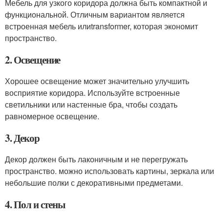
Мебель для узкого коридора должна быть компактной и
функциональной. Отличным вариантом является
встроенная мебель илиtransformer, которая экономит
пространство.
2. Освещение
Хорошее освещение может значительно улучшить
восприятие коридора. Используйте встроенные
светильники или настенные бра, чтобы создать
равномерное освещение.
3. Декор
Декор должен быть лаконичным и не перегружать
пространство. можно использовать картины, зеркала или
небольшие полки с декоративными предметами.
4. Пол и стены