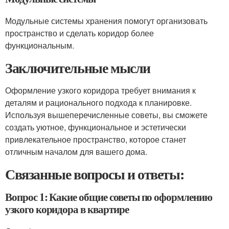
Модульные системы хранения помогут организовать
пространство и сделать коридор более
функциональным.
Заключительные мысли
Оформление узкого коридора требует внимания к
деталям и рационального подхода к планировке.
Используя вышеперечисленные советы, вы сможете
создать уютное, функциональное и эстетически
привлекательное пространство, которое станет
отличным началом для вашего дома.
Связанные вопросы и ответы:
Вопрос 1: Какие общие советы по оформлению
узкого коридора в квартире