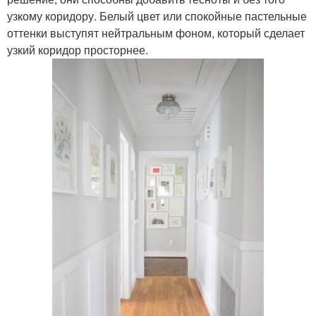
узкому коридору. Белый цвет или спокойные пастельные
оттенки выступят нейтральным фоном, который сделает
узкий коридор просторнее.