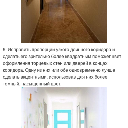
5. Исправить пропорции узкого длинного коридора и
сделать его зрительно более квадратным поможет цвет
оформления торцевых стен или дверей в концах
коридора. Одну из них или обе одновременно лучше
сделать акцентными, использовав для них более
темный, насыщенный цвет.