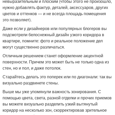
невыразительным и плоским (чтобы этого не произошло,
нужно добавлять фактур, деталей, аксессуаров, других
цветов и оттенков — и не всегда площадь помещения
это позволяет).
Даже если у дизайнеров или популярных блогеров вы
подсмотрели белоснежный дизайн узкого коридора в
квартире, помните: фото и реальное положение дел
могут существенно различаться.
Отличным решением станет оформление акцентной
поверхности. Причем это может быть не только одна из
стен, но и пол, и даже потолок.
Старайтесь делать это поперек или по диагонали: так вы
визуально раздвинете стены.
Выше мы уже упомянули важность зонирования. С
помощью цвета, света, разной отделки и прочих приемов
вы можете визуально разделить узкий вытянутый
коридор на несколько зон, скорректировав зрительное