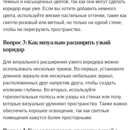
темных и насыщенных цветов, так как они могут сделать
коридор еще уже. Если вы хотите добавить немного
цвета, используйте мягкие пастельные оттенки, такие как
светло-розовый или мятный, но только на одной стене,
чтобы не перегрузить пространство.
Вопрос 3: Как визуально расширить узкий
коридор
Для визуального расширения узкого коридора можно
использовать несколько трюков. Во-первых, установите
длинное зеркало или несколько небольших зеркал,
расположенных друг напротив друга, чтобы создать
иллюзию глубины. Во-вторых, используйте
горизонтальные полосы или узоры на стенах или полу,
которые визуально удлиняют пространство. Также важно
обеспечить хорошее освещение, так как светлые
помещения кажутся более просторными.