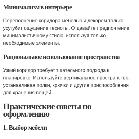
Минимализм в интерьере
Переполнение коридора мебелью и декором только
усугубит ощущение тесноты. Отдавайте предпочтение
минималистичному стилю, используя только
необходимые элементы.
Рациональное использование пространства
Узкий коридор требует тщательного подхода к
планировке. Используйте вертикальное пространство,
устанавливая полки, крючки и другие приспособления
для хранения вещей.
Практические советы по
оформлению
1. Выбор мебели