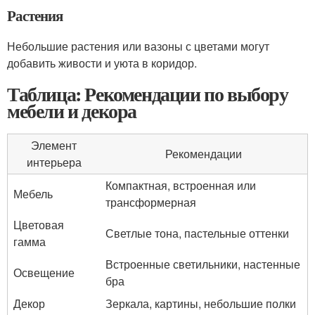
Растения
Небольшие растения или вазоны с цветами могут
добавить живости и уюта в коридор.
Таблица: Рекомендации по выбору
мебели и декора
Элемент
Рекомендации
интерьера
Компактная, встроенная или
Мебель
трансформерная
Цветовая
Светлые тона, пастельные оттенки
гамма
Встроенные светильники, настенные
Освещение
бра
Декор
Зеркала, картины, небольшие полки