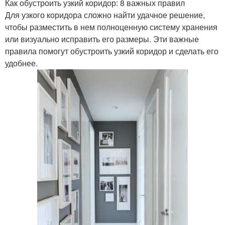
Как обустроить узкий коридор: 8 важных правил
Для узкого коридора сложно найти удачное решение,
чтобы разместить в нем полноценную систему хранения
или визуально исправить его размеры. Эти важные
правила помогут обустроить узкий коридор и сделать его
удобнее.