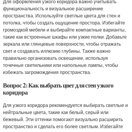
Для оформления узкого коридора важно учитывать
функциональность и визуальное расширение
пространства. Используйте светлые цвета для стен и
потолка, чтобы создать ощущение простора. Избегайте
громоздкой мебели и выбирайте компактные варианты,
такие как встроенные шкафы или узкие полки. Добавьте
зеркала или глянцевые поверхности, чтобы отражать
свет и создавать иллюзию глубины. Также важно
правильно организовать освещение, используя
точечные светильники или напольные лампы, чтобы
избежать загромождения пространства.
Вопрос 2: Как выбрать цвет для стен узкого
коридора
Для узкого коридора рекомендуется выбирать светлые и
нейтральные цвета, такие как белый, серый или
бежевый. Эти оттенки помогают визуально расширить
пространство и сделать его более светлым. Избегайте