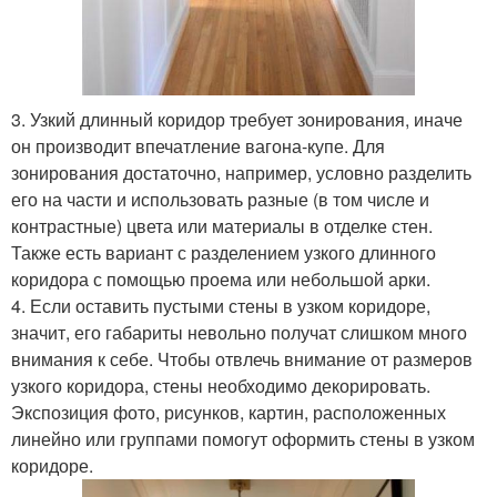
3. Узкий длинный коридор требует зонирования, иначе
он производит впечатление вагона-купе. Для
зонирования достаточно, например, условно разделить
его на части и использовать разные (в том числе и
контрастные) цвета или материалы в отделке стен.
Также есть вариант с разделением узкого длинного
коридора с помощью проема или небольшой арки.
4. Если оставить пустыми стены в узком коридоре,
значит, его габариты невольно получат слишком много
внимания к себе. Чтобы отвлечь внимание от размеров
узкого коридора, стены необходимо декорировать.
Экспозиция фото, рисунков, картин, расположенных
линейно или группами помогут оформить стены в узком
коридоре.