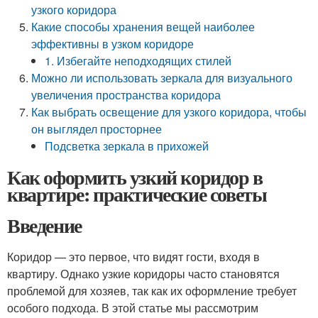
узкого коридора
Какие способы хранения вещей наиболее
эффективны в узком коридоре
1. Избегайте неподходящих стилей
Можно ли использовать зеркала для визуального
увеличения пространства коридора
Как выбрать освещение для узкого коридора, чтобы
он выглядел просторнее
Подсветка зеркала в прихожей
Как оформить узкий коридор в
квартире: практические советы
Введение
Коридор — это первое, что видят гости, входя в
квартиру. Однако узкие коридоры часто становятся
проблемой для хозяев, так как их оформление требует
особого подхода. В этой статье мы рассмотрим