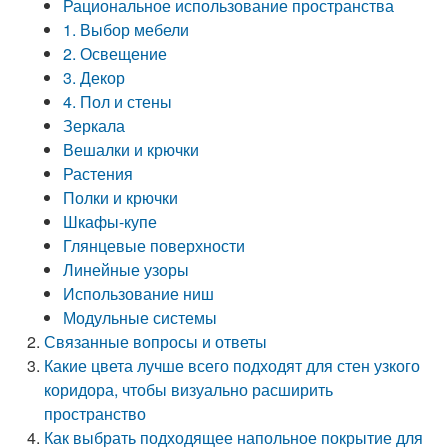
Рациональное использование пространства
1. Выбор мебели
2. Освещение
3. Декор
4. Пол и стены
Зеркала
Вешалки и крючки
Растения
Полки и крючки
Шкафы-купе
Глянцевые поверхности
Линейные узоры
Использование ниш
Модульные системы
Связанные вопросы и ответы
Какие цвета лучше всего подходят для стен узкого
коридора, чтобы визуально расширить
пространство
Как выбрать подходящее напольное покрытие для