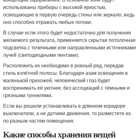
использованы приборы с высокой яркостью,
освещающие в первую очередь стены или зеркало, ведь
оно способно отражать любые потоки.
В случае если этого будет недостаточно для получения
желаемого результата, применяется скрытая потолочная
подсветка с точечными или направленными источниками
лучей (светодиодными лентами).
Расположить их необходимо в ровный ряд, передав
стиль взлётной полосы. Благодаря азам освещения в
маленькой прихожей, человеческий глаз будет
воспринимать её уютнее, без ассоциаций с тёмными и
грязными туннелями.
Если вы решили устанавливать в длинном коридоре
выключатели, а не датчики движения, то разместите их
по разным частям помещения.
Какие способы хранения вещей