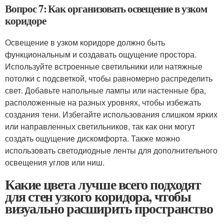
Вопрос 7: Как организовать освещение в узком
коридоре
Освещение в узком коридоре должно быть
функциональным и создавать ощущение простора.
Используйте встроенные светильники или натяжные
потолки с подсветкой, чтобы равномерно распределить
свет. Добавьте напольные лампы или настенные бра,
расположенные на разных уровнях, чтобы избежать
создания тени. Избегайте использования слишком ярких
или направленных светильников, так как они могут
создать ощущение дискомфорта. Также можно
использовать светодиодные ленты для дополнительного
освещения углов или ниш.
Какие цвета лучше всего подходят
для стен узкого коридора, чтобы
визуально расширить пространство