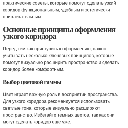
практические советы, которые помогут сделать узкий
коридор функциональным, удобным и эстетически
привлекательным.
Основные принципы оформления
узкого коридора
Перед тем как приступить к оформлению, важно
учитывать несколько ключевых принципов, которые
помогут визуально расширить пространство и сделать
коридор более комфортным.
Выбор цветовой гаммы
Цвет играет важную роль в восприятии пространства.
Для узкого коридора рекомендуется использовать
светлые тона, которые визуально расширяют
пространство. Избегайте темных цветов, так как они
могут сделать коридор еще уже.