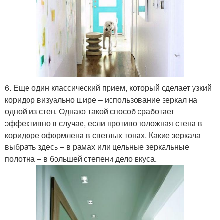
6. Еще один классический прием, который сделает узкий
коридор визуально шире – использование зеркал на
одной из стен. Однако такой способ сработает
эффективно в случае, если противоположная стена в
коридоре оформлена в светлых тонах. Какие зеркала
выбрать здесь – в рамах или цельные зеркальные
полотна – в большей степени дело вкуса.