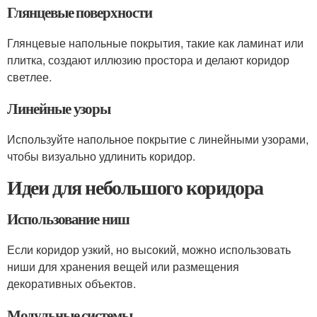
Глянцевые поверхности
Глянцевые напольные покрытия, такие как ламинат или
плитка, создают иллюзию простора и делают коридор
светлее.
Линейные узоры
Используйте напольное покрытие с линейными узорами,
чтобы визуально удлинить коридор.
Идеи для небольшого коридора
Использование ниш
Если коридор узкий, но высокий, можно использовать
ниши для хранения вещей или размещения
декоративных объектов.
Модульные системы