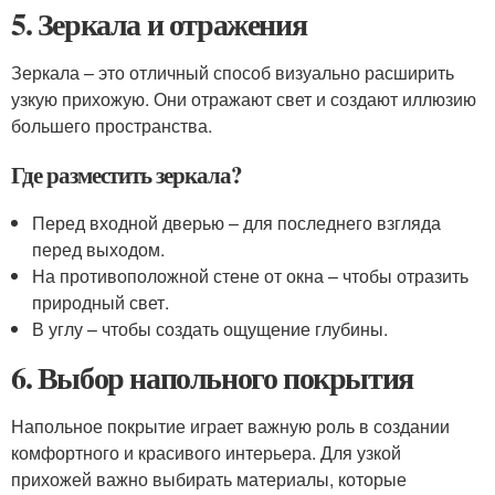
5. Зеркала и отражения
Зеркала – это отличный способ визуально расширить
узкую прихожую. Они отражают свет и создают иллюзию
большего пространства.
Где разместить зеркала?
Перед входной дверью – для последнего взгляда
перед выходом.
На противоположной стене от окна – чтобы отразить
природный свет.
В углу – чтобы создать ощущение глубины.
6. Выбор напольного покрытия
Напольное покрытие играет важную роль в создании
комфортного и красивого интерьера. Для узкой
прихожей важно выбирать материалы, которые