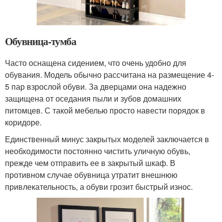
Обувница-тумба
Часто оснащена сидением, что очень удобно для
обувания. Модель обычно рассчитана на размещение 4-
5 пар взрослой обуви. За дверцами она надежно
защищена от оседания пыли и зубов домашних
питомцев. С такой мебелью просто навести порядок в
коридоре.
Единственный минус закрытых моделей заключается в
необходимости постоянно чистить уличную обувь,
прежде чем отправить ее в закрытый шкаф. В
противном случае обувница утратит внешнюю
привлекательность, а обуви грозит быстрый износ.