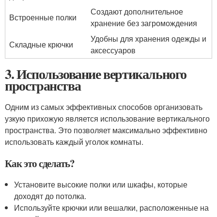
Создают дополнительное
Встроенные полки
хранение без загромождения
Удобны для хранения одежды и
Складные крючки
аксессуаров
3. Использование вертикального
пространства
Одним из самых эффективных способов организовать
узкую прихожую является использование вертикального
пространства. Это позволяет максимально эффективно
использовать каждый уголок комнаты.
Как это сделать?
Установите высокие полки или шкафы, которые
доходят до потолка.
Используйте крючки или вешалки, расположенные на