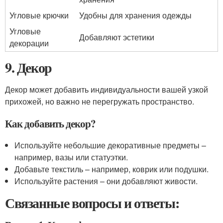
Угловые крючки
Удобны для хранения одежды
Угловые
Добавляют эстетики
декорации
9. Декор
Декор может добавить индивидуальности вашей узкой
прихожей, но важно не перегружать пространство.
Как добавить декор?
Используйте небольшие декоративные предметы –
например, вазы или статуэтки.
Добавьте текстиль – например, коврик или подушки.
Используйте растения – они добавляют живости.
Связанные вопросы и ответы: