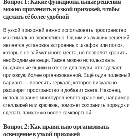
Вопрос 1: Какие функциональные решения
можно применить в узкой прихожей, чтобы
сделать её более удобной
В узкой прихожей важно использовать пространство
максимально эффективно. Одним из лучших решений
является установка встроенных шкафов или полок,
которые не займут много места, но позволят хранить
необходимые вещи. Также можно использовать
выдвижные ящики и отсеки для обуви, что сделает
прихожую более организованной. Ещё один полезный
вариант — повесить зеркало, которое визуально
расширит пространство и добавит света. Наконец,
использование многоуровневого хранения, например,
стеллажей или крючков, поможет сохранить порядок и
сделать прихожую более комфортной.
Вопрос 2: Как правильно организовать
освещение в узкой прихожей