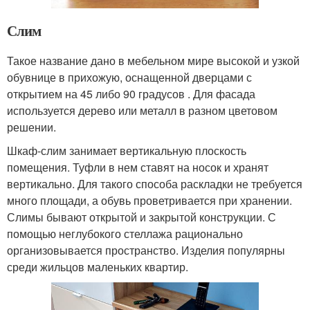
Слим
Такое название дано в мебельном мире высокой и узкой
обувнице в прихожую, оснащенной дверцами с
открытием на 45 либо 90 градусов . Для фасада
используется дерево или металл в разном цветовом
решении.
Шкаф-слим занимает вертикальную плоскость
помещения. Туфли в нем ставят на носок и хранят
вертикально. Для такого способа раскладки не требуется
много площади, а обувь проветривается при хранении.
Слимы бывают открытой и закрытой конструкции. С
помощью неглубокого стеллажа рационально
организовывается пространство. Изделия популярны
среди жильцов маленьких квартир.