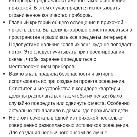
интерьера предполагают именно такое освещение
прихожей. В этом случае придется использовать
ограниченное количество приборов.
Главный критерий общего освещения в прихожей —
яркость света. Вы должны хорошо ориентироваться в
пространстве и различать все предметы интерьера.
Недопустимо наличие "слепых зон", куда не попадает
поток. Это следует учитывать при проектировании
схемы, чтобы заранее определиться с
местоположением приборов.
Важно знать правила безопасности и активно
использовать их при создании проекта освещения.
Осветительные устройства в коридоре квартиры
должны располагаться так, чтобы их нельзя было
случайно повредить или сдвинуть с места. Особенно
актуально это правило в домах, где проживают дети.
Не стоит сочетать в одной из прихожей несколько
совершенно разноплановых источников освещения.
Для создания необычного ансамбля лучше