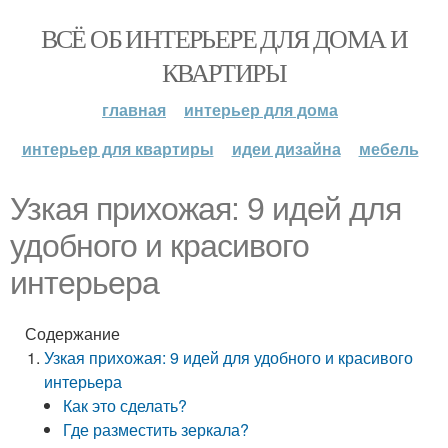
ВСЁ ОБ ИНТЕРЬЕРЕ ДЛЯ ДОМА И
КВАРТИРЫ
главная
интерьер для дома
интерьер для квартиры
идеи дизайна
мебель
Узкая прихожая: 9 идей для
удобного и красивого
интерьера
Содержание
Узкая прихожая: 9 идей для удобного и красивого
интерьера
Как это сделать?
Где разместить зеркала?