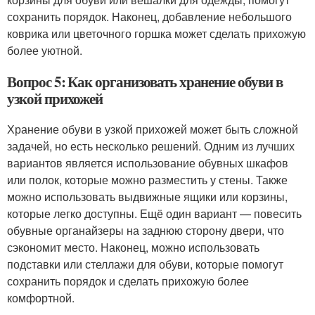
сохранить порядок. Наконец, добавление небольшого
коврика или цветочного горшка может сделать прихожую
более уютной.
Вопрос 5: Как организовать хранение обуви в
узкой прихожей
Хранение обуви в узкой прихожей может быть сложной
задачей, но есть несколько решений. Одним из лучших
вариантов является использование обувных шкафов
или полок, которые можно разместить у стены. Также
можно использовать выдвижные ящики или корзины,
которые легко доступны. Ещё один вариант — повесить
обувные органайзеры на заднюю сторону двери, что
сэкономит место. Наконец, можно использовать
подставки или стеллажи для обуви, которые помогут
сохранить порядок и сделать прихожую более
комфортной.