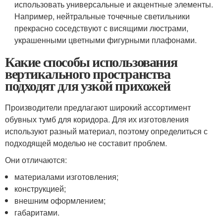
использовать универсальные и акцентные элементы.
Например, нейтральные точечные светильники
прекрасно соседствуют с висящими люстрами,
украшенными цветными фигурными плафонами.
Какие способы использования
вертикального пространства
подходят для узкой прихожей
Производители предлагают широкий ассортимент
обувных тумб для коридора. Для их изготовления
используют разный материал, поэтому определиться с
подходящей моделью не составит проблем.
Они отличаются:
материалами изготовления;
конструкцией;
внешним оформлением;
габаритами.