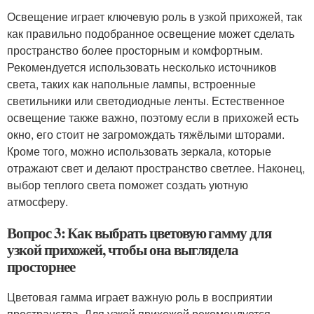
Освещение играет ключевую роль в узкой прихожей, так
как правильно подобранное освещение может сделать
пространство более просторным и комфортным.
Рекомендуется использовать несколько источников
света, таких как напольные лампы, встроенные
светильники или светодиодные ленты. Естественное
освещение также важно, поэтому если в прихожей есть
окно, его стоит не загромождать тяжёлыми шторами.
Кроме того, можно использовать зеркала, которые
отражают свет и делают пространство светлее. Наконец,
выбор теплого света поможет создать уютную
атмосферу.
Вопрос 3: Как выбрать цветовую гамму для
узкой прихожей, чтобы она выглядела
просторнее
Цветовая гамма играет важную роль в восприятии
пространства. Для узкой прихожей рекомендуется