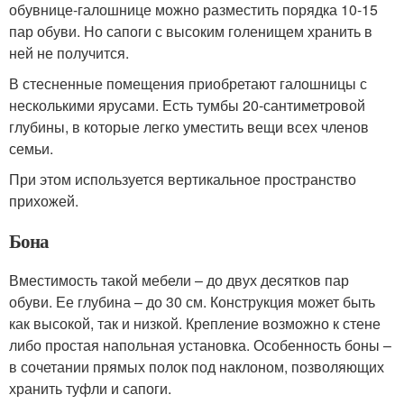
обувнице-галошнице можно разместить порядка 10-15
пар обуви. Но сапоги с высоким голенищем хранить в
ней не получится.
В стесненные помещения приобретают галошницы с
несколькими ярусами. Есть тумбы 20-сантиметровой
глубины, в которые легко уместить вещи всех членов
семьи.
При этом используется вертикальное пространство
прихожей.
Бона
Вместимость такой мебели – до двух десятков пар
обуви. Ее глубина – до 30 см. Конструкция может быть
как высокой, так и низкой. Крепление возможно к стене
либо простая напольная установка. Особенность боны –
в сочетании прямых полок под наклоном, позволяющих
хранить туфли и сапоги.