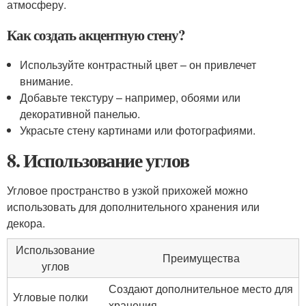
атмосферу.
Как создать акцентную стену?
Используйте контрастный цвет – он привлечет
внимание.
Добавьте текстуру – например, обоями или
декоративной панелью.
Украсьте стену картинами или фотографиями.
8. Использование углов
Угловое пространство в узкой прихожей можно
использовать для дополнительного хранения или
декора.
Использование
Преимущества
углов
Создают дополнительное место для
Угловые полки
хранения