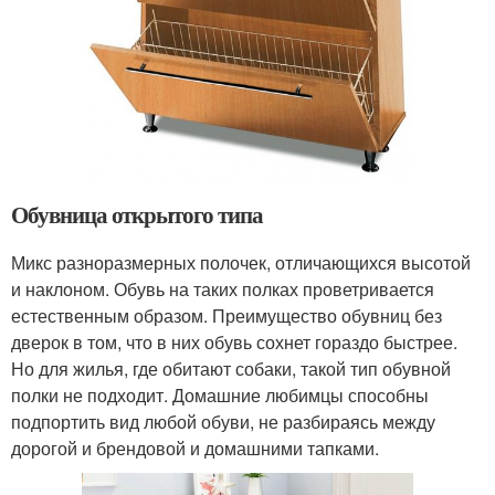
Обувница открытого типа
Микс разноразмерных полочек, отличающихся высотой
и наклоном. Обувь на таких полках проветривается
естественным образом. Преимущество обувниц без
дверок в том, что в них обувь сохнет гораздо быстрее.
Но для жилья, где обитают собаки, такой тип обувной
полки не подходит. Домашние любимцы способны
подпортить вид любой обуви, не разбираясь между
дорогой и брендовой и домашними тапками.