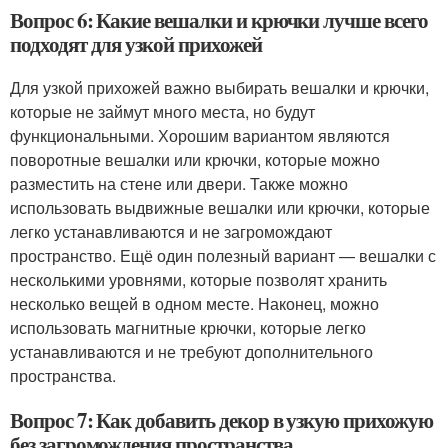
Вопрос 6: Какие вешалки и крючки лучше всего
подходят для узкой прихожей
Для узкой прихожей важно выбирать вешалки и крючки,
которые не займут много места, но будут
функциональными. Хорошим вариантом являются
поворотные вешалки или крючки, которые можно
разместить на стене или двери. Также можно
использовать выдвижные вешалки или крючки, которые
легко устанавливаются и не загромождают
пространство. Ещё один полезный вариант — вешалки с
несколькими уровнями, которые позволят хранить
несколько вещей в одном месте. Наконец, можно
использовать магнитные крючки, которые легко
устанавливаются и не требуют дополнительного
пространства.
Вопрос 7: Как добавить декор в узкую прихожую
без загромождения пространства