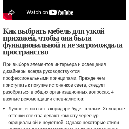
Как выбрать мебель для узкой
прихожей, чтобы она была
функциональной и не загромождала
пространство
При выборе элементов интерьера и освещения
дизайнеры всегда руководствуются
профессиональными принципами. Прежде чем
приступать к покупке источников света, следует
разобраться в общих организационных вопросах. 4
важные рекомендации специалистов:
Лучше, если свет в коридоре будет теплым. Холодные
оттенки спектра делают комнату чересчур
официальной и неуютной. Однако некоторые стили