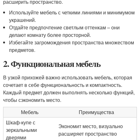
расширить пространство.
Используйте мебель с четкими линиями и минимумом
украшений.
Отдайте предпочтение светлым оттенкам – они
делают комнату более просторной.
Избегайте загромождения пространства множеством
предметов.
2. Функциональная мебель
В узкой прихожей важно использовать мебель, которая
сочетает в себе функциональность и компактность.
Каждый предмет должен выполнять несколько функций,
чтобы сэкономить место.
Мебель
Преимущества
Шкаф-купе с
Экономит место, визуально
зеркальными
расширяет пространство
дверями