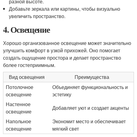
разной высоте.
Добавьте зеркала или картины, чтобы визуально
увеличить пространство.
4. Освещение
Хорошо организованное освещение может значительно
улучшить комфорт в узкой прихожей. Оно помогает
создать ощущение простора и делает пространство
более гостеприимным.
Вид освещения
Преимущества
Потолочное
Объединяет функциональность и
освещение
эстетику
Настенное
Добавляет уют и создает акценты
освещение
Напольное
Экономит место и обеспечивает
освещение
мягкий свет