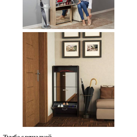
Тумба с вешалкой