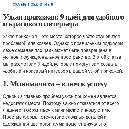
самые практичные
Узкая прихожая: 9 идей для удобного
и красивого интерьера
Узкая прихожая – это место, которое часто становится
проблемой для хозяев. Однако с правильным подходом
даже самаяая площадь может быть превращена в
уютное и функциональное пространство. В этой статье
мы рассмотрим 9 идей, которые помогут вам создать
удобный и красивый интерьер в вашей узкой прихожей.
1. Минимализм – ключ к успеху
Одной из главных проблем узкой прихожей является
недостаток места. Поэтому важно отказаться от всего
лишнего и обратиться к минималистичному стилю.
Простые формы, отсутствие сложных деталей и
сдержанная цветовая гамма помогут визуально