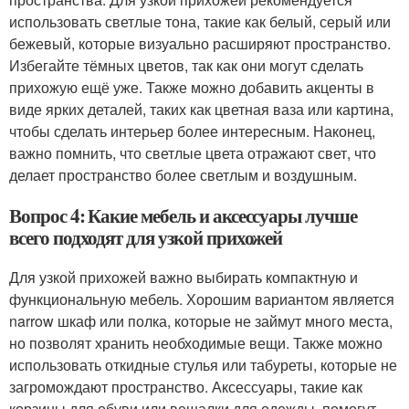
использовать светлые тона, такие как белый, серый или
бежевый, которые визуально расширяют пространство.
Избегайте тёмных цветов, так как они могут сделать
прихожую ещё уже. Также можно добавить акценты в
виде ярких деталей, таких как цветная ваза или картина,
чтобы сделать интерьер более интересным. Наконец,
важно помнить, что светлые цвета отражают свет, что
делает пространство более светлым и воздушным.
Вопрос 4: Какие мебель и аксессуары лучше
всего подходят для узкой прихожей
Для узкой прихожей важно выбирать компактную и
функциональную мебель. Хорошим вариантом является
narrow шкаф или полка, которые не займут много места,
но позволят хранить необходимые вещи. Также можно
использовать откидные стулья или табуреты, которые не
загромождают пространство. Аксессуары, такие как
корзины для обуви или вешалки для одежды, помогут