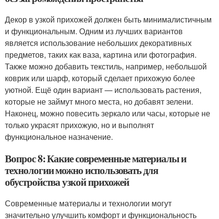
Декор в узкой прихожей должен быть минималистичным
и функциональным. Одним из лучших вариантов
является использование небольших декоративных
предметов, таких как ваза, картина или фотография.
Также можно добавить текстиль, например, небольшой
коврик или шарф, который сделает прихожую более
уютной. Ещё один вариант — использовать растения,
которые не займут много места, но добавят зелени.
Наконец, можно повесить зеркало или часы, которые не
только украсят прихожую, но и выполнят
функциональное назначение.
Вопрос 8: Какие современные материалы и
технологии можно использовать для
обустройства узкой прихожей
Современные материалы и технологии могут
значительно улучшить комфорт и функциональность