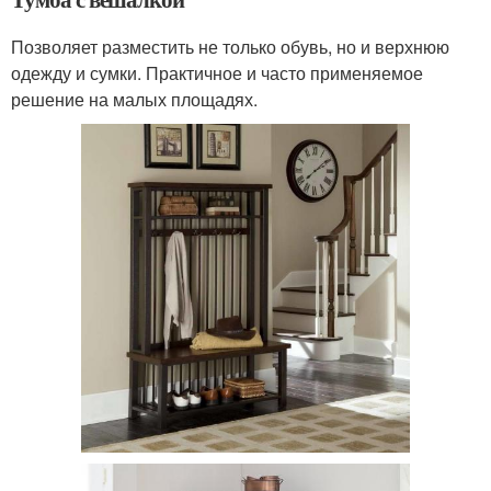
Позволяет разместить не только обувь, но и верхнюю
одежду и сумки. Практичное и часто применяемое
решение на малых площадях.