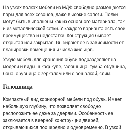
На узких полках мебели из МДФ свободно размещаются
пары для всех сезонов, даже высокие сапоги. Полки
могут быть выполнены как из основного материала, так
и из металлической сетки. У каждого варианта есть свои
преимущества и недостатки. Конструкция бывает
открытая или закрытая. Выбирают ее в зависимости от
планировки помещения и числа жильцов.
Узкую мебель для хранения обуви подразделяют на
модели и виды: шкаф-купе, галошница, тумба-обувница,
бона, обувница с зеркалом или с вешалкой, слим.
Галошница
Компактный вид коридорной мебели под обувь. Имеет
небольшую глубину, что позволяет свободно
расположить ее даже за дверями. Особенность ее
заключается в веерной конструкции дверей,
открывающихся поочередно и одновременно. В узкой