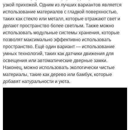
узкой прихожей. Одним из лучших вариантов является
использование материалов с гладкой поверхностью,
таких как стекло или металл, которые отражают свет и
делают пространство более светлым. Также можно
использовать модульные системы хранения, которые
позволят максимально эффективно использовать
пространство. Ещё один вариант — использование
умных технологий, таких как датчики движения для
освещения или автоматические дверные замки.
Наконец, можно использовать экологически чистые
материалы, такие как дерево или бамбук, которые
добавят натуральности и уюта.