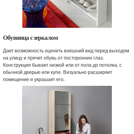
Обувница с зеркалом
Дает возможность оценить внешний вид перед выходом
на улицу и прячет обувь от посторонних глаз.
Конструкция бывает низкой или от пола до потолка, с
обычной дверью или купе. Визуально расширяет
помещение и украшает его.