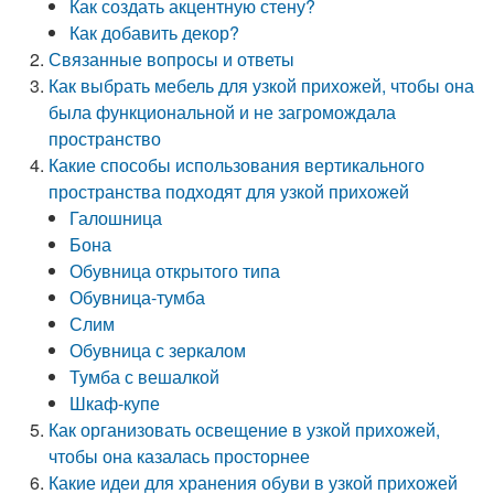
Как создать акцентную стену?
Как добавить декор?
Связанные вопросы и ответы
Как выбрать мебель для узкой прихожей, чтобы она
была функциональной и не загромождала
пространство
Какие способы использования вертикального
пространства подходят для узкой прихожей
Галошница
Бона
Обувница открытого типа
Обувница-тумба
Слим
Обувница с зеркалом
Тумба с вешалкой
Шкаф-купе
Как организовать освещение в узкой прихожей,
чтобы она казалась просторнее
Какие идеи для хранения обуви в узкой прихожей