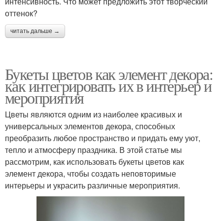
интенсивность. Что может предложить этот творческий
оттенок?
читать дальше →
Букеты цветов как элемент декора:
как интегрировать их в интерьер и
мероприятия
Цветы являются одним из наиболее красивых и
универсальных элементов декора, способных
преобразить любое пространство и придать ему уют,
тепло и атмосферу праздника. В этой статье мы
рассмотрим, как использовать букеты цветов как
элемент декора, чтобы создать неповторимые
интерьеры и украсить различные мероприятия.