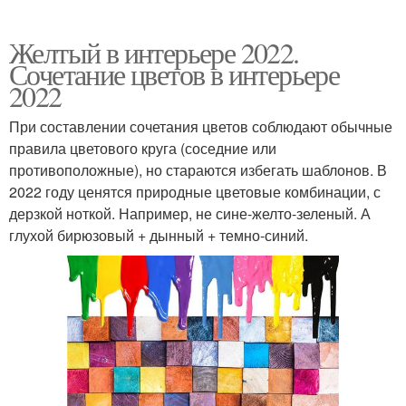
Желтый в интерьере 2022.
Сочетание цветов в интерьере
2022
При составлении сочетания цветов соблюдают обычные
правила цветового круга (соседние или
противоположные), но стараются избегать шаблонов. В
2022 году ценятся природные цветовые комбинации, с
дерзкой ноткой. Например, не сине-желто-зеленый. А
глухой бирюзовый + дынный + темно-синий.