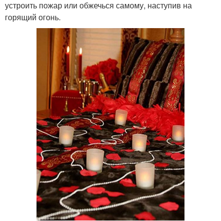
устроить пожар или обжечься самому, наступив на
горящий огонь.