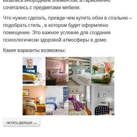
сочетались с предметами мебели.
Что нужно сделать, прежде чем купить обои в спальню –
подобрать стиль , в котором будет оформлено
помещение. Это важное условие для создания
психологически здоровой атмосферы в доме.
Какие варианты возможны:
читать дальше →