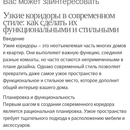
Вас может заинтересовать
Узкие коридоры в современном
стиле: как сделать их
функциональными и стильными
Введение
Узкие коридоры – это неотъемлемая часть многих домов
и квартир. Они выполняют важную функцию, соединяя
разные комнаты, но часто остаются непримеченными в
плане дизайна. Однако современный стиль позволяет
превратить даже самое узкое пространство в
функциональное и стильное место, которое дополнит
общий интерьер вашего дома.
Планировка и функциональность
Первым шагом в создании современного коридора
является рациональная планировка. Узкое пространство
требует тщательного подхода к расположению мебели и
аксессуаров.