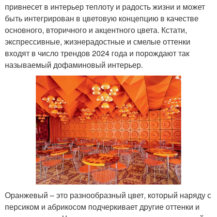
привнесет в интерьер теплоту и радость жизни и может
быть интегрирован в цветовую концепцию в качестве
основного, вторичного и акцентного цвета. Кстати,
экспрессивные, жизнерадостные и смелые оттенки
входят в число трендов 2024 года и порождают так
называемый дофаминовый интерьер.
Оранжевый – это разнообразный цвет, который наряду с
персиком и абрикосом подчеркивает другие оттенки и