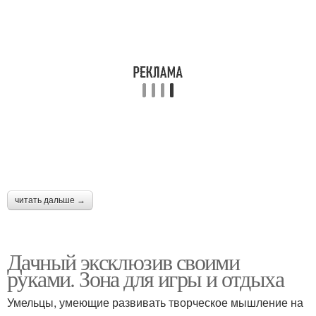
читать дальше →
Дачный эксклюзив своими
руками. Зона для игры и отдыха
Умельцы, умеющие развивать творческое мышление на