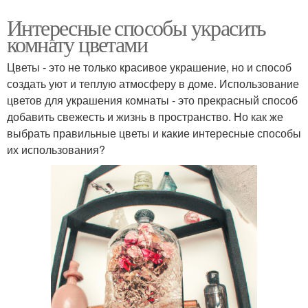
Интересные способы украсить
комнату цветами
Цветы - это не только красивое украшение, но и способ
создать уют и теплую атмосферу в доме. Использование
цветов для украшения комнаты - это прекрасный способ
добавить свежесть и жизнь в пространство. Но как же
выбрать правильные цветы и какие интересные способы
их использования?