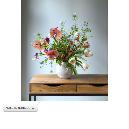
читать дальше →