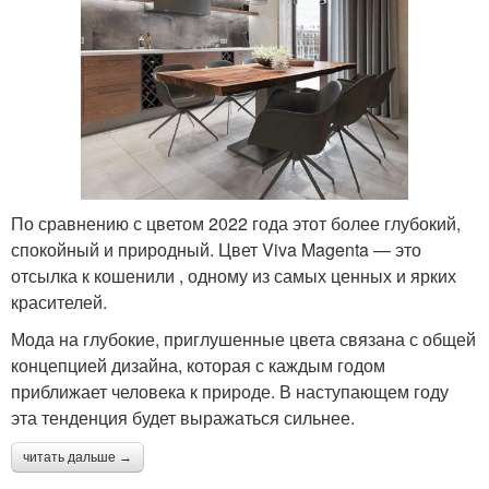
По сравнению с цветом 2022 года этот более глубокий,
спокойный и природный. Цвет Viva Magenta — это
отсылка к кошенили , одному из самых ценных и ярких
красителей.
Мода на глубокие, приглушенные цвета связана с общей
концепцией дизайна, которая с каждым годом
приближает человека к природе. В наступающем году
эта тенденция будет выражаться сильнее.
читать дальше →