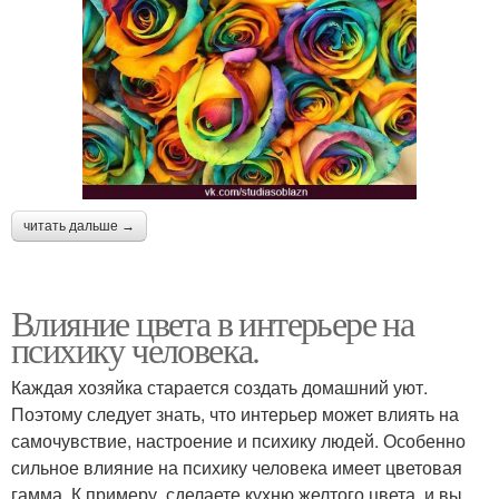
читать дальше →
Влияние цвета в интерьере на
психику человека.
Каждая хозяйка старается создать домашний уют.
Поэтому следует знать, что интерьер может влиять на
самочувствие, настроение и психику людей. Особенно
сильное влияние на психику человека имеет цветовая
гамма. К примеру, сделаете кухню желтого цвета, и вы