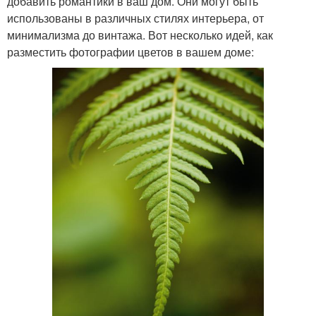
добавить романтики в ваш дом. Они могут быть
использованы в различных стилях интерьера, от
минимализма до винтажа. Вот несколько идей, как
разместить фотографии цветов в вашем доме: