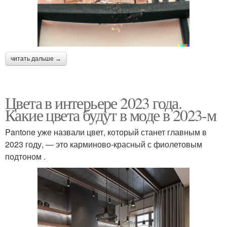
читать дальше →
Цвета в интерьере 2023 года.
Какие цвета будут в моде в 2023-м
Pantone уже назвали цвет, который станет главным в
2023 году, — это карминово-красный с фиолетовым
подтоном .