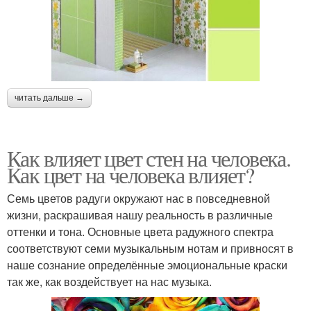
читать дальше →
Как влияет цвет стен на человека.
Как цвет на человека влияет?
Семь цветов радуги окружают нас в повседневной
жизни, раскрашивая нашу реальность в различные
оттенки и тона. Основные цвета радужного спектра
соответствуют семи музыкальным нотам и привносят в
наше сознание определённые эмоциональные краски
так же, как воздействует на нас музыка.