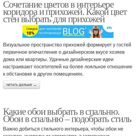
Сочетание цветов в интерьере
коридора и прихожей. Какой цвет
стен выбрать для прихожей
Визуальное пространство прихожей формирует у гостей
первичное впечатление о дизайнерском вкусе хозяев
дома или квартиры. Удачные дизайнерские идеи
настраивают посетителей на более лояльное отношение
к обстановке в других помещениях.
читать дальше →
Какие обои выбрать в спальню.
Обои в спальню – подобрать стиль
Важно добиться стильного интерьера, чтобы обои не
казались инородным элементом, а гармонично