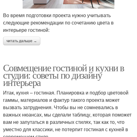
Во время подготовки проекта нужно учитывать
следующие рекомендации по сочетанию цвета в
интерьере гостиной:
читать дальше →
Совмещение гостиной и кухни в
студии: советы по дизайну
интерьера
Итак, кухня – гостиная. Планировка и подбор цветовой
гаммы, материалов и фактур такого проекта может
вызвать затруднения. Чтобы вы не сомневались в
важных нюансах, мы сделали таблицу, которая поможет
вам не запутаться в различных стилях, так как то, что
уместно для классики, не потерпит гостиная с кухней в
современном стиле.