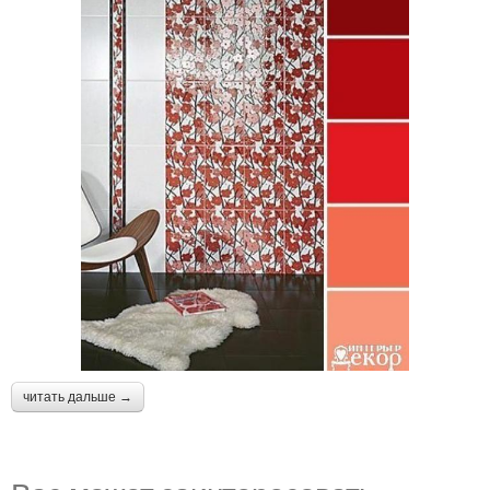
читать дальше →