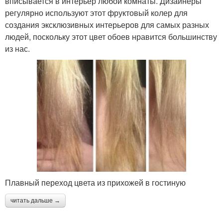
вписывается в интерьер любой комнаты. Дизайнеры
регулярно используют этот фруктовый колер для
создания эксклюзивных интерьеров для самых разных
людей, поскольку этот цвет обоев нравится большинству
из нас.
Плавный переход цвета из прихожей в гостиную
читать дальше →