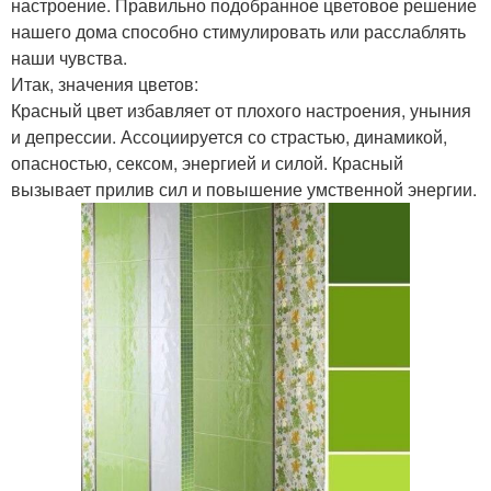
настроение. Правильно подобранное цветовое решение
нашего дома способно стимулировать или расслаблять
наши чувства.
Итак, значения цветов:
Красный цвет избавляет от плохого настроения, уныния
и депрессии. Ассоциируется со страстью, динамикой,
опасностью, сексом, энергией и силой. Красный
вызывает прилив сил и повышение умственной энергии.