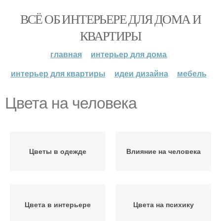
ВСЁ ОБ ИНТЕРЬЕРЕ ДЛЯ ДОМА И
КВАРТИРЫ
главная
интерьер для дома
интерьер для квартиры
идеи дизайна
мебель
Цвета на человека
Цветы в одежде
Влияние на человека
Цвета в интерьере
Цвета на психику