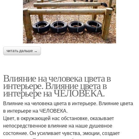
читать дальше →
Влияние на человека цвета в
интерьере. Влияние цвета в
интерьере на ЧЕЛОВЕКА.
Влияние на человека цвета в интерьере. Влияние цвета
в интерьере на ЧЕЛОВЕКА.
Цвет, в окружающей нас обстановке, оказывает
непосредственное влияние на наше душевное
состояние. Он усиливает чувства, эмоции, создает