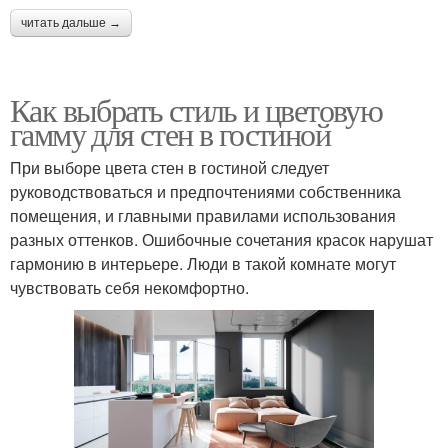
читать дальше →
Как выбрать стиль и цветовую
гамму для стен в гостиной
При выборе цвета стен в гостиной следует
руководствоваться и предпочтениями собственника
помещения, и главными правилами использования
разных оттенков. Ошибочные сочетания красок нарушат
гармонию в интерьере. Люди в такой комнате могут
чувствовать себя некомфортно.