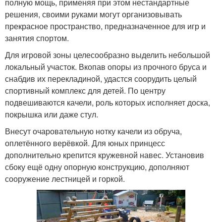
полную мощь, применяя при этом нестандартные
решения, своими руками могут организовывать
прекрасное пространство, предназначенное для игр и
занятия спортом.
Для игровой зоны целесообразно выделить небольшой
локальный участок. Вкопав опоры из прочного бруса и
снабдив их перекладиной, удастся соорудить целый
спортивный комплекс для детей. По центру
подвешиваются качели, роль которых исполняет доска,
покрышка или даже стул.
Внесут очаровательную нотку качели из обруча,
оплетённого верёвкой. Для юных принцесс
дополнительно крепится кружевной навес. Установив
сбоку ещё одну опорную конструкцию, дополняют
сооружение лестницей и горкой.