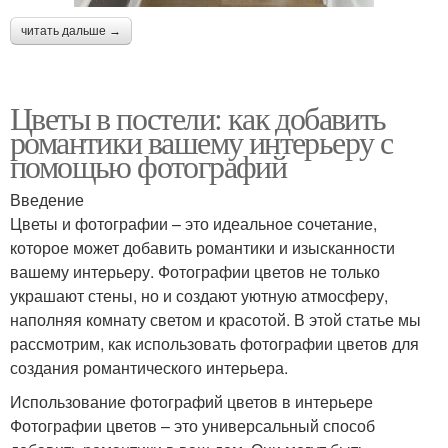
читать дальше →
Цветы в постели: как добавить
романтики вашему интерьеру с
помощью фотографий
Введение
Цветы и фотографии – это идеальное сочетание,
которое может добавить романтики и изысканности
вашему интерьеру. Фотографии цветов не только
украшают стены, но и создают уютную атмосферу,
наполняя комнату светом и красотой. В этой статье мы
рассмотрим, как использовать фотографии цветов для
создания романтического интерьера.
Использование фотографий цветов в интерьере
Фотографии цветов – это универсальный способ