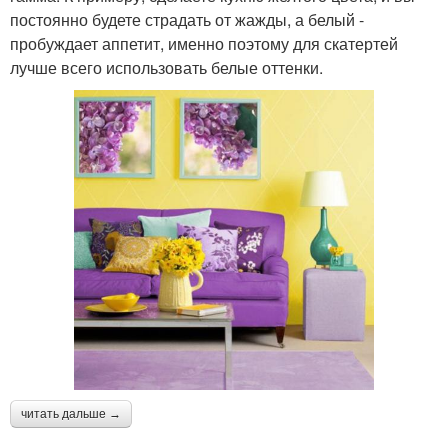
постоянно будете страдать от жажды, а белый -
пробуждает аппетит, именно поэтому для скатертей
лучше всего использовать белые оттенки.
читать дальше →