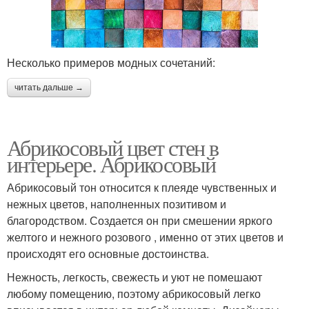
Несколько примеров модных сочетаний:
читать дальше →
Абрикосовый цвет стен в
интерьере. Абрикосовый
Абрикосовый тон относится к плеяде чувственных и
нежных цветов, наполненных позитивом и
благородством. Создается он при смешении яркого
желтого и нежного розового , именно от этих цветов и
происходят его основные достоинства.
Нежность, легкость, свежесть и уют не помешают
любому помещению, поэтому абрикосовый легко