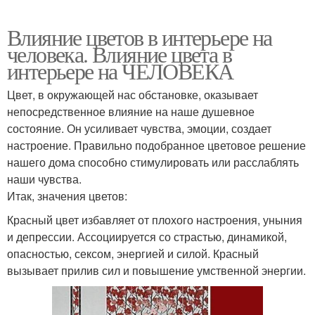
Влияние цветов в интерьере на
человека. Влияние цвета в
интерьере на ЧЕЛОВЕКА
Цвет, в окружающей нас обстановке, оказывает
непосредственное влияние на наше душевное
состояние. Он усиливает чувства, эмоции, создает
настроение. Правильно подобранное цветовое решение
нашего дома способно стимулировать или расслаблять
наши чувства.
Итак, значения цветов:
Красный цвет избавляет от плохого настроения, уныния
и депрессии. Ассоциируется со страстью, динамикой,
опасностью, сексом, энергией и силой. Красный
вызывает прилив сил и повышение умственной энергии.