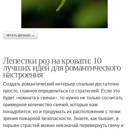
читать дальше →
Лепестки роз на кровати: 10
лучших идей для романтического
настроения
Создать романтический интерьер спальни достаточно
просто, главное определиться со стратегией. Если это
будет «комната в свечах», то нужно не только сосчитать
примерное количество свечей, которые вам
понадобятся, но и продумать их расположение с точки
зрения пожарной безопасности. Знаете, как бывает, в
порыве страстей можно невзначай перевернуть свечу и