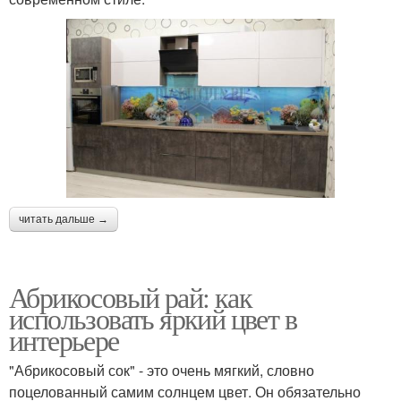
читать дальше →
Абрикосовый рай: как
использовать яркий цвет в
интерьере
"Абрикосовый сок" - это очень мягкий, словно
поцелованный самим солнцем цвет. Он обязательно