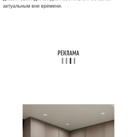
актуальным вне времени.