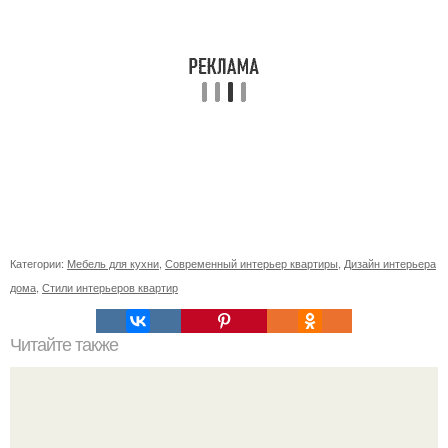
Категории:
Мебель для кухни
,
Современный интерьер квартиры
,
Дизайн интерьера
дома
,
Стили интерьеров квартир
Читайте также