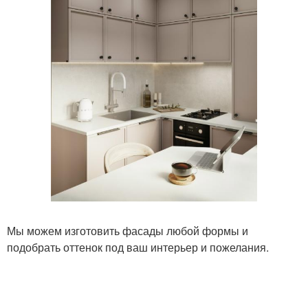
Мы можем изготовить фасады любой формы и
подобрать оттенок под ваш интерьер и пожелания.