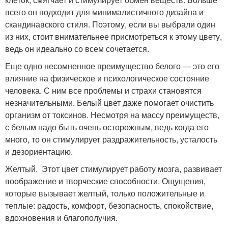
всего он подходит для минималистичного дизайна и
скандинавского стиля. Поэтому, если вы выбрали один
из них, стоит внимательнее присмотреться к этому цвету,
ведь он идеально со всем сочетается.
Еще одно несомненное преимущество белого — это его
влияние на физическое и психологическое состояние
человека. С ним все проблемы и страхи становятся
незначительными. Белый цвет даже помогает очистить
организм от токсинов. Несмотря на массу преимуществ,
с белым надо быть очень осторожным, ведь когда его
много, то он стимулирует раздражительность, усталость
и дезориентацию.
Желтый. Этот цвет стимулирует работу мозга, развивает
воображение и творческие способности. Ощущения,
которые вызывает желтый, только положительные и
теплые: радость, комфорт, безопасность, спокойствие,
вдохновения и благополучия.