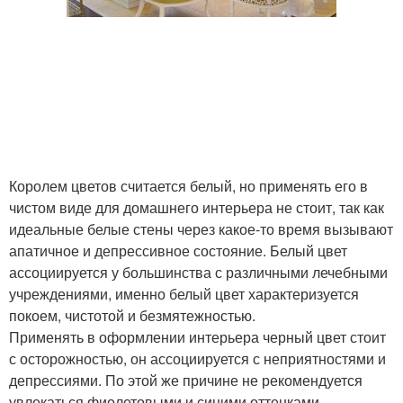
Королем цветов считается белый, но применять его в
чистом виде для домашнего интерьера не стоит, так как
идеальные белые стены через какое-то время вызывают
апатичное и депрессивное состояние. Белый цвет
ассоциируется у большинства с различными лечебными
учреждениями, именно белый цвет характеризуется
покоем, чистотой и безмятежностью.
Применять в оформлении интерьера черный цвет стоит
с осторожностью, он ассоциируется с неприятностями и
депрессиями. По этой же причине не рекомендуется
увлекаться фиолетовыми и синими оттенками.