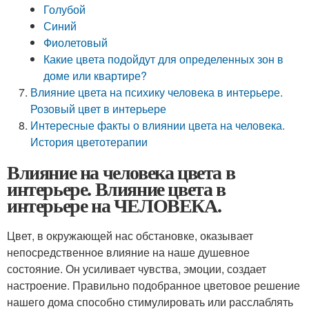
Голубой
Синий
Фиолетовый
Какие цвета подойдут для определенных зон в
доме или квартире?
Влияние цвета на психику человека в интерьере.
Розовый цвет в интерьере
Интересные факты о влиянии цвета на человека.
История цветотерапии
Влияние на человека цвета в
интерьере. Влияние цвета в
интерьере на ЧЕЛОВЕКА.
Цвет, в окружающей нас обстановке, оказывает
непосредственное влияние на наше душевное
состояние. Он усиливает чувства, эмоции, создает
настроение. Правильно подобранное цветовое решение
нашего дома способно стимулировать или расслаблять