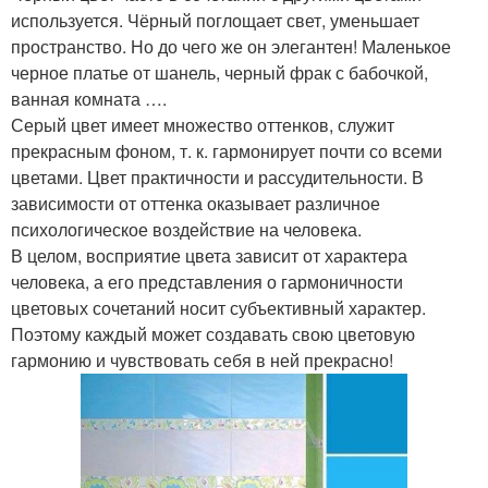
используется. Чёрный поглощает свет, уменьшает
пространство. Но до чего же он элегантен! Маленькое
черное платье от шанель, черный фрак с бабочкой,
ванная комната ….
Серый цвет имеет множество оттенков, служит
прекрасным фоном, т. к. гармонирует почти со всеми
цветами. Цвет практичности и рассудительности. В
зависимости от оттенка оказывает различное
психологическое воздействие на человека.
В целом, восприятие цвета зависит от характера
человека, а его представления о гармоничности
цветовых сочетаний носит субъективный характер.
Поэтому каждый может создавать свою цветовую
гармонию и чувствовать себя в ней прекрасно!