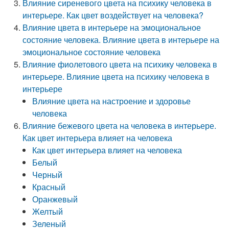
Влияние сиреневого цвета на психику человека в
интерьере. Как цвет воздействует на человека?
Влияние цвета в интерьере на эмоциональное
состояние человека. Влияние цвета в интерьере на
эмоциональное состояние человека
Влияние фиолетового цвета на психику человека в
интерьере. Влияние цвета на психику человека в
интерьере
Влияние цвета на настроение и здоровье
человека
Влияние бежевого цвета на человека в интерьере.
Как цвет интерьера влияет на человека
Как цвет интерьера влияет на человека
Белый
Черный
Красный
Оранжевый
Желтый
Зеленый