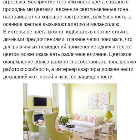
агрессию. Восприятие того или иного цвета связано с
природными цветами: весенние светло-зеленые тона
настраивают на хорошее настроение, влюбленность, а
осенние желтые вызывают апатию и меланхолию.
В интерьере цвета можно подбирать в соответствии с
личными предпочтениями, главное четко понимать, что
для различных помещений применение одних и тех же
цветов может оказывать различное влияние. Цветовое
оформление офиса должно способствовать повышению
работоспособности, а интерьер квартиры должен нести
домашний уют, покой и чувство защищенности.