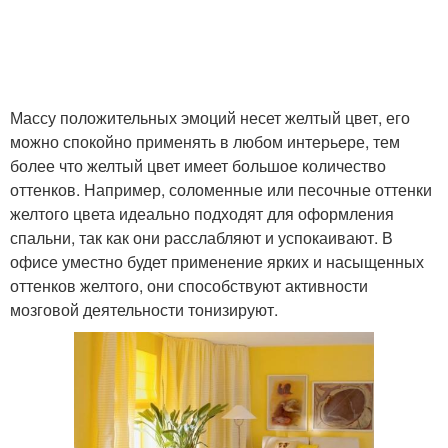
Массу положительных эмоций несет желтый цвет, его
можно спокойно применять в любом интерьере, тем
более что желтый цвет имеет большое количество
оттенков. Например, соломенные или песочные оттенки
желтого цвета идеально подходят для оформления
спальни, так как они расслабляют и успокаивают. В
офисе уместно будет применение ярких и насыщенных
оттенков желтого, они способствуют активности
мозговой деятельности тонизируют.