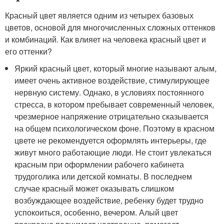
Красный цвет является одним из четырех базовых
цветов, основой для многочисленных сложных оттенков
и комбинаций. Как влияет на человека красный цвет и
его оттенки?
Яркий красный цвет, который многие называют алым,
имеет очень активное воздействие, стимулирующее
нервную систему. Однако, в условиях постоянного
стресса, в котором пребывает современный человек,
чрезмерное напряжение отрицательно сказывается
на общем психологическом фоне. Поэтому в красном
цвете не рекомендуется оформлять интерьеры, где
живут много работающие люди. Не стоит увлекаться
красным при оформлении рабочего кабинета
трудоголика или детской комнаты. В последнем
случае красный может оказывать слишком
возбуждающее воздействие, ребенку будет трудно
успокоиться, особенно, вечером. Алый цвет