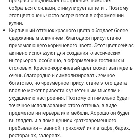
прекрасно поднимает настроение, помогает
собраться с силами, стимулирует аппетит. Поэтому
этот цвет очень часто встречается в оформлении
кухни.
Кирпичный оттенок красного цвета обладает более
сдержанным влиянием, благодаря присутствию
приземляющего коричневого цвета. Этот цвет сейчас
активно используют для создания классических
интерьеров, особенно, в оформлении гостиных и
столовых. Красно-коричневый цвет может выглядеть
очень благородно и символизировать земное
богатство, но чрезмерное присутствие этого цвета
вполне может привести к угнетенным мыслям и
ухудшению настроения. Поэтому оптимально будет
точечное использование этого оттенка, в виде
предметов интерьера или мебели. Хорошо он будет
выглядеть и в помещениях кратковременного
пребывания – ванной, прихожей или в кафе, барах,
ресторанах, галереях.