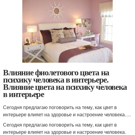
Влияние фиолетового цвета на
психику человека в интерьере.
Влияние цвета на психику человека
в интерьере
Сегодня предлагаю поговорить на тему, как цвет в
интерьере влияет на здоровье и настроение человека….
Сегодня предлагаю поговорить на тему, как цвет в
интерьере влияет на здоровье и настроение человека.