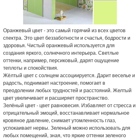
Оранжевый цвет - это самый горячий из всех цветов
спектра. Это цвет беззаботности и счастья, бодрости и
здоровья. Чистый оранжевый используется для
создания яркого, солнечного интерьера. Светлые
оттенки, например, персиковый, дарят ощущение
теплоты и спокойствия.
Жёлтый цвет с солнцем ассоциируется. Дарит веселье и
радость, поднимает настроение, помогает в
преодолении любых трудностей и расстояний. Желтый
цвет увеличивает и расширяет пространство.
Зелёный цвет - цвет равновесия. Избавляет от стресса и
отрицательный эмоций, восстанавливает нормальное
кровяное давление, снимает утомленность глаз,
успокаивает нервы. Зеленый можно использовать для
любых помещений, зная, что яркие оттенки зеленого