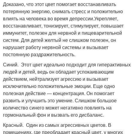
Доказано, что этот цвет помогает восстанавливать
потерянную энергию, снимать стресс и положительно
влиять на человека во время депрессии.Укрепляет,
восстанавливает, тонизирует, стимулирует, повышает
иммунитет, полезен для нервной и пищеварительной
систем. Для детей желтый не слишком полезен, он
нарушает работу нервной системы и вызывает
постоянную раздражительность.
Синий. Этот цвет идеально подходит для гиперактивных
людей и детей, ведь он обладает успокаивающим
действием, нейтрализует агрессию и вызывает
исключительно положительные эмоции. Еще одно
полезная действие — концентрация. Он помогает
развить и улучшить это умение. Слишком большое
количество синего может негативно повлиять на
гормональный фон и вызвать его дисбаланс.
Красный. Один из самых агрессивных цветов. В
помещениях, где преобладает красный цвет, у многих