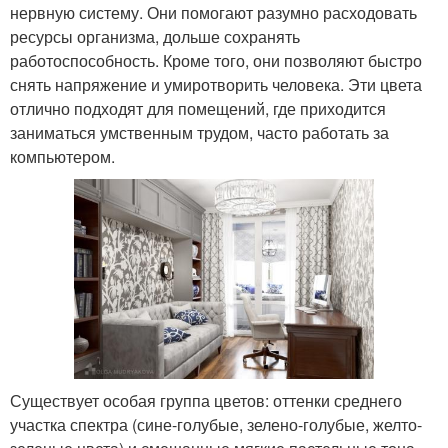
нервную систему. Они помогают разумно расходовать
ресурсы организма, дольше сохранять
работоспособность. Кроме того, они позволяют быстро
снять напряжение и умиротворить человека. Эти цвета
отлично подходят для помещений, где приходится
заниматься умственным трудом, часто работать за
компьютером.
Существует особая группа цветов: оттенки среднего
участка спектра (сине-голубые, зелено-голубые, желто-