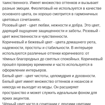
таинственного. Имеет множество оттенков и вызывает
разные эмоции. Фиолетовый не используется в качестве
основного цвета, он хорошо смотрится в гармоничных
цветовых сочетаниях.
Розовый цвет - цвет любви, нежности и добра. Это цвет,
дарящий ощущение защищенности и заботы. Розовый -
цвет женственности и чувственности.
Коричневый и бежевый цвет - цвета домашнего уюта,
надежности, простоты и стабильности. В интерьере
используются различные оттенки коричневого: от
тёмных благородных до светлых спокойных. Коричневый
прошёл проверку временем и часто используется в
оформлении интерьеров.
Белый цвет - цвет чистоты, целомудрия и духовности.
Белый цвет имеет множество оттенков и нюансов и
никогда не выходит из моды. Он расширяет
пространство и может служить идеальным фоном для
ярких акцентов.
Чёрный цвет часто в сочетании с другими цветами