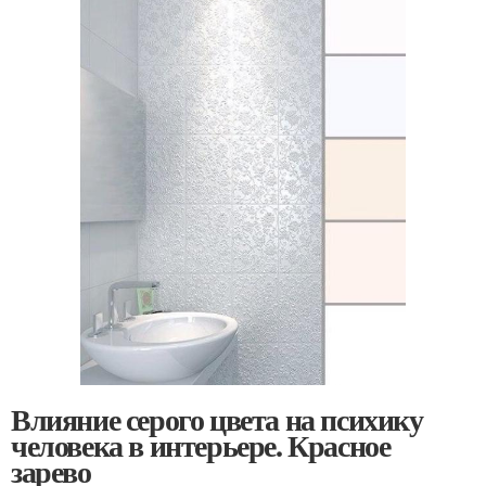
Влияние серого цвета на психику
человека в интерьере. Красное
зарево