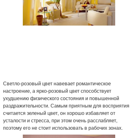
Светло-розовый цвет навевает романтическое
настроение, а ярко-розовый цвет способствует
ухудшению физического состояния и повышенной
раздражительности. Самым приятным для восприятия
считается зеленый цвет, он хорошо избавляет от
усталости и стресса, при этом очень расслабляет,
поэтому его не стоит использовать в рабочих зонах.