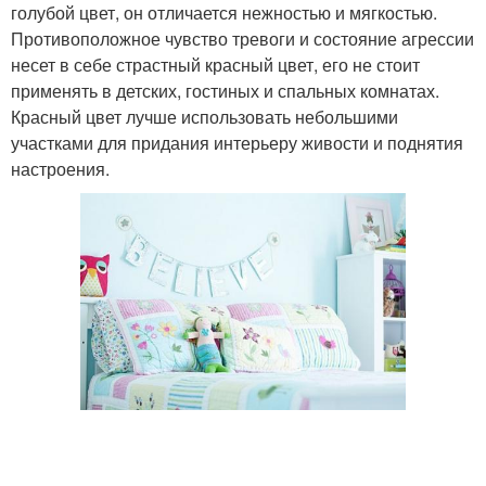
голубой цвет, он отличается нежностью и мягкостью.
Противоположное чувство тревоги и состояние агрессии
несет в себе страстный красный цвет, его не стоит
применять в детских, гостиных и спальных комнатах.
Красный цвет лучше использовать небольшими
участками для придания интерьеру живости и поднятия
настроения.