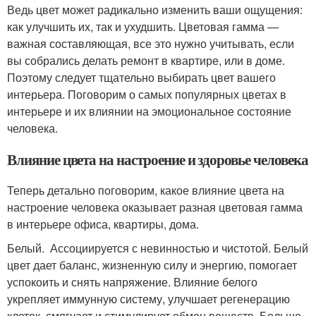
Ведь цвет может радикально изменить ваши ощущения:
как улучшить их, так и ухудшить. Цветовая гамма —
важная составляющая, все это нужно учитывать, если
вы собрались делать ремонт в квартире, или в доме.
Поэтому следует тщательно выбирать цвет вашего
интерьера. Поговорим о самых популярных цветах в
интерьере и их влиянии на эмоциональное состояние
человека.
Влияние цвета на настроение и здоровье человека
Теперь детально поговорим, какое влияние цвета на
настроение человека оказывает разная цветовая гамма
в интерьере офиса, квартиры, дома.
Белый. Ассоциируется с невинностью и чистотой. Белый
цвет дает баланс, жизненную силу и энергию, помогает
успокоить и снять напряжение. Влияние белого
укрепляет иммунную систему, улучшает регенерацию
клеток, смягчает и стимулирует обмен веществ. Больше