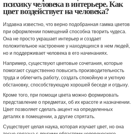
психику человека в интерьере. Как
цвет воздействует на человека?
Издавна известно, что верно подобранная гамма цветов
при оформлении помещений способна творить чудеса.
Она не просто украшает интерьер и создает
положительное настроение у находящихся в нем людей,
но и поддерживает человека в его начинаниях.
Например, существуют цветовые сочетания, которые
помогают существенно повысить производительность
труда и облегчить работу, создать спокойную и уютную
обстановку, способствующую хорошей беседе и отдыху.
Кроме того, при помощи цвета можно формировать
представление о предметах, об их красоте и назначении.
Цвет позволяет сделать акцент на определенных
деталях в помещении, а другие спрятать.
Существует целая наука, которая изучает цвет, но она
тесно связана с другими областями человеческого