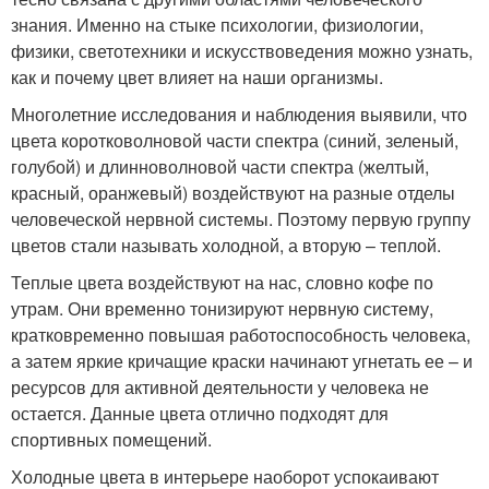
знания. Именно на стыке психологии, физиологии,
физики, светотехники и искусствоведения можно узнать,
как и почему цвет влияет на наши организмы.
Многолетние исследования и наблюдения выявили, что
цвета коротковолновой части спектра (синий, зеленый,
голубой) и длинноволновой части спектра (желтый,
красный, оранжевый) воздействуют на разные отделы
человеческой нервной системы. Поэтому первую группу
цветов стали называть холодной, а вторую – теплой.
Теплые цвета воздействуют на нас, словно кофе по
утрам. Они временно тонизируют нервную систему,
кратковременно повышая работоспособность человека,
а затем яркие кричащие краски начинают угнетать ее – и
ресурсов для активной деятельности у человека не
остается. Данные цвета отлично подходят для
спортивных помещений.
Холодные цвета в интерьере наоборот успокаивают