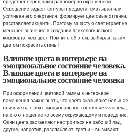
предстает перед нами равномерно окрашенной.
Освещение задает контуры предмета, смазывая или
усиливая его очертания, формирует цветовые оттенки,
расставляет акценты. Поэтому зачастую свет играет не
меньшее значение в создании психологического
комфорта, чем цвет. Помните об этом, выбирая, каким
цветом покрасить стены!
Влияние цвета в интерьере на
эмоциональное состояние человека.
Влияние цвета в интерьере на
эмоциональное состояние человека
При оформлении цветовой гаммы в интерьере
помещения важно знать, что цвета оказывают большое
влияние на психо-эмоциональное состояние человека,
на его отношение ко всему окружающему и поведение.
Одни цвета заставляют настроиться на рабочий лад,
другие, напротив, расслабляют, третьи – вызывают