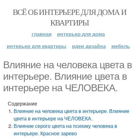
ВСЁ ОБ ИНТЕРЬЕРЕ ДЛЯ ДОМА И
КВАРТИРЫ
главная
интерьер для дома
интерьер для квартиры
идеи дизайна
мебель
Влияние на человека цвета в
интерьере. Влияние цвета в
интерьере на ЧЕЛОВЕКА.
Содержание
Влияние на человека цвета в интерьере. Влияние
цвета в интерьере на ЧЕЛОВЕКА.
Влияние серого цвета на психику человека в
интерьере. Красное зарево