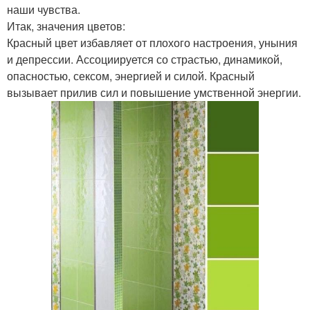
наши чувства.
Итак, значения цветов:
Красный цвет избавляет от плохого настроения, уныния
и депрессии. Ассоциируется со страстью, динамикой,
опасностью, сексом, энергией и силой. Красный
вызывает прилив сил и повышение умственной энергии.