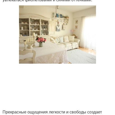
Прекрасные ощущения легкости и свободы создает