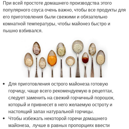
При всей простоте домашнего производства этого
популярного соуса очень важно, чтобы все продукты для
его приготовления были свежими и обязательно
комнатной температуры, чтобы майонез быстро и
пышно взбивался.
Для приготовления острого майонеза готовую
горчицу, чаще всего рекомендуемую в рецептах,
следует заменить на свежий горчичный порошок,
который и привнесет в него желаемую остроту и
настоящий запах натуральной горчицы.
Чтобы избежать некоторой горечи домашнего
майонеза, лучше в равных пропорциях ввести