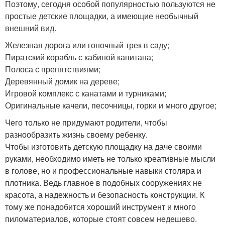
Поэтому, сегодня особой популярностью пользуются не
простые детские площадки, а имеющие необычный
внешний вид.
Железная дорога или гоночный трек в саду;
Пиратский корабль с кабиной капитана;
Полоса с препятствиями;
Деревянный домик на дереве;
Игровой комплекс с канатами и турниками;
Оригинальные качели, песочницы, горки и много другое;
Чего только не придумают родители, чтобы
разнообразить жизнь своему ребенку.
Чтобы изготовить детскую площадку на даче своими
руками, необходимо иметь не только креативные мысли
в голове, но и профессиональные навыки столяра и
плотника. Ведь главное в подобных сооружениях не
красота, а надежность и безопасность конструкции. К
тому же понадобится хороший инструмент и много
пиломатериалов, которые стоят совсем недешево.