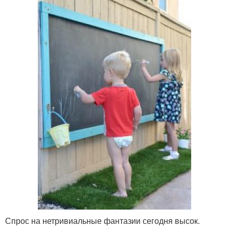
Спрос на нетривиальные фантазии сегодня высок.