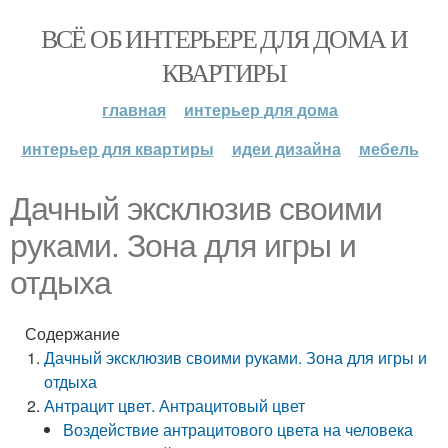
ВСЁ ОБ ИНТЕРЬЕРЕ ДЛЯ ДОМА И
КВАРТИРЫ
главная
интерьер для дома
интерьер для квартиры
идеи дизайна
мебель
Дачный эксклюзив своими
руками. Зона для игры и
отдыха
Содержание
Дачный эксклюзив своими руками. Зона для игры и
отдыха
Антрацит цвет. Антрацитовый цвет
Воздействие антрацитового цвета на человека