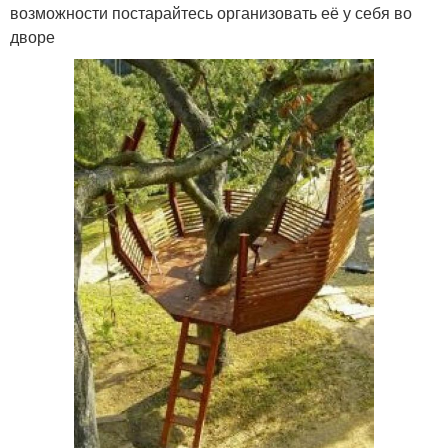
возможности постарайтесь организовать её у себя во
дворе