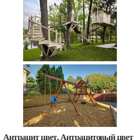
Антрацит цвет. Антрацитовый цвет