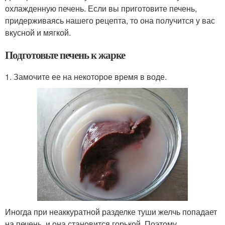
охлажденную печень. Если вы приготовите печень,
придерживаясь нашего рецепта, то она получится у вас
вкусной и мягкой.
Подготовьте печень к жарке
1. Замочите ее на некоторое время в воде.
Иногда при неаккуратной разделке туши желчь попадает
на печень, и она становится горькой. Поэтому