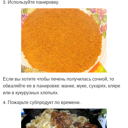
3. Используйте панировку.
Если вы хотите чтобы печень получилась сочной, то
обваляйте ее в панировке: манке, муке, сухарях, кляре
или в кукурузных хлопьях.
4. Пожарьте субпродукт по времени.