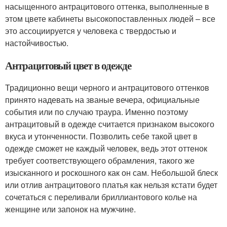
насыщенного антрацитового оттенка, выполненные в
этом цвете кабинеты высокопоставленных людей – все
это ассоциируется у человека с твердостью и
настойчивостью.
Антрацитовый цвет в одежде
Традиционно вещи черного и антрацитового оттенков
принято надевать на званые вечера, официальные
события или по случаю траура. Именно поэтому
антрацитовый в одежде считается признаком высокого
вкуса и утонченности. Позволить себе такой цвет в
одежде сможет не каждый человек, ведь этот оттенок
требует соответствующего обрамления, такого же
изысканного и роскошного как он сам. Небольшой блеск
или отлив антрацитового платья как нельзя кстати будет
сочетаться с переливали бриллиантового колье на
женщине или запонок на мужчине.