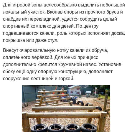
Для игровой зоны целесообразно выделить небольшой
локальный участок. Вкопав опоры из прочного бруса и
снабдив их перекладиной, удастся соорудить целый
спортивный комплекс для детей. По центру
подвешиваются качели, роль которых исполняет доска,
покрышка или даже стул.
Внесут очаровательную нотку качели из обруча,
оплетённого верёвкой. Для юных принцесс
дополнительно крепится кружевной навес. Установив
сбоку ещё одну опорную конструкцию, дополняют
сооружение лестницей и горкой.