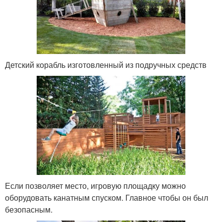
Детский корабль изготовленный из подручных средств
Если позволяет место, игровую площадку можно
оборудовать канатным спуском. Главное чтобы он был
безопасным.