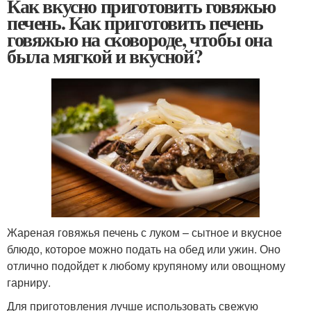
Как вкусно приготовить говяжью
печень. Как приготовить печень
говяжью на сковороде, чтобы она
была мягкой и вкусной?
Жареная говяжья печень с луком – сытное и вкусное
блюдо, которое можно подать на обед или ужин. Оно
отлично подойдет к любому крупяному или овощному
гарниру.
Для приготовления лучше использовать свежую