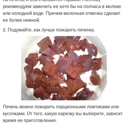
рекомендуем замочить ее хотя бы на полчаса в молоке
или холодной воде. Причем молочная отмочка сделает
ее более нежной.
2. Подумайте, как лучше пожарить печенку.
Печень можно пожарить порционными ломтиками или
кусочками. От того, какую нарезку вы выберите, зависит
время ее приготовления.