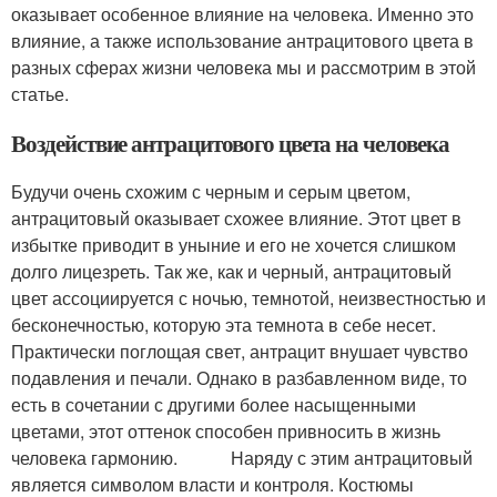
оказывает особенное влияние на человека. Именно это
влияние, а также использование антрацитового цвета в
разных сферах жизни человека мы и рассмотрим в этой
статье.
Воздействие антрацитового цвета на человека
Будучи очень схожим с черным и серым цветом,
антрацитовый оказывает схожее влияние. Этот цвет в
избытке приводит в уныние и его не хочется слишком
долго лицезреть. Так же, как и черный, антрацитовый
цвет ассоциируется с ночью, темнотой, неизвестностью и
бесконечностью, которую эта темнота в себе несет.
Практически поглощая свет, антрацит внушает чувство
подавления и печали. Однако в разбавленном виде, то
есть в сочетании с другими более насыщенными
цветами, этот оттенок способен привносить в жизнь
человека гармонию. Наряду с этим антрацитовый
является символом власти и контроля. Костюмы