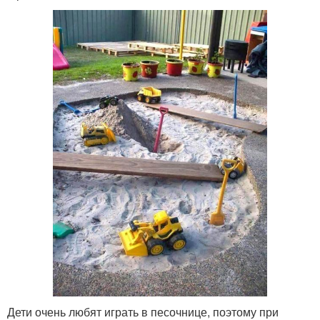
Дети очень любят играть в песочнице, поэтому при