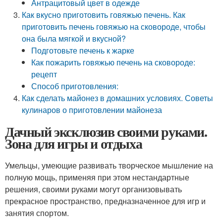
Антрацитовый цвет в одежде
Как вкусно приготовить говяжью печень. Как
приготовить печень говяжью на сковороде, чтобы
она была мягкой и вкусной?
Подготовьте печень к жарке
Как пожарить говяжью печень на сковороде:
рецепт
Способ приготовления:
Как сделать майонез в домашних условиях. Советы
кулинаров о приготовлении майонеза
Дачный эксклюзив своими руками.
Зона для игры и отдыха
Умельцы, умеющие развивать творческое мышление на
полную мощь, применяя при этом нестандартные
решения, своими руками могут организовывать
прекрасное пространство, предназначенное для игр и
занятия спортом.