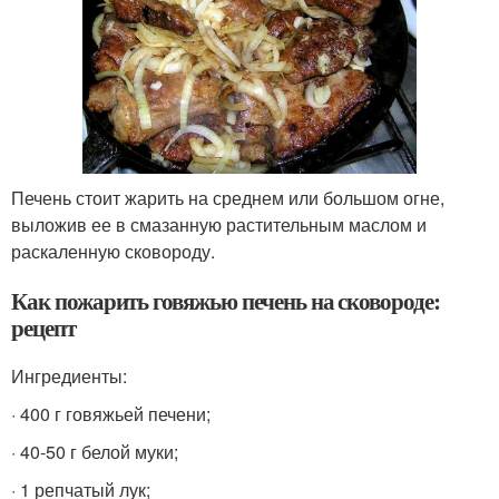
Печень стоит жарить на среднем или большом огне,
выложив ее в смазанную растительным маслом и
раскаленную сковороду.
Как пожарить говяжью печень на сковороде:
рецепт
Ингредиенты:
· 400 г говяжьей печени;
· 40-50 г белой муки;
· 1 репчатый лук;