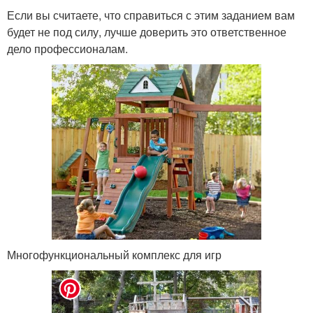
Если вы считаете, что справиться с этим заданием вам
будет не под силу, лучше доверить это ответственное
дело профессионалам.
Многофункциональный комплекс для игр