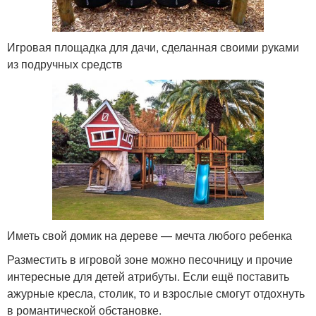
Игровая площадка для дачи, сделанная своими руками
из подручных средств
Иметь свой домик на дереве — мечта любого ребенка
Разместить в игровой зоне можно песочницу и прочие
интересные для детей атрибуты. Если ещё поставить
ажурные кресла, столик, то и взрослые смогут отдохнуть
в романтической обстановке.