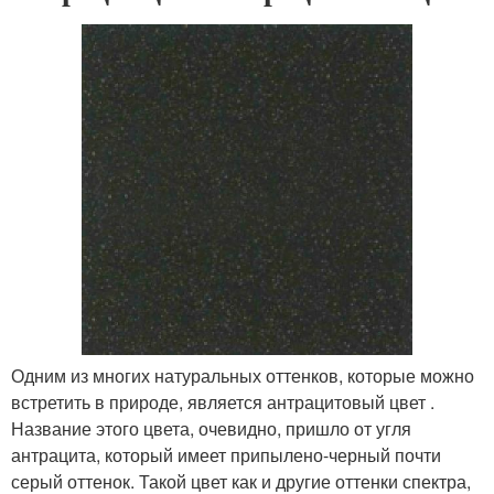
Одним из многих натуральных оттенков, которые можно
встретить в природе, является антрацитовый цвет .
Название этого цвета, очевидно, пришло от угля
антрацита, который имеет припылено-черный почти
серый оттенок. Такой цвет как и другие оттенки спектра,