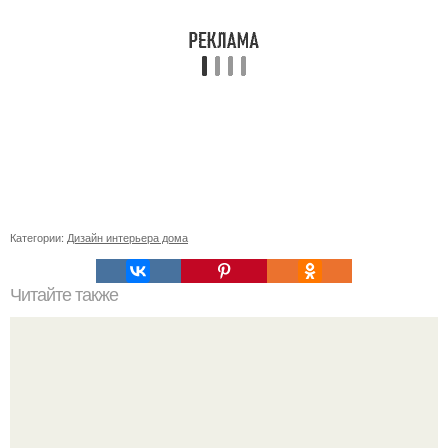
Категории:
Дизайн интерьера дома
Читайте также