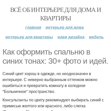
ВСЁ ОБ ИНТЕРЬЕРЕ ДЛЯ ДОМА И
КВАРТИРЫ
главная
интерьер для дома
интерьер для квартиры
идеи дизайна
мебель
Как оформить спальню в
синих тонах: 30+ фото и идей.
Синий цвет хорош в одежде, но неоднозначен в
интерьере. С неверно выбранным оттенком можно
ошибиться и превратить комнату в холодное
"Больничное" пространство.
Консультанты по цвету рекомендуют выбирать синий с
примесью желтого или красного, либо слегка