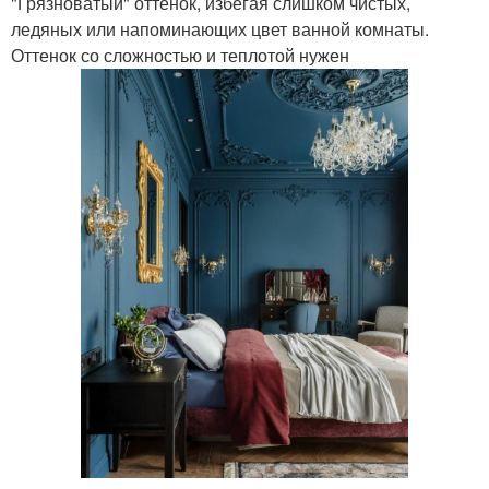
"Грязноватый" оттенок, избегая слишком чистых,
ледяных или напоминающих цвет ванной комнаты.
Оттенок со сложностью и теплотой нужен