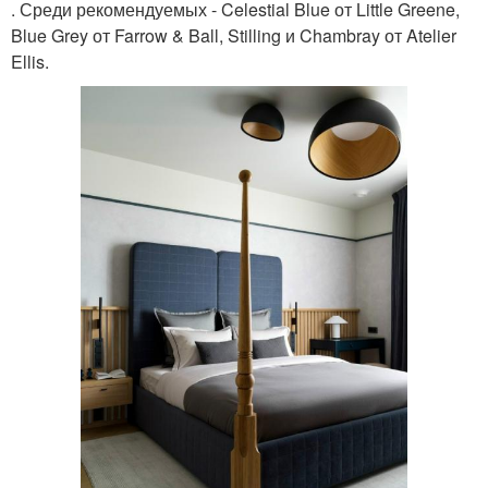
. Среди рекомендуемых - Celestial Blue от Little Greene,
Blue Grey от Farrow & Ball, Stilling и Chambray от Atelier
Ellis.