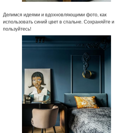
Делимся идеями и вдохновляющими фото, как
использовать синий цвет в спальне. Сохраняйте и
пользуйтесь!