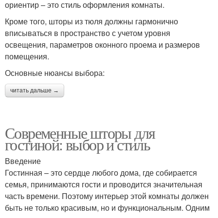
ориентир – это стиль оформления комнаты.
Кроме того, шторы из тюля должны гармонично
вписываться в пространство с учетом уровня
освещения, параметров оконного проема и размеров
помещения.
Основные нюансы выбора:
читать дальше →
Современные шторы для
гостиной: выбор и стиль
Введение
Гостинная – это сердце любого дома, где собирается
семья, принимаются гости и проводится значительная
часть времени. Поэтому интерьер этой комнаты должен
быть не только красивым, но и функциональным. Одним