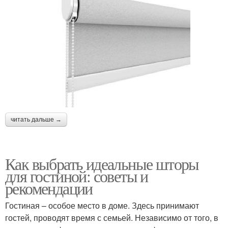
читать дальше →
Как выбрать идеальные шторы
для гостиной: советы и
рекомендации
Гостиная – особое место в доме. Здесь принимают
гостей, проводят время с семьей. Независимо от того, в