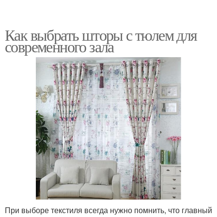
Как выбрать шторы с тюлем для
современного зала
При выборе текстиля всегда нужно помнить, что главный