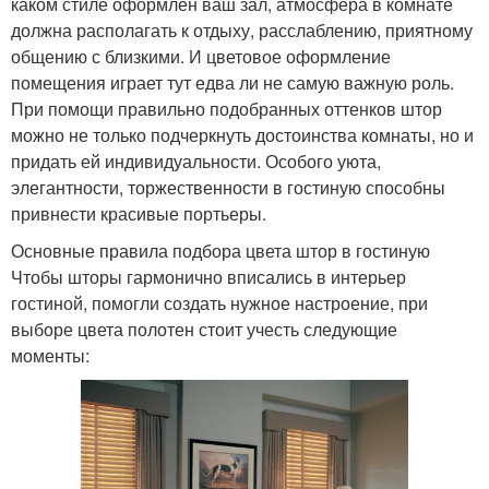
каком стиле оформлен ваш зал, атмосфера в комнате
должна располагать к отдыху, расслаблению, приятному
общению с близкими. И цветовое оформление
помещения играет тут едва ли не самую важную роль.
При помощи правильно подобранных оттенков штор
можно не только подчеркнуть достоинства комнаты, но и
придать ей индивидуальности. Особого уюта,
элегантности, торжественности в гостиную способны
привнести красивые портьеры.
Основные правила подбора цвета штор в гостиную
Чтобы шторы гармонично вписались в интерьер
гостиной, помогли создать нужное настроение, при
выборе цвета полотен стоит учесть следующие
моменты: