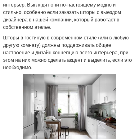
интерьер. Выглядят они по-настоящему модно и
стильно, особенно если заказать шторы с выездом
дизайнера в нашей компании, который работает в
собственном ателье.
Шторы в гостиную в современном стиле (или в любую
другую комнату) должны поддерживать общее
настроение и дизайн концепцию всего интерьера, при
этом на них можно сделать акцент и выделить, если это
необходимо.