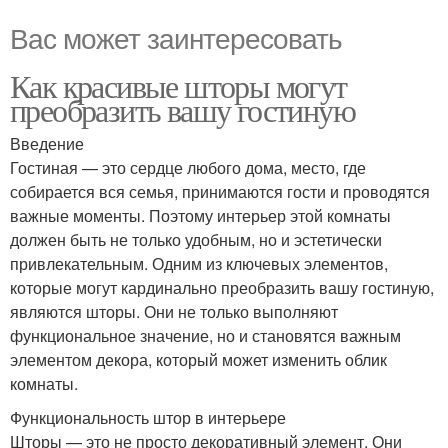
Вас может заинтересовать
Как красивые шторы могут
преобразить вашу гостиную
Введение
Гостиная — это сердце любого дома, место, где
собирается вся семья, принимаются гости и проводятся
важные моменты. Поэтому интерьер этой комнаты
должен быть не только удобным, но и эстетически
привлекательным. Одним из ключевых элементов,
которые могут кардинально преобразить вашу гостиную,
являются шторы. Они не только выполняют
функциональное значение, но и становятся важным
элементом декора, который может изменить облик
комнаты.
Функциональность штор в интерьере
Шторы — это не просто декоративный элемент. Они