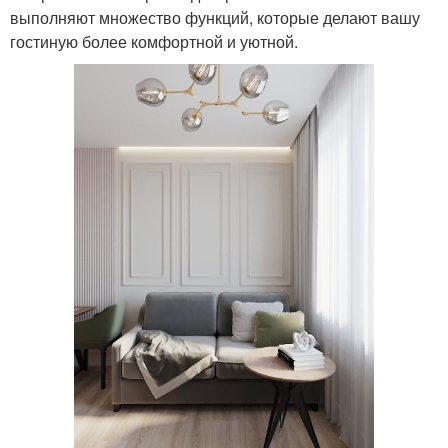
выполняют множество функций, которые делают вашу
гостиную более комфортной и уютной.