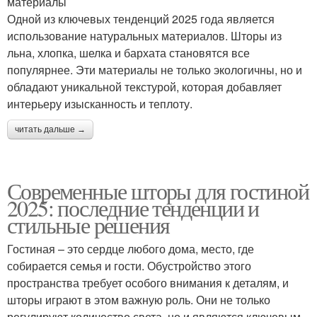
материалы
Одной из ключевых тенденций 2025 года является
использование натуральных материалов. Шторы из
льна, хлопка, шелка и бархата становятся все
популярнее. Эти материалы не только экологичны, но и
обладают уникальной текстурой, которая добавляет
интерьеру изысканность и теплоту.
читать дальше →
Современные шторы для гостиной
2025: последние тенденции и
стильные решения
Гостиная – это сердце любого дома, место, где
собирается семья и гости. Обустройство этого
пространства требует особого внимания к деталям, и
шторы играют в этом важную роль. Они не только
регулируют количество света, но и являются ключевым