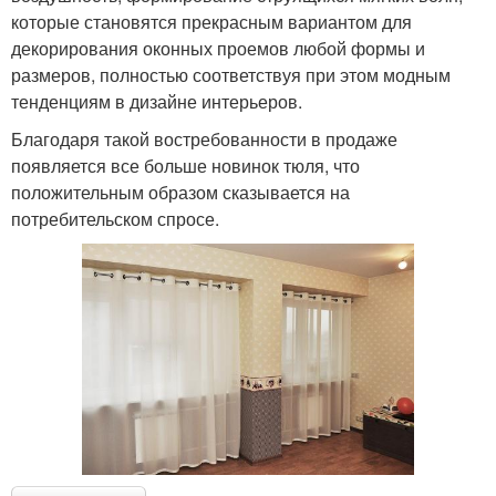
которые становятся прекрасным вариантом для
декорирования оконных проемов любой формы и
размеров, полностью соответствуя при этом модным
тенденциям в дизайне интерьеров.
Благодаря такой востребованности в продаже
появляется все больше новинок тюля, что
положительным образом сказывается на
потребительском спросе.