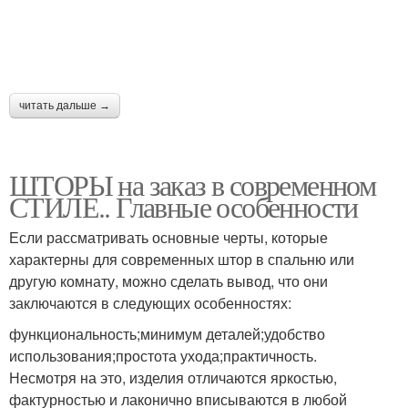
читать дальше →
ШТОРЫ на заказ в современном
СТИЛЕ.. Главные особенности
Если рассматривать основные черты, которые
характерны для современных штор в спальню или
другую комнату, можно сделать вывод, что они
заключаются в следующих особенностях:
функциональность;минимум деталей;удобство
использования;простота ухода;практичность.
Несмотря на это, изделия отличаются яркостью,
фактурностью и лаконично вписываются в любой