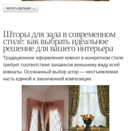
читать дальше →
Шторы для зала в современном
стиле: как выбрать идеальное
решение для вашего интерьера
Традиционное оформление комнат в конкретном стиле
требует соответствия занавесок внешнему виду всей
комнаты. Осознанный выбор штор — неотъемлемая
часть единой и законченной композиции.