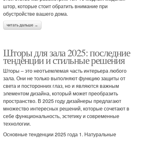
штор, которые стоит обратить внимание при
обустройстве вашего дома.
читать дальше →
Шторы для зала 2025: последние
тенденции и стильные решения
Шторы – это неотъемлемая часть интерьера любого
зала. Они не только выполняют функцию защиты от
света и посторонних глаз, но и являются важным
элементом дизайна, который может преобразить
пространство. В 2025 году дизайнеры предлагают
множество интересных решений, которые сочетают в
себе функциональность, эстетику и современные
технологии.
Основные тенденции 2025 года 1. Натуральные