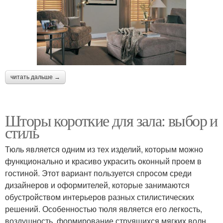
читать дальше →
Шторы короткие для зала: выбор и
стиль
Тюль является одним из тех изделий, которым можно
функционально и красиво украсить оконный проем в
гостиной. Этот вариант пользуется спросом среди
дизайнеров и оформителей, которые занимаются
обустройством интерьеров разных стилистических
решений. Особенностью тюля является его легкость,
воздушность, формирование струящихся мягких волн,