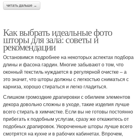
читать дальше →
Как выбрать идеальные фото
шторы для зала: советы и
рекомендации
Остановимся подробнее на некоторых аспектах подбора
длины и фасона гардин. Многие забывают о том, что
оконный текстиль нуждается в регулярной очистке – а
это значит, что шторы должны с легкостью сниматься с
карниза, хорошо стираться и легко гладиться.
Слишком громоздкие драпировки с обилием элементов
декора довольно сложны в уходе, такие изделия лучше
всего стирать в химчистке. Если вы не готовы постоянно
прибегать к подобным услугам, сразу же откажитесь от
подобных драпировок. Укороченные шторы лучше всего
смотрятся на кухне и в рабочих кабинетах. Впрочем,