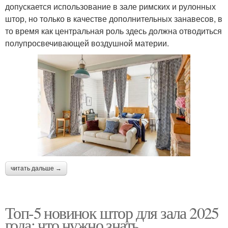
допускается использование в зале римских и рулонных
штор, но только в качестве дополнительных занавесов, в
то время как центральная роль здесь должна отводиться
полупросвечивающей воздушной материи.
читать дальше →
Топ-5 новинок штор для зала 2025
года: что нужно знать