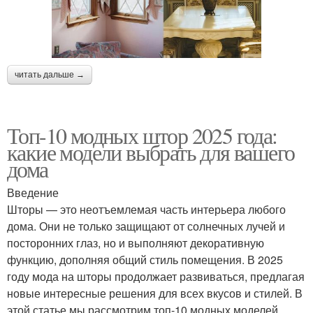
читать дальше →
Топ-10 модных штор 2025 года:
какие модели выбрать для вашего
дома
Введение
Шторы — это неотъемлемая часть интерьера любого
дома. Они не только защищают от солнечных лучей и
посторонних глаз, но и выполняют декоративную
функцию, дополняя общий стиль помещения. В 2025
году мода на шторы продолжает развиваться, предлагая
новые интересные решения для всех вкусов и стилей. В
этой статье мы рассмотрим топ-10 модных моделей