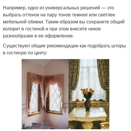
Например, одно из универсальных решений — это
выбрать оттенок на пару тонов темнее или светлее
мебельной обивки. Таким образом вы сохраните общий
колорит в гостиной и при этом внесете некое
разнообразие в ее оформление.
Существуют общие рекомендации как подобрать шторы
в гостиную по цвету: