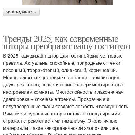
читать дальше →
Тренды 2025: как современные
шторы преобразят вашу гостиную
В 2025 году дизайн штор для гостиной диктует новые
правила. Актуальны спокойные, природные оттенки:
песочный, терракотовый, оливковый, коричневый.
Модны сложные цветовые сочетания – комбинации
двух-трех тонов, позволяющие экспериментировать с
настроением комнаты. Многослойность и лаконичная
драпировка – ключевые тренды. Прозрачные и
полупрозрачные ткани создают легкость и воздушность.
Римские и рулонные шторы остаются популярными,
отражая стремление к минимализму. Экологичные
материалы, такие как органический хлопок или лен,