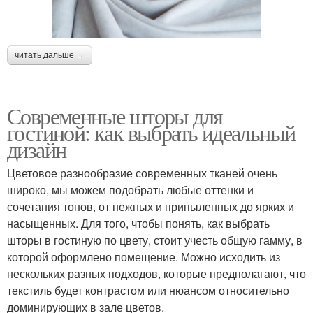
читать дальше →
Современные шторы для
гостиной: как выбрать идеальный
дизайн
Цветовое разнообразие современных тканей очень
широко, мы можем подобрать любые оттенки и
сочетания тонов, от нежных и припыленных до ярких и
насыщенных. Для того, чтобы понять, как выбрать
шторы в гостиную по цвету, стоит учесть общую гамму, в
которой оформлено помещение. Можно исходить из
нескольких разных подходов, которые предполагают, что
текстиль будет контрастом или нюансом относительно
доминирующих в зале цветов.