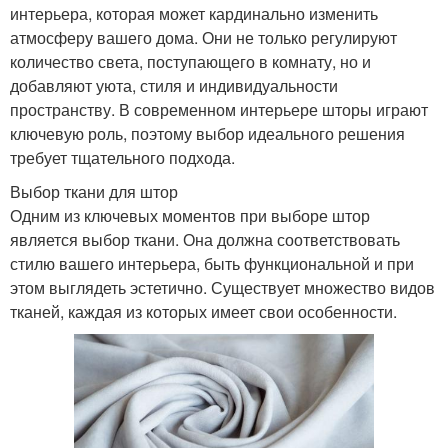
интерьера, которая может кардинально изменить
атмосферу вашего дома. Они не только регулируют
количество света, поступающего в комнату, но и
добавляют уюта, стиля и индивидуальности
пространству. В современном интерьере шторы играют
ключевую роль, поэтому выбор идеального решения
требует тщательного подхода.
Выбор ткани для штор
Одним из ключевых моментов при выборе штор
является выбор ткани. Она должна соответствовать
стилю вашего интерьера, быть функциональной и при
этом выглядеть эстетично. Существует множество видов
тканей, каждая из которых имеет свои особенности.