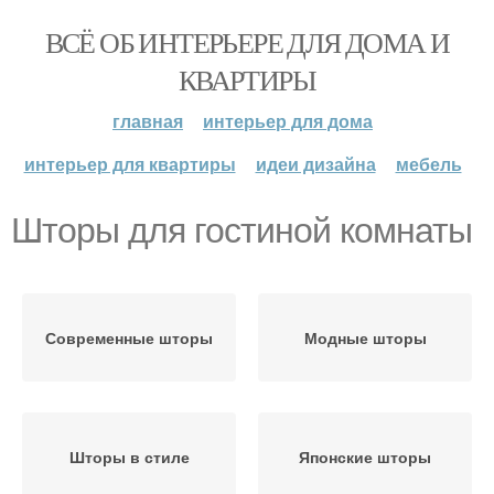
ВСЁ ОБ ИНТЕРЬЕРЕ ДЛЯ ДОМА И
КВАРТИРЫ
главная
интерьер для дома
интерьер для квартиры
идеи дизайна
мебель
Шторы для гостиной комнаты
Современные шторы
Модные шторы
Шторы в стиле
Японские шторы