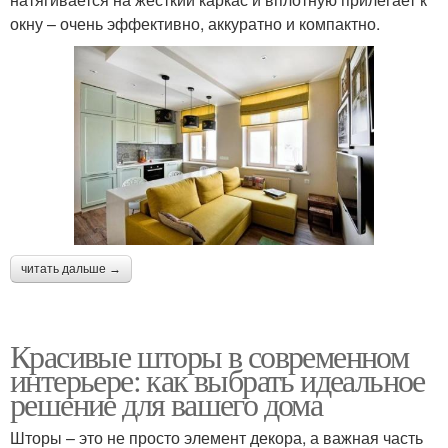
окну – очень эффективно, аккуратно и компактно.
читать дальше →
Красивые шторы в современном
интерьере: как выбрать идеальное
решение для вашего дома
Шторы – это не просто элемент декора, а важная часть