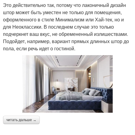
Это действительно так, потому что лаконичный дизайн
штор может быть уместен не только для помещения,
оформленного в стиле Минимализм или Хай-тек, но и
для Неоклассики. В последнем случае это только
подчеркнет ваш вкус, не обремененный излишествами.
Подойдет, например, вариант прямых длинных штор до
пола, если речь идет о гостиной.
читать дальше →