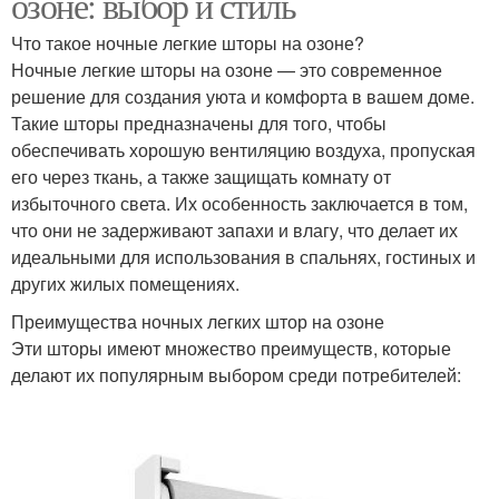
озоне: выбор и стиль
Что такое ночные легкие шторы на озоне?
Ночные легкие шторы на озоне — это современное
решение для создания уюта и комфорта в вашем доме.
Такие шторы предназначены для того, чтобы
обеспечивать хорошую вентиляцию воздуха, пропуская
его через ткань, а также защищать комнату от
избыточного света. Их особенность заключается в том,
что они не задерживают запахи и влагу, что делает их
идеальными для использования в спальнях, гостиных и
других жилых помещениях.
Преимущества ночных легких штор на озоне
Эти шторы имеют множество преимуществ, которые
делают их популярным выбором среди потребителей: