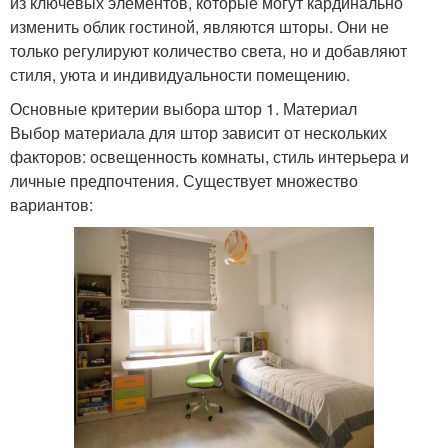
из ключевых элементов, которые могут кардинально
изменить облик гостиной, являются шторы. Они не
только регулируют количество света, но и добавляют
стиля, уюта и индивидуальности помещению.
Основные критерии выбора штор 1. Материал
Выбор материала для штор зависит от нескольких
факторов: освещенность комнаты, стиль интерьера и
личные предпочтения. Существует множество
вариантов: