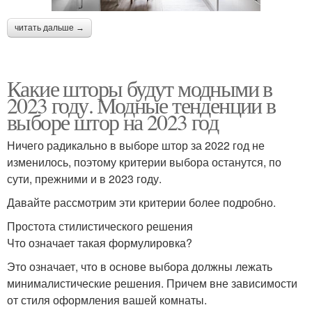
читать дальше →
Какие шторы будут модными в
2023 году. Модные тенденции в
выборе штор на 2023 год
Ничего радикально в выборе штор за 2022 год не
изменилось, поэтому критерии выбора останутся, по
сути, прежними и в 2023 году.
Давайте рассмотрим эти критерии более подробно.
Простота стилистического решения
Что означает такая формулировка?
Это означает, что в основе выбора должны лежать
минималистические решения. Причем вне зависимости
от стиля оформления вашей комнаты.