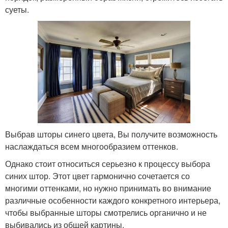
суеты.
Выбрав шторы синего цвета, Вы получите возможность
наслаждаться всем многообразием оттенков.
Однако стоит относиться серьезно к процессу выбора
синих штор. Этот цвет гармонично сочетается со
многими оттенками, но нужно принимать во внимание
различные особенности каждого конкретного интерьера,
чтобы выбранные шторы смотрелись органично и не
выбивались из общей картины.