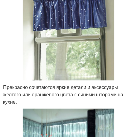
Прекрасно сочетаются яркие детали и аксессуары
желтого или оранжевого цвета с синими шторами на
кухне.