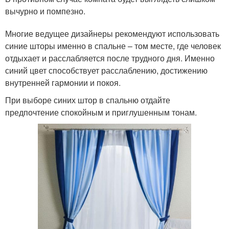
вычурно и помпезно.
Многие ведущее дизайнеры рекомендуют использовать
синие шторы именно в спальне – том месте, где человек
отдыхает и расслабляется после трудного дня. Именно
синий цвет способствует расслаблению, достижению
внутренней гармонии и покоя.
При выборе синих штор в спальню отдайте
предпочтение спокойным и приглушенным тонам.