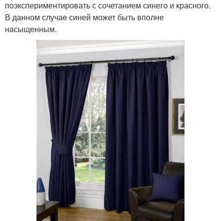
поэкспериментировать с сочетанием синего и красного.
В данном случае синей может быть вполне
насыщенным.