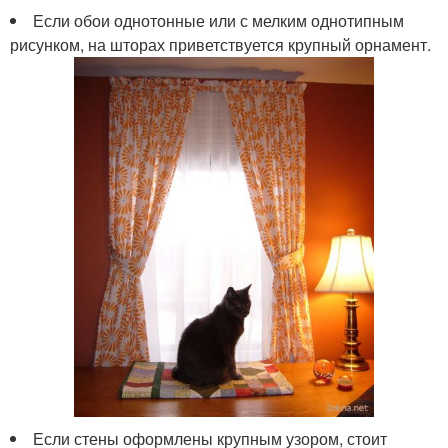
Если обои однотонные или с мелким однотипным
рисунком, на шторах приветствуется крупный орнамент.
Если стены оформлены крупным узором, стоит