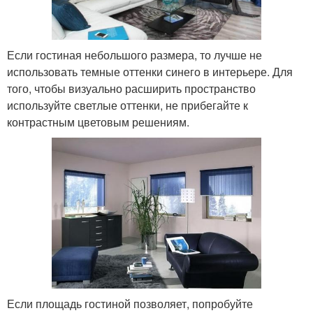
Если гостиная небольшого размера, то лучше не
использовать темные оттенки синего в интерьере. Для
того, чтобы визуально расширить пространство
используйте светлые оттенки, не прибегайте к
контрастным цветовым решениям.
Если площадь гостиной позволяет, попробуйте