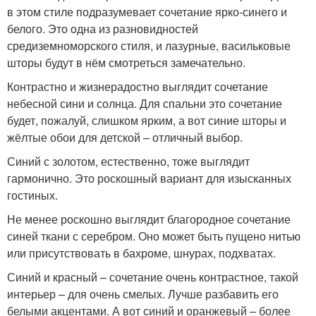
в этом стиле подразумевает сочетание ярко-синего и
белого. Это одна из разновидностей
средиземноморского стиля, и лазурные, васильковые
шторы будут в нём смотреться замечательно.
Контрастно и жизнерадостно выглядит сочетание
небесной сини и солнца. Для спальни это сочетание
будет, пожалуй, слишком ярким, а вот синие шторы и
жёлтые обои для детской – отличный выбор.
Синий с золотом, естественно, тоже выглядит
гармонично. Это роскошный вариант для изысканных
гостиных.
Не менее роскошно выглядит благородное сочетание
синей ткани с серебром. Оно может быть пущено нитью
или присутствовать в бахроме, шнурах, подхватах.
Синий и красный – сочетание очень контрастное, такой
интерьер – для очень смелых. Лучше разбавить его
белыми акцентами. А вот синий и оранжевый – более