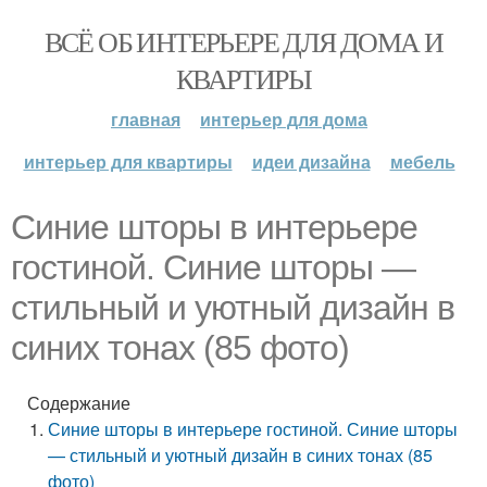
ВСЁ ОБ ИНТЕРЬЕРЕ ДЛЯ ДОМА И
КВАРТИРЫ
главная
интерьер для дома
интерьер для квартиры
идеи дизайна
мебель
Синие шторы в интерьере
гостиной. Синие шторы —
стильный и уютный дизайн в
синих тонах (85 фото)
Содержание
Синие шторы в интерьере гостиной. Синие шторы
— стильный и уютный дизайн в синих тонах (85
фото)