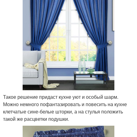
Такое решение придаст кухне уют и особый шарм.
Можно немного пофантазировать и повесить на кухне
клетчатые сине-белые шторки, а на стулья положить
такой же расцветки подушки.