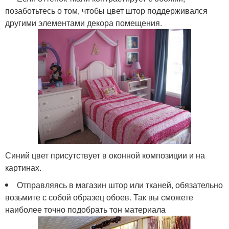
позаботьтесь о том, чтобы цвет штор поддерживался
другими элементами декора помещения.
Синий цвет присутствует в оконной композиции и на
картинах.
Отправляясь в магазин штор или тканей, обязательно
возьмите с собой образец обоев. Так вы сможете
наиболее точно подобрать тон материала