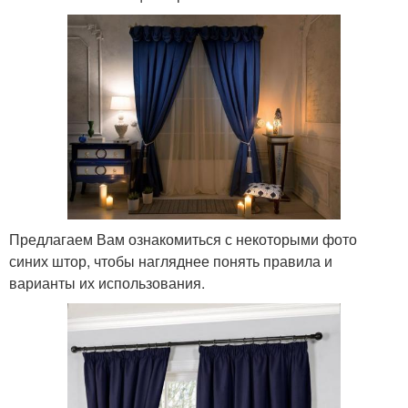
Предлагаем Вам ознакомиться с некоторыми фото
синих штор, чтобы нагляднее понять правила и
варианты их использования.