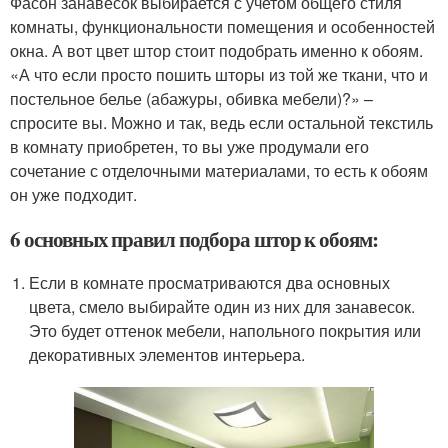
Фасон занавесок выбирается с учетом общего стиля
комнаты, функциональности помещения и особенностей
окна. А вот цвет штор стоит подобрать именно к обоям.
«А что если просто пошить шторы из той же ткани, что и
постельное белье (абажуры, обивка мебели)?» –
спросите вы. Можно и так, ведь если остальной текстиль
в комнату приобретен, то вы уже продумали его
сочетание с отделочными материалами, то есть к обоям
он уже подходит.
6 основных правил подбора штор к обоям:
Если в комнате просматриваются два основных
цвета, смело выбирайте один из них для занавесок.
Это будет оттенок мебели, напольного покрытия или
декоративных элементов интерьера.