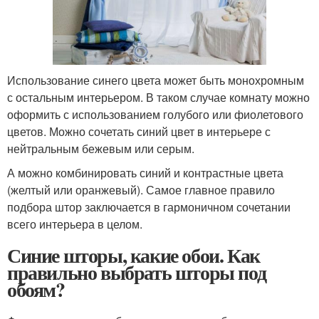
Использование синего цвета может быть монохромным
с остальным интерьером. В таком случае комнату можно
оформить с использованием голубого или фиолетового
цветов. Можно сочетать синий цвет в интерьере с
нейтральным бежевым или серым.
А можно комбинировать синий и контрастные цвета
(желтый или оранжевый). Самое главное правило
подбора штор заключается в гармоничном сочетании
всего интерьера в целом.
Синие шторы, какие обои. Как
правильно выбрать шторы под
обоям?