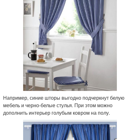
Например, синие шторы выгодно подчеркнут белую
мебель и черно-белые стулья. При этом можно
дополнить интерьер голубым ковром на полу.