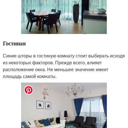
Гостиная
Синие шторы в гостиную комнату стоит выбирать исходя
из некоторых факторов. Прежде всего, влияет
расположение окна. Не меньшее значение имеет
площадь самой комнаты.