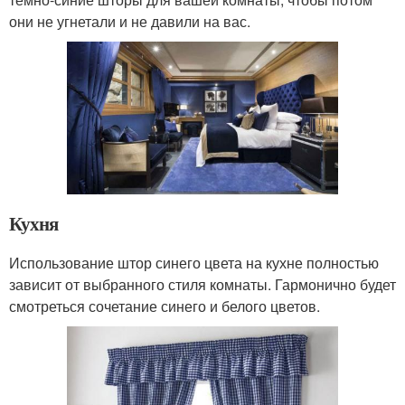
они не угнетали и не давили на вас.
Кухня
Использование штор синего цвета на кухне полностью
зависит от выбранного стиля комнаты. Гармонично будет
смотреться сочетание синего и белого цветов.