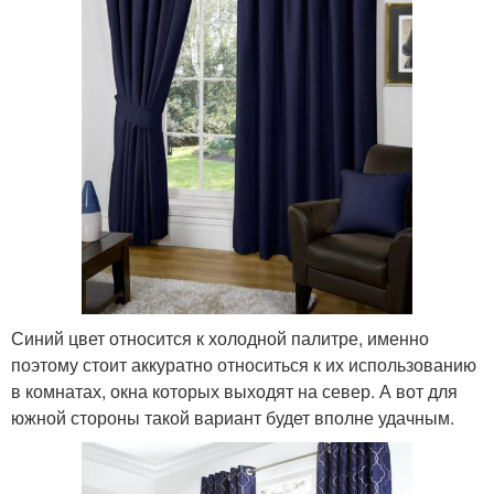
Синий цвет относится к холодной палитре, именно
поэтому стоит аккуратно относиться к их использованию
в комнатах, окна которых выходят на север. А вот для
южной стороны такой вариант будет вполне удачным.