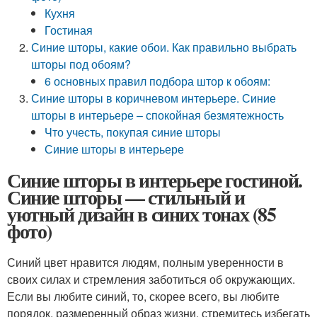
Кухня
Гостиная
Синие шторы, какие обои. Как правильно выбрать
шторы под обоям?
6 основных правил подбора штор к обоям:
Синие шторы в коричневом интерьере. Синие
шторы в интерьере – спокойная безмятежность
Что учесть, покупая синие шторы
Синие шторы в интерьере
Синие шторы в интерьере гостиной.
Синие шторы — стильный и
уютный дизайн в синих тонах (85
фото)
Синий цвет нравится людям, полным уверенности в
своих силах и стремления заботиться об окружающих.
Если вы любите синий, то, скорее всего, вы любите
порядок, размеренный образ жизни, стремитесь избегать