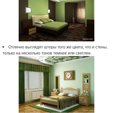
Отлично выглядят шторы того же цвета, что и стены,
только на несколько тонов темнее или светлее.