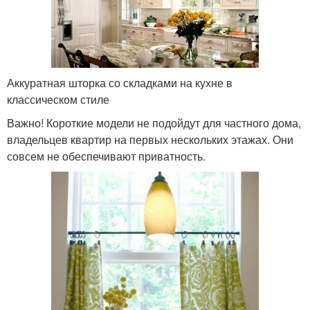
Аккуратная шторка со складками на кухне в
классическом стиле
Важно! Короткие модели не подойдут для частного дома,
владельцев квартир на первых нескольких этажах. Они
совсем не обеспечивают приватность.