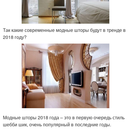
Так какие современные модные шторы будут в тренде в
2018 году?
Модные шторы 2018 года – это в первую очередь стиль
шебби шик, очень популярный в последние годы.