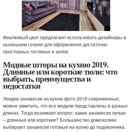
Фиалковый цвет предлагают использовать дизайнеры в
нынешнем сезоне для оформления достаточно
просторных гостиных и залов.
Модные шторы на кухню 2019.
Длинные или короткие тюли: что
выбрать, преимущества и
недостатки
Увидев занавески на кухню фото 2019 современные,
можно заметить, что все модели представлены в разных
длинах. Тогда возникает вопрос: какие занавески лучше
– длинные или короткие? Большинство домохозяек
выбирают занавески готовые на кухню до подоконника.