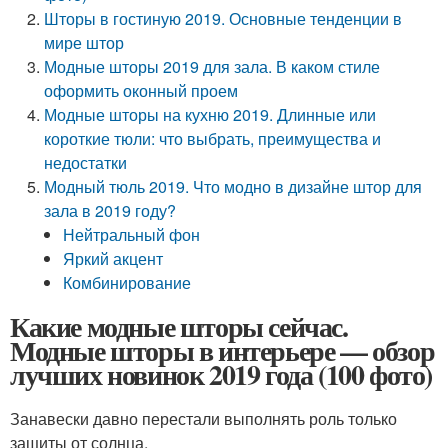
Шторы в гостиную 2019. Основные тенденции в
мире штор
Модные шторы 2019 для зала. В каком стиле
оформить оконный проем
Модные шторы на кухню 2019. Длинные или
короткие тюли: что выбрать, преимущества и
недостатки
Модный тюль 2019. Что модно в дизайне штор для
зала в 2019 году?
Нейтральный фон
Яркий акцент
Комбинирование
Какие модные шторы сейчас.
Модные шторы в интерьере — обзор
лучших новинок 2019 года (100 фото)
Занавески давно перестали выполнять роль только
защиты от солнца.