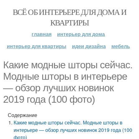
ВСЁ ОБ ИНТЕРЬЕРЕ ДЛЯ ДОМА И
КВАРТИРЫ
главная
интерьер для дома
интерьер для квартиры
идеи дизайна
мебель
Какие модные шторы сейчас.
Модные шторы в интерьере
— обзор лучших новинок
2019 года (100 фото)
Содержание
Какие модные шторы сейчас. Модные шторы в
интерьере — обзор лучших новинок 2019 года (100
фото)