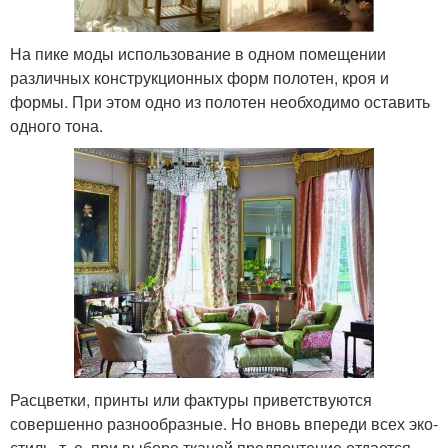
На пике моды использование в одном помещении
различных конструкционных форм полотен, кроя и
формы. При этом одно из полотен необходимо оставить
одного тона.
Расцветки, принты или фактуры приветствуются
совершенно разнообразные. Но вновь впереди всех эко-
стиль, т. е. при выборе тканей предпочтение отдается