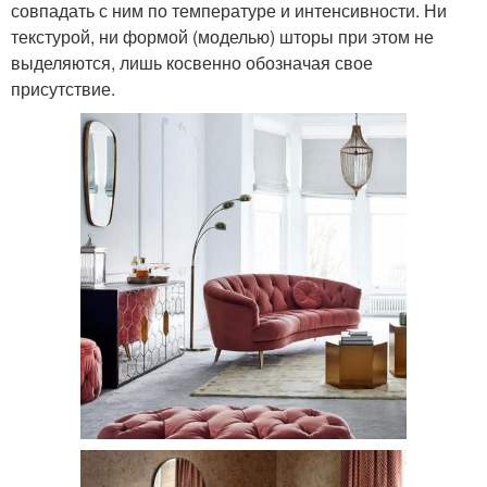
совпадать с ним по температуре и интенсивности. Ни
текстурой, ни формой (моделью) шторы при этом не
выделяются, лишь косвенно обозначая свое
присутствие.