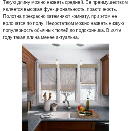
Такую длину можно назвать средней. Ее преимуществом
является высокая функциональность, практичность.
Полотна прекрасно затемняют комнату, при этом не
волочатся по полу. Недостатком можно назвать низкую
популярность обычных тюлей до подоконника. В 2019
году такая длина менее актуальна.