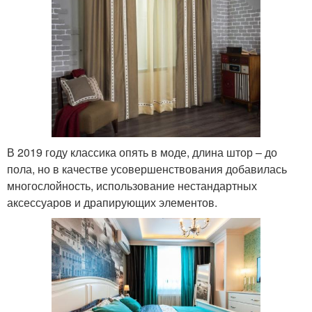
В 2019 году классика опять в моде, длина штор – до
пола, но в качестве усовершенствования добавилась
многослойность, использование нестандартных
аксессуаров и драпирующих элементов.