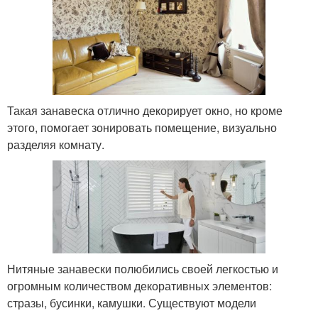
Такая занавеска отлично декорирует окно, но кроме
этого, помогает зонировать помещение, визуально
разделяя комнату.
Нитяные занавески полюбились своей легкостью и
огромным количеством декоративных элементов:
стразы, бусинки, камушки. Существуют модели