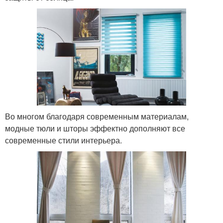
Во многом благодаря современным материалам,
модные тюли и шторы эффектно дополняют все
современные стили интерьера.