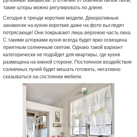
такие шторы можно регулировать по длине.
Сегодня в тренде короткие модели. Декоративные
занавески на кухню короткие даже на фото выглядят
потрясающе! Они покрывают лишь верхнюю часть окна.
С такими шторками кухня всегда будет ярко освещена
приятным солнечным светом. Однако такой вариант
категорически не подойдет для квартиры, где кухня
размещена на южной стороне. Постоянное воздействие
солнечных лучей будет мешать готовить, негативно
сказываться на состоянии мебели.