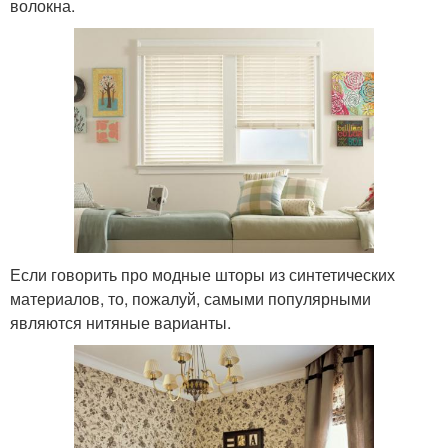
волокна.
Если говорить про модные шторы из синтетических
материалов, то, пожалуй, самыми популярными
являются нитяные варианты.