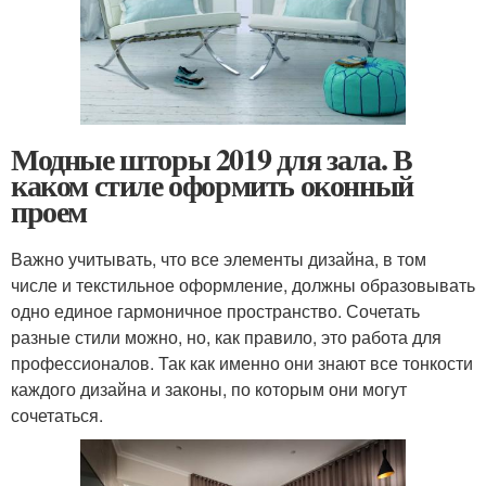
Модные шторы 2019 для зала. В
каком стиле оформить оконный
проем
Важно учитывать, что все элементы дизайна, в том
числе и текстильное оформление, должны образовывать
одно единое гармоничное пространство. Сочетать
разные стили можно, но, как правило, это работа для
профессионалов. Так как именно они знают все тонкости
каждого дизайна и законы, по которым они могут
сочетаться.