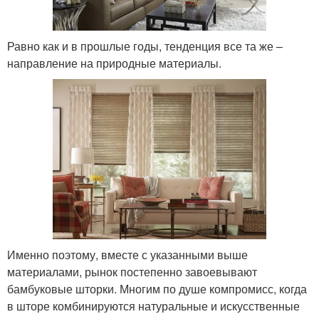
Равно как и в прошлые годы, тенденция все та же –
направление на природные материалы.
Именно поэтому, вместе с указанными выше
материалами, рынок постепенно завоевывают
бамбуковые шторки. Многим по душе компромисс, когда
в шторе комбинируются натуральные и искусственные