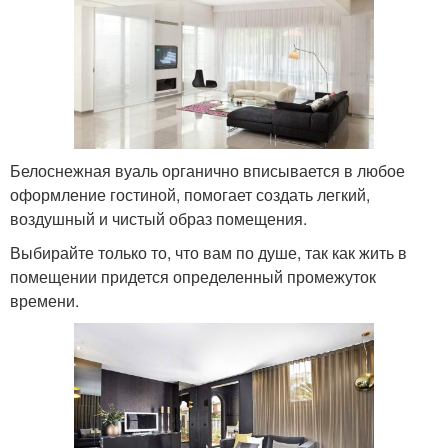
Белоснежная вуаль органично вписывается в любое
оформление гостиной, помогает создать легкий,
воздушный и чистый образ помещения.
Выбирайте только то, что вам по душе, так как жить в
помещении придется определенный промежуток
времени.