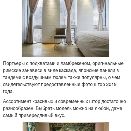
Портьеры с подхватами и ламбрекеном, оригинальные
римские занавеси в виде каскада, японские панели в
тандеме с воздушным тюлем также популярны, о чем
свидетельствуют предоставленные фото штор 2019
года.
Ассортимент красивых и современных штор достаточно
разнообразен. Выбрать модель можно на любой, даже
самый привередливый вкус.