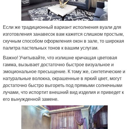
Если же традиционный вариант исполнения вуали для
изготовления занавесок вам кажется слишком простым,
скучным способом оформления окон в зале, то широкая
палитра пастельных тонов к вашим услугам.
Важно! Учитывайте, что излишне кричащая цветовая
гамма, вызывает достаточно быстрое визуальное и
эмоциональное пресыщение. К тому же, синтетические и
натуральные волокна, окрашенные в яркий цвет, могут
достаточно быстро выгореть под прямыми солнечными
лучами, что испортит внешний вид изделия и приведет к
его вынужденной замене.