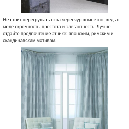
Не стоит перегружать окна чересчур помпезно, ведь в
моде скромность, простота и элегантность. Лучше
отдайте предпочтение этнике: японским, римским и
скандинавским мотивам.