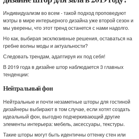
Индивидуализм во всем - такой подход проповедуют
мэтры в мире интерьерного дизайна уже второй сезон и
мы уверены, что этот тренд останется с нами надолго.
Но как, выбирая эксклюзивные решения, оставаться на
гребне волны моды и актуальности?
Следовать трендам, адаптируя их под себя!
В 2019 года в дизайне штор наблюдается 3 главных
тенденции:
Нейтральный фон
Нейтральные и почти незаметные шторы для гостиной
дизайнеры выбирают в том случае, если хотят создать
идеальный фон, выгодно подчеркивающий другие
элементы интерьера: мебель, аксессуары, текстуры.
Такие шторы могут быть идентичны оттенку стен или