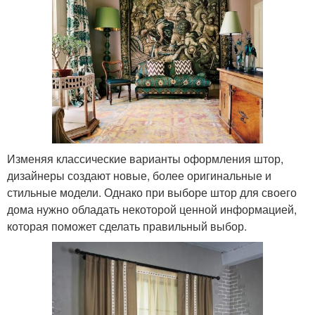
Изменяя классические варианты оформления штор,
дизайнеры создают новые, более оригинальные и
стильные модели. Однако при выборе штор для своего
дома нужно обладать некоторой ценной информацией,
которая поможет сделать правильный выбор.