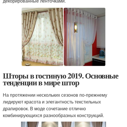
декорированные ленточками.
Шторы в гостиную 2019. Основные
тенденции в мире штор
На протяжении нескольких сезонов по-прежнему
лидируют красота и элегантность текстильных
драпировок. В моде сочетание отлично
комбинирующихся разнообразных конструкций.