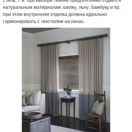
натуральным материалам: шелку, льну, бамбуку и пр.
при этом внутренняя отделка должна идеально
гармонировать с текстилем на окнах.