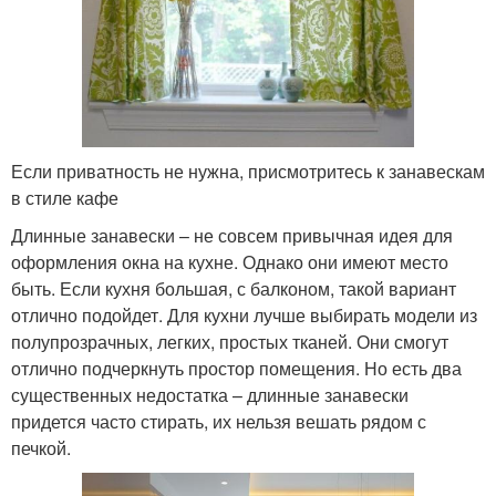
Если приватность не нужна, присмотритесь к занавескам
в стиле кафе
Длинные занавески – не совсем привычная идея для
оформления окна на кухне. Однако они имеют место
быть. Если кухня большая, с балконом, такой вариант
отлично подойдет. Для кухни лучше выбирать модели из
полупрозрачных, легких, простых тканей. Они смогут
отлично подчеркнуть простор помещения. Но есть два
существенных недостатка – длинные занавески
придется часто стирать, их нельзя вешать рядом с
печкой.