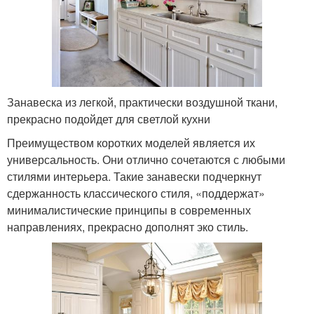
Занавеска из легкой, практически воздушной ткани,
прекрасно подойдет для светлой кухни
Преимуществом коротких моделей является их
универсальность. Они отлично сочетаются с любыми
стилями интерьера. Такие занавески подчеркнут
сдержанность классического стиля, «поддержат»
минималистические принципы в современных
направлениях, прекрасно дополнят эко стиль.