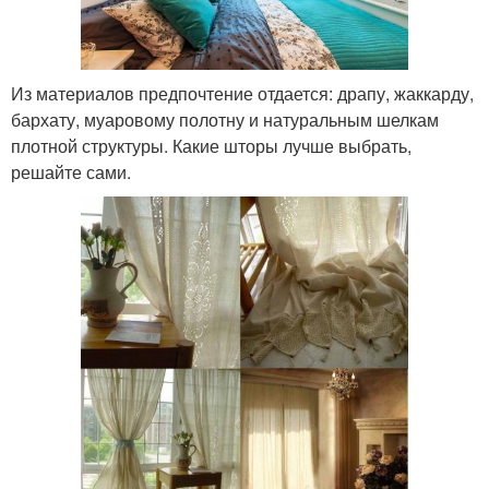
Из материалов предпочтение отдается: драпу, жаккарду,
бархату, муаровому полотну и натуральным шелкам
плотной структуры. Какие шторы лучше выбрать,
решайте сами.