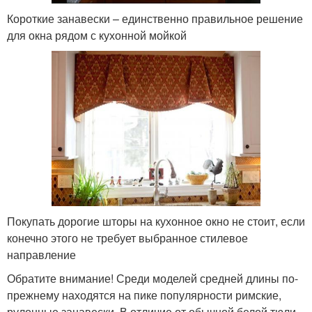
Короткие занавески – единственно правильное решение
для окна рядом с кухонной мойкой
Покупать дорогие шторы на кухонное окно не стоит, если
конечно этого не требует выбранное стилевое
направление
Обратите внимание! Среди моделей средней длины по-
прежнему находятся на пике популярности римские,
рулонные занавески. В отличие от обычной белой тюли,