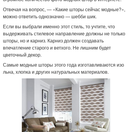
Отвечая на вопрос, — «Какие шторы сейчас модные?»,
можно ответить однозначно — шебби шик.
Если вы выбрали именно этот стиль, то учтите, что
выдерживать стилевое направление должны не только
шторы, но и карниз. Карниз должен создавать
впечатление старого и ветхого. Не лишним будет
цветочный декор.
Самые модные шторы этого года изготавливаются изо
льна, хлопка и других натуральных материалов.