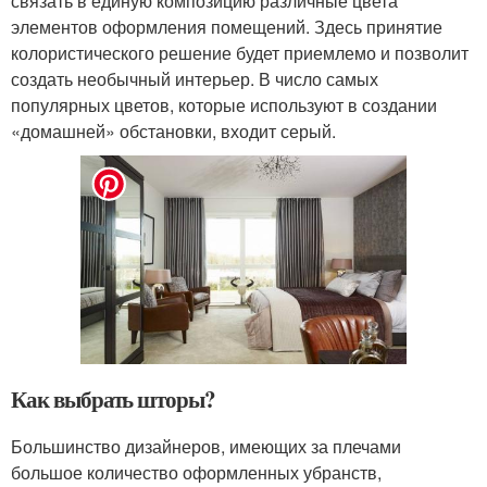
связать в единую композицию различные цвета
элементов оформления помещений. Здесь принятие
колористического решение будет приемлемо и позволит
создать необычный интерьер. В число самых
популярных цветов, которые используют в создании
«домашней» обстановки, входит серый.
Как выбрать шторы?
Большинство дизайнеров, имеющих за плечами
большое количество оформленных убранств,