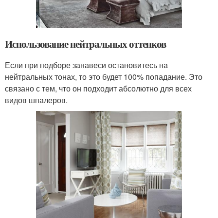
Использование нейтральных оттенков
Если при подборе занавеси остановитесь на
нейтральных тонах, то это будет 100% попадание. Это
связано с тем, что он подходит абсолютно для всех
видов шпалеров.