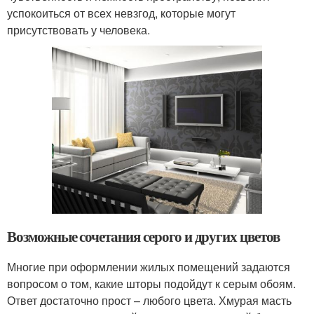
успокоиться от всех невзгод, которые могут
присутствовать у человека.
Возможные сочетания серого и других цветов
Многие при оформлении жилых помещений задаются
вопросом о том, какие шторы подойдут к серым обоям.
Ответ достаточно прост – любого цвета. Хмурая масть