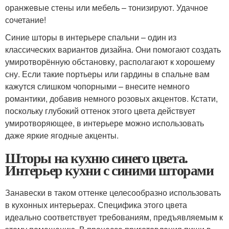
оранжевые стены или мебель – тонизируют. Удачное
сочетание!
Синие шторы в интерьере спальни – один из
классических вариантов дизайна. Они помогают создать
умиротворённую обстановку, располагают к хорошему
сну. Если такие портьеры или гардины в спальне вам
кажутся слишком чопорными – внесите немного
романтики, добавив немного розовых акцентов. Кстати,
поскольку глубокий оттенок этого цвета действует
умиротворяющее, в интерьере можно использовать
даже яркие ягодные акценты.
Шторы на кухню синего цвета.
Интерьер кухни с синими шторами
Занавески в таком оттенке целесообразно использовать
в кухонных интерьерах. Специфика этого цвета
идеально соответствует требованиям, предъявляемым к