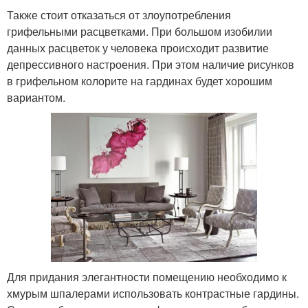
Также стоит отказаться от злоупотребления
грифельными расцветками. При большом изобилии
данных расцветок у человека происходит развитие
депрессивного настроения. При этом наличие рисунков
в грифельном колорите на гардинах будет хорошим
вариантом.
Для придания элегантности помещению необходимо к
хмурым шпалерами использовать контрастные гардины.