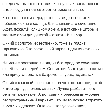
средиземноморского стиля, и лазурные, васильковые
шторы будут в нём смотреться замечательно.
Контрастно и жизнерадостно выглядит сочетание
небесной сини и солнца. Для спальни это сочетание
будет, пожалуй, слишком ярким, а вот синие шторы и
жёлтые обои для детской – отличный выбор.
Синий с золотом, естественно, тоже выглядит
гармонично. Это роскошный вариант для изысканных
гостиных.
Не менее роскошно выглядит благородное сочетание
синей ткани с серебром. Оно может быть пущено нитью
или присутствовать в бахроме, шнурах, подхватах.
Синий и красный – сочетание очень контрастное, такой
интерьер – для очень смелых. Лучше разбавить его
белыми акцентами. А вот синий и оранжевый – более
распространённый вариант. Его часто можно встретить
в кухнях и детских. Оттенок штор успокаивает,