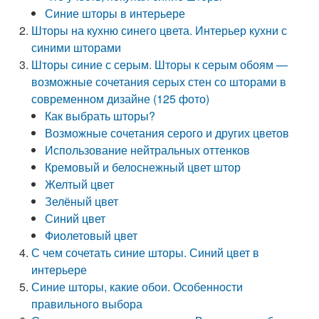
Синие шторы в интерьере
Шторы на кухню синего цвета. Интерьер кухни с
синими шторами
Шторы синие с серым. Шторы к серым обоям —
возможные сочетания серых стен со шторами в
современном дизайне (125 фото)
Как выбрать шторы?
Возможные сочетания серого и других цветов
Использование нейтральных оттенков
Кремовый и белоснежный цвет штор
Желтый цвет
Зелёный цвет
Синий цвет
Фиолетовый цвет
С чем сочетать синие шторы. Синий цвет в
интерьере
Синие шторы, какие обои. Особенности
правильного выбора