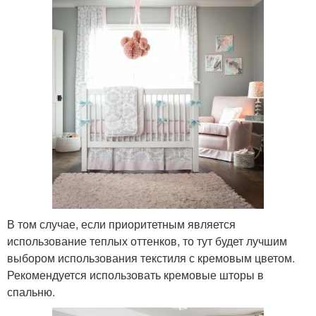
В том случае, если приоритетным является
использование теплых оттенков, то тут будет лучшим
выбором использования текстиля с кремовым цветом.
Рекомендуется использовать кремовые шторы в
спальню.