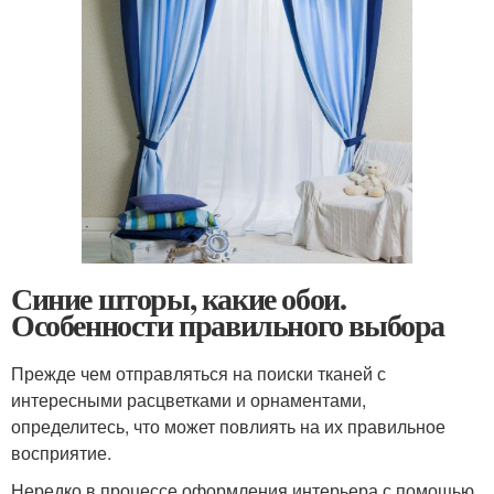
Синие шторы, какие обои.
Особенности правильного выбора
Прежде чем отправляться на поиски тканей с
интересными расцветками и орнаментами,
определитесь, что может повлиять на их правильное
восприятие.
Нередко в процессе оформления интерьера с помощью