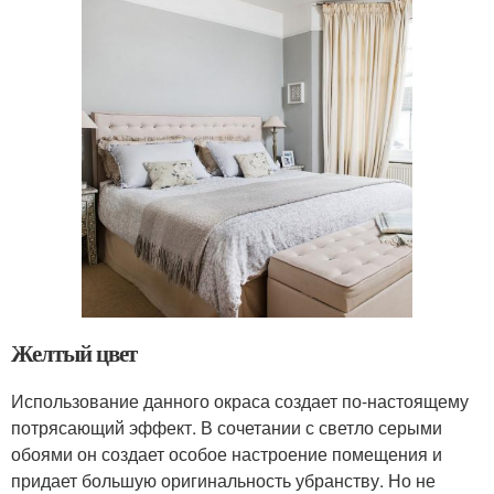
Желтый цвет
Использование данного окраса создает по-настоящему
потрясающий эффект. В сочетании с светло серыми
обоями он создает особое настроение помещения и
придает большую оригинальность убранству. Но не