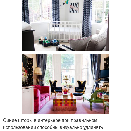
Синие шторы в интерьере при правильном
использовании способны визуально удлинять