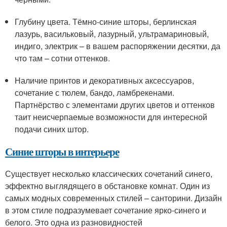
Глубину цвета. Тёмно-синие шторы, берлинская
лазурь, васильковый, лазурный, ультрамариновый,
индиго, электрик – в вашем распоряжении десятки, да
что там – сотни оттенков.
Наличие принтов и декоративных аксессуаров,
сочетание с тюлем, бандо, ламбрекенами.
Партнёрство с элементами других цветов и оттенков
таит неисчерпаемые возможности для интересной
подачи синих штор.
Синие шторы в интерьере
Существует несколько классических сочетаний синего,
эффектно выглядящего в обстановке комнат. Один из
самых модных современных стилей – санторини. Дизайн
в этом стиле подразумевает сочетание ярко-синего и
белого. Это одна из разновидностей