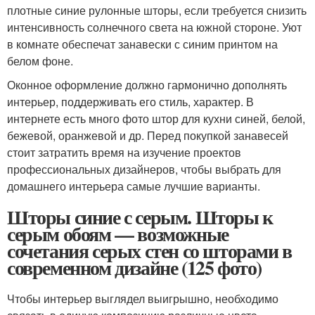
плотные синие рулонные шторы, если требуется снизить
интенсивность солнечного света на южной стороне. Уют
в комнате обеспечат занавески с синим принтом на
белом фоне.
Оконное оформление должно гармонично дополнять
интерьер, поддерживать его стиль, характер. В
интернете есть много фото штор для кухни синей, белой,
бежевой, оранжевой и др. Перед покупкой занавесей
стоит затратить время на изучение проектов
профессиональных дизайнеров, чтобы выбрать для
домашнего интерьера самые лучшие варианты.
Шторы синие с серым. Шторы к
серым обоям — возможные
сочетания серых стен со шторами в
современном дизайне (125 фото)
Чтобы интерьер выглядел выигрышно, необходимо