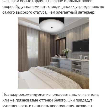
Слишком белые гардины на фоне стальных обоев
скорее будут напоминать о медицинских учреждениях не
самого высокого статуса, чем элегантный интерьер.
Поэтому рекомендуется использовать молочные тона
или же грязноватые оттенки белого. Они придадут
чувственность и нежность пространству, позволят