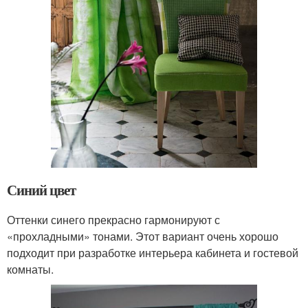
Синий цвет
Оттенки синего прекрасно гармонируют с
«прохладными» тонами. Этот вариант очень хорошо
подходит при разработке интерьера кабинета и гостевой
комнаты.