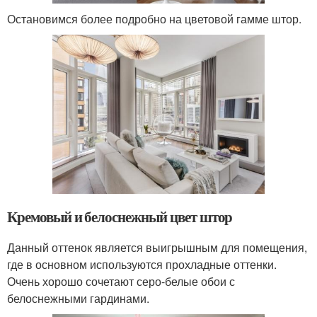
Остановимся более подробно на цветовой гамме штор.
Кремовый и белоснежный цвет штор
Данный оттенок является выигрышным для помещения,
где в основном используются прохладные оттенки.
Очень хорошо сочетают серо-белые обои с
белоснежными гардинами.