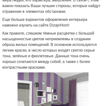
важно показать Ваши лучшие стороны, которые найдут
отражение в элементах обстановки.
Еще больше вариантов оформления интерьера
наможно изучить на сайте DizajnHom!
Как правило, слишком тёмные расцветки с большой
насыщенностью цветов неприемлемы в создании
образа жилых помещений. В основном используются
легкие краски, в число которых входят светло серые
тона, зелёные и фиолетовые. Данные тона очень
хорошо сочетаются между собой, а также с более
контрастными красками.