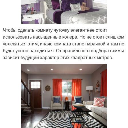
Чтобы сделать комнату чуточку элегантнее стоит
использовать насыщенные колера. Но не стоит слишком
увлекаться этим, иначе комната станет мрачной и там не
будет уютно находиться. От правильного подбора гаммы
зависит будущий характер этих квадратных метров.