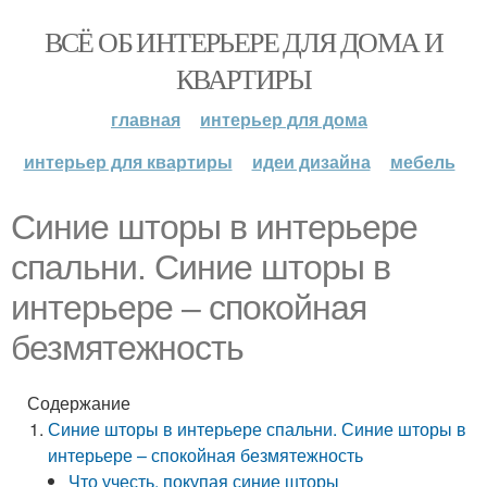
ВСЁ ОБ ИНТЕРЬЕРЕ ДЛЯ ДОМА И
КВАРТИРЫ
главная
интерьер для дома
интерьер для квартиры
идеи дизайна
мебель
Синие шторы в интерьере
спальни. Синие шторы в
интерьере – спокойная
безмятежность
Содержание
Синие шторы в интерьере спальни. Синие шторы в
интерьере – спокойная безмятежность
Что учесть, покупая синие шторы