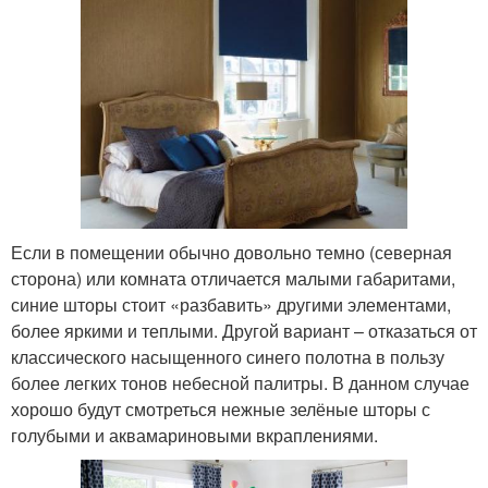
Если в помещении обычно довольно темно (северная
сторона) или комната отличается малыми габаритами,
синие шторы стоит «разбавить» другими элементами,
более яркими и теплыми. Другой вариант – отказаться от
классического насыщенного синего полотна в пользу
более легких тонов небесной палитры. В данном случае
хорошо будут смотреться нежные зелёные шторы с
голубыми и аквамариновыми вкраплениями.