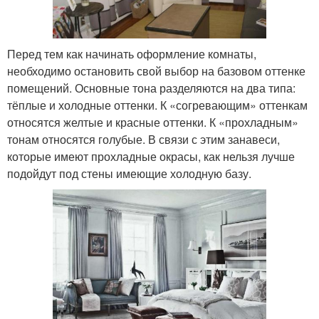
Перед тем как начинать оформление комнаты,
необходимо остановить свой выбор на базовом оттенке
помещений. Основные тона разделяются на два типа:
тёплые и холодные оттенки. К «согревающим» оттенкам
относятся желтые и красные оттенки. К «прохладным»
тонам относятся голубые. В связи с этим занавеси,
которые имеют прохладные окрасы, как нельзя лучше
подойдут под стены имеющие холодную базу.