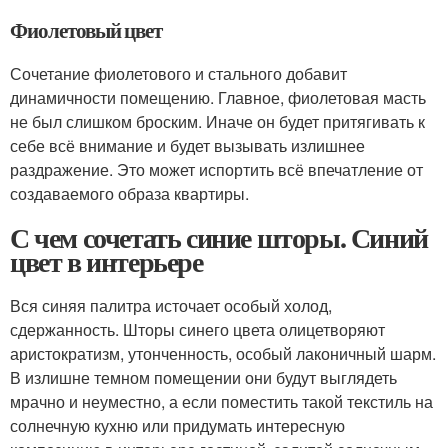
Фиолетовый цвет
Сочетание фиолетового и стального добавит
динамичности помещению. Главное, фиолетовая масть
не был слишком броским. Иначе он будет притягивать к
себе всё внимание и будет вызывать излишнее
раздражение. Это может испортить всё впечатление от
создаваемого образа квартиры.
С чем сочетать синие шторы. Синий
цвет в интерьере
Вся синяя палитра источает особый холод,
сдержанность. Шторы синего цвета олицетворяют
аристократизм, утонченность, особый лаконичный шарм.
В излишне темном помещении они будут выглядеть
мрачно и неуместно, а если поместить такой текстиль на
солнечную кухню или придумать интересную