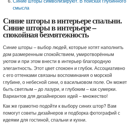
Синие шторы символизируют. В поисках глубинного
смысла
Синие шторы в интерьере спальни.
Синие шторы в интерьере –
спокойная безмятежность
Синие шторы – выбор людей, которые хотят наполнить
дом размеренным спокойствием, умиротворённым
уютом и при этом внести в интерьер благородную
элегантность. Этот цвет спокоен и глубок. Ассоциативно
с его оттенками связаны воспоминания о морской
глубине, о небесной сини, о васильковом поле. Он может
быть светлым – до лазури, и глубоким – как сумерки.
Вариантов для дизайнерских идей – множество!
Как же грамотно подойти к выбору синих штор? Вам
помогут советы дизайнеров и подборка фотографий с
идеями для гостиной, спальни и кухни.