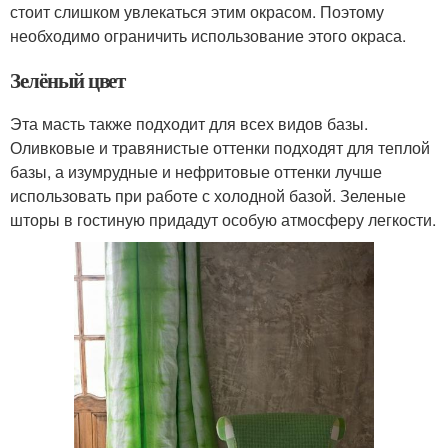
стоит слишком увлекаться этим окрасом. Поэтому
необходимо ограничить использование этого окраса.
Зелёный цвет
Эта масть также подходит для всех видов базы.
Оливковые и травянистые оттенки подходят для теплой
базы, а изумрудные и нефритовые оттенки лучше
использовать при работе с холодной базой. Зеленые
шторы в гостиную придадут особую атмосферу легкости.