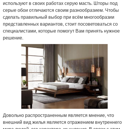
используют в своих работах серую масть. Шторы под
серые обои отличаются своим разнообразием. Чтобы
сделать правильный выбор при всём многообразии
представленных вариантов, стоит посоветоваться со
специалистами, которые помогут Вам принять нужное
решение.
Довольно распространенным является мнение, что
внешний вид жилья является отражением внутреннего
мира людей, его характера, мышления. В связи с этим