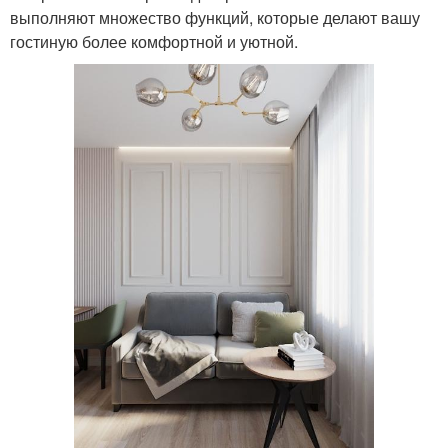
выполняют множество функций, которые делают вашу
гостиную более комфортной и уютной.