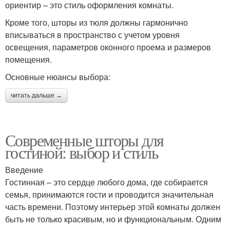
ориентир – это стиль оформления комнаты.
Кроме того, шторы из тюля должны гармонично
вписываться в пространство с учетом уровня
освещения, параметров оконного проема и размеров
помещения.
Основные нюансы выбора:
читать дальше →
Современные шторы для
гостиной: выбор и стиль
Введение
Гостинная – это сердце любого дома, где собирается
семья, принимаются гости и проводится значительная
часть времени. Поэтому интерьер этой комнаты должен
быть не только красивым, но и функциональным. Одним