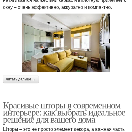
окну – очень эффективно, аккуратно и компактно.
читать дальше →
Красивые шторы в современном
интерьере: как выбрать идеальное
решение для вашего дома
Шторы – это не просто элемент декора, а важная часть