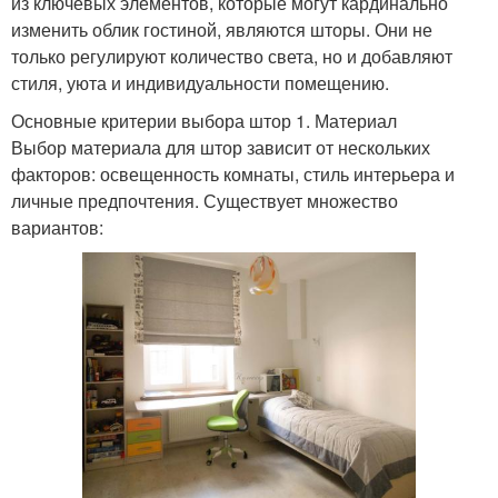
из ключевых элементов, которые могут кардинально
изменить облик гостиной, являются шторы. Они не
только регулируют количество света, но и добавляют
стиля, уюта и индивидуальности помещению.
Основные критерии выбора штор 1. Материал
Выбор материала для штор зависит от нескольких
факторов: освещенность комнаты, стиль интерьера и
личные предпочтения. Существует множество
вариантов: