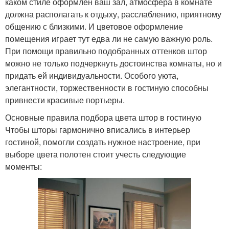
каком стиле оформлен ваш зал, атмосфера в комнате
должна располагать к отдыху, расслаблению, приятному
общению с близкими. И цветовое оформление
помещения играет тут едва ли не самую важную роль.
При помощи правильно подобранных оттенков штор
можно не только подчеркнуть достоинства комнаты, но и
придать ей индивидуальности. Особого уюта,
элегантности, торжественности в гостиную способны
привнести красивые портьеры.
Основные правила подбора цвета штор в гостиную
Чтобы шторы гармонично вписались в интерьер
гостиной, помогли создать нужное настроение, при
выборе цвета полотен стоит учесть следующие
моменты: