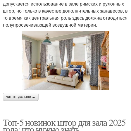
допускается использование в зале римских и рулонных
штор, но только в качестве дополнительных занавесов, в
то время как центральная роль здесь должна отводиться
полупросвечивающей воздушной материи.
читать дальше →
Топ-5 новинок штор для зала 2025
года: что нужно знать