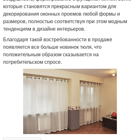
которые становятся прекрасным вариантом для
декорирования оконных проемов любой формы и
размеров, полностью соответствуя при этом модным
тенденциям в дизайне интерьеров.
Благодаря такой востребованности в продаже
появляется все больше новинок тюля, что
положительным образом сказывается на
потребительском спросе.