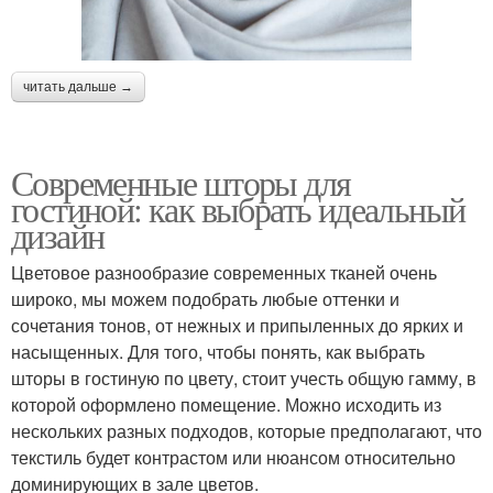
читать дальше →
Современные шторы для
гостиной: как выбрать идеальный
дизайн
Цветовое разнообразие современных тканей очень
широко, мы можем подобрать любые оттенки и
сочетания тонов, от нежных и припыленных до ярких и
насыщенных. Для того, чтобы понять, как выбрать
шторы в гостиную по цвету, стоит учесть общую гамму, в
которой оформлено помещение. Можно исходить из
нескольких разных подходов, которые предполагают, что
текстиль будет контрастом или нюансом относительно
доминирующих в зале цветов.