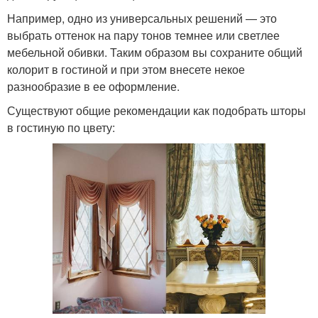
Например, одно из универсальных решений — это
выбрать оттенок на пару тонов темнее или светлее
мебельной обивки. Таким образом вы сохраните общий
колорит в гостиной и при этом внесете некое
разнообразие в ее оформление.
Существуют общие рекомендации как подобрать шторы
в гостиную по цвету: