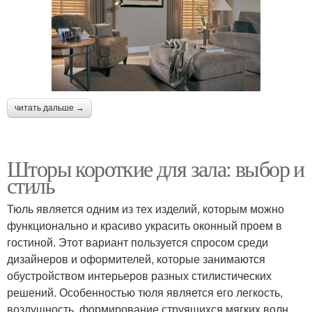
читать дальше →
Шторы короткие для зала: выбор и
стиль
Тюль является одним из тех изделий, которым можно
функционально и красиво украсить оконный проем в
гостиной. Этот вариант пользуется спросом среди
дизайнеров и оформителей, которые занимаются
обустройством интерьеров разных стилистических
решений. Особенностью тюля является его легкость,
воздушность, формирование струящихся мягких волн,