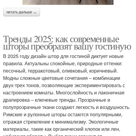
читать дальше →
Тренды 2025: как современные
шторы преобразят вашу гостиную
В 2025 году дизайн штор для гостиной диктует новые
правила. Актуальны спокойные, природные оттенки:
песочный, терракотовый, оливковый, коричневый.
Модны сложные цветовые сочетания – комбинации
двух-трех тонов, позволяющие экспериментировать с
настроением комнаты. Многослойность и лаконичная
драпировка – ключевые тренды. Прозрачные и
полупрозрачные ткани создают легкость и воздушность.
Римские и рулонные шторы остаются популярными,
отражая стремление к минимализму. Экологичные
материалы, такие как органический хлопок или лен,