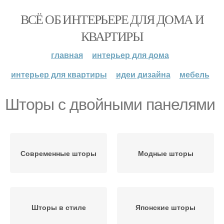
ВСЁ ОБ ИНТЕРЬЕРЕ ДЛЯ ДОМА И
КВАРТИРЫ
главная
интерьер для дома
интерьер для квартиры
идеи дизайна
мебель
Шторы с двойными панелями
Современные шторы
Модные шторы
Шторы в стиле
Японские шторы