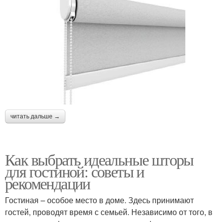
читать дальше →
Как выбрать идеальные шторы
для гостиной: советы и
рекомендации
Гостиная – особое место в доме. Здесь принимают
гостей, проводят время с семьей. Независимо от того, в