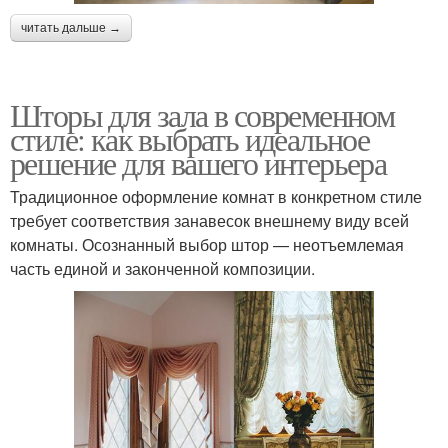
читать дальше →
Шторы для зала в современном
стиле: как выбрать идеальное
решение для вашего интерьера
Традиционное оформление комнат в конкретном стиле
требует соответствия занавесок внешнему виду всей
комнаты. Осознанный выбор штор — неотъемлемая
часть единой и законченной композиции.