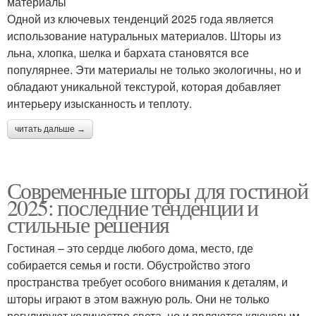
материалы
Одной из ключевых тенденций 2025 года является
использование натуральных материалов. Шторы из
льна, хлопка, шелка и бархата становятся все
популярнее. Эти материалы не только экологичны, но и
обладают уникальной текстурой, которая добавляет
интерьеру изысканность и теплоту.
читать дальше →
Современные шторы для гостиной
2025: последние тенденции и
стильные решения
Гостиная – это сердце любого дома, место, где
собирается семья и гости. Обустройство этого
пространства требует особого внимания к деталям, и
шторы играют в этом важную роль. Они не только
регулируют количество света, но и являются ключевым