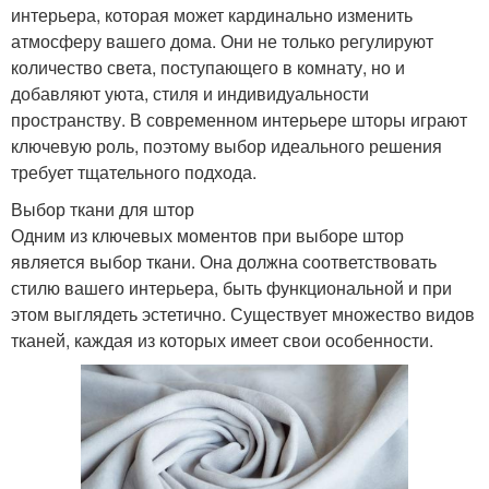
интерьера, которая может кардинально изменить
атмосферу вашего дома. Они не только регулируют
количество света, поступающего в комнату, но и
добавляют уюта, стиля и индивидуальности
пространству. В современном интерьере шторы играют
ключевую роль, поэтому выбор идеального решения
требует тщательного подхода.
Выбор ткани для штор
Одним из ключевых моментов при выборе штор
является выбор ткани. Она должна соответствовать
стилю вашего интерьера, быть функциональной и при
этом выглядеть эстетично. Существует множество видов
тканей, каждая из которых имеет свои особенности.