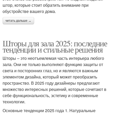
штор, которые стоит обратить внимание при
обустройстве вашего дома.
читать дальше →
Шторы для зала 2025: последние
тенденции и стильные решения
Шторы – это неотъемлемая часть интерьера любого
зала. Они не только выполняют функцию защиты от
света и посторонних глаз, но и являются важным
элементом дизайна, который может преобразить
пространство. В 2025 году дизайнеры предлагают
множество интересных решений, которые сочетают в
себе функциональность, эстетику и современные
технологии.
Основные тенденции 2025 года 1. Натуральные