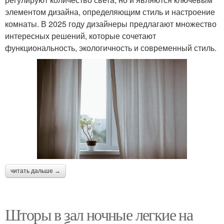
элементом дизайна, определяющим стиль и настроение
комнаты. В 2025 году дизайнеры предлагают множество
интересных решений, которые сочетают
функциональность, экологичность и современный стиль.
читать дальше →
Шторы в зал ночные легкие на