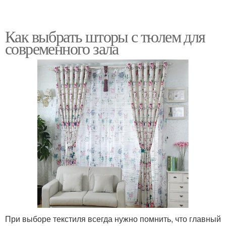
Как выбрать шторы с тюлем для
современного зала
При выборе текстиля всегда нужно помнить, что главный