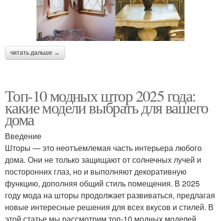
читать дальше →
Топ-10 модных штор 2025 года:
какие модели выбрать для вашего
дома
Введение
Шторы — это неотъемлемая часть интерьера любого
дома. Они не только защищают от солнечных лучей и
посторонних глаз, но и выполняют декоративную
функцию, дополняя общий стиль помещения. В 2025
году мода на шторы продолжает развиваться, предлагая
новые интересные решения для всех вкусов и стилей. В
этой статье мы рассмотрим топ-10 модных моделей