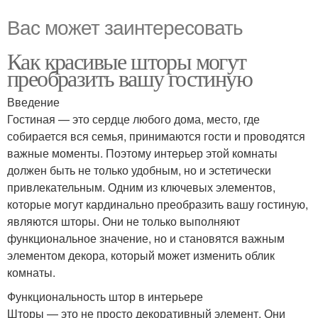
Вас может заинтересовать
Как красивые шторы могут
преобразить вашу гостиную
Введение
Гостиная — это сердце любого дома, место, где
собирается вся семья, принимаются гости и проводятся
важные моменты. Поэтому интерьер этой комнаты
должен быть не только удобным, но и эстетически
привлекательным. Одним из ключевых элементов,
которые могут кардинально преобразить вашу гостиную,
являются шторы. Они не только выполняют
функциональное значение, но и становятся важным
элементом декора, который может изменить облик
комнаты.
Функциональность штор в интерьере
Шторы — это не просто декоративный элемент. Они