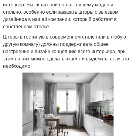
интерьер. Выглядят они по-настоящему модно и
стильно, особенно если заказать шторы с выездом
дизайнера в нашей компании, который работает в
собственном ателье.
Шторы в гостиную в современном стиле (или в любую
другую комнату) должны поддерживать общее
настроение и дизайн концепцию всего интерьера, при
этом на них можно сделать акцент и выделить, если это
необходимо.