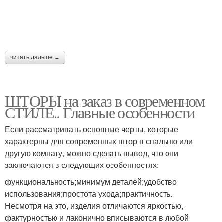
читать дальше →
ШТОРЫ на заказ в современном
СТИЛЕ.. Главные особенности
Если рассматривать основные черты, которые
характерны для современных штор в спальню или
другую комнату, можно сделать вывод, что они
заключаются в следующих особенностях:
функциональность;минимум деталей;удобство
использования;простота ухода;практичность.
Несмотря на это, изделия отличаются яркостью,
фактурностью и лаконично вписываются в любой