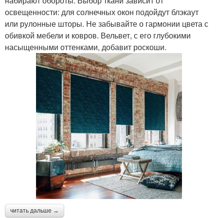
набирают обороты. Выбор ткани зависит от
освещенности: для солнечных окон подойдут блэкаут
или рулонные шторы. Не забывайте о гармонии цвета с
обивкой мебели и ковров. Вельвет, с его глубокими
насыщенными оттенками, добавит роскоши.
читать дальше →