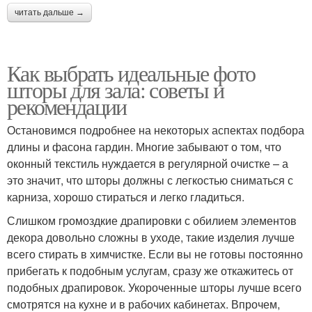
читать дальше →
Как выбрать идеальные фото
шторы для зала: советы и
рекомендации
Остановимся подробнее на некоторых аспектах подбора
длины и фасона гардин. Многие забывают о том, что
оконный текстиль нуждается в регулярной очистке – а
это значит, что шторы должны с легкостью сниматься с
карниза, хорошо стираться и легко гладиться.
Слишком громоздкие драпировки с обилием элементов
декора довольно сложны в уходе, такие изделия лучше
всего стирать в химчистке. Если вы не готовы постоянно
прибегать к подобным услугам, сразу же откажитесь от
подобных драпировок. Укороченные шторы лучше всего
смотрятся на кухне и в рабочих кабинетах. Впрочем,