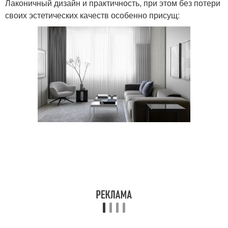
Лаконичный дизайн и практичность, при этом без потери
своих эстетических качеств особенно присущ:
Длинные шторы
Шторы в спальню