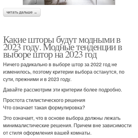
читать дальше →
Какие шторы будут модными в
2023 году. Модные тенденции в
выборе штор на 2023 год
Ничего радикально в выборе штор за 2022 год не
изменилось, поэтому критерии выбора останутся, по
сути, прежними и в 2023 году.
Давайте рассмотрим эти критерии более подробно.
Простота стилистического решения
Что означает такая формулировка?
Это означает, что в основе выбора должны лежать
минималистические решения. Причем вне зависимости
от стиля оформления вашей комнаты.