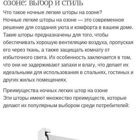
озоне: выбор и стиль
Что такое ночные легкие шторы на озоне?
Ночные легкие шторы на озоне — это современное
решение для создания уюта и комфорта в вашем доме.
Такие шторы предназначены для того, чтобы
обеспечивать хорошую вентиляцию воздуха, пропуская
его через ткань, а также защищать комнату от
избыточного света. Их особенность заключается в том,
что они не задерживают запахи и влагу, что делает их
идеальными для использования в спальнях, гостиных и
других жилых помещениях.
Преимущества ночных легких штор на озоне
Эти шторы имеют множество преимуществ, которые
делают их популярным выбором среди потребителей: