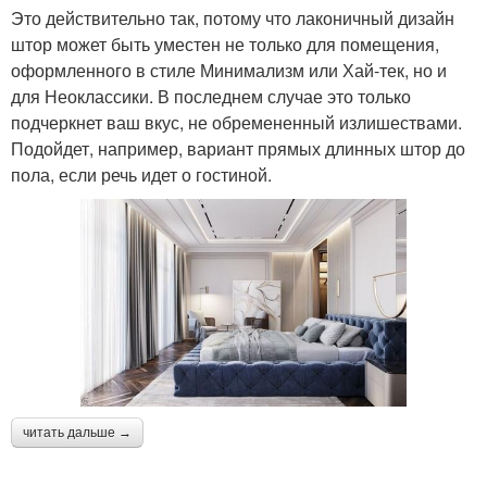
Это действительно так, потому что лаконичный дизайн
штор может быть уместен не только для помещения,
оформленного в стиле Минимализм или Хай-тек, но и
для Неоклассики. В последнем случае это только
подчеркнет ваш вкус, не обремененный излишествами.
Подойдет, например, вариант прямых длинных штор до
пола, если речь идет о гостиной.
читать дальше →