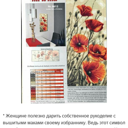
* Женщине полезно дарить собственное рукоделие с
вышитыми маками своему избраннику. Ведь этот символ