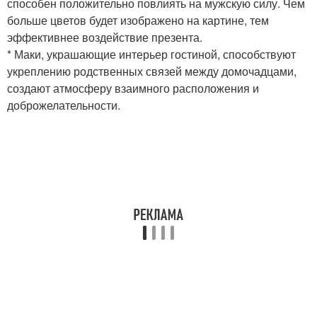
способен положительно повлиять на мужскую силу. Чем
больше цветов будет изображено на картине, тем
эффективнее воздействие презента.
* Маки, украшающие интерьер гостиной, способствуют
укреплению родственных связей между домочадцами,
создают атмосферу взаимного расположения и
доброжелательности.