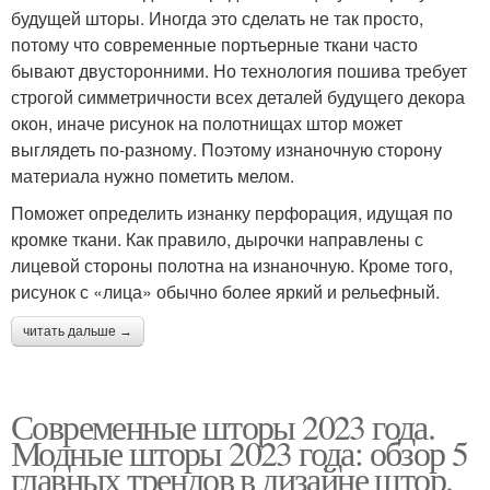
будущей шторы. Иногда это сделать не так просто,
потому что современные портьерные ткани часто
бывают двусторонними. Но технология пошива требует
строгой симметричности всех деталей будущего декора
окон, иначе рисунок на полотнищах штор может
выглядеть по-разному. Поэтому изнаночную сторону
материала нужно пометить мелом.
Поможет определить изнанку перфорация, идущая по
кромке ткани. Как правило, дырочки направлены с
лицевой стороны полотна на изнаночную. Кроме того,
рисунок с «лица» обычно более яркий и рельефный.
читать дальше →
Современные шторы 2023 года.
Модные шторы 2023 года: обзор 5
главных трендов в дизайне штор.