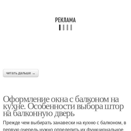
читать дальше →
Оформление окна с балконом на
кухне. Особенности выбора штор
на балконную дверь
Прежде чем выбирать занавески на кухню с балконом, в
первую очередь нужно определить их функциональное