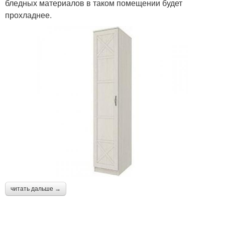
бледных материалов в таком помещении будет
прохладнее.
читать дальше →