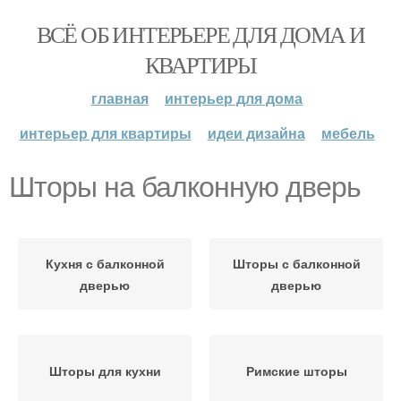
ВСЁ ОБ ИНТЕРЬЕРЕ ДЛЯ ДОМА И
КВАРТИРЫ
главная
интерьер для дома
интерьер для квартиры
идеи дизайна
мебель
Шторы на балконную дверь
Кухня с балконной
Шторы с балконной
дверью
дверью
Шторы для кухни
Римские шторы