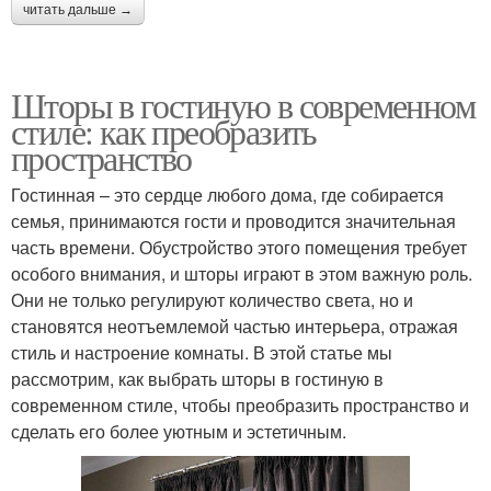
читать дальше →
Шторы в гостиную в современном
стиле: как преобразить
пространство
Гостинная – это сердце любого дома, где собирается
семья, принимаются гости и проводится значительная
часть времени. Обустройство этого помещения требует
особого внимания, и шторы играют в этом важную роль.
Они не только регулируют количество света, но и
становятся неотъемлемой частью интерьера, отражая
стиль и настроение комнаты. В этой статье мы
рассмотрим, как выбрать шторы в гостиную в
современном стиле, чтобы преобразить пространство и
сделать его более уютным и эстетичным.