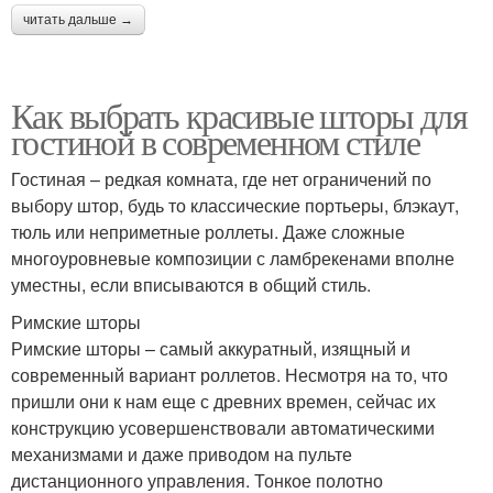
читать дальше →
Как выбрать красивые шторы для
гостиной в современном стиле
Гостиная – редкая комната, где нет ограничений по
выбору штор, будь то классические портьеры, блэкаут,
тюль или неприметные роллеты. Даже сложные
многоуровневые композиции с ламбрекенами вполне
уместны, если вписываются в общий стиль.
Римские шторы
Римские шторы – самый аккуратный, изящный и
современный вариант роллетов. Несмотря на то, что
пришли они к нам еще с древних времен, сейчас их
конструкцию усовершенствовали автоматическими
механизмами и даже приводом на пульте
дистанционного управления. Тонкое полотно