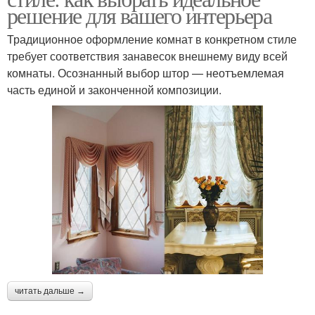
решение для вашего интерьера
Традиционное оформление комнат в конкретном стиле
требует соответствия занавесок внешнему виду всей
комнаты. Осознанный выбор штор — неотъемлемая
часть единой и законченной композиции.
читать дальше →