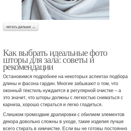
читать дальше →
Как выбрать идеальные фото
шторы для зала: советы и
рекомендации
Остановимся подробнее на некоторых аспектах подбора
длины и фасона гардин. Многие забывают о том, что
оконный текстиль нуждается в регулярной очистке – а
это значит, что шторы должны с легкостью сниматься с
карниза, хорошо стираться и легко гладиться.
Слишком громоздкие драпировки с обилием элементов
декора довольно сложны в уходе, такие изделия лучше
всего стирать в химчистке. Если вы не готовы постоянно