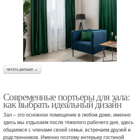
читать дальше →
Современные портьеры для зала:
как выбрать идеальный дизайн
Зал – это основное помещение в любом доме, именно
здесь мы отдыхаем после тяжелого рабочего дня, здесь
общаемся с членами своей семьи, встречаем друзей и
родственников. Именно поэтому интерьер гостиной