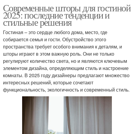
Современные шторы для гостиной
2025: последние тенденции и
стильные решения
Гостиная – это сердце любого дома, место, где
собирается семья и гости. Обустройство этого
пространства требует особого внимания к деталям, и
шторы играют в этом важную роль. Они не только
регулируют количество света, но и являются ключевым
элементом дизайна, определяющим стиль и настроение
комнаты. В 2025 году дизайнеры предлагают множество
интересных решений, которые сочетают
функциональность, экологичность и современный стиль.