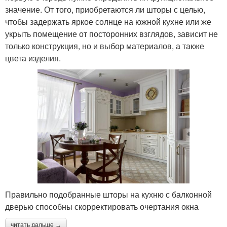
значение. От того, приобретаются ли шторы с целью,
чтобы задержать яркое солнце на южной кухне или же
укрыть помещение от посторонних взглядов, зависит не
только конструкция, но и выбор материалов, а также
цвета изделия.
Правильно подобранные шторы на кухню с балконной
дверью способны скорректировать очертания окна
читать дальше →