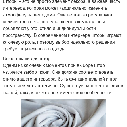
Шторы – это не просто элемент декора, а важная часть
интерьера, которая может кардинально изменить
атмосферу вашего дома. Они не только регулируют
количество света, поступающего в комнату, но и
добавляют уюта, стиля и индивидуальности
пространству. В современном интерьере шторы играют
ключевую роль, поэтому выбор идеального решения
требует тщательного подхода.
Выбор ткани для штор
Одним из ключевых моментов при выборе штор
является выбор ткани. Она должна соответствовать
стилю вашего интерьера, быть функциональной и при
этом выглядеть эстетично. Существует множество видов
тканей, каждая из которых имеет свои особенности.