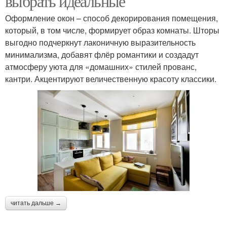
выбрать идеальные
Оформление окон – способ декорирования помещения,
который, в том числе, формирует образ комнаты. Шторы
выгодно подчеркнут лаконичную выразительность
минимализма, добавят флёр романтики и создадут
атмосферу уюта для «домашних» стилей прованс,
кантри. Акцентируют величественную красоту классики.
читать дальше →