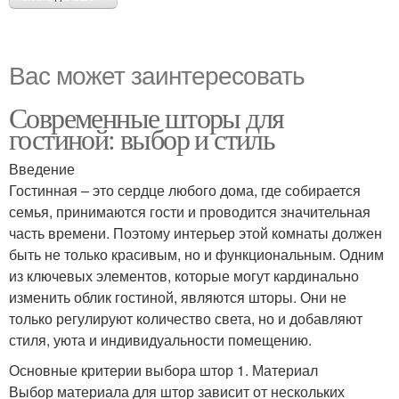
Вас может заинтересовать
Современные шторы для
гостиной: выбор и стиль
Введение
Гостинная – это сердце любого дома, где собирается
семья, принимаются гости и проводится значительная
часть времени. Поэтому интерьер этой комнаты должен
быть не только красивым, но и функциональным. Одним
из ключевых элементов, которые могут кардинально
изменить облик гостиной, являются шторы. Они не
только регулируют количество света, но и добавляют
стиля, уюта и индивидуальности помещению.
Основные критерии выбора штор 1. Материал
Выбор материала для штор зависит от нескольких