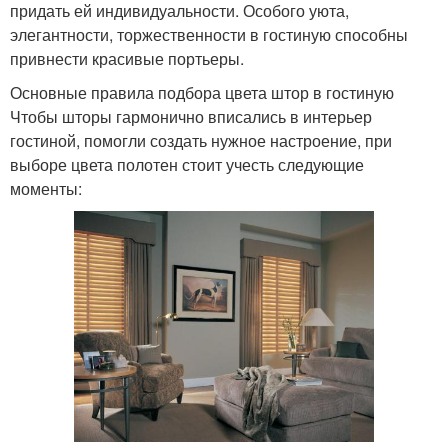
придать ей индивидуальности. Особого уюта,
элегантности, торжественности в гостиную способны
привнести красивые портьеры.
Основные правила подбора цвета штор в гостиную
Чтобы шторы гармонично вписались в интерьер
гостиной, помогли создать нужное настроение, при
выборе цвета полотен стоит учесть следующие
моменты: