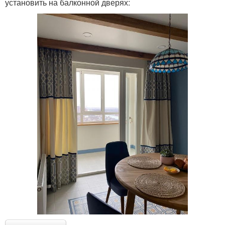
установить на балконной дверях: