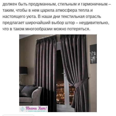
должен быть продуманным, стильным и гармоничным –
таким, чтобы в нем царила атмосфера тепла и
настоящего уюта. В наши дни текстильная отрасль
предлагает широчайший выбор штор – неудивительно,
что в таком многообразии можно потеряться.