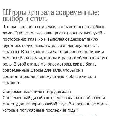
Шторы для зала современные:
выбор и стиль
Шторы – это неотъемлемая часть интерьера любого
дома. Они не только защищают от солнечных лучей и
посторонних глаз, но и выполняют декоративную
функцию, подчеркивая стиль и индивидуальность
комнаты. В зале, который часто является гостиной и
местом сбора семьи, шторы играют особенно важную
роль. В этой статье мы рассмотрим, как выбрать
современные шторы для зала, чтобы они
соответствовали вашему стилю и обеспечивали
комфорт.
Современные стили штор для зала
Современный дизайн штор для зала разнообразен и
может удовлетворить любой вкус. Вот основные стили,
которые популярны в последние годы: