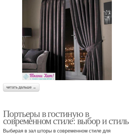
читать дальше →
Портьеры в гостиную в
современном стиле: выбор и стиль
Выбирая в зал шторы в современном стиле для