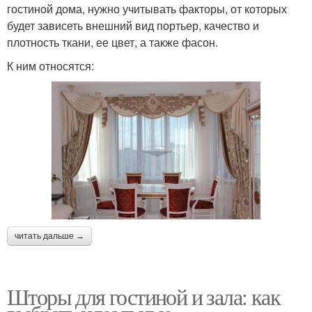
гостиной дома, нужно учитывать факторы, от которых
будет зависеть внешний вид портьер, качество и
плотность ткани, ее цвет, а также фасон.
К ним относятся:
читать дальше →
Шторы для гостиной и зала: как