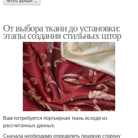
читать дальше →
От выбора ткани до установки:
этапы создания стильных штор
Вам потребуется портьерная ткань исходя из
рассчитанных данных.
Сначала необходимо определить лицевую сторону