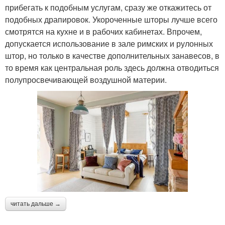
прибегать к подобным услугам, сразу же откажитесь от
подобных драпировок. Укороченные шторы лучше всего
смотрятся на кухне и в рабочих кабинетах. Впрочем,
допускается использование в зале римских и рулонных
штор, но только в качестве дополнительных занавесов, в
то время как центральная роль здесь должна отводиться
полупросвечивающей воздушной материи.
читать дальше →