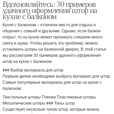
Вдохновляйтесь: 30 примеров
удачного оформления штор на
кухне с балконом
Кухня с балконом – отличное место для отдыха и
общения с семьей и друзьями. Однако, если балкон
открыт, то на кухню может проникать слишком много
света и шума. Чтобы решить эту проблему, можно
установить шторы на балконной дверях. В этой статье
мы рассмотрим 30 примеров удачного оформления
штор на кухне с балконом.
### Выбор материала для штор
Первым делом необходимо выбрать материал для штор.
Самые популярные материалы для штор на кухне с
балконом:
Текстильные шторы Пленки Пластиковые шторы
Металлические шторы ### Типы штор
Существует несколько типов штор, которые можно