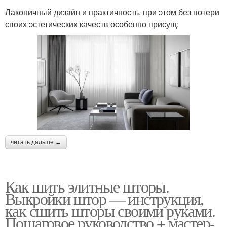
Лаконичный дизайн и практичность, при этом без потери
своих эстетических качеств особенно присущ:
читать дальше →
Как шить элитные шторы.
Выкройки штор — инструкция,
как сшить шторы своими руками.
Пошаговое руководство + мастер-