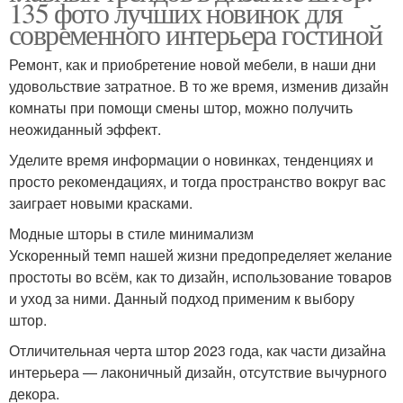
135 фото лучших новинок для
современного интерьера гостиной
Ремонт, как и приобретение новой мебели, в наши дни
удовольствие затратное. В то же время, изменив дизайн
комнаты при помощи смены штор, можно получить
неожиданный эффект.
Уделите время информации о новинках, тенденциях и
просто рекомендациях, и тогда пространство вокруг вас
заиграет новыми красками.
Модные шторы в стиле минимализм
Ускоренный темп нашей жизни предопределяет желание
простоты во всём, как то дизайн, использование товаров
и уход за ними. Данный подход применим к выбору
штор.
Отличительная черта штор 2023 года, как части дизайна
интерьера — лаконичный дизайн, отсутствие вычурного
декора.