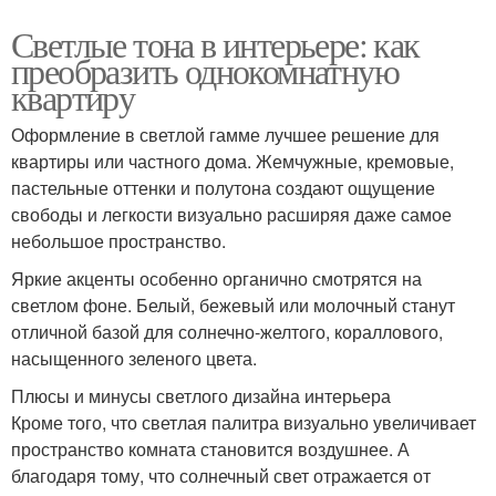
Светлые тона в интерьере: как
преобразить однокомнатную
квартиру
Оформление в светлой гамме лучшее решение для
квартиры или частного дома. Жемчужные, кремовые,
пастельные оттенки и полутона создают ощущение
свободы и легкости визуально расширяя даже самое
небольшое пространство.
Яркие акценты особенно органично смотрятся на
светлом фоне. Белый, бежевый или молочный станут
отличной базой для солнечно-желтого, кораллового,
насыщенного зеленого цвета.
Плюсы и минусы светлого дизайна интерьера
Кроме того, что светлая палитра визуально увеличивает
пространство комната становится воздушнее. А
благодаря тому, что солнечный свет отражается от