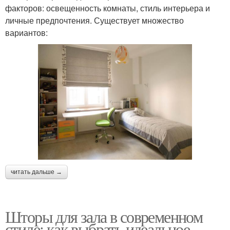
факторов: освещенность комнаты, стиль интерьера и
личные предпочтения. Существует множество
вариантов:
читать дальше →
Шторы для зала в современном
стиле: как выбрать идеальное