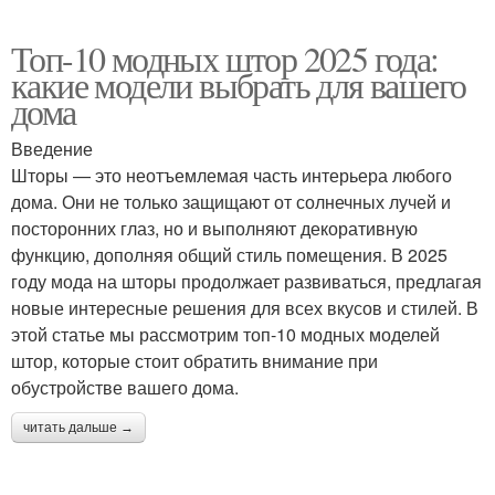
Топ-10 модных штор 2025 года:
какие модели выбрать для вашего
дома
Введение
Шторы — это неотъемлемая часть интерьера любого
дома. Они не только защищают от солнечных лучей и
посторонних глаз, но и выполняют декоративную
функцию, дополняя общий стиль помещения. В 2025
году мода на шторы продолжает развиваться, предлагая
новые интересные решения для всех вкусов и стилей. В
этой статье мы рассмотрим топ-10 модных моделей
штор, которые стоит обратить внимание при
обустройстве вашего дома.
читать дальше →