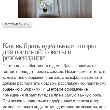
читать дальше →
Как выбрать идеальные шторы
для гостиной: советы и
рекомендации
Гостиная – особое место в доме. Здесь принимают
гостей, проводят время с семьей. Независимо от того, в
каком стиле оформлен ваш зал, атмосфера в комнате
должна располагать к отдыху, расслаблению, приятному
общению с близкими. И цветовое оформление
помещения играет тут едва ли не самую важную роль.
При помощи правильно подобранных оттенков штор
можно не только подчеркнуть достоинства комнаты, но и