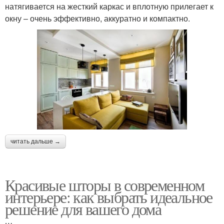
натягивается на жесткий каркас и вплотную прилегает к
окну – очень эффективно, аккуратно и компактно.
читать дальше →
Красивые шторы в современном
интерьере: как выбрать идеальное
решение для вашего дома