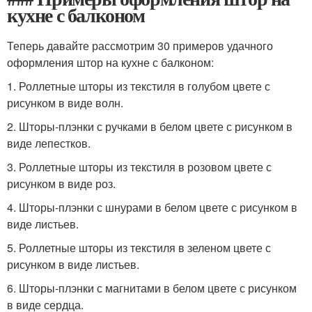
кухне с балконом
Теперь давайте рассмотрим 30 примеров удачного
оформления штор на кухне с балконом:
1. Роллетные шторы из текстиля в голубом цвете с
рисунком в виде волн.
2. Шторы-плэнки с ручками в белом цвете с рисунком в
виде лепестков.
3. Роллетные шторы из текстиля в розовом цвете с
рисунком в виде роз.
4. Шторы-плэнки с шнурами в белом цвете с рисунком в
виде листьев.
5. Роллетные шторы из текстиля в зеленом цвете с
рисунком в виде листьев.
6. Шторы-плэнки с магнитами в белом цвете с рисунком
в виде сердца.