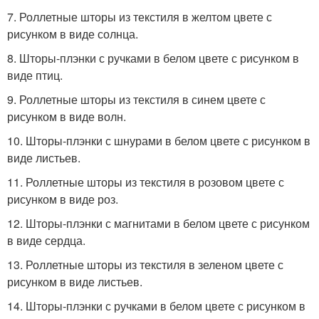
7. Роллетные шторы из текстиля в желтом цвете с
рисунком в виде солнца.
8. Шторы-плэнки с ручками в белом цвете с рисунком в
виде птиц.
9. Роллетные шторы из текстиля в синем цвете с
рисунком в виде волн.
10. Шторы-плэнки с шнурами в белом цвете с рисунком в
виде листьев.
11. Роллетные шторы из текстиля в розовом цвете с
рисунком в виде роз.
12. Шторы-плэнки с магнитами в белом цвете с рисунком
в виде сердца.
13. Роллетные шторы из текстиля в зеленом цвете с
рисунком в виде листьев.
14. Шторы-плэнки с ручками в белом цвете с рисунком в