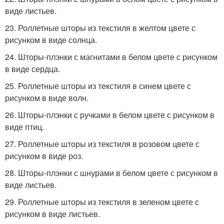
виде листьев.
23. Роллетные шторы из текстиля в желтом цвете с
рисунком в виде солнца.
24. Шторы-плэнки с магнитами в белом цвете с рисунком
в виде сердца.
25. Роллетные шторы из текстиля в синем цвете с
рисунком в виде волн.
26. Шторы-плэнки с ручками в белом цвете с рисунком в
виде птиц.
27. Роллетные шторы из текстиля в розовом цвете с
рисунком в виде роз.
28. Шторы-плэнки с шнурами в белом цвете с рисунком в
виде листьев.
29. Роллетные шторы из текстиля в зеленом цвете с
рисунком в виде листьев.