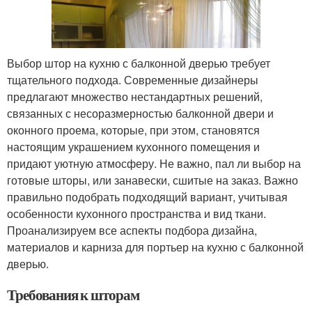
Выбор штор на кухню с балконной дверью требует
тщательного подхода. Современные дизайнеры
предлагают множество нестандартных решений,
связанных с несоразмерностью балконной двери и
оконного проема, которые, при этом, становятся
настоящим украшением кухонного помещения и
придают уютную атмосферу. Не важно, пал ли выбор на
готовые шторы, или занавески, сшитые на заказ. Важно
правильно подобрать подходящий вариант, учитывая
особенности кухонного пространства и вид ткани.
Проанализируем все аспекты подбора дизайна,
материалов и карниза для портьер на кухню с балконной
дверью.
Требования к шторам