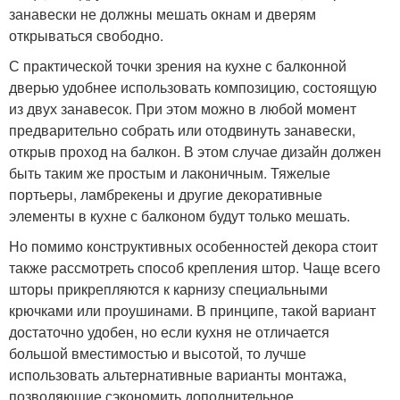
занавески не должны мешать окнам и дверям
открываться свободно.
С практической точки зрения на кухне с балконной
дверью удобнее использовать композицию, состоящую
из двух занавесок. При этом можно в любой момент
предварительно собрать или отодвинуть занавески,
открыв проход на балкон. В этом случае дизайн должен
быть таким же простым и лаконичным. Тяжелые
портьеры, ламбрекены и другие декоративные
элементы в кухне с балконом будут только мешать.
Но помимо конструктивных особенностей декора стоит
также рассмотреть способ крепления штор. Чаще всего
шторы прикрепляются к карнизу специальными
крючками или проушинами. В принципе, такой вариант
достаточно удобен, но если кухня не отличается
большой вместимостью и высотой, то лучше
использовать альтернативные варианты монтажа,
позволяющие сэкономить дополнительное