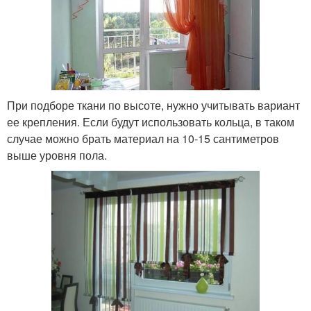
При подборе ткани по высоте, нужно учитывать вариант
ее крепления. Если будут использовать кольца, в таком
случае можно брать материал на 10-15 сантиметров
выше уровня пола.