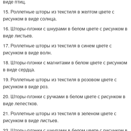
виде птиц.
15. Роллетные шторы из текстиля в желтом цвете с
рисунком в виде солнца.
16. Шторы-плэнки с шнурами в белом цвете с рисунком в
виде листьев.
17. Роллетные шторы из текстиля в синем цвете с
рисунком в виде волн.
18. Шторы-плэнки с магнитами в белом цвете с рисунком
в виде сердца.
19. Роллетные шторы из текстиля в розовом цвете с
рисунком в виде роз.
20. Шторы-плэнки с ручками в белом цвете с рисунком в
виде лепестков.
21. Роллетные шторы из текстиля в зеленом цвете с
рисунком в виде листьев.
22. Шторы-плэнки с шнурами в белом цвете с рисунком в