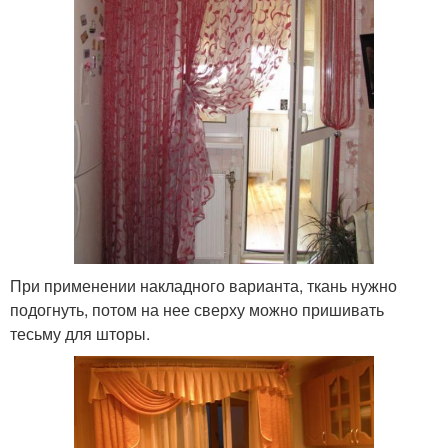
При применении накладного варианта, ткань нужно
подогнуть, потом на нее сверху можно пришивать
тесьму для шторы.