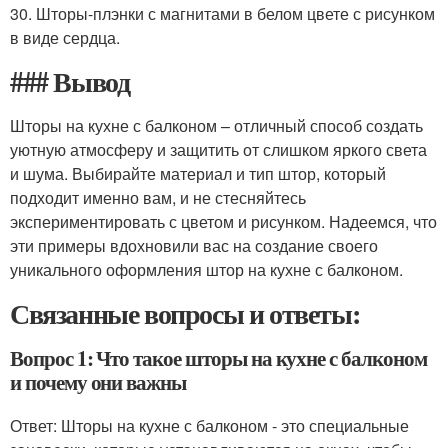
30. Шторы-плэнки с магнитами в белом цвете с рисунком
в виде сердца.
### Вывод
Шторы на кухне с балконом – отличный способ создать
уютную атмосферу и защитить от слишком яркого света
и шума. Выбирайте материал и тип штор, который
подходит именно вам, и не стесняйтесь
экспериментировать с цветом и рисунком. Надеемся, что
эти примеры вдохновили вас на создание своего
уникального оформления штор на кухне с балконом.
Связанные вопросы и ответы:
Вопрос 1: Что такое шторы на кухне с балконом
и почему они важны
Ответ: Шторы на кухне с балконом - это специальные