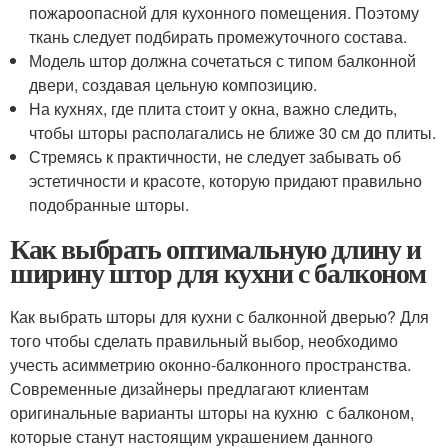
пожароопасной для кухонного помещения. Поэтому
ткань следует подбирать промежуточного состава.
Модель штор должна сочетаться с типом балконной
двери, создавая цельную композицию.
На кухнях, где плита стоит у окна, важно следить,
чтобы шторы располагались не ближе 30 см до плиты.
Стремясь к практичности, не следует забывать об
эстетичности и красоте, которую придают правильно
подобранные шторы.
Как выбрать оптимальную длину и
ширину штор для кухни с балконом
Как выбрать шторы для кухни с балконной дверью? Для
того чтобы сделать правильный выбор, необходимо
учесть асимметрию оконно-балконного пространства.
Современные дизайнеры предлагают клиентам
оригинальные варианты шторы на кухню с балконом,
которые станут настоящим украшением данного