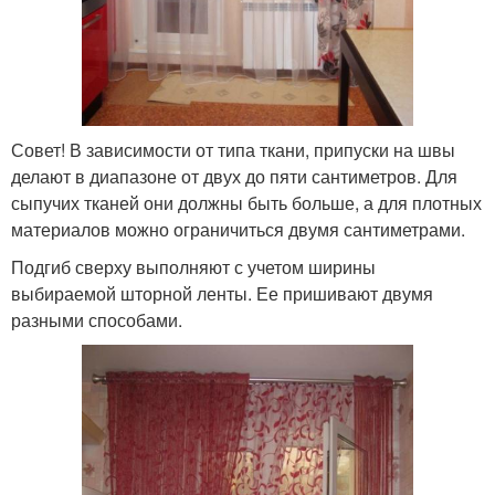
Совет! В зависимости от типа ткани, припуски на швы
делают в диапазоне от двух до пяти сантиметров. Для
сыпучих тканей они должны быть больше, а для плотных
материалов можно ограничиться двумя сантиметрами.
Подгиб сверху выполняют с учетом ширины
выбираемой шторной ленты. Ее пришивают двумя
разными способами.