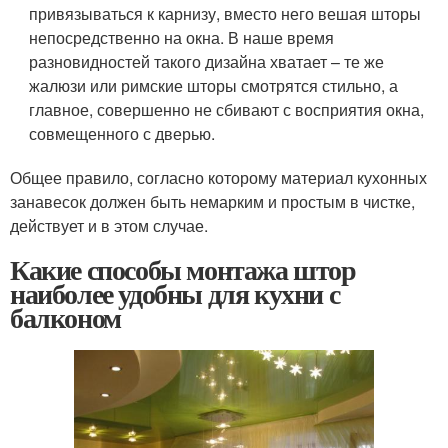
привязываться к карнизу, вместо него вешая шторы
непосредственно на окна. В наше время
разновидностей такого дизайна хватает – те же
жалюзи или римские шторы смотрятся стильно, а
главное, совершенно не сбивают с восприятия окна,
совмещенного с дверью.
Общее правило, согласно которому материал кухонных
занавесок должен быть немарким и простым в чистке,
действует и в этом случае.
Какие способы монтажа штор
наиболее удобны для кухни с
балконом