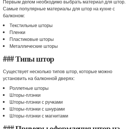
Первым делом необходимо выбрать материал для штор.
Самые популярные материалы для штор на кухне с
балконом:
Текстильные шторы
Пленки
Пластиковые шторы
Металлические шторы
### Типы штор
Существует несколько типов штор, которые можно
установить на балконной дверях:
Роллетные шторы
Шторы-плэнки
Шторы-плэнки с ручками
Шторы-плэнки с шнурами
Шторы-плэнки с магнитами
### Примеры оформления штор на