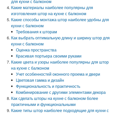
для кухни с балконом
Какие материалы наиболее популярны для
изготовления штор на кухне с балконом
Какие способы монтажа штор наиболее удобны для
кухни с балконом
Требования к шторам
Как выбрать оптимальную длину и ширину штор для
кухни с балконом
Оценка пространства
Красивая портьера своими руками
Какие цвета и узоры наиболее популярны для штор
на кухне с балконом
Учет особенностей оконного проема и двери
Цветовая гамма и дизайн
Функциональность и практичность
Комбинирование с другими элементами декора
Как сделать шторы на кухне с балконом более
практичными и функциональными
Какие типы штор наиболее подходящие для кухни с