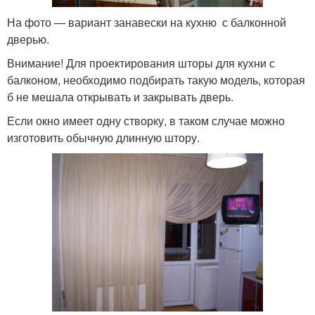
На фото — вариант занавески на кухню с балконной
дверью.
Внимание! Для проектирования шторы для кухни с
балконом, необходимо подбирать такую модель, которая
б не мешала открывать и закрывать дверь.
Если окно имеет одну створку, в таком случае можно
изготовить обычную длинную штору.