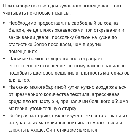
При выборе портьер для кухонного помещения стоит
учитывать некоторые нюансы.
Необходимо предоставлять свободный выход на
балкон, не цепляясь занавесками при открывании и
закрывании двери, поскольку балкон на кухне по
статистике более посещаем, чем в других
помещениях.
Наличие балкона существенно сокращает
естественное освещение, поэтому важно правильно
подобрать цветовое решение и плотность материалов
для штор.
На окнах малогабаритной кухни нужно воздержаться
от чрезмерного количества текстиля, агрессивная
среда влечет частую и, при наличии большого объема
материи, утомительную стирку.
Выбирая материю, нужно изучить ее состав. Ткани из
натуральных материалов впитывают много пыли и
сложны в уходе. Синтетика же является