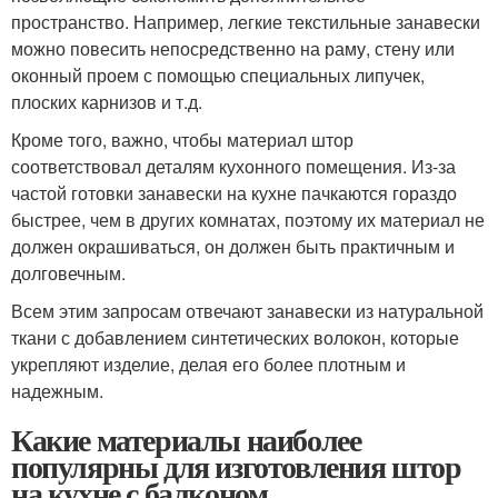
пространство. Например, легкие текстильные занавески
можно повесить непосредственно на раму, стену или
оконный проем с помощью специальных липучек,
плоских карнизов и т.д.
Кроме того, важно, чтобы материал штор
соответствовал деталям кухонного помещения. Из-за
частой готовки занавески на кухне пачкаются гораздо
быстрее, чем в других комнатах, поэтому их материал не
должен окрашиваться, он должен быть практичным и
долговечным.
Всем этим запросам отвечают занавески из натуральной
ткани с добавлением синтетических волокон, которые
укрепляют изделие, делая его более плотным и
надежным.
Какие материалы наиболее
популярны для изготовления штор
на кухне с балконом