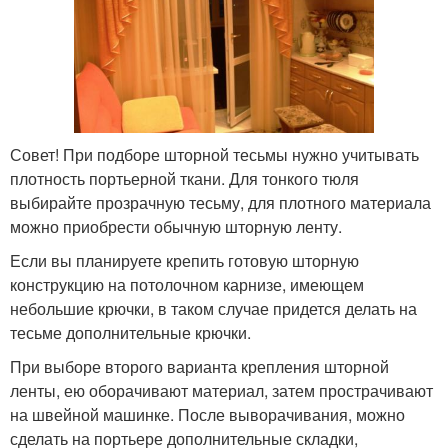
Совет! При подборе шторной тесьмы нужно учитывать
плотность портьерной ткани. Для тонкого тюля
выбирайте прозрачную тесьму, для плотного материала
можно приобрести обычную шторную ленту.
Если вы планируете крепить готовую шторную
конструкцию на потолочном карнизе, имеющем
небольшие крючки, в таком случае придется делать на
тесьме дополнительные крючки.
При выборе второго варианта крепления шторной
ленты, ею оборачивают материал, затем прострачивают
на швейной машинке. После выворачивания, можно
сделать на портьере дополнительные складки,