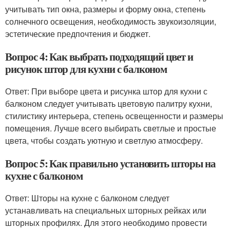
учитывать тип окна, размеры и форму окна, степень
солнечного освещения, необходимость звукоизоляции,
эстетические предпочтения и бюджет.
Вопрос 4: Как выбрать подходящий цвет и
рисунок штор для кухни с балконом
Ответ: При выборе цвета и рисунка штор для кухни с
балконом следует учитывать цветовую палитру кухни,
стилистику интерьера, степень освещенности и размеры
помещения. Лучше всего выбирать светлые и простые
цвета, чтобы создать уютную и светлую атмосферу.
Вопрос 5: Как правильно установить шторы на
кухне с балконом
Ответ: Шторы на кухне с балконом следует
устанавливать на специальных шторных рейках или
шторных профилях. Для этого необходимо провести