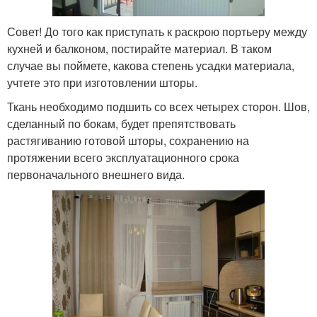
Совет! До того как приступать к раскрою портьеру между
кухней и балконом, постирайте материал. В таком
случае вы поймете, какова степень усадки материала,
учтете это при изготовлении шторы.
Ткань необходимо подшить со всех четырех сторон. Шов,
сделанный по бокам, будет препятствовать
растягиванию готовой шторы, сохранению на
протяжении всего эксплуатационного срока
первоначального внешнего вида.