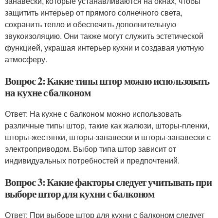
занавески, которые устанавливаются на окнах, чтобы
защитить интерьер от прямого солнечного света,
сохранить тепло и обеспечить дополнительную
звукоизоляцию. Они также могут служить эстетической
функцией, украшая интерьер кухни и создавая уютную
атмосферу.
Вопрос 2: Какие типы штор можно использовать
на кухне с балконом
Ответ: На кухне с балконом можно использовать
различные типы штор, такие как жалюзи, шторы-пленки,
шторы-жестянки, шторы-занавески и шторы-занавески с
электроприводом. Выбор типа штор зависит от
индивидуальных потребностей и предпочтений.
Вопрос 3: Какие факторы следует учитывать при
выборе штор для кухни с балконом
Ответ: При выборе штор для кухни с балконом следует