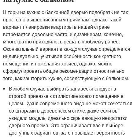
Шторы на кухню с балконной дверью подобрать не так
просто по вышеописанным причинам, однако такой
вариант планировки квартиры в нашей стране
встречается довольно часто, и дизайнерам, конечно,
многократно приходилось решать проблему ранее.
Окончательный вариант в каждом случае определяется
индивидуально, учитывая особенности конкретного
помещения и пожелания хозяев, однако, можно
сформулировать общие рекомендации относительно
того, как зашторить кухню, соседствующую с балконом.
В любом случае выбирать занавески следует в
строгой привязке к стилистике всего помещения в
целом. Кухня современного вида не может сочетаться
со шторами в деревенском стиле, даже если вы
увидели модель, идеально скрывающую недостатки
дверного проема. Это ограничивает вас в выборе
доступных вариантов, зато повышает вероятность