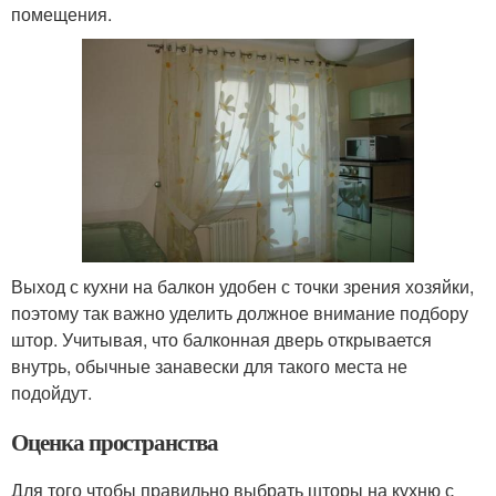
помещения.
Выход с кухни на балкон удобен с точки зрения хозяйки,
поэтому так важно уделить должное внимание подбору
штор. Учитывая, что балконная дверь открывается
внутрь, обычные занавески для такого места не
подойдут.
Оценка пространства
Для того чтобы правильно выбрать шторы на кухню с