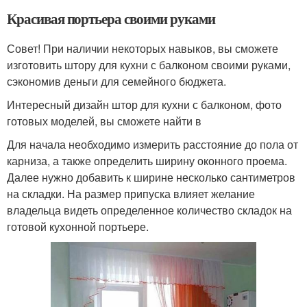
Красивая портьера своими руками
Совет! При наличии некоторых навыков, вы сможете
изготовить штору для кухни с балконом своими руками,
сэкономив деньги для семейного бюджета.
Интересный дизайн штор для кухни с балконом, фото
готовых моделей, вы сможете найти в
Для начала необходимо измерить расстояние до пола от
карниза, а также определить ширину оконного проема.
Далее нужно добавить к ширине несколько сантиметров
на складки. На размер припуска влияет желание
владельца видеть определенное количество складок на
готовой кухонной портьере.