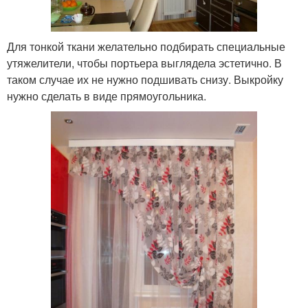
Для тонкой ткани желательно подбирать специальные
утяжелители, чтобы портьера выглядела эстетично. В
таком случае их не нужно подшивать снизу. Выкройку
нужно сделать в виде прямоугольника.