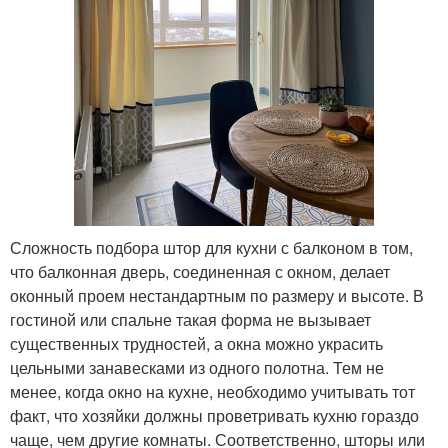
Сложность подбора штор для кухни с балконом в том,
что балконная дверь, соединенная с окном, делает
оконный проем нестандартным по размеру и высоте. В
гостиной или спальне такая форма не вызывает
существенных трудностей, а окна можно украсить
цельными занавесками из одного полотна. Тем не
менее, когда окно на кухне, необходимо учитывать тот
факт, что хозяйки должны проветривать кухню гораздо
чаще, чем другие комнаты. Соответственно, шторы или