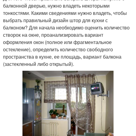
балконной дверью, нужно владеть некоторыми
тонкостями. Какими сведениями нужно владеть, чтобы
выбрать правильный дизайн штор для кухни с
балконом? Для начала необходимо оценить количество
створок на окне, проанализировать вариант
оформления окон (полное или фрагментальное
остекление), определить количество свободного
пространства в кухне, ее площадь, вариант балкона
(застекленный либо открытый).