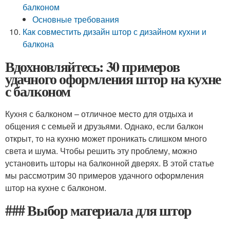
балконом
Основные требования
Как совместить дизайн штор с дизайном кухни и
балкона
Вдохновляйтесь: 30 примеров
удачного оформления штор на кухне
с балконом
Кухня с балконом – отличное место для отдыха и
общения с семьей и друзьями. Однако, если балкон
открыт, то на кухню может проникать слишком много
света и шума. Чтобы решить эту проблему, можно
установить шторы на балконной дверях. В этой статье
мы рассмотрим 30 примеров удачного оформления
штор на кухне с балконом.
### Выбор материала для штор