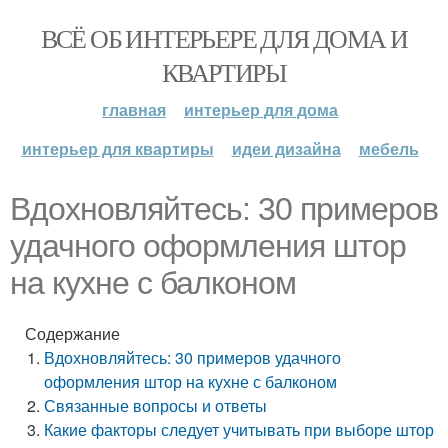
ВСЁ ОБ ИНТЕРЬЕРЕ ДЛЯ ДОМА И
КВАРТИРЫ
главная
интерьер для дома
интерьер для квартиры
идеи дизайна
мебель
Вдохновляйтесь: 30 примеров
удачного оформления штор
на кухне с балконом
Содержание
Вдохновляйтесь: 30 примеров удачного
оформления штор на кухне с балконом
Связанные вопросы и ответы
Какие факторы следует учитывать при выборе штор