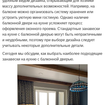
удобным видом дизайна, открывающим для хозяйки
массу дополнительных возможностей. Например, на
балконе можно организовать систему хранения или
устроить уютную мини гостиную. Однако наличие
балконной двери на кухне усложняет процесс
оформления оконного проема. Стандартные занавески
на кухне с балконной дверью могут быть непрактичными
и неудобными, поэтому при выборе дизайна следует
учитывать некоторые дополнительные детали.
Сегодня мы обсудим, как выбрать наиболее подходящие
занавески на кухню с балконной дверью.