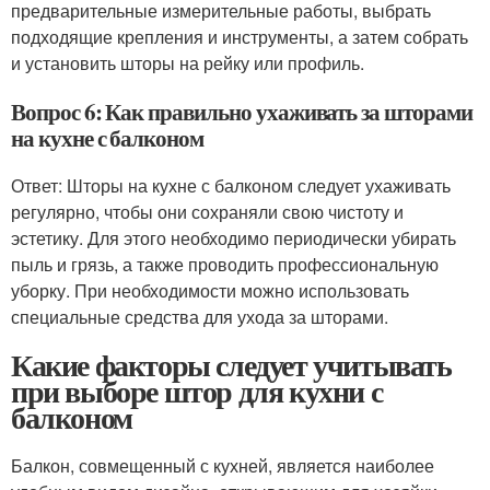
предварительные измерительные работы, выбрать
подходящие крепления и инструменты, а затем собрать
и установить шторы на рейку или профиль.
Вопрос 6: Как правильно ухаживать за шторами
на кухне с балконом
Ответ: Шторы на кухне с балконом следует ухаживать
регулярно, чтобы они сохраняли свою чистоту и
эстетику. Для этого необходимо периодически убирать
пыль и грязь, а также проводить профессиональную
уборку. При необходимости можно использовать
специальные средства для ухода за шторами.
Какие факторы следует учитывать
при выборе штор для кухни с
балконом
Балкон, совмещенный с кухней, является наиболее