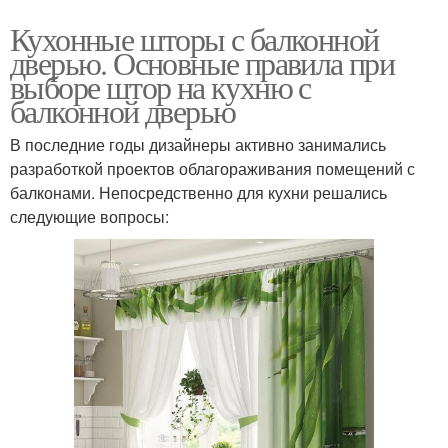
Кухонные шторы с балконной
дверью. Основные правила при
выборе штор на кухню с
балконной дверью
В последние годы дизайнеры активно занимались
разработкой проектов облагораживания помещений с
балконами. Непосредственно для кухни решались
следующие вопросы: