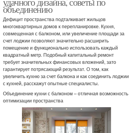
удачного дизайна, советы по
объединению
Дефицит пространства подталкивает жильцов
многоквартирных домов к перепланировке. Кухня,
совмещенная с балконом, или увеличение площади за
счет лоджии позволяют значительно расширить
помещение и функционально использовать каждый
квадратный метр. Подобный капитальный ремонт
требует значительных финансовых вложений, зато
гарантирует потрясающий результат. О том, как
увеличить кухню за счет балкона и как соединить лоджии
с кухней, расскажут опытные специалисты.
Объединение кухни с балконом – отличная возможность
оптимизации пространства