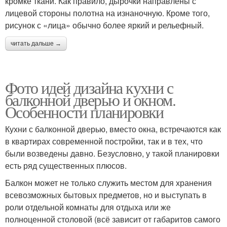
кромке ткани. Как правило, дырочки направлены с
лицевой стороны полотна на изнаночную. Кроме того,
рисунок с «лица» обычно более яркий и рельефный.
читать дальше →
Фото идей дизайна кухни с
балконной дверью и окном.
Особенности планировки
Кухни с балконной дверью, вместо окна, встречаются как
в квартирах современной постройки, так и в тех, что
были возведены давно. Безусловно, у такой планировки
есть ряд существенных плюсов.
Балкон может не только служить местом для хранения
всевозможных бытовых предметов, но и выступать в
роли отдельной комнаты для отдыха или же
полноценной столовой (всё зависит от габаритов самого