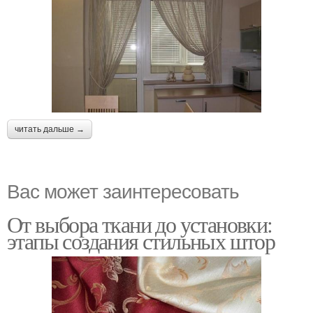
читать дальше →
Вас может заинтересовать
От выбора ткани до установки:
этапы создания стильных штор