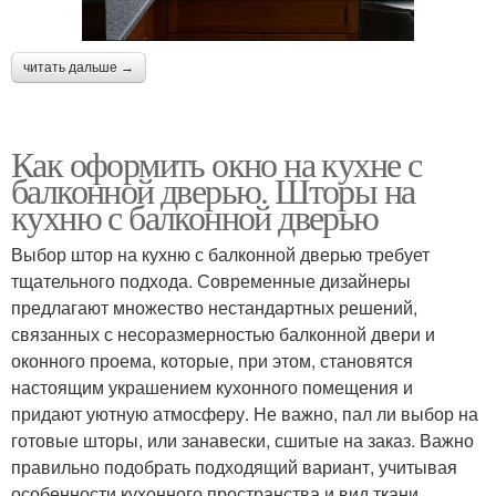
читать дальше →
Как оформить окно на кухне с
балконной дверью. Шторы на
кухню с балконной дверью
Выбор штор на кухню с балконной дверью требует
тщательного подхода. Современные дизайнеры
предлагают множество нестандартных решений,
связанных с несоразмерностью балконной двери и
оконного проема, которые, при этом, становятся
настоящим украшением кухонного помещения и
придают уютную атмосферу. Не важно, пал ли выбор на
готовые шторы, или занавески, сшитые на заказ. Важно
правильно подобрать подходящий вариант, учитывая
особенности кухонного пространства и вид ткани.