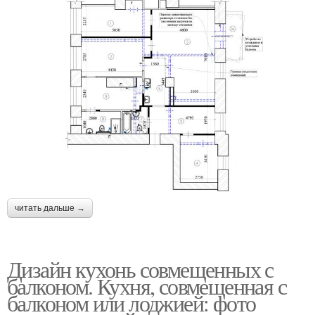
читать дальше →
Дизайн кухонь совмещенных с
балконом. Кухня, совмещенная с
балконом или лоджией: фото