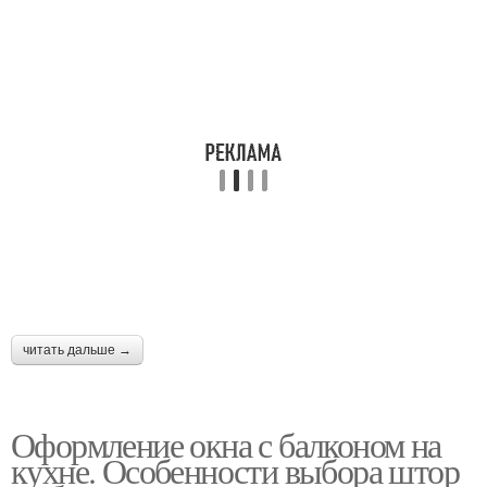
читать дальше →
Оформление окна с балконом на
кухне. Особенности выбора штор