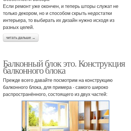
Если ремонт уже окончен, и теперь шторы служат не
только декором, но и способом скрыть недостатки
интерьера, то выбирать их дизайн нужно исходя из
разных целей.
читать дальше →
Балконный блок это. Конструкция
балконного блока
Прежде всего давайте посмотрим на конструкцию
балконного блока, для примера - самого широко
распространённого, состоящего из двух частей: