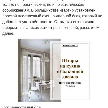
только по практическим, но и по эстетическим
соображениям. В большинстве квартир установлен
простой пластиковый оконно-дверной блок, который не
добавляет уюта обстановке. О том, как его красиво
оформить в зависимости от разных целей, расскажем
далее.
Особенности выбора