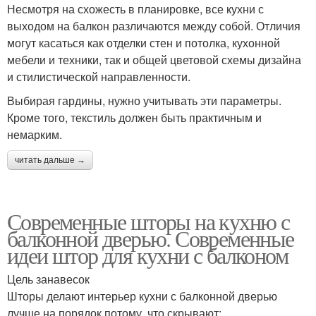
Несмотря на схожесть в планировке, все кухни с
выходом на балкон различаются между собой. Отличия
могут касаться как отделки стен и потолка, кухонной
мебели и техники, так и общей цветовой схемы дизайна
и стилистической направленности.
Выбирая гардины, нужно учитывать эти параметры.
Кроме того, текстиль должен быть практичным и
немарким.
читать дальше →
Современные шторы на кухню с
балконной дверью. Современные
идеи штор для кухни с балконом
Цель занавесок
Шторы делают интерьер кухни с балконной дверью
лучше на порядок потому, что скрывают: