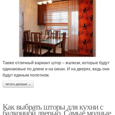
Также отличный вариант штор – жалюзи, которые будут
одинаковые по длине и на окнах. И на дверях, ведь они
будут единым полотном.
читать дальше →
Как выбрать шторы для кухни с
балконной дверью. Самые модные