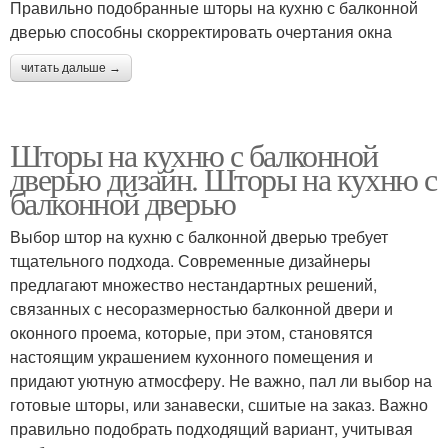
Правильно подобранные шторы на кухню с балконной
дверью способны скорректировать очертания окна
читать дальше →
Шторы на кухню с балконной
дверью дизайн. Шторы на кухню с
балконной дверью
Выбор штор на кухню с балконной дверью требует
тщательного подхода. Современные дизайнеры
предлагают множество нестандартных решений,
связанных с несоразмерностью балконной двери и
оконного проема, которые, при этом, становятся
настоящим украшением кухонного помещения и
придают уютную атмосферу. Не важно, пал ли выбор на
готовые шторы, или занавески, сшитые на заказ. Важно
правильно подобрать подходящий вариант, учитывая