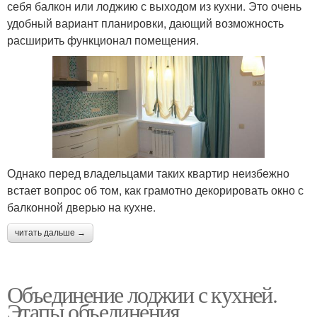
себя балкон или лоджию с выходом из кухни. Это очень
удобный вариант планировки, дающий возможность
расширить функционал помещения.
Однако перед владельцами таких квартир неизбежно
встает вопрос об том, как грамотно декорировать окно с
балконной дверью на кухне.
читать дальше →
Объединение лоджии с кухней.
Этапы объединения