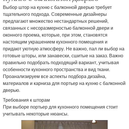
Выбор штор на кухню с балконной дверью требует
тщательного подхода. Современные дизайнеры
предлагают множество нестандартных решений,
связанных с несоразмерностью балконной двери и
оконного проема, которые, при этом, становятся
настоящим украшением кухонного помещения и
придают уютную атмосферу. Не важно, пал ли выбор на
готовые шторы, или занавески, сшитые на заказ. Важно
правильно подобрать подходящий вариант, учитывая
особенности кухонного пространства и вид ткани.
Проанализируем все аспекты подбора дизайна,
материалов и карниза для портьер на кухню с балконной
дверью.
Требования к шторам
При выборе портьер для кухонного помещения стоит
учитывать некоторые нюансы.