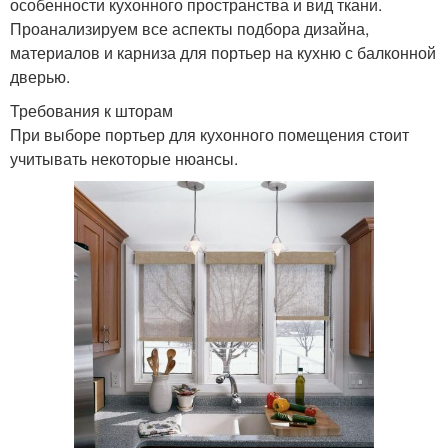
особенности кухонного пространства и вид ткани.
Проанализируем все аспекты подбора дизайна,
материалов и карниза для портьер на кухню с балконной
дверью.
Требования к шторам
При выборе портьер для кухонного помещения стоит
учитывать некоторые нюансы.