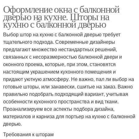
Оформление окна с балконной
дверью на кухне. Шторы на
кухню с балконной дверью
Выбор штор на кухню с балконной дверью требует
тщательного подхода. Современные дизайнеры
предлагают множество нестандартных решений,
связанных с несоразмерностью балконной двери и
оконного проема, которые, при этом, становятся
настоящим украшением кухонного помещения и
придают уютную атмосферу. Не важно, пал ли выбор на
готовые шторы, или занавески, сшитые на заказ. Важно
правильно подобрать подходящий вариант, учитывая
особенности кухонного пространства и вид ткани.
Проанализируем все аспекты подбора дизайна,
материалов и карниза для портьер на кухню с балконной
дверью.
Требования к шторам