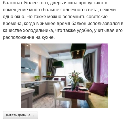
балкона). Более того, дверь и окна пропускают в
помещение много больше солнечного света, нежели
одно окно. Но также можно вспомнить советские
времена, когда в зимнее время балкон использовался в
качестве холодильника, что также удобно, учитывая его
расположение на кухне.
читать дальше →