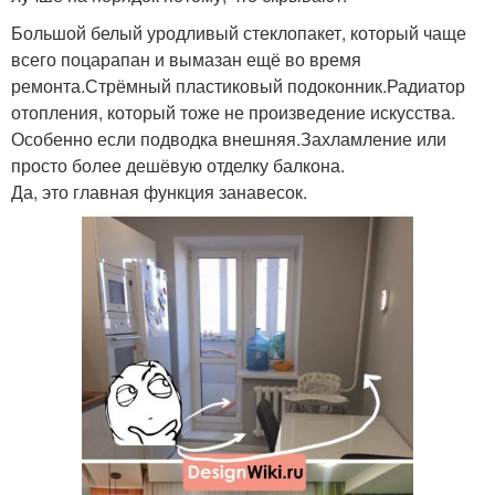
Большой белый уродливый стеклопакет, который чаще
всего поцарапан и вымазан ещё во время
ремонта.Стрёмный пластиковый подоконник.Радиатор
отопления, который тоже не произведение искусства.
Особенно если подводка внешняя.Захламление или
просто более дешёвую отделку балкона.
Да, это главная функция занавесок.