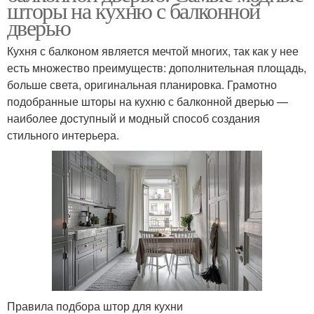
шторы на кухню с балконной
дверью
Кухня с балконом является мечтой многих, так как у нее
есть множество преимуществ: дополнительная площадь,
больше света, оригинальная планировка. Грамотно
подобранные шторы на кухню с балконной дверью —
наиболее доступный и модный способ создания
стильного интерьера.
Правила подбора штор для кухни