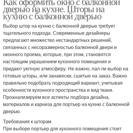
Как оформить окно с балконной
дверью на кухне. Шторы на
кухню с балконной дверью
Выбор штор на кухню с балконной дверью требует
тщательного подхода. Современные дизайнеры
предлагают множество нестандартных решений,
связанных с несоразмерностью балконной двери и
оконного проема, которые, при этом, становятся
настоящим украшением кухонного помещения и
придают уютную атмосферу. Не важно, пал ли выбор на
готовые шторы, или занавески, сшитые на заказ. Важно
правильно подобрать подходящий вариант, учитывая
особенности кухонного пространства и вид ткани.
Проанализируем все аспекты подбора дизайна,
материалов и карниза для портьер на кухню с балконной
дверью.
Требования к шторам
При выборе портьер для кухонного помещения стоит