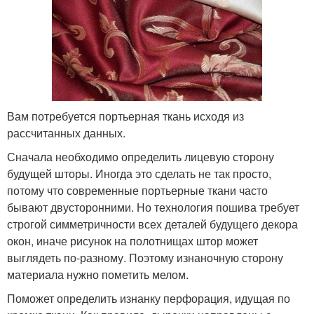
Вам потребуется портьерная ткань исходя из
рассчитанных данных.
Сначала необходимо определить лицевую сторону
будущей шторы. Иногда это сделать не так просто,
потому что современные портьерные ткани часто
бывают двусторонними. Но технология пошива требует
строгой симметричности всех деталей будущего декора
окон, иначе рисунок на полотнищах штор может
выглядеть по-разному. Поэтому изнаночную сторону
материала нужно пометить мелом.
Поможет определить изнанку перфорация, идущая по