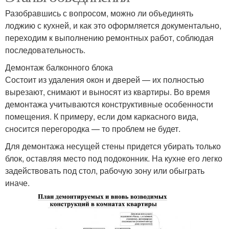
Разобравшись с вопросом, можно ли объединять
лоджию с кухней, и как это оформляется документально,
переходим к выполнению ремонтных работ, соблюдая
последовательность.
Демонтаж балконного блока
Состоит из удаления окон и дверей — их полностью
вырезают, снимают и выносят из квартиры. Во время
демонтажа учитываются конструктивные особенности
помещения. К примеру, если дом каркасного вида,
сносится перегородка — то проблем не будет.
Для демонтажа несущей стены придется убирать только
блок, оставляя место под подоконник. На кухне его легко
задействовать под стол, рабочую зону или обыграть
иначе.