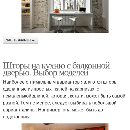
читать дальше →
Шторы на кухню с балконной
дверью. Выбор моделей
Наиболее оптимальным вариантов являются шторы,
сделанные из простых тканей на карнизах, с
немаленькой длиной, которая, кстати, может быть самой
разной. Тем не менее, следует выбирать небольшой
вариант длины. Например, она может быть до
подоконника.