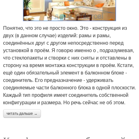
Понятно, что это не просто окно. Это - конструкция из
двух (в данном случае) изделий: рамы и рамы,
соединённых друг с другом непосредственно перед
установкой в проём. Я говорю именно о , подразумевая,
что стеклопакеты и створки с них сняты и отставлены в
сторону на время монтажа конструкции в проём. Кстати,
ещё один обязательный элемент в балконном блоке -
соединитель. Его предназначение - удерживать
соединяемые части балконного блока в одной плоскости.
Каждый тип профиля имеет соединитель собственной
конфигурации и размера. Но речь сейчас не об этом.
читать дальше →