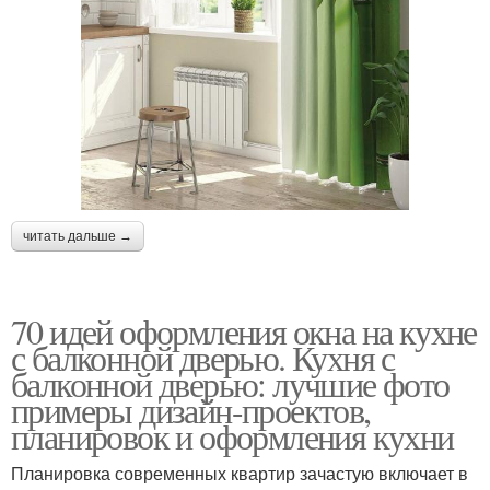
читать дальше →
70 идей оформления окна на кухне
с балконной дверью. Кухня с
балконной дверью: лучшие фото
примеры дизайн-проектов,
планировок и оформления кухни
Планировка современных квартир зачастую включает в