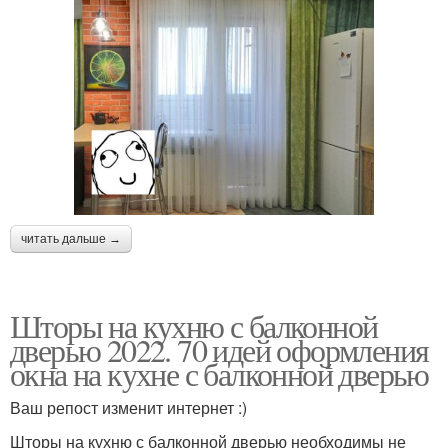
читать дальше →
Шторы на кухню с балконной
дверью 2022. 70 идей оформления
окна на кухне с балконной дверью
Ваш репост изменит интернет :)
Шторы на кухню с балконной дверью необходимы не