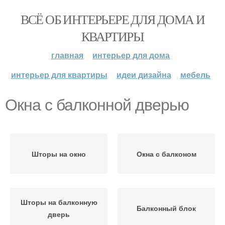
ВСЁ ОБ ИНТЕРЬЕРЕ ДЛЯ ДОМА И
КВАРТИРЫ
главная
интерьер для дома
интерьер для квартиры
идеи дизайна
мебель
Окна с балконной дверью
Шторы на окно
Окна с балконом
Шторы на балконную
Балконный блок
дверь