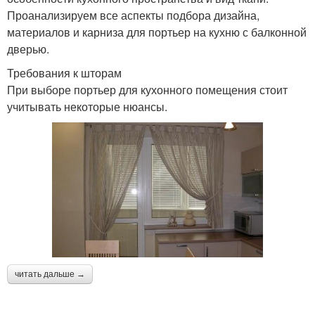
Проанализируем все аспекты подбора дизайна,
материалов и карниза для портьер на кухню с балконной
дверью.
Требования к шторам
При выборе портьер для кухонного помещения стоит
учитывать некоторые нюансы.
читать дальше →