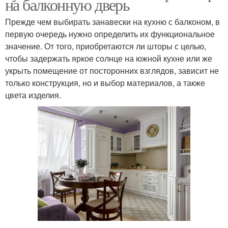
на балконную дверь
Прежде чем выбирать занавески на кухню с балконом, в
первую очередь нужно определить их функциональное
значение. От того, приобретаются ли шторы с целью,
чтобы задержать яркое солнце на южной кухне или же
укрыть помещение от посторонних взглядов, зависит не
только конструкция, но и выбор материалов, а также
цвета изделия.