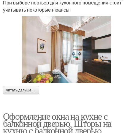
При выборе портьер для кухонного помещения стоит
учитывать некоторые нюансы.
читать дальше →
Оформление окна на кухне с
балконной дверью. Шторы на
кухню с балконной дверью