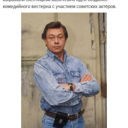
комедийного вестерна с участием советских актёров.