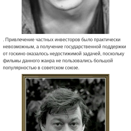
. Привлечение частных инвесторов было практически
невозможным, а получение государственной поддержки
от госкино оказалось недостижимой задачей, поскольку
фильмы данного жанра не пользовались большой
популярностью в советском союзе.