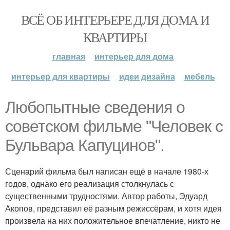
ВСЁ ОБ ИНТЕРЬЕРЕ ДЛЯ ДОМА И
КВАРТИРЫ
главная
интерьер для дома
интерьер для квартиры
идеи дизайна
мебель
Любопытные сведения о
советском фильме "Человек с
Бульвара Капуцинов".
Сценарий фильма был написан ещё в начале 1980-х
годов, однако его реализация столкнулась с
существенными трудностями. Автор работы, Эдуард
Акопов, представил её разным режиссёрам, и хотя идея
произвела на них положительное впечатление, никто не