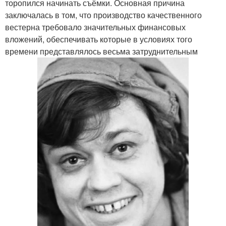
торопился начинать съёмки. Основная причина
заключалась в том, что производство качественного
вестерна требовало значительных финансовых
вложений, обеспечивать которые в условиях того
времени представлялось весьма затруднительным