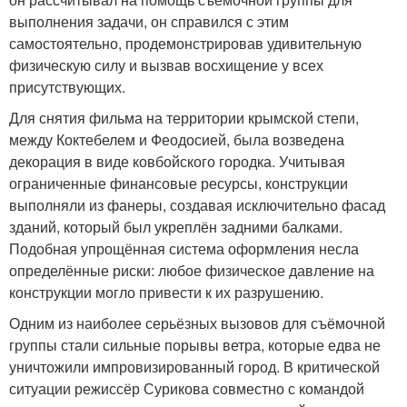
выполнения задачи, он справился с этим
самостоятельно, продемонстрировав удивительную
физическую силу и вызвав восхищение у всех
присутствующих.
Для снятия фильма на территории крымской степи,
между Коктебелем и Феодосией, была возведена
декорация в виде ковбойского городка. Учитывая
ограниченные финансовые ресурсы, конструкции
выполняли из фанеры, создавая исключительно фасад
зданий, который был укреплён задними балками.
Подобная упрощённая система оформления несла
определённые риски: любое физическое давление на
конструкции могло привести к их разрушению.
Одним из наиболее серьёзных вызовов для съёмочной
группы стали сильные порывы ветра, которые едва не
уничтожили импровизированный город. В критической
ситуации режиссёр Сурикова совместно с командой