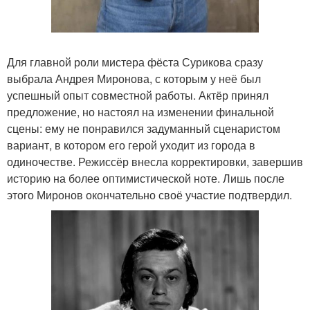
Для главной роли мистера фёста Сурикова сразу
выбрала Андрея Миронова, с которым у неё был
успешный опыт совместной работы. Актёр принял
предложение, но настоял на изменении финальной
сцены: ему не понравился задуманный сценаристом
вариант, в котором его герой уходит из города в
одиночестве. Режиссёр внесла корректировки, завершив
историю на более оптимистической ноте. Лишь после
этого Миронов окончательно своё участие подтвердил.